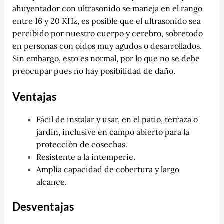
ahuyentador con ultrasonido se maneja en el rango
entre 16 y 20 KHz, es posible que el ultrasonido sea
percibido por nuestro cuerpo y cerebro, sobretodo
en personas con oídos muy agudos o desarrollados.
Sin embargo, esto es normal, por lo que no se debe
preocupar pues no hay posibilidad de daño.
Ventajas
Fácil de instalar y usar, en el patio, terraza o
jardín, inclusive en campo abierto para la
protección de cosechas.
Resistente a la intemperie.
Amplia capacidad de cobertura y largo
alcance.
Desventajas