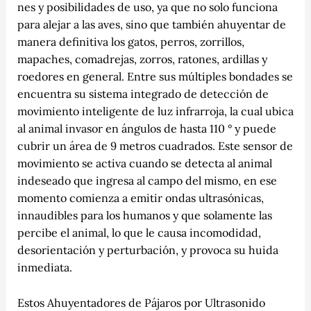
nes y posibilidades de uso, ya que no solo funciona
para alejar a las aves, sino que también ahuyentar de
manera definitiva los gatos, perros, zorrillos,
mapaches, comadrejas, zorros, ratones, ardillas y
roedores en general. Entre sus múltiples bondades se
encuentra su sistema integrado de detección de
movimiento inteligente de luz
infrarroja, la cual ubica
al animal invasor en ángulos de hasta 110 ° y puede
cubrir un área de 9 metros cuadrados. Este sensor de
movimiento se activa cuando se detecta al animal
indeseado que ingresa al campo del mismo, en ese
momento comienza a emitir ondas ultrasónicas,
innaudibles para los humanos y que solamente las
percibe el animal, lo que le causa incomodidad,
desorientación y perturbación, y provoca su huida
inmediata.
Estos Ahuyentadores de Pájaros por Ultrasonido