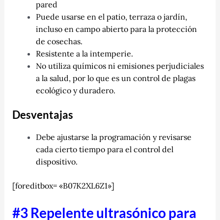
pared
Puede usarse en el patio, terraza o jardín,
incluso en campo abierto para la protección
de cosechas.
Resistente a la intemperie.
No utiliza químicos ni emisiones perjudiciales
a la salud, por lo que es un control de plagas
ecológico y duradero.
Desventajas
Debe ajustarse la programación y revisarse
cada cierto tiempo para el control del
dispositivo.
[foreditbox= «B07K2XL6Z1»]
#3 Repelente ultrasónico para