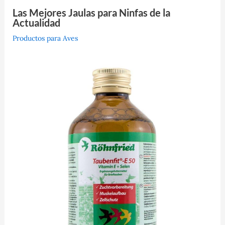
Las Mejores Jaulas para Ninfas de la
Actualidad
Productos para Aves