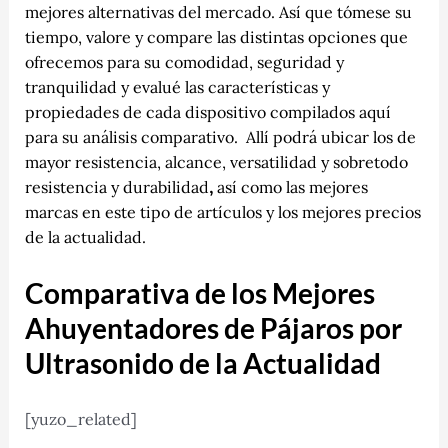
mejores alternativas del mercado. Así que tómese su
tiempo, valore y compare las distintas opciones que
ofrecemos para su comodidad, seguridad y
tranquilidad y evalué las características y
propiedades de cada dispositivo compilados aquí
para su análisis comparativo. Allí podrá ubicar los de
mayor resistencia, alcance, versatilidad y sobretodo
resistencia y durabilidad
,
así como las mejores
marcas en este tipo de artículos y los mejores precios
de la actualidad.
Comparativa de los Mejores
Ahuyentadores de Pájaros por
Ultrasonido de la Actualidad
[yuzo_related]