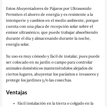
Estos Ahuyentadores de Pájaros por Ultrasonido
Permiten el ahorro de energía y es resistente a la
intemperie y cambios en el medio ambiente, porque
cuenta con una placa de recepción solar sobre el
emisor ultrasónico, que puede trabajar absorbiendo
durante el día y almacenando durante la noche,
energía solar.
Su uso es muy cómodo y fácil de instalar, pues puede
ser colocado en su jardín o campo para controlar
animales domésticos manteniéndolos alejados de
ciertos lugares, ahuyentar los parásitos e invasores y
protege los jardines y/o las cosechas.
Ventajas
Fácil instalación en la tierra o colgado en la