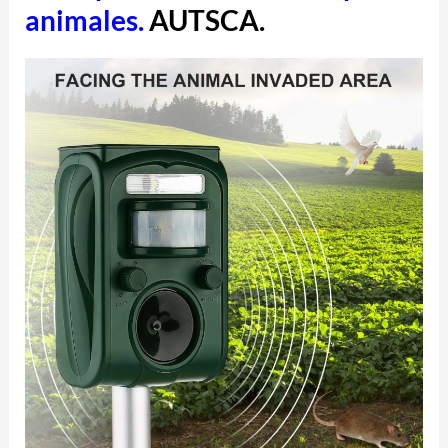
animales.
AUTSCA.