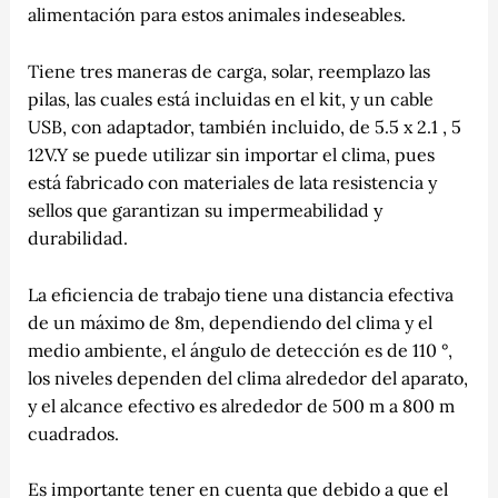
alimentación para estos animales indeseables.
Tiene tres maneras de carga, solar, reemplazo las
pilas, las cuales está incluidas en el kit, y un cable
USB, con adaptador, también incluido, de 5.5 x 2.1 , 5
12V.Y se puede utilizar sin importar el clima, pues
está fabricado con materiales de lata resistencia y
sellos que garantizan su impermeabilidad y
durabilidad.
La eficiencia de trabajo tiene una distancia efectiva
de un máximo de 8m, dependiendo del clima y el
medio ambiente, el ángulo de detección es de 110 °,
los niveles dependen del clima alrededor del aparato,
y el alcance efectivo es alrededor de 500 m a 800 m
cuadrados.
Es importante tener en cuenta que debido a que el