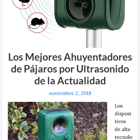
Los Mejores Ahuyentadores
de Pájaros por Ultrasonido
de la Actualidad
noviembre 2, 2018
Los
disposi
tivos
de alta
tecnolo