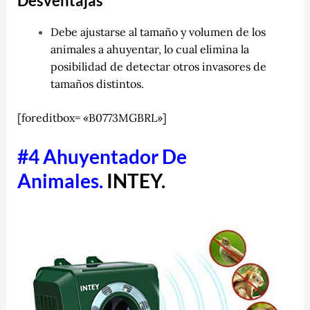
Desventajas
Debe ajustarse al tamaño y volumen de los
animales a ahuyentar, lo cual elimina la
posibilidad de detectar otros invasores de
tamaños distintos.
[foreditbox= «B0773MGBRL»]
#4 Ahuyentador De
Animales.
INTEY.