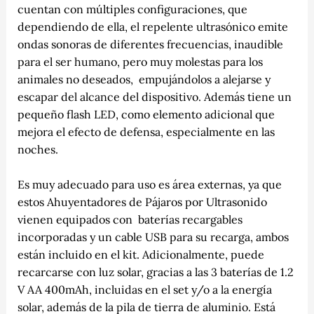
cuentan con múltiples configuraciones, que
dependiendo de ella, el repelente ultrasónico emite
ondas sonoras de diferentes frecuencias, inaudible
para el ser humano, pero muy
molestas para los
animales no deseados, empujándolos a alejarse y
escapar del alcance del dispositivo. Además tiene un
pequeño flash LED, como elemento adicional que
mejora el efecto de defensa, especialmente en las
noches.
Es muy adecuado para uso es área externas, ya que
estos Ahuyentadores de Pájaros por Ultrasonido
vienen equipados con baterías recargables
incorporadas y un cable USB para su recarga, ambos
están incluido en el kit. Adicionalmente, puede
recarcarse con luz solar, gracias a las 3 baterías de 1.2
V AA 400mAh, incluidas en el set y/o a la energía
solar, además de la pila de tierra de aluminio. Está