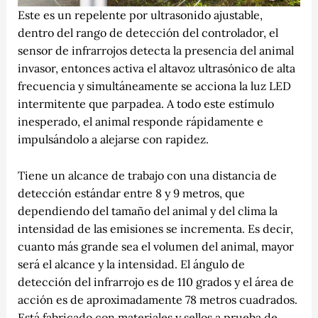
Este es un repelente por ultrasonido ajustable,
dentro del rango de detección del controlador, el
sensor de infrarrojos detecta la presencia del animal
invasor, entonces activa el altavoz ultrasónico de alta
frecuencia y simultáneamente se acciona la luz LED
intermitente que parpadea. A todo este estímulo
inesperado, el animal responde rápidamente e
impulsándolo a alejarse con rapidez.
Tiene un alcance de trabajo con una distancia de
detección estándar entre 8 y 9 metros, que
dependiendo del tamaño del animal y del clima la
intensidad de las emisiones se incrementa. Es decir,
cuanto más grande sea el volumen del animal, mayor
será el alcance y la intensidad. El ángulo de
detección del infrarrojo es de 110 grados y el área de
acción es de aproximadamente 78 metros cuadrados.
Está fabricado con materiales y sellos a prueba de