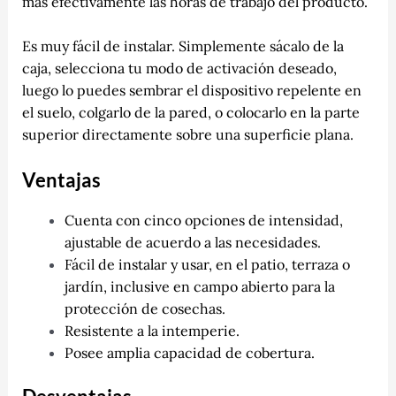
más efectivamente las horas de trabajo del producto.
Es muy fácil de instalar. Simplemente sácalo de la
caja, selecciona tu modo de activación deseado,
luego lo puedes sembrar el dispositivo repelente en
el suelo, colgarlo de la pared, o colocarlo en la parte
superior directamente sobre una superficie plana.
Ventajas
Cuenta con cinco opciones de intensidad,
ajustable de acuerdo a las necesidades.
Fácil de instalar y usar, en el patio, terraza o
jardín, inclusive en campo abierto para la
protección de cosechas.
Resistente a la intemperie.
Posee amplia capacidad de cobertura.