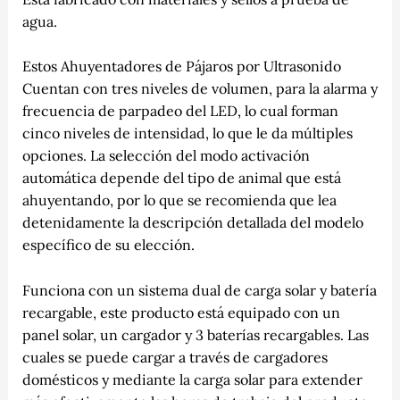
agua.
Estos Ahuyentadores de Pájaros por Ultrasonido
Cuentan con tres niveles de volumen, para la alarma y
frecuencia de parpadeo del LED, lo cual forman
cinco niveles de intensidad, lo que le da múltiples
opciones. La selección del modo activación
automática depende del tipo de animal que está
ahuyentando, por lo que se recomienda que lea
detenidamente la descripción detallada del modelo
específico de su elección.
Funciona con un sistema dual de carga solar y batería
recargable, este producto está equipado con un
panel solar, un cargador y 3 baterías recargables. Las
cuales se puede cargar a través de cargadores
domésticos y mediante la carga solar para extender