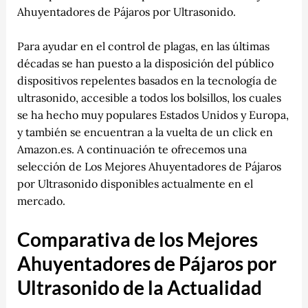
Ahuyentadores de Pájaros por Ultrasonido.
Para ayudar en el control de plagas, en las últimas
décadas se han puesto a la disposición del público
dispositivos repelentes basados en la tecnología de
ultrasonido, accesible a todos los bolsillos, los cuales
se ha hecho muy populares Estados Unidos y Europa,
y también se encuentran a la vuelta de un click en
Amazon.es. A continuación te ofrecemos una
selección de Los Mejores Ahuyentadores de Pájaros
por Ultrasonido disponibles actualmente en el
mercado.
Comparativa de los Mejores
Ahuyentadores de Pájaros por
Ultrasonido de la Actualidad