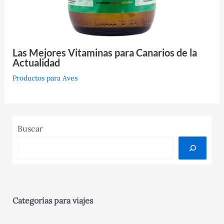
Las Mejores Vitaminas para Canarios de la
Actualidad
Productos para Aves
Buscar
Categorías para viajes