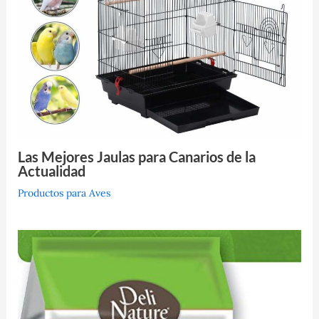
Las Mejores Jaulas para Canarios de la
Actualidad
Productos para Aves