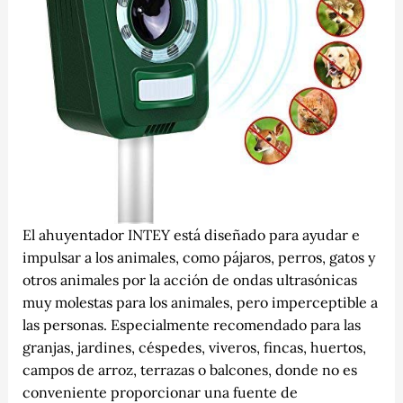
El ahuyentador INTEY está diseñado para ayudar e
impulsar a los animales, como pájaros, perros, gatos y
otros animales por la acción de ondas ultrasónicas
muy molestas para los animales, pero imperceptible a
las personas. Especialmente recomendado para las
granjas, jardines, céspedes, viveros, fincas, huertos,
campos de arroz, terrazas o balcones, donde no es
conveniente proporcionar una fuente de