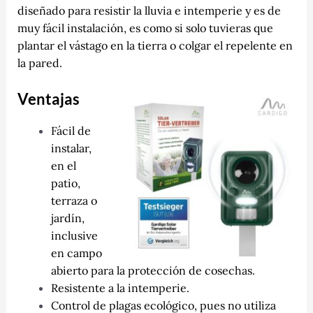
diseñado para resistir la lluvia e intemperie y es de
muy fácil instalación, es como si solo tuvieras que
plantar el vástago en la tierra o colgar el repelente en
la pared.
Ventajas
Fácil de
instalar,
en el
patio,
terraza o
jardín,
inclusive
en campo
abierto para la protección de cosechas.
Resistente a la intemperie.
Control de plagas ecológico, pues no utiliza