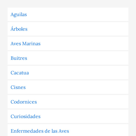
Aguilas
Árboles
Aves Marinas
Buitres
Cacatua
Cisnes
Codornices
Curiosidades
Enfermedades de las Aves