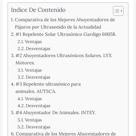
Indice De Contenido
Comparativa de los Mejores Ahuyentadores de
Pájaros por Ultrasonido de la Actualidad
#1 Repelente Solar Ultrasónico Gardigo 60058.
Ventajas
Desventajas
#2 Ahuyentadores Ultrasónicos Solares. LYX
Motores.
Ventajas
Desventajas
#3 Repelente ultrasónico para
animales. AUTSCA.
Ventajas
Desventajas
#4 Ahuyentador De Animales. INTEY.
Ventajas
Desventajas
Comparativa de los Mejores Ahuyentadores de