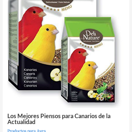
Los Mejores Piensos para Canarios de la
Actualidad
Productos para Aves