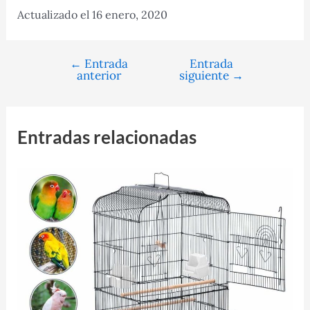
Actualizado el 16 enero, 2020
←
Entrada
Entrada
Navegación
anterior
siguiente
→
de
entradas
Entradas relacionadas