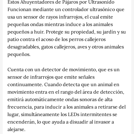
Estos Ahuyentadores de Pájaros por Ultrasonido
Funcionan mediante un controlador ultrasónico que
usa un sensor de rayos infrarrojos, el cual emite
pequeñas ondas mientras induce a los animales
pequeños a huir. Protege su propiedad, su jardín y su
patio contra el acoso de los perros callejeros
desagradables, gatos callejeros, aves y otros animales
pequeños.
Cuenta con un detector de movimiento, que es un
sensor de infrarrojos que emite señales
continuamente. Cuando detecta que un animal en
movimiento entra en el rango del área de detección,
emitirá automáticamente ondas sonoras de alta
frecuencia, para inducir a los animales a retirarse del
lugar, simultáneamente los LEDs intermitentes se
encenderán, lo que ayuda a disuadir al invasor a
alejarse.