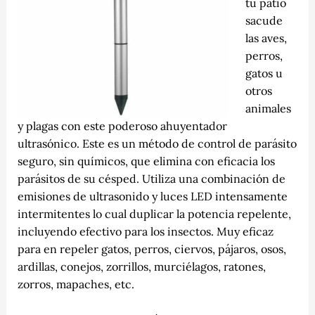
tu patio
sacude
las aves,
perros,
gatos u
otros
animales
y plagas con este poderoso ahuyentador
ultrasónico. Este es un método de control de parásito
seguro, sin químicos, que elimina con eficacia los
parásitos de su césped. Utiliza una combinación de
emisiones de ultrasonido y luces LED intensamente
intermitentes lo cual duplicar la potencia repelente,
incluyendo efectivo para los insectos. Muy eficaz
para en repeler gatos, perros, ciervos, pájaros, osos,
ardillas, conejos, zorrillos, murciélagos, ratones,
zorros, mapaches, etc.