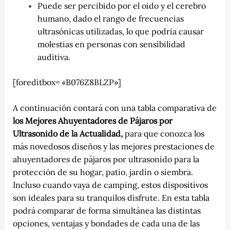
Puede ser percibido por el oido y el cerebro
humano, dado el rango de frecuencias
ultrasónicas utilizadas, lo que podría causar
molestias en personas con sensibilidad
auditiva.
[foreditbox= «B076Z8BLZP»]
A continuación contará con una tabla comparativa de
los Mejores Ahuyentadores de Pájaros por
Ultrasonido de la Actualidad,
para que conozca los
más novedosos diseños y las mejores prestaciones de
ahuyentadores de pájaros por ultrasonido para la
protección de su hogar, patio, jardín o siembra.
Incluso cuando vaya de camping, estos dispositivos
son ideales para su tranquilos disfrute. En esta tabla
podrá comparar de forma simultánea las distintas
opciones, ventajas y bondades de cada una de las