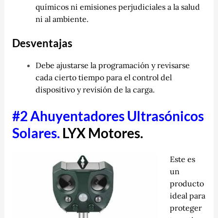
químicos ni emisiones perjudiciales a la salud
ni al ambiente.
Desventajas
Debe ajustarse la programación y revisarse
cada cierto tiempo para el control del
dispositivo y revisión de la carga.
#2
Ahuyentadores
Ultrasónicos
Solares.
LYX Motores.
Este es
un
producto
ideal para
proteger