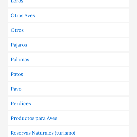
Loros
Otras Aves
Otros
Pajaros
Palomas
Patos
Pavo
Perdices
Productos para Aves
Reservas Naturales (turismo)