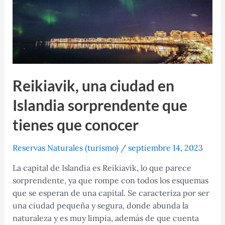
visitar
Reikiavik, una ciudad en
Islandia sorprendente que
tienes que conocer
Reservas Naturales (turismo)
/
septiembre 14, 2023
La capital de Islandia es Reikiavik, lo que parece
sorprendente, ya que rompe con todos los esquemas
que se esperan de una capital. Se caracteriza por ser
una ciudad pequeña y segura, donde abunda la
naturaleza y es muy limpia, además de que cuenta