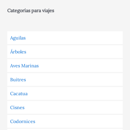
Categorías para viajes
Aguilas
Árboles
Aves Marinas
Buitres
Cacatua
Cisnes
Codornices