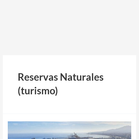
Reservas Naturales
(turismo)