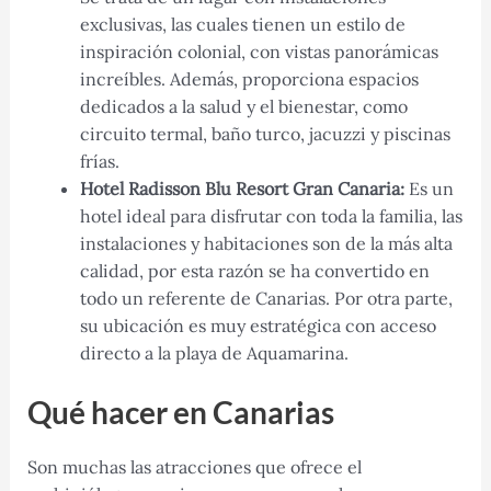
exclusivas, las cuales tienen un estilo de
inspiración colonial, con vistas panorámicas
increíbles. Además, proporciona espacios
dedicados a la salud y el bienestar, como
circuito termal, baño turco, jacuzzi y piscinas
frías.
Hotel Radisson Blu Resort Gran Canaria:
Es un
hotel ideal para disfrutar con toda la familia, las
instalaciones y habitaciones son de la más alta
calidad, por esta razón se ha convertido en
todo un referente de Canarias. Por otra parte,
su ubicación es muy estratégica con acceso
directo a la playa de Aquamarina.
Qué hacer en Canarias
Son muchas las atracciones que ofrece el