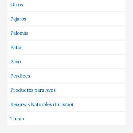
Otros
Pajaros
Palomas
Patos
Pavo
Perdices
Productos para Aves
Reservas Naturales (turismo)
Tucan