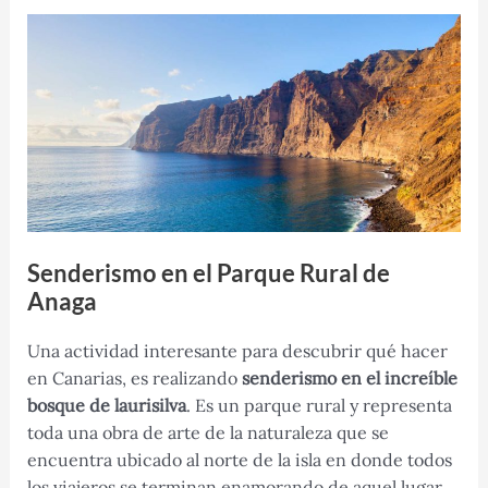
Senderismo en el Parque Rural de
Anaga
Una actividad interesante para descubrir qué hacer
en Canarias, es realizando
senderismo en el increíble
bosque de laurisilva
. Es un parque rural y representa
toda una obra de arte de la naturaleza que se
encuentra ubicado al norte de la isla en donde todos
los viajeros se terminan enamorando de aquel lugar.