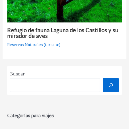
Refugio de fauna Laguna de los Castillos y su
mirador de aves
Reservas Naturales (turismo)
Buscar
Categorías para viajes