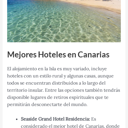
Mejores Hoteles en Canarias
El alojamiento en la Isla es muy variado, incluye
hoteles con un estilo rural y algunas casas, aunque
todos se encuentran distribuidos a lo largo del
territorio insular. Entre las opciones también tendrás
disponible lugares de retiros espirituales que te
permitirán desconectarte del mundo.
Seaside Grand Hotel Residencia:
Es
considerado el mejor hotel de Canarias, donde