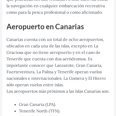
la navegación en cualquier embarcación recreativa
como para la pesca profesional o como aficionado.
Aeropuerto en Canarias
Canarias cuenta con un total de ocho aeropuertos,
ubicados en cada una de las islas, excepto en La
Graciosa que no tiene aeropuerto y en el caso de
Tenerife que cuenta con dos aeródromos. Es
importante conocer que Lanzarote, Gran Canaria,
Fuerteventura, La Palma y Tenerife operan vuelos
nacionales e internacionales. La Gomera y El Hierro
sólo operan vuelos entre islas.
Los aeropuertos más próximos a las Islas Canarias son:
Gran Canaria (LPA).
Tenerife North (TFN).