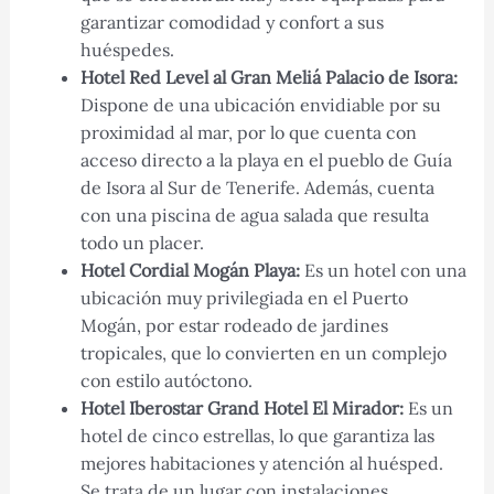
garantizar comodidad y confort a sus
huéspedes.
Hotel Red Level al Gran Meliá Palacio de Isora:
Dispone de una ubicación envidiable por su
proximidad al mar, por lo que cuenta con
acceso directo a la playa en el pueblo de Guía
de Isora al Sur de Tenerife. Además, cuenta
con una piscina de agua salada que resulta
todo un placer.
Hotel Cordial Mogán Playa:
Es un hotel con una
ubicación muy privilegiada en el Puerto
Mogán, por estar rodeado de jardines
tropicales, que lo convierten en un complejo
con estilo autóctono.
Hotel Iberostar Grand Hotel El Mirador:
Es un
hotel de cinco estrellas, lo que garantiza las
mejores habitaciones y atención al huésped.
Se trata de un lugar con instalaciones