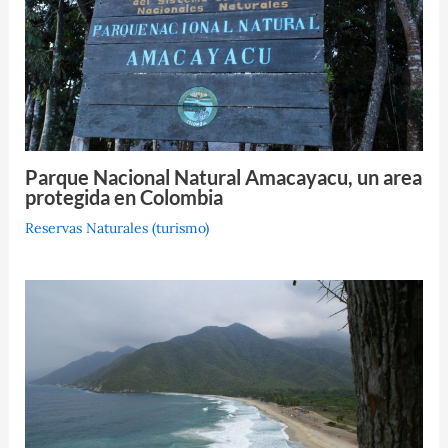
Parque Nacional Natural Amacayacu, un area
protegida en Colombia
Reservas Naturales (turismo)