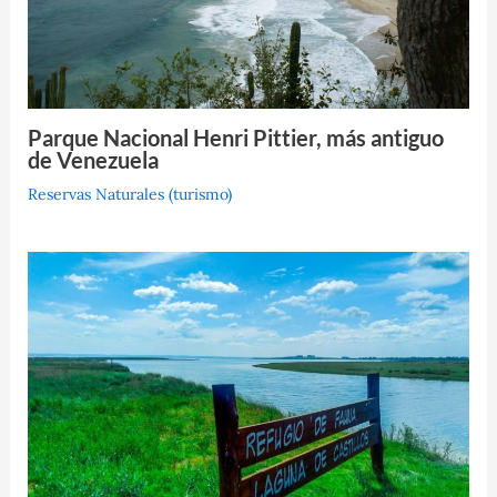
Parque Nacional Henri Pittier, más antiguo
de Venezuela
Reservas Naturales (turismo)