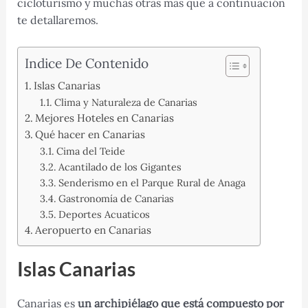
cicloturismo y muchas otras más que a continuación
te detallaremos.
Indice De Contenido
Islas Canarias
Clima y Naturaleza de Canarias
Mejores Hoteles en Canarias
Qué hacer en Canarias
Cima del Teide
Acantilado de los Gigantes
Senderismo en el Parque Rural de Anaga
Gastronomía de Canarias
Deportes Acuaticos
Aeropuerto en Canarias
Islas Canarias
Canarias es
un archipiélago que está compuesto por