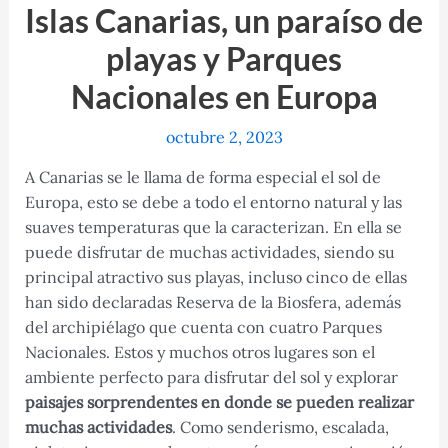
Islas Canarias, un paraíso de
playas y Parques
Nacionales en Europa
octubre 2, 2023
A Canarias se le llama de forma especial el sol de
Europa, esto se debe a todo el entorno natural y las
suaves temperaturas que la caracterizan. En ella se
puede disfrutar de muchas actividades, siendo su
principal atractivo sus playas, incluso cinco de ellas
han sido declaradas Reserva de la Biosfera, además
del archipiélago que cuenta con cuatro Parques
Nacionales. Estos y muchos otros lugares son el
ambiente perfecto para disfrutar del sol y explorar
paisajes sorprendentes en donde se pueden realizar
muchas actividades
. Como senderismo, escalada,