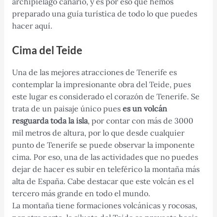
archipiélago canario, y es por eso que hemos
preparado una guía turística de todo lo que puedes
hacer aquí.
Cima del Teide
Una de las mejores atracciones de Tenerife es
contemplar la impresionante obra del Teide, pues
este lugar es considerado el corazón de Tenerife. Se
trata de un paisaje único pues
es un volcán
resguarda toda la isla
, por contar con más de 3000
mil metros de altura, por lo que desde cualquier
punto de Tenerife se puede observar la imponente
cima. Por eso, una de las actividades que no puedes
dejar de hacer es subir en teleférico la montaña más
alta de España. Cabe destacar que este volcán es el
tercero más grande en todo el mundo.
La montaña tiene formaciones volcánicas y rocosas,