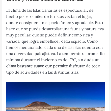
El clima de las Islas Canarias es espectacular, de
hecho por eso miles de turistas visitan el lugar,
donde consiguen un espacio único y agradable. Esto
hace que se pueda desarrollar una fauna y naturaleza
muy peculiar, que se puede definir como rica y
variada, que logra embellecer cada espacio. Como
hemos mencionado, cada una de las islas cuenta con
una diversidad paisajística. La temperatura promedio
mínima durante el invierno es de 17°C, sin duda
un
clima bastante suave que permite disfrutar
de todo
tipo de actividades en las distintas islas.