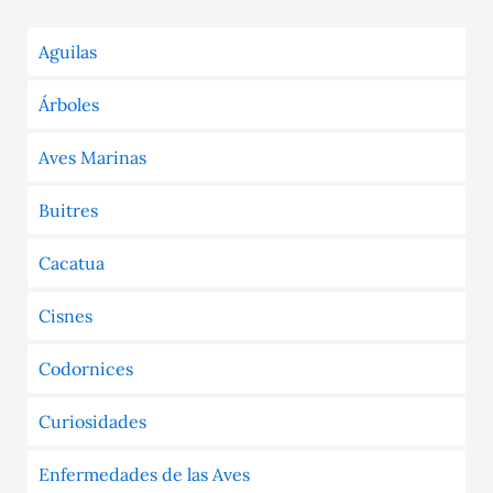
Aguilas
Árboles
Aves Marinas
Buitres
Cacatua
Cisnes
Codornices
Curiosidades
Enfermedades de las Aves