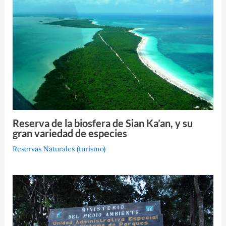
Reserva de la biosfera de Sian Ka’an, y su
gran variedad de especies
Reservas Naturales (turismo)