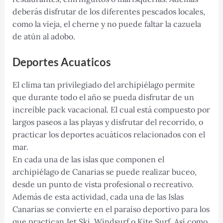
deberás disfrutar de los diferentes pescados locales,
como la vieja, el cherne y no puede faltar la cazuela
de atún al adobo.
Deportes Acuaticos
El clima tan privilegiado del archipiélago permite
que durante todo el año se pueda disfrutar de un
increíble pack vacacional. El cual está compuesto por
largos paseos a las playas y disfrutar del recorrido, o
practicar los deportes acuáticos relacionados con el
mar.
En cada una de las islas que componen el
archipiélago de Canarias se puede realizar buceo,
desde un punto de vista profesional o recreativo.
Además de esta actividad, cada una de las Islas
Canarias se convierte en el paraíso deportivo para los
que practican Jet Ski, Windsurf o Kite Surf. Así como