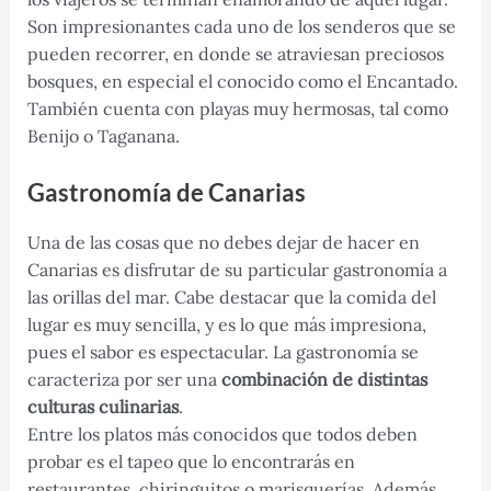
Son impresionantes cada uno de los senderos que se
pueden recorrer, en donde se atraviesan preciosos
bosques, en especial el conocido como el Encantado.
También cuenta con playas muy hermosas, tal como
Benijo o Taganana.
Gastronomía de Canarias
Una de las cosas que no debes dejar de hacer en
Canarias es disfrutar de su particular gastronomía a
las orillas del mar. Cabe destacar que la comida del
lugar es muy sencilla, y es lo que más impresiona,
pues el sabor es espectacular. La gastronomía se
caracteriza por ser una
combinación de distintas
culturas culinarias
.
Entre los platos más conocidos que todos deben
probar es el tapeo que lo encontrarás en
restaurantes, chiringuitos o marisquerías. Además