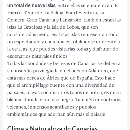
un total de nueve islas
, entre ellas se encuentran, El
Hierro, Tenerife, La Palma, Fuerteventura, La
Gomera, Gran Canaria y Lanzarote, también están las
islas La Graciosa y la isla de Lobos, que son
consideradas menores. Estas islas representan todo
un espectáculo y cada una es totalmente diferente a
la otra, así que puedes visitarlas todas y disfrutar de
escenarios naturales únicos.
Todas las bondades y bellezas de Canarias se deben a
su posición privilegiada en el océano Atlántico, que
está más cerca de África que de España. Esto hace
que el archipiélago cuente con una diversidad de
paisajes, playas con distintos tonos de arena, es decir,
blanca, dorada e incluso negra. También encontrarás
volcanes, inmensos acantilados y pueblos
emblemáticos que adornan aún más el paisaje.
Clima y Naturaleza de Canarias