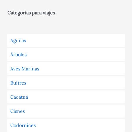
Categorías para viajes
Aguilas
Árboles
Aves Marinas
Buitres
Cacatua
Cisnes
Codornices