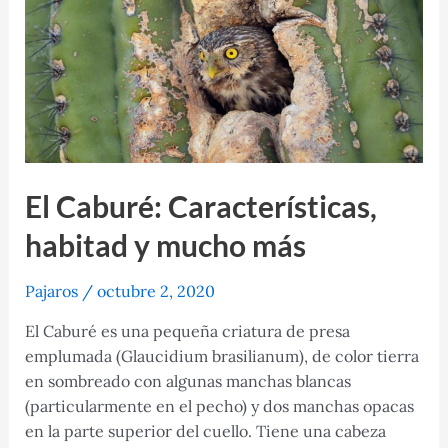
El Caburé: Características,
habitad y mucho más
Pajaros
/
octubre 2, 2020
El Caburé es una pequeña criatura de presa
emplumada (Glaucidium brasilianum), de color tierra
en sombreado con algunas manchas blancas
(particularmente en el pecho) y dos manchas opacas
en la parte superior del cuello. Tiene una cabeza