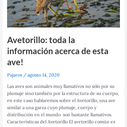
Avetorillo: toda la
información acerca de esta
ave!
Pajaros
/
agosto 14, 2020
Las aves son animales muy llamativos no sólo por su
plumaje sino también por la estructura de su cuerpo,
en este caso hablaremos sobre el Avetorillo, una ave
similar a una garza cuyo plumaje, cuerpo y
distribución en el mundo son bastante llamativos.
Características del Avetorillo El avetorillo común​ es