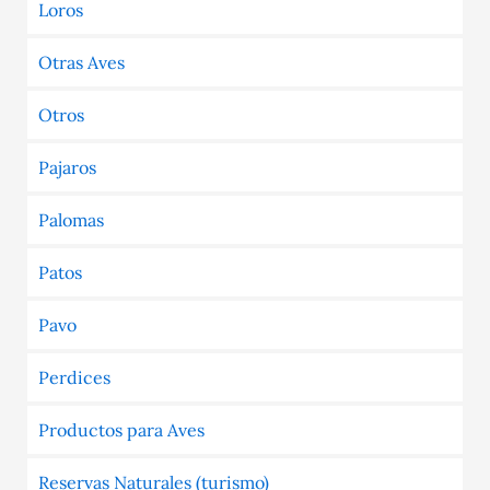
Loros
Otras Aves
Otros
Pajaros
Palomas
Patos
Pavo
Perdices
Productos para Aves
Reservas Naturales (turismo)