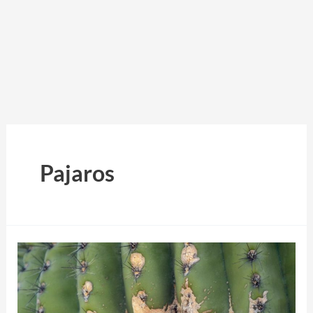
Pajaros