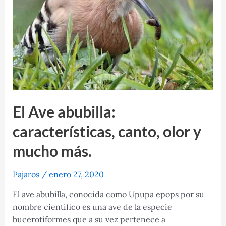
El Ave abubilla:
características, canto, olor y
mucho más.
Pajaros
/
enero 27, 2020
El ave abubilla, conocida como Upupa epops por su
nombre científico es una ave de la especie
bucerotiformes que a su vez pertenece a