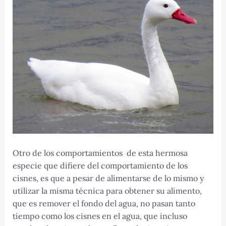
Otro de los comportamientos de esta hermosa
especie que difiere del comportamiento de los
cisnes, es que a pesar de alimentarse de lo mismo y
utilizar la misma técnica para obtener su alimento,
que es remover el fondo del agua, no pasan tanto
tiempo como los cisnes en el agua, que incluso