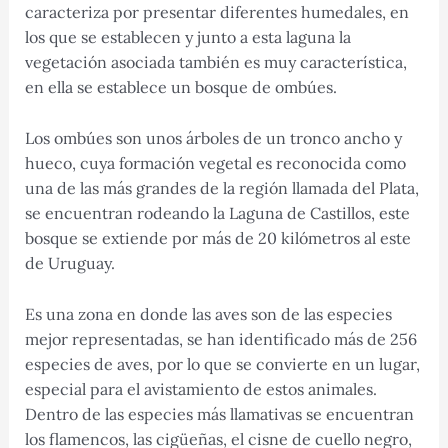
caracteriza por presentar diferentes humedales, en
los que se establecen y junto a esta laguna la
vegetación asociada también es muy característica,
en ella se establece un bosque de ombúes.
Los ombúes son unos árboles de un tronco ancho y
hueco, cuya formación vegetal es reconocida como
una de las más grandes de la región llamada del Plata,
se encuentran rodeando la Laguna de Castillos, este
bosque se extiende por más de 20 kilómetros al este
de Uruguay.
Es una zona en donde las aves son de las especies
mejor representadas, se han identificado más de 256
especies de aves, por lo que se convierte en un lugar,
especial para el avistamiento de estos animales.
Dentro de las especies más llamativas se encuentran
los flamencos, las cigüeñas, el cisne de cuello negro,