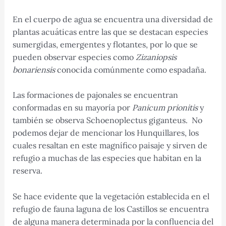
En el cuerpo de agua se encuentra una diversidad de
plantas acuáticas entre las que se destacan especies
sumergidas, emergentes y flotantes, por lo que se
pueden observar especies como
Zizaniopsis
bonariensis
conocida comúnmente como espadaña.
Las formaciones de pajonales se encuentran
conformadas en su mayoría por
Panicum prionitis
y
también se observa Schoenoplectus giganteus. No
podemos dejar de mencionar los Hunquillares, los
cuales resaltan en este magnífico paisaje y sirven de
refugio a muchas de las especies que habitan en la
reserva.
Se hace evidente que la vegetación establecida en el
refugio de fauna laguna de los Castillos se encuentra
de alguna manera determinada por la confluencia del