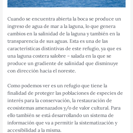
Cuando se encuentra abierta la boca se produce un
ingreso de agua de mar a la laguna, lo que genera
cambios en la salinidad de la laguna y también en la
transparencia de sus aguas. Esta es una de las
características distintivas de este refugio, ya que es
una laguna costera salobre – salada en la que se
produce un gradiente de salinidad que disminuye
con dirección hacia el noreste.
Como podemos ver es un refugio que tiene la
finalidad de proteger las poblaciones de especies de
interés para la conservación, la restauración de
ecosistemas amenazados y/o de valor cultural. Para
ello también se está desarrollando un sistema de
información que va a permitir la sistematización y
accesibilidad a la misma.