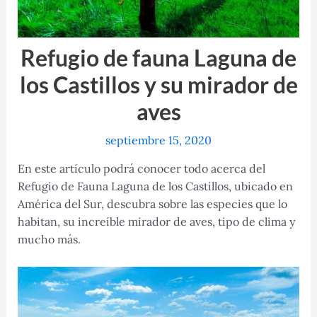
Refugio de fauna Laguna de
los Castillos y su mirador de
aves
septiembre 15, 2020
En este artículo podrá conocer todo acerca del
Refugio de Fauna Laguna de los Castillos, ubicado en
América del Sur, descubra sobre las especies que lo
habitan, su increíble mirador de aves, tipo de clima y
mucho más.