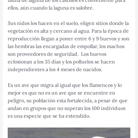
ellos, aún cuando la laguna es salobre.
Sus nidos los hacen en el suelo, eligen sitios donde la
vegetación es alta y cercano al agua. Para la época de
reproducción llegan a poner entre 6 y 9 huevos y son
las hembras las encargadas de empollar, los machos
son proveedores de seguridad. Los huevos
eclosionan a los 35 días y los polluelos se hacen
independientes a los 4 meses de nacidos.
Es un ave que migra al igual que los flamencos y lo
mejor es que no es un ave que se encuentre en
peligro, su población esta fortalecida, a pesar de que
andan en grupos que no superan los 100 individuos
es una especie que se ha extendido.