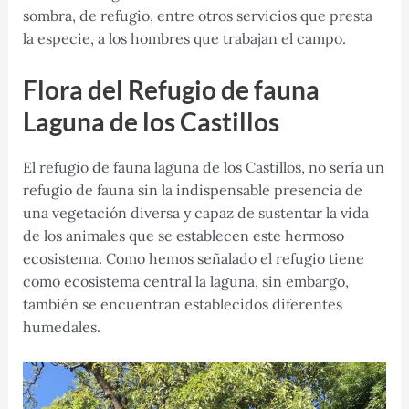
sombra, de refugio, entre otros servicios que presta
la especie, a los hombres que trabajan el campo.
Flora del Refugio de fauna
Laguna de los Castillos
El refugio de fauna laguna de los Castillos, no sería un
refugio de fauna sin la indispensable presencia de
una vegetación diversa y capaz de sustentar la vida
de los animales que se establecen este hermoso
ecosistema. Como hemos señalado el refugio tiene
como ecosistema central la laguna, sin embargo,
también se encuentran establecidos diferentes
humedales.