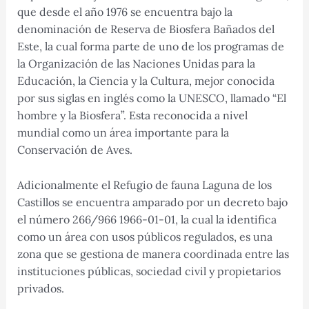
que desde el año 1976 se encuentra bajo la
denominación de Reserva de Biosfera Bañados del
Este, la cual forma parte de uno de los programas de
la Organización de las Naciones Unidas para la
Educación, la Ciencia y la Cultura, mejor conocida
por sus siglas en inglés como la UNESCO, llamado “El
hombre y la Biosfera”. Esta reconocida a nivel
mundial como un área importante para la
Conservación de Aves.​
Adicionalmente el Refugio de fauna Laguna de los
Castillos se encuentra amparado por un decreto bajo
el número 266/966 1966-01-01, la cual la identifica
como un área con usos públicos regulados, es una
zona que se gestiona de manera coordinada entre las
instituciones públicas, sociedad civil y propietarios
privados.