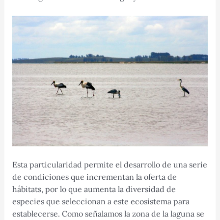
Esta particularidad permite el desarrollo de una serie
de condiciones que incrementan la oferta de
hábitats, por lo que aumenta la diversidad de
especies que seleccionan a este ecosistema para
establecerse. Como señalamos la zona de la laguna se