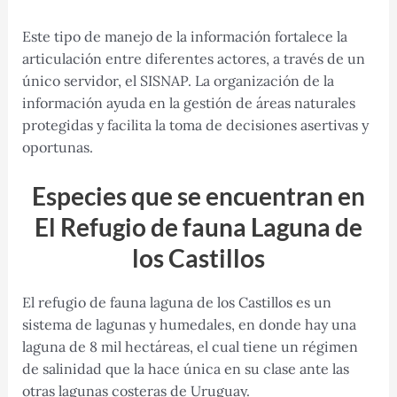
Este tipo de manejo de la información fortalece la
articulación entre diferentes actores, a través de un
único servidor, el SISNAP. La organización de la
información ayuda en la gestión de áreas naturales
protegidas y facilita la toma de decisiones asertivas y
oportunas.
Especies que se encuentran en
El Refugio de fauna Laguna de
los Castillos
El refugio de fauna laguna de los Castillos es un
sistema de lagunas y humedales, en donde hay una
laguna de 8 mil hectáreas, el cual tiene un régimen
de salinidad que la hace única en su clase ante las
otras lagunas costeras de Uruguay.