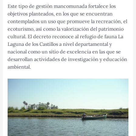
Este tipo de gestión mancomunada fortalece los
objetivos planteados, en los que se encuentran
contemplados un uso que promueve la recreación, el
ecoturismo, así como la valorización del patrimonio
cultural. El decreto reconoce al refugio de fauna La
Laguna de los Castillos a nivel departamental y
nacional como un sitio de excelencia en las que se
desarrollan actividades de investigación y educación
ambiental.