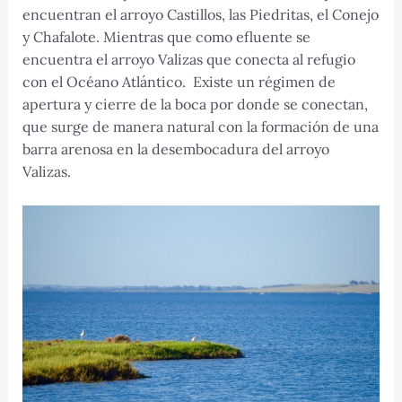
encuentran el arroyo Castillos, las Piedritas, el Conejo
y Chafalote. Mientras que como efluente se
encuentra el arroyo Valizas que conecta al refugio
con el Océano Atlántico. Existe un régimen de
apertura y cierre de la boca por donde se conectan,
que surge de manera natural con la formación de una
barra arenosa en la desembocadura del arroyo
Valizas.