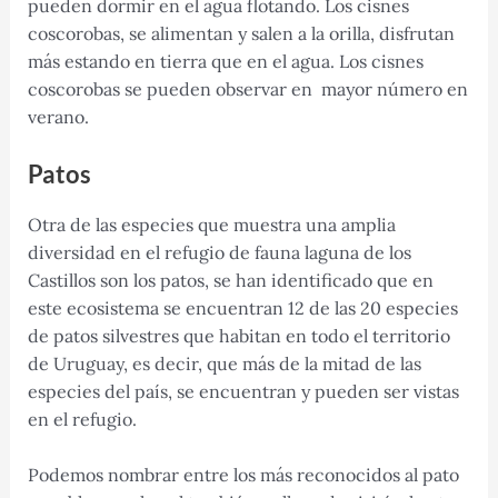
pueden dormir en el agua flotando. Los cisnes
coscorobas, se alimentan y salen a la orilla, disfrutan
más estando en tierra que en el agua. Los cisnes
coscorobas se pueden observar en mayor número en
verano.
Patos
Otra de las especies que muestra una amplia
diversidad en el refugio de fauna laguna de los
Castillos son los patos, se han identificado que en
este ecosistema se encuentran 12 de las 20 especies
de patos silvestres que habitan en todo el territorio
de Uruguay, es decir, que más de la mitad de las
especies del país, se encuentran y pueden ser vistas
en el refugio.
Podemos nombrar entre los más reconocidos al pato