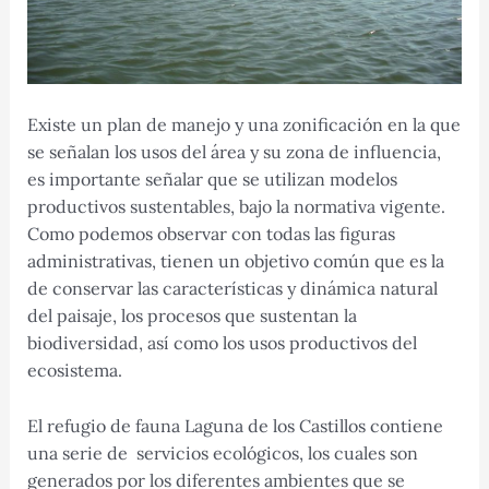
Existe un plan de manejo y una zonificación en la que
se señalan los usos del área y su zona de influencia,
es importante señalar que se utilizan modelos
productivos sustentables, bajo la normativa vigente.
Como podemos observar con todas las figuras
administrativas, tienen un objetivo común que es la
de conservar las características y dinámica natural
del paisaje, los procesos que sustentan la
biodiversidad, así como los usos productivos del
ecosistema.
El refugio de fauna Laguna de los Castillos contiene
una serie de servicios ecológicos, los cuales son
generados por los diferentes ambientes que se