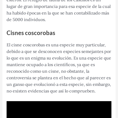
lugar de gran importancia para esa especie de la cual
ha habido épocas en la que se han contabilizado más
de 5000 individuos.
Cisnes coscorobas
El cisne coscorobas es una especie muy particular,
debido a que se desconocen especies semejantes por
lo que es un enigma su evolución. Es una especie que
mantiene ocupado a los científicos, ya que es
reconocido como un cisne, no obstante, la
controversia se plantea en el hecho que al parecer es
un ganso que evolucionó a esta especie, sin embargo,
no existen evidencias que así lo comprueben.