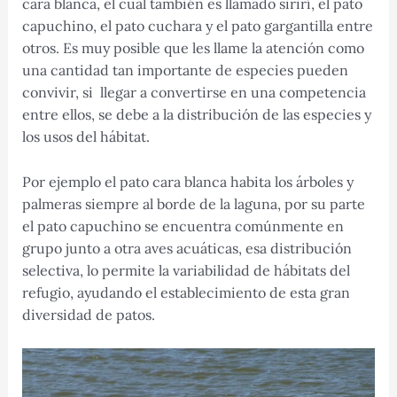
cara blanca, el cual también es llamado sirirí, el pato
capuchino, el pato cuchara y el pato gargantilla entre
otros. Es muy posible que les llame la atención como
una cantidad tan importante de especies pueden
convivir, si llegar a convertirse en una competencia
entre ellos, se debe a la distribución de las especies y
los usos del hábitat.
Por ejemplo el pato cara blanca habita los árboles y
palmeras siempre al borde de la laguna, por su parte
el pato capuchino se encuentra comúnmente en
grupo junto a otra aves acuáticas, esa distribución
selectiva, lo permite la variabilidad de hábitats del
refugio, ayudando el establecimiento de esta gran
diversidad de patos.