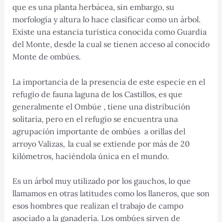
que es una planta herbácea, sin embargo, su
morfología y altura lo hace clasificar como un árbol.
Existe una estancia turística conocida como Guardia
del Monte, desde la cual se tienen acceso al conocido
Monte de ombúes.
La importancia de la presencia de este especie en el
refugio de fauna laguna de los Castillos, es que
generalmente el Ombúe , tiene una distribución
solitaria, pero en el refugio se encuentra una
agrupación importante de ombúes a orillas del
arroyo Valizas,
la cual se extiende por más de 20
kilómetros, haciéndola única en el mundo.
Es un árbol muy utilizado por los gauchos, lo que
llamamos en otras latitudes como los llaneros, que son
esos hombres que realizan el trabajo de campo
asociado a la ganadería. Los ombúes sirven de