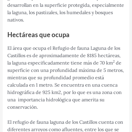
desarrollan en la superficie protegida, especialmente
la laguna, los pastizales, los humedales y bosques
nativos.
Hectáreas que ocupa
El área que ocupa el Refugio de fauna Laguna de los
Castillos es de aproximadamente de 8185 hectáreas,
2
la laguna especificadamente tiene más de 70 km
de
superficie con una profundidad máxima de 5 metros,
mientras que su profundidad promedio está
calculada en 1 metro. Se encuentra en una cuenca
hidrográfica de 925 km2, por lo que es una zona con
una importancia hidrológica que amerita su
conservación.
El refugio de fauna laguna de los Castillos cuenta con
diferentes arroyos como afluentes, entre los que se