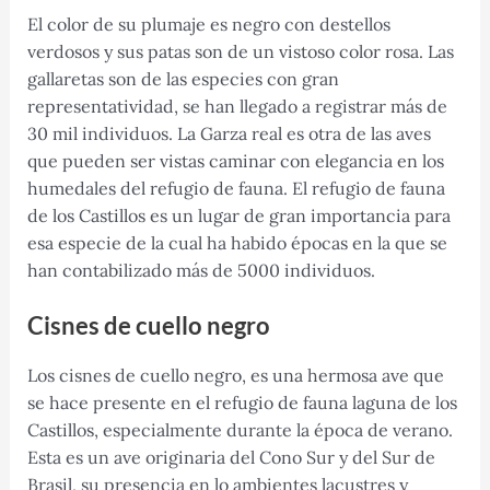
El color de su plumaje es negro con destellos
verdosos y sus patas son de un vistoso color rosa. Las
gallaretas son de las especies con gran
representatividad, se han llegado a registrar más de
30 mil individuos. La Garza real es otra de las aves
que pueden ser vistas caminar con elegancia en los
humedales del refugio de fauna. El refugio de fauna
de los Castillos es un lugar de gran importancia para
esa especie de la cual ha habido épocas en la que se
han contabilizado más de 5000 individuos.
Cisnes de cuello negro
Los cisnes de cuello negro, es una hermosa ave que
se hace presente en el refugio de fauna laguna de los
Castillos, especialmente durante la época de verano.
Esta es un ave originaria del Cono Sur y del Sur de
Brasil, su presencia en lo ambientes lacustres y