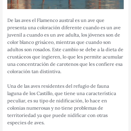
De las aves el Flamenco austral es un ave que
presenta una coloración diferente cuando es un ave
juvenil a cuando es un ave adulta, los jóvenes son de
color blanco grisáceo, mientras que cuando son
adultos son rosados. Este cambio se debe a la dieta de
crustáceos que ingieren, lo que les permite acumular
una concentración de carotenos que les confiere esa
coloración tan distintiva.
Una de las aves residentes del refugio de fauna
laguna de los Castillo, que tiene una característica
peculiar, es su tipo de nidificación, lo hace en
colonias numerosas y no tiene problemas de
territoriedad ya que puede nidificar con otras
especies de aves.