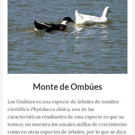
Monte de Ombúes
Los Ombúes es una especie de árboles de nombre
científico
Phytolacca dioica
, una de las
características resaltantes de esta especie es que su
tronco, no muestra los usuales anillos de crecimiento
como en otras especies de árboles, por lo que se dice