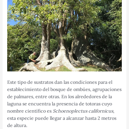
Este tipo de sustratos dan las condiciones para el
establecimiento del bosque de ombúes, agrupaciones
de palmares, entre otras. En los alrededores de la
laguna se encuentra la presencia de totoras cuyo
nombre científico es
Schoenoplectus californicus
,
esta especie puede llegar a alcanzar hasta 2 metros
de altura.