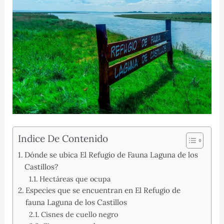
Indice De Contenido
Dónde se ubica El Refugio de Fauna Laguna de los
Castillos?
Hectáreas que ocupa
Especies que se encuentran en El Refugio de
fauna Laguna de los Castillos
Cisnes de cuello negro