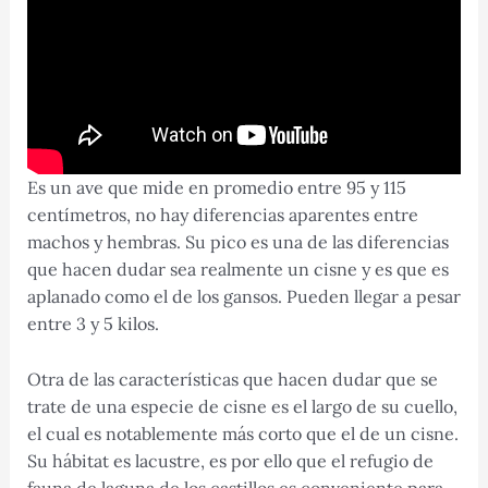
Es un ave que mide en promedio entre 95 y 115
centímetros, no hay diferencias aparentes entre
machos y hembras. Su pico es una de las diferencias
que hacen dudar sea realmente un cisne y es que es
aplanado como el de los gansos. Pueden llegar a pesar
entre 3 y 5 kilos.
Otra de las características que hacen dudar que se
trate de una especie de cisne es el largo de su cuello,
el cual es notablemente más corto que el de un cisne.
Su hábitat es lacustre, es por ello que el refugio de
fauna de laguna de los castillos es conveniente para