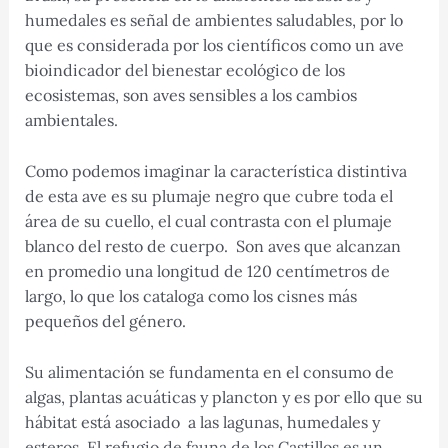
humedales es señal de ambientes saludables, por lo
que es considerada por los científicos como un ave
bioindicador del bienestar ecológico de los
ecosistemas, son aves sensibles a los cambios
ambientales.
Como podemos imaginar la característica distintiva
de esta ave es su plumaje negro que cubre toda el
área de su cuello, el cual contrasta con el plumaje
blanco del resto de cuerpo. Son aves que alcanzan
en promedio una longitud de 120 centímetros de
largo, lo que los cataloga como los cisnes más
pequeños del género.
Su alimentación se fundamenta en el consumo de
algas, plantas acuáticas y plancton y es por ello que su
hábitat está asociado a las lagunas, humedales y
esteros. El refugio de fauna de los Castillos es un