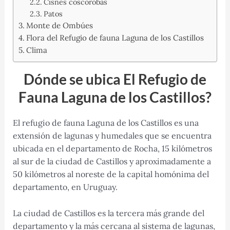
Cisnes coscorobas
Patos
Monte de Ombúes
Flora del Refugio de fauna Laguna de los Castillos
Clima
Dónde se ubica El Refugio de
Fauna Laguna de los Castillos?
El refugio de fauna Laguna de los Castillos es una
extensión de lagunas y humedales que se encuentra
ubicada en el departamento de Rocha, 15 kilómetros
al sur de la ciudad de Castillos y aproximadamente a
50 kilómetros al noreste de la capital homónima del
departamento, en Uruguay.
La ciudad de Castillos es la tercera más grande del
departamento y la más cercana al sistema de lagunas,