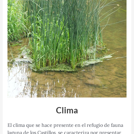
Clima
El clima que se hace presente en el refugio de fauna
laguna de los Castillos, se caracteriza por presentar