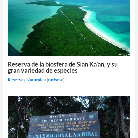
Reserva de la biosfera de Sian Ka’an, y su
gran variedad de especies
Reservas Naturales (turismo)