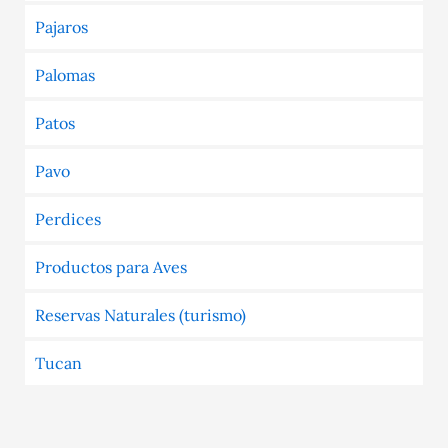
Pajaros
Palomas
Patos
Pavo
Perdices
Productos para Aves
Reservas Naturales (turismo)
Tucan