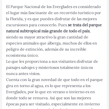
El Parque Nacional de los Everglades es considerado
el lugar más fascinante de un recorrido turístico por
la Florida, y es que puedes disfrutar de las mejores
excursiones para conocerlo. Pues
se trata del parque
natural subtropical más grande de todo el país
,
siendo su mayor atractivo la gran cantidad de
especies animales que alberga, muchos de ellos en
peligro de extinción, además de su increíble
ecosistema único.
Lo que les proporciona a sus visitantes disfrutar de
paisajes salvajes y misteriosos totalmente únicos
nunca antes vistos.
Cuenta con la gran novedad de que todo en el parque
gira en torno al agua, es lo que representa a los
Everglades, por lo que en verano o invierno es en
donde todo se renueva. Así que son las mejores
épocas para ser visitado, especialmente en invierno