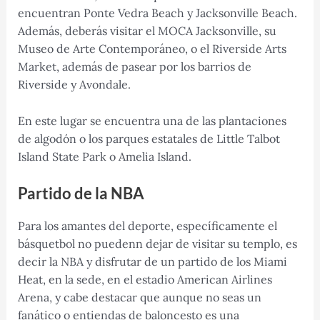
encuentran Ponte Vedra Beach y Jacksonville Beach.
Además, deberás visitar el MOCA Jacksonville, su
Museo de Arte Contemporáneo, o el Riverside Arts
Market, además de pasear por los barrios de
Riverside y Avondale.
En este lugar se encuentra una de las plantaciones
de algodón o los parques estatales de Little Talbot
Island State Park o Amelia Island.
Partido de la NBA
Para los amantes del deporte, específicamente el
básquetbol no puedenn dejar de visitar su templo, es
decir la NBA y disfrutar de un partido de los Miami
Heat, en la sede, en el estadio American Airlines
Arena, y cabe destacar que aunque no seas un
fanático o entiendas de baloncesto es una