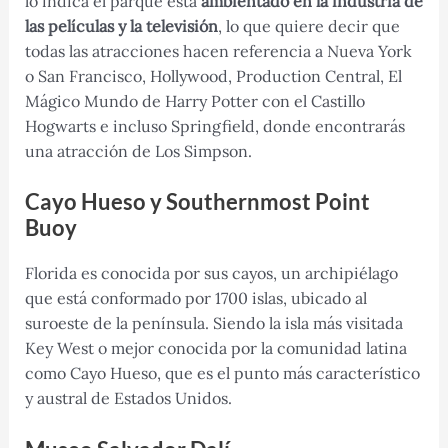
lo indica el parque está
ambientado en la industria de
las películas y la televisión
, lo que quiere decir que
todas las atracciones hacen referencia a Nueva York
o San Francisco, Hollywood, Production Central, El
Mágico Mundo de Harry Potter con el Castillo
Hogwarts e incluso Springfield, donde encontrarás
una atracción de Los Simpson.
Cayo Hueso y Southernmost Point
Buoy
Florida es conocida por sus cayos, un archipiélago
que está conformado por 1700 islas, ubicado al
suroeste de la península. Siendo la isla más visitada
Key West o mejor conocida por la comunidad latina
como Cayo Hueso, que es el punto más característico
y austral de Estados Unidos.