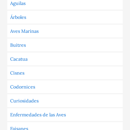
Aguilas
Árboles
Aves Marinas
Buitres
Cacatua
Cisnes
Codornices
Curiosidades
Enfermedades de las Aves
Faisanes