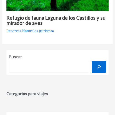
Refugio de fauna Laguna de los Castillos y su
mirador de aves
Reservas Naturales (turismo)
Buscar
Categorías para viajes