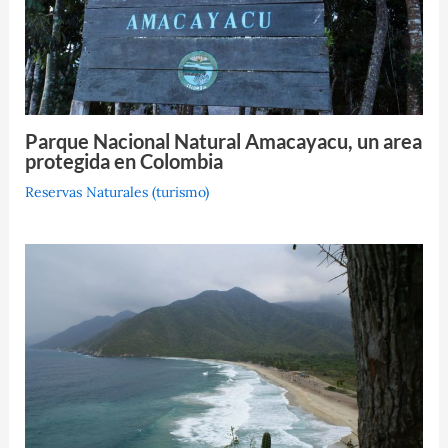
Parque Nacional Natural Amacayacu, un area
protegida en Colombia
Reservas Naturales (turismo)