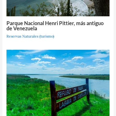
Parque Nacional Henri Pittier, más antiguo
de Venezuela
Reservas Naturales (turismo)