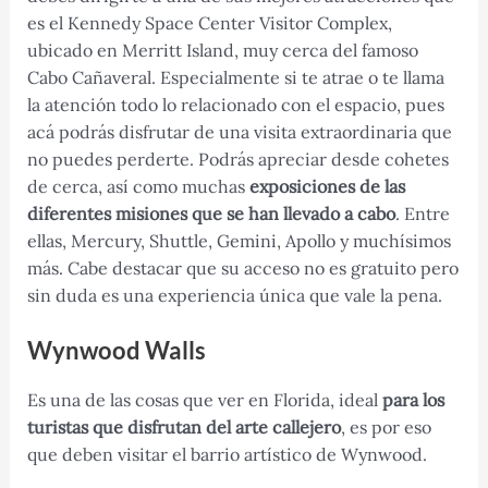
es el Kennedy Space Center Visitor Complex,
ubicado en Merritt Island, muy cerca del famoso
Cabo Cañaveral. Especialmente si te atrae o te llama
la atención todo lo relacionado con el espacio, pues
acá podrás disfrutar de una visita extraordinaria que
no puedes perderte. Podrás apreciar desde cohetes
de cerca, así como muchas
exposiciones de las
diferentes misiones que se han llevado a cabo
. Entre
ellas, Mercury, Shuttle, Gemini, Apollo y muchísimos
más. Cabe destacar que su acceso no es gratuito pero
sin duda es una experiencia única que vale la pena.
Wynwood Walls
Es una de las cosas que ver en Florida, ideal
para los
turistas que disfrutan del arte callejero
, es por eso
que deben visitar el barrio artístico de Wynwood.