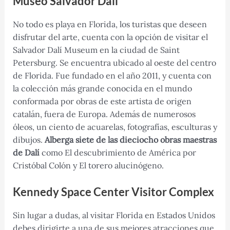
Museo Salvador Dalí
No todo es playa en Florida, los turistas que deseen
disfrutar del arte, cuenta con la opción de visitar el
Salvador Dalí Museum en la ciudad de Saint
Petersburg. Se encuentra ubicado al oeste del centro
de Florida. Fue fundado en el año 2011, y cuenta con
la colección más grande conocida en el mundo
conformada por obras de este artista de origen
catalán, fuera de Europa. Además de numerosos
óleos, un ciento de acuarelas, fotografías, esculturas y
dibujos.
Alberga siete de las dieciocho obras maestras
de Dalí
como El descubrimiento de América por
Cristóbal Colón y El torero alucinógeno.
Kennedy Space Center Visitor Complex
Sin lugar a dudas, al visitar Florida en Estados Unidos
debes dirigirte a una de sus mejores atracciones que