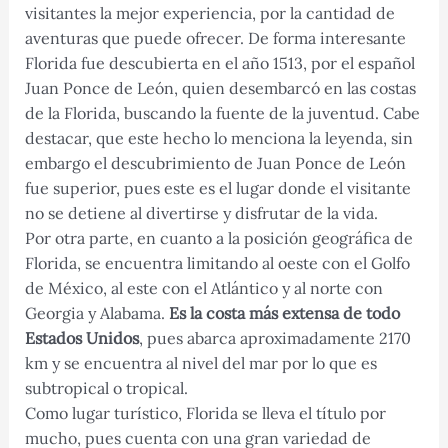
visitantes la mejor experiencia, por la cantidad de
aventuras que puede ofrecer. De forma interesante
Florida fue descubierta en el año 1513, por el español
Juan Ponce de León, quien desembarcó en las costas
de la Florida, buscando la fuente de la juventud. Cabe
destacar, que este hecho lo menciona la leyenda, sin
embargo el descubrimiento de Juan Ponce de León
fue superior, pues este es el lugar donde el visitante
no se detiene al divertirse y disfrutar de la vida.
Por otra parte, en cuanto a la posición geográfica de
Florida, se encuentra limitando al oeste con el Golfo
de México, al este con el Atlántico y al norte con
Georgia y Alabama.
Es la costa más extensa de todo
Estados Unidos
, pues abarca aproximadamente 2170
km y se encuentra al nivel del mar por lo que es
subtropical o tropical.
Como lugar turístico, Florida se lleva el título por
mucho, pues cuenta con una gran variedad de