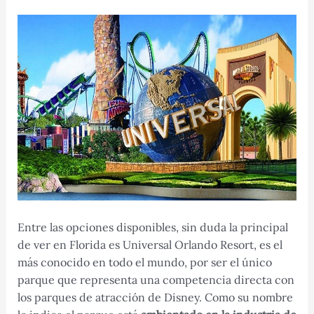
Entre las opciones disponibles, sin duda la principal
de ver en Florida es Universal Orlando Resort, es el
más conocido en todo el mundo, por ser el único
parque que representa una competencia directa con
los parques de atracción de Disney. Como su nombre