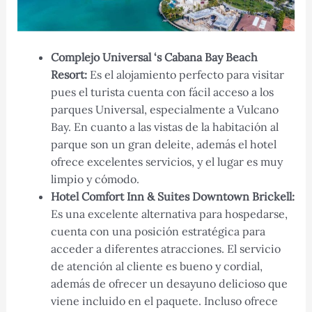
Complejo Universal ‘s Cabana Bay Beach
Resort:
Es el alojamiento perfecto para visitar
pues el turista cuenta con fácil acceso a los
parques Universal, especialmente a Vulcano
Bay. En cuanto a las vistas de la habitación al
parque son un gran deleite, además el hotel
ofrece excelentes servicios, y el lugar es muy
limpio y cómodo.
Hotel Comfort Inn & Suites Downtown Brickell:
Es una excelente alternativa para hospedarse,
cuenta con una posición estratégica para
acceder a diferentes atracciones. El servicio
de atención al cliente es bueno y cordial,
además de ofrecer un desayuno delicioso que
viene incluido en el paquete. Incluso ofrece