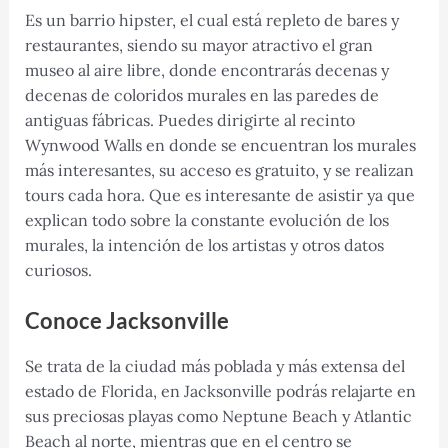
Es un barrio hipster, el cual está repleto de bares y
restaurantes, siendo su mayor atractivo el gran
museo al aire libre, donde encontrarás decenas y
decenas de coloridos murales en las paredes de
antiguas fábricas. Puedes dirigirte al recinto
Wynwood Walls en donde se encuentran los murales
más interesantes, su acceso es gratuito, y se realizan
tours cada hora. Que es interesante de asistir ya que
explican todo sobre la constante evolución de los
murales, la intención de los artistas y otros datos
curiosos.
Conoce Jacksonville
Se trata de la ciudad más poblada y más extensa del
estado de Florida, en Jacksonville podrás relajarte en
sus preciosas playas como Neptune Beach y Atlantic
Beach al norte, mientras que en el centro se