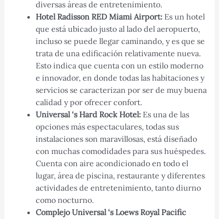
diversas áreas de entretenimiento.
Hotel Radisson RED Miami Airport:
Es un hotel
que está ubicado justo al lado del aeropuerto,
incluso se puede llegar caminando, y es que se
trata de una edificación relativamente nueva.
Esto indica que cuenta con un estilo moderno
e innovador, en donde todas las habitaciones y
servicios se caracterizan por ser de muy buena
calidad y por ofrecer confort.
Universal ‘s Hard Rock Hotel:
Es una de las
opciones más espectaculares, todas sus
instalaciones son maravillosas, está diseñado
con muchas comodidades para sus huéspedes.
Cuenta con aire acondicionado en todo el
lugar, área de piscina, restaurante y diferentes
actividades de entretenimiento, tanto diurno
como nocturno.
Complejo Universal ‘s Loews Royal Pacific