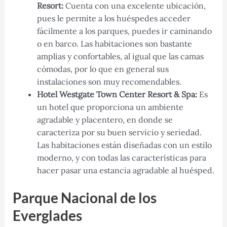
Resort:
Cuenta con una excelente ubicación,
pues le permite a los huéspedes acceder
fácilmente a los parques, puedes ir caminando
o en barco. Las habitaciones son bastante
amplias y confortables, al igual que las camas
cómodas, por lo que en general sus
instalaciones son muy recomendables.
Hotel Westgate Town Center Resort & Spa:
Es
un hotel que proporciona un ambiente
agradable y placentero, en donde se
caracteriza por su buen servicio y seriedad.
Las habitaciones están diseñadas con un estilo
moderno, y con todas las características para
hacer pasar una estancia agradable al huésped.
Parque Nacional de los
Everglades