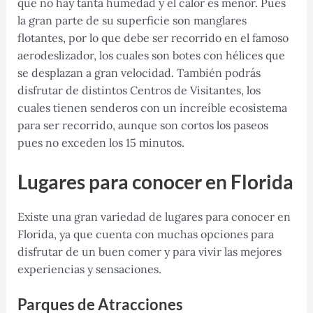
que no hay tanta humedad y el calor es menor. Pues
la gran parte de su superficie son manglares
flotantes, por lo que debe ser recorrido en el famoso
aerodeslizador, los cuales son botes con hélices que
se desplazan a gran velocidad. También podrás
disfrutar de distintos Centros de Visitantes, los
cuales tienen senderos con un increíble ecosistema
para ser recorrido, aunque son cortos los paseos
pues no exceden los 15 minutos.
Lugares para conocer en Florida
Existe una gran variedad de lugares para conocer en
Florida, ya que cuenta con muchas opciones para
disfrutar de un buen comer y para vivir las mejores
experiencias y sensaciones.
Parques de Atracciones