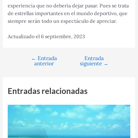
experiencia que no debería dejar pasar. Pues se trata
de estrellas importantes en el mundo deportivo, que
siempre serán todo un espectáculo de apreciar.
Actualizado el 6 septiembre, 2023
←
Entrada
Entrada
Navegación
anterior
siguiente
→
de
entradas
Entradas relacionadas