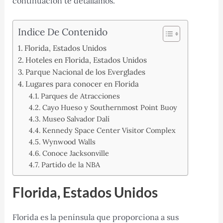
continuación te detallamos.
Indice De Contenido
Florida, Estados Unidos
Hoteles en Florida, Estados Unidos
Parque Nacional de los Everglades
Lugares para conocer en Florida
Parques de Atracciones
Cayo Hueso y Southernmost Point Buoy
Museo Salvador Dalí
Kennedy Space Center Visitor Complex
Wynwood Walls
Conoce Jacksonville
Partido de la NBA
Florida, Estados Unidos
Florida es la península que proporciona a sus