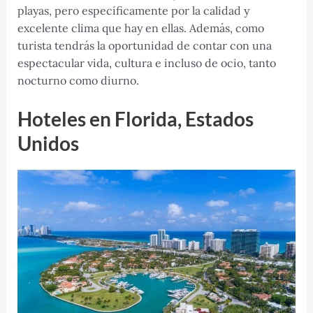
playas, pero específicamente por la calidad y
excelente clima que hay en ellas. Además, como
turista tendrás la oportunidad de contar con una
espectacular vida, cultura e incluso de ocio, tanto
nocturno como diurno.
Hoteles en Florida, Estados
Unidos