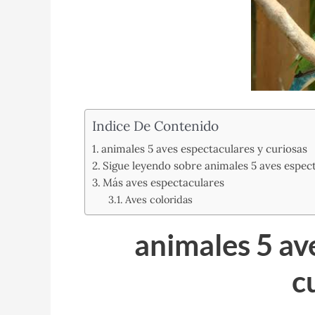
Indice De Contenido
animales 5 aves espectaculares y curiosas
Sigue leyendo sobre animales 5 aves espec
Más aves espectaculares
Aves coloridas
animales 5 av
c