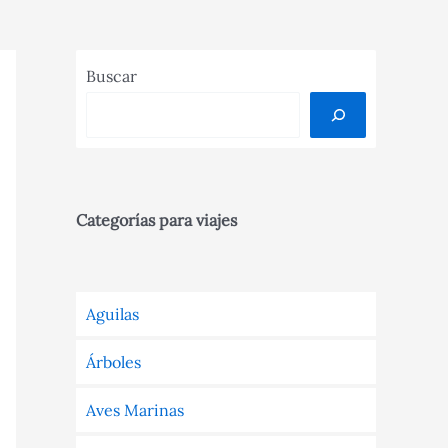
Buscar
Categorías para viajes
Aguilas
Árboles
Aves Marinas