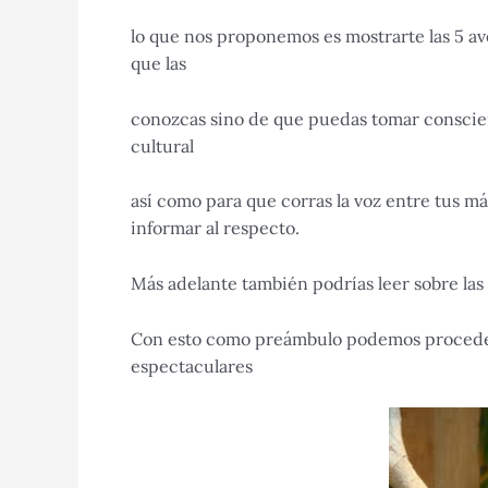
lo que nos proponemos es mostrarte las 5 av
que las
conozcas sino de que puedas tomar conscie
cultural
así como para que corras la voz entre tus má
informar al respecto.
Más adelante también podrías leer sobre las
Con esto como preámbulo podemos proceder 
espectaculares