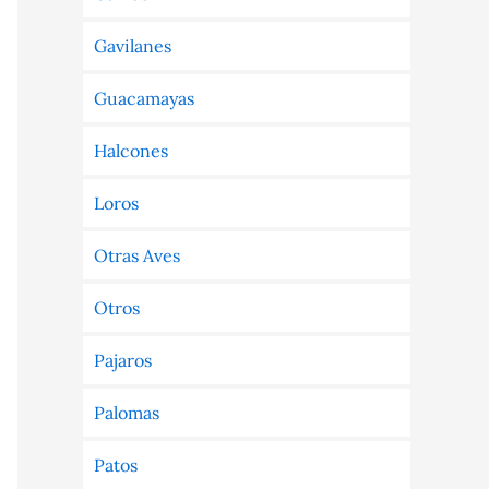
Gavilanes
Guacamayas
Halcones
Loros
Otras Aves
Otros
Pajaros
Palomas
Patos