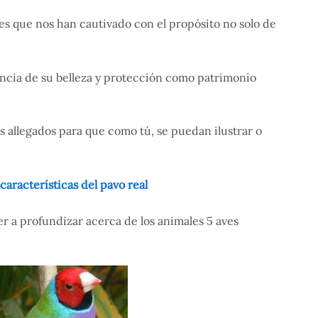
es que nos han cautivado con el propósito no solo de
ncia de su belleza y protección como patrimonio
s allegados para que como tú, se puedan ilustrar o
características del pavo real
a profundizar acerca de los animales 5 aves