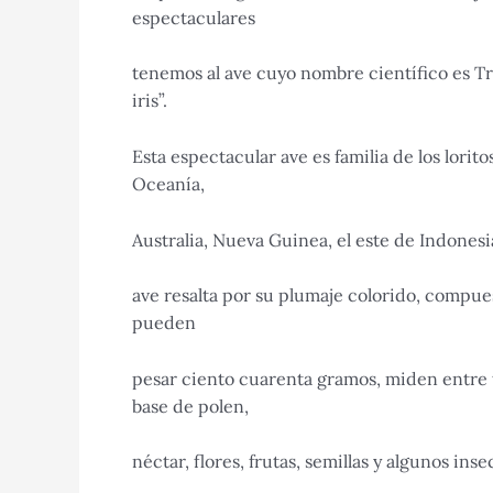
espectaculares
tenemos al ave cuyo nombre científico es Tr
iris”.
Esta espectacular ave es familia de los lori
Oceanía,
Australia, Nueva Guinea, el este de Indonesi
ave resalta por su plumaje colorido, compues
pueden
pesar ciento cuarenta gramos, miden entre t
base de polen,
néctar, flores, frutas, semillas y algunos inse