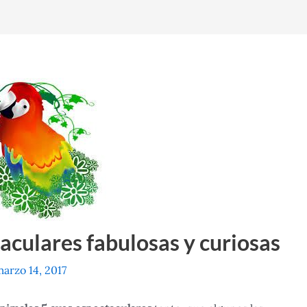
aculares fabulosas y curiosas
arzo 14, 2017