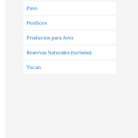
Pavo
Perdices
Productos para Aves
Reservas Naturales (turismo)
Tucan