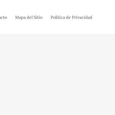
acto
Mapa del Sitio
Política de Privacidad