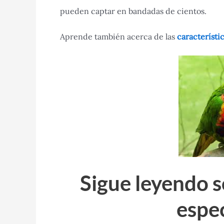
pueden captar en bandadas de cientos.
Aprende también acerca de las
característic
Sigue leyendo s
espe