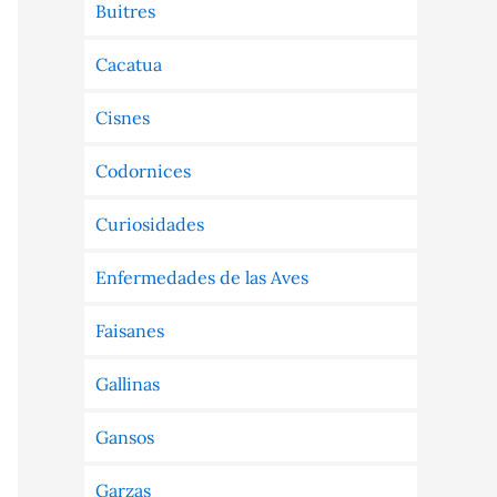
Buitres
Cacatua
Cisnes
Codornices
Curiosidades
Enfermedades de las Aves
Faisanes
Gallinas
Gansos
Garzas