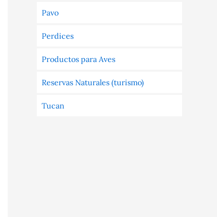
Pavo
Perdices
Productos para Aves
Reservas Naturales (turismo)
Tucan