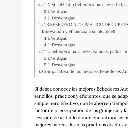
# 2. Kerbl Cubo bebedero para aves 12 l, c
Ventajas
Desventajas
# 3.BEBEDERO AUTOMÁTICO DE CUBETA 
Innovación y eficiencia a su alcance!!
Ventajas
Desventajas
# 4. Bebedero para aves, gallinas, gallos, 
Ventajas
Desventajas
Comparativa de los mejores Bebederos Autom
Si desea conocer los mejores Bebederos Auto
sencillos, prácticos y eficientes, que se ad
simple pero efectivo, que le ahorren tiempo
factor de preocupación de los granjeros y fa
revisar este artículo donde encontrará los m
mejores marcas, los más prácticos diseños 