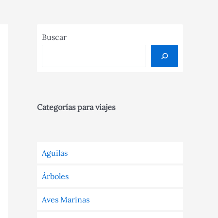
Buscar
Categorías para viajes
Aguilas
Árboles
Aves Marinas