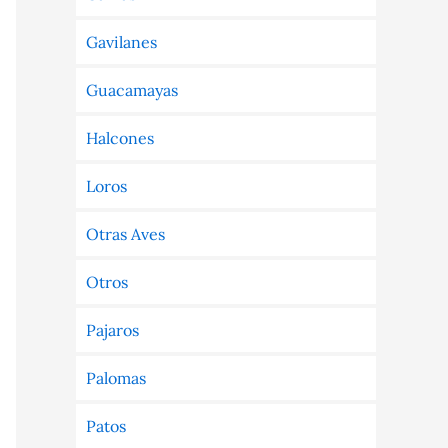
Gavilanes
Guacamayas
Halcones
Loros
Otras Aves
Otros
Pajaros
Palomas
Patos