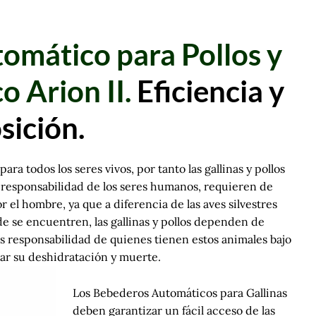
omático para Pollos y
co Arion II.
Eficiencia y
sición
.
ra todos los seres vivos, por tanto las gallinas y pollos
 responsabilidad de los seres humanos, requieren de
el hombre, ya que a diferencia de las aves silvestres
nde se encuentren, las gallinas y pollos dependen de
es responsabilidad de quienes tienen estos animales bajo
tar su deshidratación y muerte.
Los Bebederos Automáticos para Gallinas
deben garantizar un fácil acceso de las