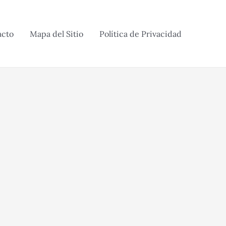
acto
Mapa del Sitio
Política de Privacidad