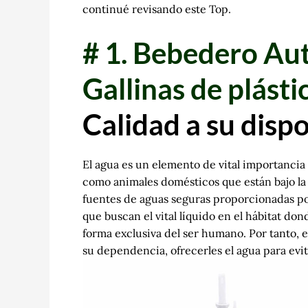
continué revisando este Top.
# 1.
Bebedero Aut
Gallinas de plásti
Calidad a su
dispo
El agua es un elemento de vital importancia pa
como animales domésticos que están bajo la
fuentes de aguas seguras proporcionadas por 
que buscan el vital líquido en el hábitat do
forma exclusiva del ser humano. Por tanto, 
su dependencia, ofrecerles el agua para evi