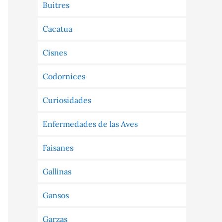
Buitres
Cacatua
Cisnes
Codornices
Curiosidades
Enfermedades de las Aves
Faisanes
Gallinas
Gansos
Garzas