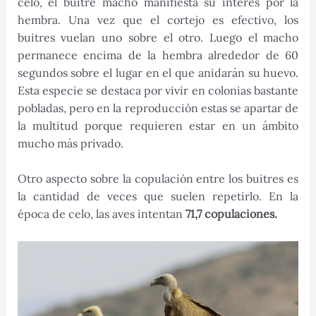
celo, el buitre macho manifiesta su interés por la
hembra. Una vez que el cortejo es efectivo, los
buitres vuelan uno sobre el otro. Luego el macho
permanece encima de la hembra alrededor de 60
segundos sobre el lugar en el que anidarán su huevo.
Esta especie se destaca por vivir en colonias bastante
pobladas, pero en la reproducción estas se apartar de
la multitud porque requieren estar en un ámbito
mucho más privado.
Otro aspecto sobre la copulación entre los buitres es
la cantidad de veces que suelen repetirlo. En la
época de celo, las aves intentan
71,7 copulaciones.