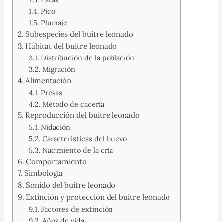
Pico
Plumaje
Subespecies del buitre leonado
Hábitat del buitre leonado
Distribución de la población
Migración
Alimentación
Presas
Método de cacería
Reproducción del buitre leonado
Nidación
Características del huevo
Nacimiento de la cría
Comportamiento
Simbología
Sonido del buitre leonado
Extinción y protección del buitre leonado
Factores de extinción
Años de vida