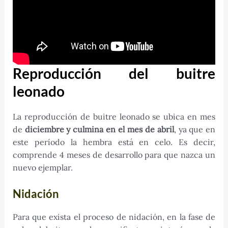
Reproducción del buitre
leonado
La reproducción de buitre leonado se ubica en mes
de
diciembre y culmina en el mes de abril
, ya que en
este período la hembra está en celo. Es decir,
comprende 4 meses de desarrollo para que nazca un
nuevo ejemplar.
Nidación
Para que exista el proceso de nidación, en la fase de