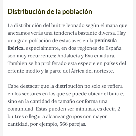
Distribución de la población
La distribución del buitre leonado según el mapa que
anexamos verás una tendencia bastante diversa. Hay
una gran población de estas aves en la
península
ibérica,
especialmente, en dos regiones de España
son muy recurrentes: Andalucía y Extremadura.
También se ha proliferado esta especie en países del
oriente medio y la parte del África del norteste.
Cabe destacar que la distribución no solo se refiera
en los sectores en los que se puede ubicar el buitre,
sino en la cantidad de tamaño conforma una
comunidad. Estas pueden ser mínimas, es decir, 2
buitres o llegar a alcanzar grupos con mayor
cantidad, por ejemplo, 566 parejas.