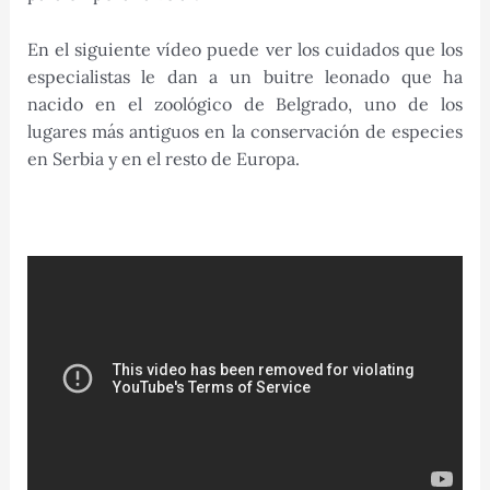
En el siguiente vídeo puede ver los cuidados que los
especialistas le dan a un buitre leonado que ha
nacido en el zoológico de Belgrado, uno de los
lugares más antiguos en la conservación de especies
en Serbia y en el resto de Europa.