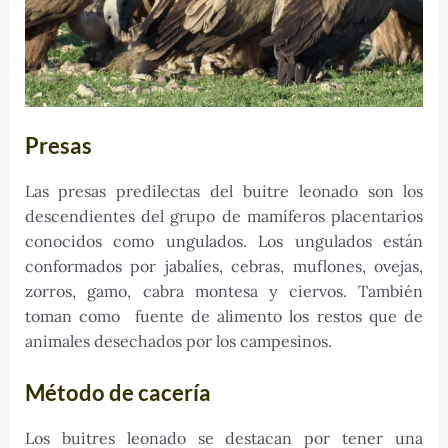
Presas
Las presas predilectas del buitre leonado son los
descendientes del grupo de mamíferos placentarios
conocidos como ungulados. Los ungulados están
conformados por jabalíes, cebras, muflones, ovejas,
zorros, gamo, cabra montesa y ciervos. También
toman como fuente de alimento los restos que de
animales desechados por los campesinos.
Método de cacería
Los buitres leonado se destacan por tener una