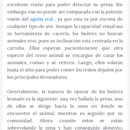
excelente visión para poder detectar su presa. Sin
embargo, esa no puede ser comparada con la potente
visión del
aguila real
, ya que esta va por encima de
cualquier tipo de ave. Aunque la capacidad visual sea
su herramienta de cacería, los buitres no buscan
animales vivo, pues su inclinación está centrada en la
carroña. Ellos esperan pacientemente que otra
especie del reino animal se encargue de cazar los
animales, coman y se retiren. Luego, ellos volarán
hasta el sitio para poder comer los restos dejados por
los principales devoradores.
Generalmente, la manera de operar de los buitres
leonado es la siguiente: una vez hallada la presa, uno
de ellos se dirige hacia la zona en donde se
encuentra el animal, mientras es seguido por su
comunidad. Ahora cuando estos se están
sobrevolando la zona y han conseguido alimento,