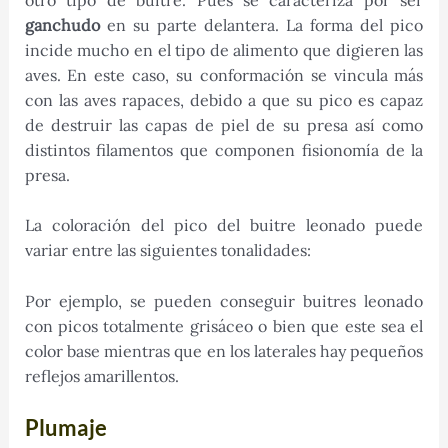
ganchudo
en su parte delantera. La forma del pico
incide mucho en el tipo de alimento que digieren las
aves. En este caso, su conformación se vincula más
con las aves rapaces, debido a que su pico es capaz
de destruir las capas de piel de su presa así como
distintos filamentos que componen fisionomía de la
presa.
La coloración del pico del buitre leonado puede
variar entre las siguientes tonalidades:
Por ejemplo, se pueden conseguir buitres leonado
con picos totalmente grisáceo o bien que este sea el
color base mientras que en los laterales hay pequeños
reflejos amarillentos.
Plumaje