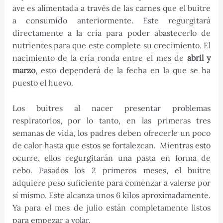
ave es alimentada a través de las carnes que el buitre
a consumido anteriormente. Este regurgitará
directamente a la cría para poder abastecerlo de
nutrientes para que este complete su crecimiento. El
nacimiento de la cría ronda entre el mes de
abril y
marzo
, esto dependerá de la fecha en la que se ha
puesto el huevo.
Los buitres al nacer presentar problemas
respiratorios, por lo tanto, en las primeras tres
semanas de vida, los padres deben ofrecerle un poco
de calor hasta que estos se fortalezcan. Mientras esto
ocurre, ellos regurgitarán una pasta en forma de
cebo. Pasados los 2 primeros meses, el buitre
adquiere peso suficiente para comenzar a valerse por
sí mismo. Este alcanza unos 6 kilos aproximadamente.
Ya para el mes de julio están completamente listos
para empezar a volar.