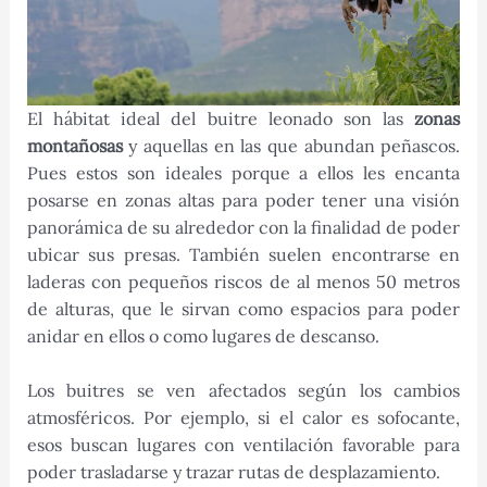
El hábitat ideal del buitre leonado son las
zonas
montañosas
y aquellas en las que abundan peñascos.
Pues estos son ideales porque a ellos les encanta
posarse en zonas altas para poder tener una visión
panorámica de su alrededor con la finalidad de poder
ubicar sus presas. También suelen encontrarse en
laderas con pequeños riscos de al menos 50 metros
de alturas, que le sirvan como espacios para poder
anidar en ellos o como lugares de descanso.
Los buitres se ven afectados según los cambios
atmosféricos. Por ejemplo, si el calor es sofocante,
esos buscan lugares con ventilación favorable para
poder trasladarse y trazar rutas de desplazamiento.