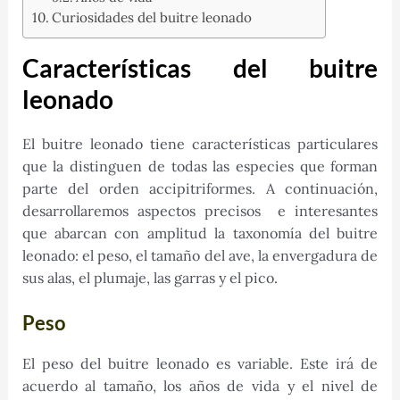
Curiosidades del buitre leonado
Características del buitre
leonado
El buitre leonado tiene características particulares
que la distinguen de todas las especies que forman
parte del orden accipitriformes. A continuación,
desarrollaremos aspectos precisos e interesantes
que abarcan con amplitud la taxonomía del buitre
leonado: el peso, el tamaño del ave, la envergadura de
sus alas, el plumaje, las garras y el pico.
Peso
El peso del buitre leonado es variable. Este irá de
acuerdo al tamaño, los años de vida y el nivel de