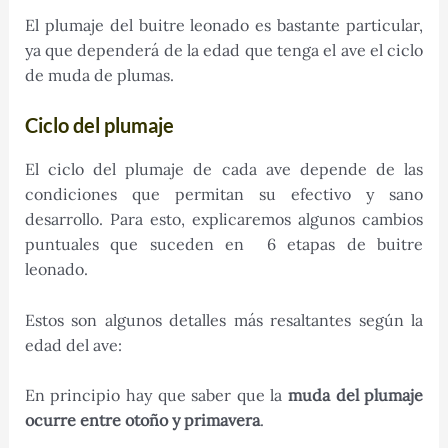
El plumaje del buitre leonado es bastante particular,
ya que dependerá de la edad que tenga el ave el ciclo
de muda de plumas.
Ciclo del plumaje
El ciclo del plumaje de cada ave depende de las
condiciones que permitan su efectivo y sano
desarrollo. Para esto, explicaremos algunos cambios
puntuales que suceden en 6 etapas de buitre
leonado.
Estos son algunos detalles más resaltantes según la
edad del ave:
En principio hay que saber que la
muda del plumaje
ocurre entre otoño y primavera
.