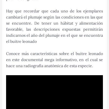
Hay que recordar que cada uno de los ejemplares
cambiará el plumaje según las condiciones en las que
se encuentre. De tener un hábitat y alimentación
favorable, las descripciones expuestas permitirán
indicarnos el año del plumaje en el que se encuentra
el buitre leonado
Conoce más características sobre el buitre leonado
en este documental mega informativo, en el cual se
hace una radiografía anatómica de esta especie.