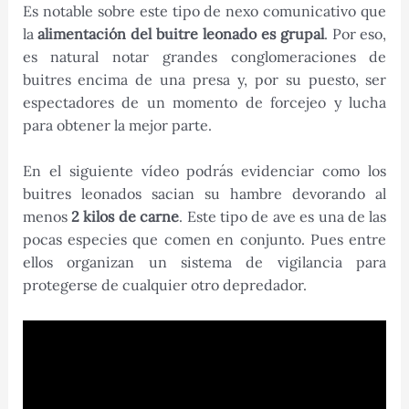
Es notable sobre este tipo de nexo comunicativo que
la
alimentación del buitre leonado es grupal
. Por eso,
es natural notar grandes conglomeraciones de
buitres encima de una presa y, por su puesto, ser
espectadores de un momento de forcejeo y lucha
para obtener la mejor parte.
En el siguiente vídeo podrás evidenciar como los
buitres leonados sacian su hambre devorando al
menos
2 kilos de carne
. Este tipo de ave es una de las
pocas especies que comen en conjunto. Pues entre
ellos organizan un sistema de vigilancia para
protegerse de cualquier otro depredador.