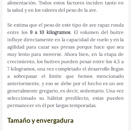
alimentación. Todos estos factores inciden tanto en
la salud y en los valores del peso de la ave.
Se estima que el peso de este tipo de ave rapaz ronda
entre los
9 a 10 kilogramos
. El volumen del buitre
influye directamente en la capacidad de vuelo y en la
agilidad para cazar sus presas porque hace que sea
muy lento para moverse. Ahora bien, en la etapa de
crecimiento, los buitres pueden pesar entre los 4,5 a
7 kilogramos, una vez completado el desarrollo llegan
a sobrepasar el límite que hemos mencionado
anteriormente, y eso se debe por el hecho es un ave
generalmente gregario, es decir, sedentario. Una vez
seleccionado su hábitat predilecto, estas pueden
permanecer en él por largas temporadas.
Tamaño y envergadura