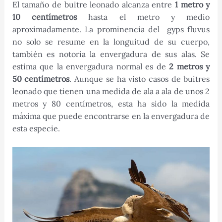
El tamaño de buitre leonado alcanza entre
1 metro y
10 centímetros
hasta el metro y medio
aproximadamente. La prominencia del gyps fluvus
no solo se resume en la longuitud de su cuerpo,
también es notoria la envergadura de sus alas. Se
estima que la envergadura normal es de
2 metros y
50 centímetros
. Aunque se ha visto casos de buitres
leonado que tienen una medida de ala a ala de unos 2
metros y 80 centímetros, esta ha sido la medida
máxima que puede encontrarse en la envergadura de
esta especie.