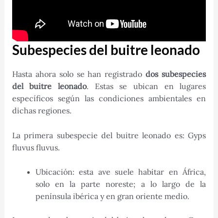
Subespecies del buitre leonado
Hasta ahora solo se han registrado
dos subespecies
del buitre leonado
. Estas se ubican en lugares
específicos según las condiciones ambientales en
dichas regiones.
La primera subespecie del buitre leonado es: Gyps
fluvus fluvus.
Ubicación: esta ave suele habitar en África,
solo en la parte noreste; a lo largo de la
península ibérica y en gran oriente medio.