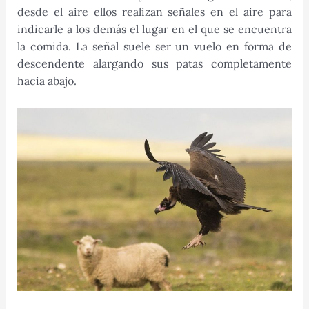
desde el aire ellos realizan señales en el aire para
indicarle a los demás el lugar en el que se encuentra
la comida. La señal suele ser un vuelo en forma de
descendente alargando sus patas completamente
hacia abajo.