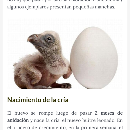
algunos ejemplares presentan pequeñas manchas.
Nacimiento de la cría
El huevo se rompe luego de pasar
2 meses de
anidación
y nace la cría, el nuevo buitre leonado. En
el proceso de crecimiento, en la primera semana, el