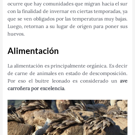
ocurre que hay comunidades que migran hacia el sur
con la finalidad de invernar en ciertas temporadas, ya
que se ven obligados por las temperaturas muy bajas.
Luego, retornan a su lugar de origen para poner sus
huevos.
Alimentación
La alimentación es principalmente orgánica. Es decir
de carne de animales en estado de descomposición.
Por eso el buitre leonado es considerado un
ave
carroñera por excelencia
.