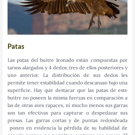
Patas
Las patas del buitre leonado están compuestas por
tarsos alargados y 4 dedos; tres de ellos posteriores y
uno anterior. La distribución de sus dedos les
permite tener estabilidad cuando descansan bajo una
superficie. Hay que destacar que las patas de este
buitre no poseen la misma fuerzas en comparación a
las de otras aves rapaces, ni mucho menos sus garras
son tan efectivas para capturar o despedazar sus
presas. Las garras cortas y de puntas redondeada
ponen en evidencia la pérdida de su habilidad de