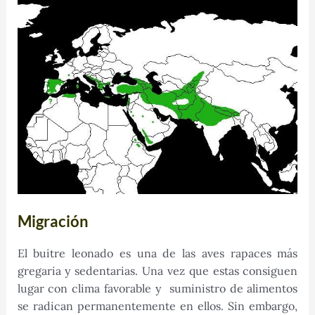
Migración
El buitre leonado es una de las aves rapaces más
gregaria y sedentarias. Una vez que estas consiguen
lugar con clima favorable y suministro de alimentos
se radican permanentemente en ellos. Sin embargo,