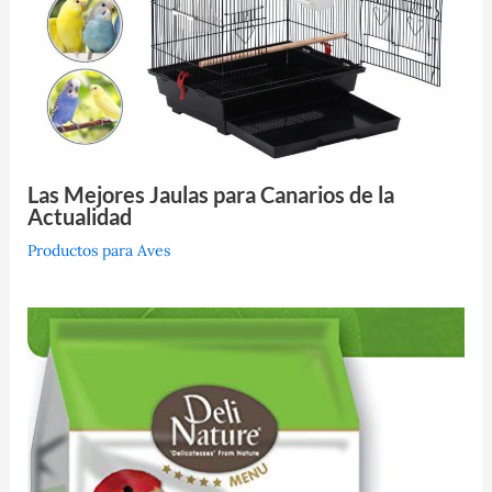
Las Mejores Jaulas para Canarios de la
Actualidad
Productos para Aves