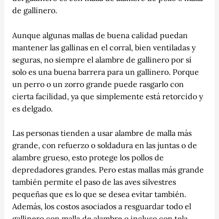
de gallinero.
Aunque algunas mallas de buena calidad puedan
mantener las gallinas en el corral, bien ventiladas y
seguras, no siempre el alambre de gallinero por sí
solo es una buena barrera para un gallinero. Porque
un perro o un zorro grande puede rasgarlo con
cierta facilidad, ya que simplemente está retorcido y
es delgado.
Las personas tienden a usar alambre de malla más
grande, con refuerzo o soldadura en las juntas o de
alambre grueso, esto protege los pollos de
depredadores grandes. Pero estas mallas más grande
también permite el paso de las aves silvestres
pequeñas que es lo que se desea evitar también.
Además, los costos asociados a resguardar todo el
gallinero con malla de alambre o incluso con tela