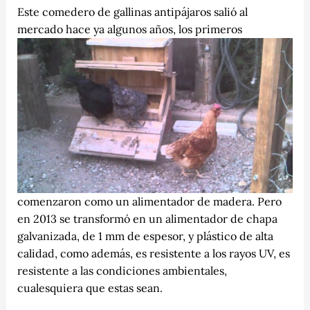
Este comedero de gallinas antipájaros salió al
mercado hace ya algunos años, los primeros
comenzaron como un alimentador de madera. Pero
en 2013 se transformó en un alimentador de chapa
galvanizada, de 1 mm de espesor, y plástico de alta
calidad, como además, es resistente a los rayos UV, es
resistente a las condiciones ambientales,
cualesquiera que estas sean.