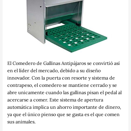
El Comedero de Gallinas Antipájaros se convirtió así
en el líder del mercado, debido a su diseño
innovador. Con la puerta con resorte y sistema de
contrapeso, el comedero se mantiene cerrado y se
abre unicamente cuando las gallinas pisan el pedal al
acercarse a comer. Este sistema de apertura
automática implica un ahorro importante de dinero,
ya que el único pienso que se gasta es el que comen
sus animales.