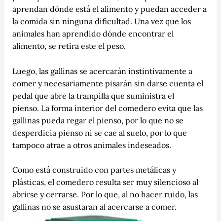
aprendan dónde está el alimento y puedan acceder a
la comida sin ninguna dificultad. Una vez que los
animales han aprendido dónde encontrar el
alimento, se retira este el peso.
Luego, las gallinas se acercarán instintivamente a
comer y necesariamente pisarán sin darse cuenta el
pedal que abre la trampilla que suministra el
pienso. La forma interior del comedero evita que las
gallinas pueda regar el pienso, por lo que no se
desperdicia pienso ni se cae al suelo, por lo que
tampoco atrae a otros animales indeseados.
Como está construido con partes metálicas y
plásticas, el comedero resulta ser muy silencioso al
abrirse y cerrarse. Por lo que, al no hacer ruido, las
gallinas no se asustaran al acercarse a comer.