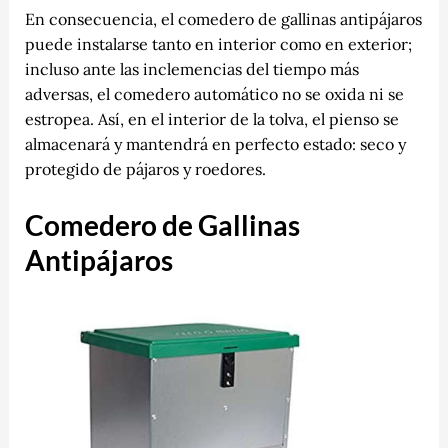
En consecuencia, el comedero de gallinas antipájaros
puede instalarse tanto en interior como en exterior;
incluso ante las inclemencias del tiempo más
adversas, el comedero automático no se oxida ni se
estropea. Así, en el interior de la tolva, el pienso se
almacenará y mantendrá en perfecto estado: seco y
protegido de pájaros y roedores.
Comedero de Gallinas
Antipájaros