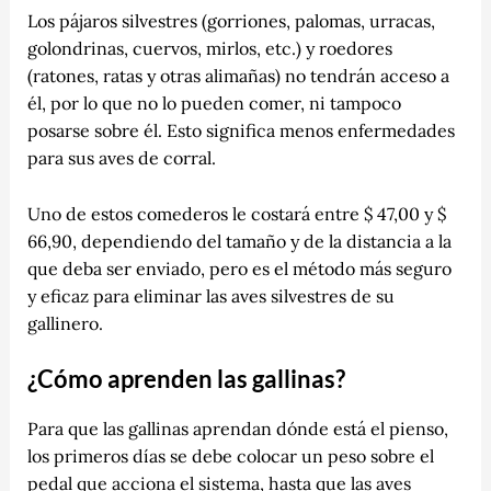
Los pájaros silvestres (gorriones, palomas, urracas,
golondrinas, cuervos, mirlos, etc.) y roedores
(ratones, ratas y otras alimañas) no tendrán acceso a
él, por lo que no lo pueden comer, ni tampoco
posarse sobre él. Esto significa menos enfermedades
para sus aves de corral.
Uno de estos comederos le costará entre $ 47,00 y $
66,90, dependiendo del tamaño y de la distancia a la
que deba ser enviado, pero es el método más seguro
y eficaz para eliminar las aves silvestres de su
gallinero.
¿Cómo aprenden las gallinas?
Para que las gallinas aprendan dónde está el pienso,
los primeros días se debe colocar un peso sobre el
pedal que acciona el sistema, hasta que las aves