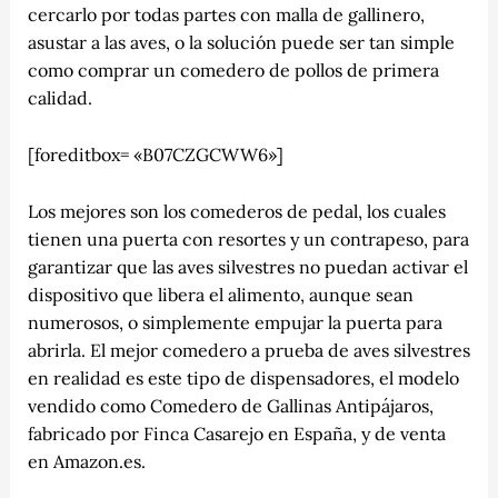
cercarlo por todas partes con malla de gallinero,
asustar a las aves, o la solución puede ser tan simple
como comprar un comedero de pollos de primera
calidad.
[foreditbox= «B07CZGCWW6»]
Los mejores son los comederos de pedal, los cuales
tienen una puerta con resortes y un contrapeso, para
garantizar que las aves silvestres no puedan activar el
dispositivo que libera el alimento, aunque sean
numerosos, o simplemente empujar la puerta para
abrirla. El mejor comedero a prueba de aves silvestres
en realidad es este tipo de dispensadores, el modelo
vendido como Comedero de Gallinas Antipájaros,
fabricado por Finca Casarejo en España, y de venta
en Amazon.es.