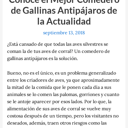
de Gallinas Antipájaros de
la Actualidad
septiembre 13, 2018
¿Está cansado de que todas las aves silvestres se
coman la de tus aves de corral? Un comedero de
gallinas antipájaros es la solución.
Bueno, no es el único, es un problema generalizado
entre los criadores de aves, ya que aproximadamente
la mitad de la comida que le ponen cada día a sus
animales se lo comen las palomas, gorriones y cuanto
se le antoje aparecer por esos lados. Por lo que, la
alimentación de sus aves de corral se vuelve muy
costosa después de un tiempo, pero los visitantes no
deseados, además, traen otros riesgos como las