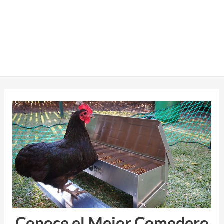
Conoce el Mejor Comedero