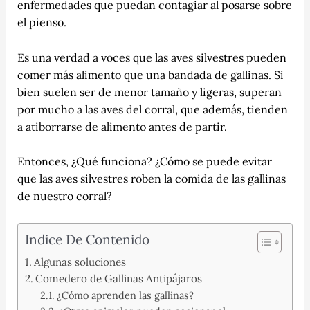
enfermedades que puedan contagiar al posarse sobre
el pienso.
Es una verdad a voces que las aves silvestres pueden
comer más alimento que una bandada de gallinas. Si
bien suelen ser de menor tamaño y ligeras, superan
por mucho a las aves del corral, que además, tienden
a atiborrarse de alimento antes de partir.
Entonces, ¿Qué funciona? ¿Cómo se puede evitar
que las aves silvestres roben la comida de las gallinas
de nuestro corral?
Indice De Contenido
Algunas soluciones
Comedero de Gallinas Antipájaros
¿Cómo aprenden las gallinas?