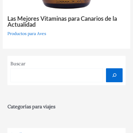
Las Mejores Vitaminas para Canarios de la
Actualidad
Productos para Aves
Buscar
Categorías para viajes