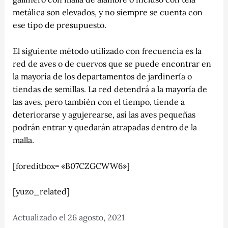
metálica son elevados, y no siempre se cuenta con
ese tipo de presupuesto.
El siguiente método utilizado con frecuencia es la
red de aves o de cuervos que se puede encontrar en
la mayoría de los departamentos de jardinería o
tiendas de semillas. La red detendrá a la mayoría de
las aves, pero también con el tiempo, tiende a
deteriorarse y agujerearse, así las aves pequeñas
podrán entrar y quedarán atrapadas dentro de la
malla.
[foreditbox= «B07CZGCWW6»]
[yuzo_related]
Actualizado el 26 agosto, 2021