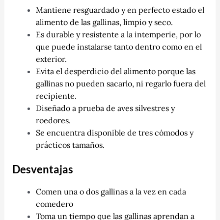
Mantiene resguardado y en perfecto estado el
alimento de las gallinas, limpio y seco.
Es durable y resistente a la intemperie, por lo
que puede instalarse tanto dentro como en el
exterior.
Evita el desperdicio del alimento porque las
gallinas no pueden sacarlo, ni regarlo fuera del
recipiente.
Diseñado a prueba de aves silvestres y
roedores.
Se encuentra disponible de tres cómodos y
prácticos tamaños.
Desventajas
Comen una o dos gallinas a la vez en cada
comedero
Toma un tiempo que las gallinas aprendan a