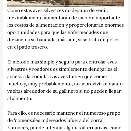
Como estas aves silvestres no dejarán de venir,
inevitablemente aumentarán de manera importante
los costos de alimentación y proporcionarán enormes
oportunidades para que las enfermedades que
diezmen a su bandada, más aún, si se trata de pollos
en el patio trasero.
El método más simple y seguro para controlar aves
silvestres y roedores es simplemente denegarles el
acceso a la comida. Las aves tienen que comer
mucho y, muy probablemente, no sobrevivirán dando
vueltas alrededor de su gallinero si no pueden llegar
al alimento.
Para ello, es necesario mantener el numeroso grupo
de ‘comensales indeseados’ afuera del corral.
Entonces, puede intentar algunas alternativas, como: