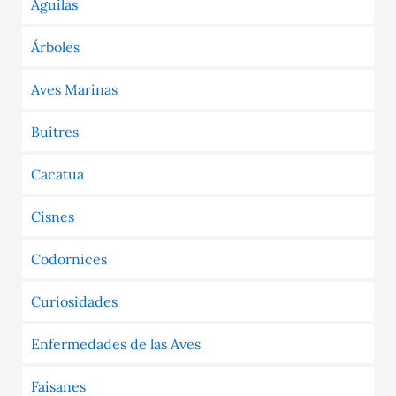
Aguilas
Árboles
Aves Marinas
Buitres
Cacatua
Cisnes
Codornices
Curiosidades
Enfermedades de las Aves
Faisanes