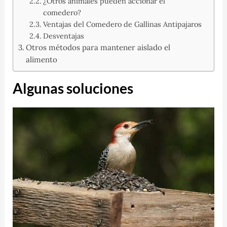
¿Otros animales pueden accionar el
comedero?
Ventajas del Comedero de Gallinas Antipajaros
Desventajas
Otros métodos para mantener aislado el
alimento
Algunas soluciones