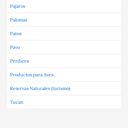
Pajaros
Palomas
Patos
Pavo
Perdices
Productos para Aves
Reservas Naturales (turismo)
Tucan