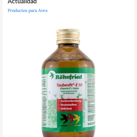
Actualidad
Productos para Aves