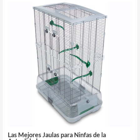
Las Mejores Jaulas para Ninfas de la