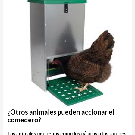
¿Otros animales pueden accionar el
comedero?
Los animales pequeños como los pájaros o los ratones