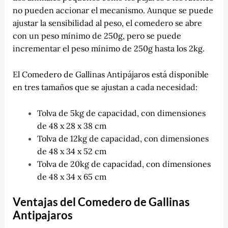
no pueden accionar el mecanismo. Aunque se puede
ajustar la sensibilidad al peso, el comedero se abre
con un peso mínimo de 250g, pero se puede
incrementar el peso mínimo de 250g hasta los 2kg.
El Comedero de Gallinas Antipájaros está disponible
en tres tamaños que se ajustan a cada necesidad:
Tolva de 5kg de capacidad, con dimensiones
de 48 x 28 x 38 cm
Tolva de 12kg de capacidad, con dimensiones
de 48 x 34 x 52 cm
Tolva de 20kg de capacidad, con dimensiones
de 48 x 34 x 65 cm
Ventajas del Comedero de Gallinas
Antipajaros