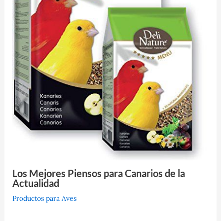
Los Mejores Piensos para Canarios de la
Actualidad
Productos para Aves