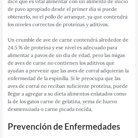
dice que es vital alimentar con un alimento de inicio
de pavo apropiado desde el primer día si puede
obtenerlo, no el pollo de arranque, ya que contendrá
los niveles correctos de proteínas y aditivos.
Un crumble de ave de carne contendrá alrededor de
24.5 % de proteína y ese nivel es adecuado para
alimentar a pavos de un día de edad, pero las migas
de aves de carne no contienen los aditivos que
ayudan a prevenir que las aves de corral adquieran la
enfermedad de la espinilla. Si le preocupa que las
aves de corral no reciban suficiente proteína, puede
llegar a agregar a su dieta alimentos enlatados como
la de los gatos carne de gelatina, yema de huevo
desmenuzada o carne picada cocida.
Prevención de Enfermedades