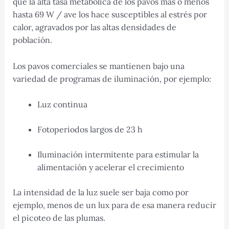
que la alta tasa metabólica de los pavos más o menos
hasta 69 W / ave los hace susceptibles al estrés por
calor, agravados por las altas densidades de
población.
Los pavos comerciales se mantienen bajo una
variedad de programas de iluminación, por ejemplo:
Luz continua
Fotoperiodos largos de 23 h
Iluminación intermitente para estimular la
alimentación y acelerar el crecimiento
La intensidad de la luz suele ser baja como por
ejemplo, menos de un lux para de esa manera reducir
el picoteo de las plumas.