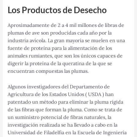
Los
Productos de
D
esecho
Aproximadamente de 2 a 4 mil millones de libras de
plumas de ave son producidas cada año por la
industria avícola. La gran mayoría se muelen en una
fuente de proteína para la alimentación de los
animales rumiantes, que son los únicos capaces de
digerir la proteína de la queratina de la que se
encuentran compuestas las plumas.
Algunos investigadores del Departamento de
Agricultura de los Estados Unidos ( USDA ) han
patentado un método para eliminar la pluma rígida
de las fibras que forman la pluma. Como se trata de
un suministro potencial de fibras naturales, la
investigación realizada se ha llevado a cabo en la
Universidad de Filadelfia en la Escuela de Ingeniería