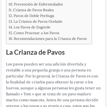
Prevención de Enfermedades
Crianza de Pavos Reales
Pavos de Doble Pechuga
La Crianza de Pavos Ocelado
Los Pavos de Engorde
Como Procesar a los Pavos
Recomendaciones para la Crianza de Pavos
La Crianza de Pavos
Los pavos pueden ser una adición divertida y
rentable a una pequeña granja o una persona en
particular. Por lo general, la Crianza de Pavos es con
la finalidad de criarlos para obtener la carne o los
huevos, aunque a algunas personas les gusta tener un
llamado » Tom » que se trata de un pavo maduro
macho como mascota. Antes de una persona decidir
agregar a los pavos a su granja o casa, estos son los