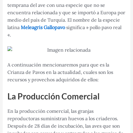
temprana del ave con una especie que no se
encuentra relacionada y que se importó a Europa por
medio del país de Turquía. El nombre de la especie
latina
Meleagris Gallopavo
significa » pollo pavo real
«.
A continuación mencionaremos para que es la
Crianza de Pavos en la actualidad, cuales son los
recursos y provechos adquiridos de ellos:
La
Producción Comercial
En la producción comercial, las granjas
reproductoras suministran huevos a los criaderos.
Después de 28 días de incubación, las aves que son