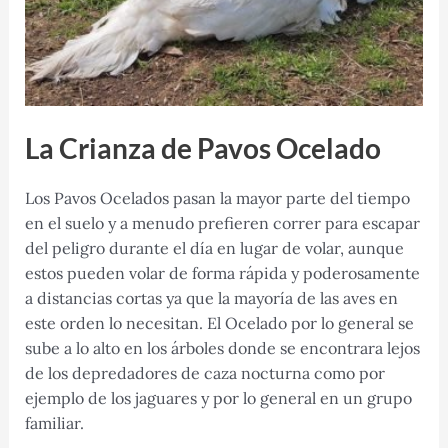
La Crianza de Pavos Ocelado
Los Pavos Ocelados pasan la mayor parte del tiempo
en el suelo y a menudo prefieren correr para escapar
del peligro durante el día en lugar de volar, aunque
estos pueden volar de forma rápida y poderosamente
a distancias cortas ya que la mayoría de las aves en
este orden lo necesitan. El Ocelado por lo general se
sube a lo alto en los árboles donde se encontrara lejos
de los depredadores de caza nocturna como por
ejemplo de los jaguares y por lo general en un grupo
familiar.