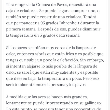
Para empezar la Crianza de Pavos, necesitará una
caja de criadores. Se puede llegar a comprar uno, o
también se puede construir una criadora. Tendrá
que permanecer a 95 grados Fahrenheit durante la
primera semana. Después de eso, puedes disminuir
la temperatura en 5 grados cada semana.
Si los pavos se apiñan muy cerca de la lámpara de
calor, entonces sabrás que están fríos y es posible que
tengas que subir un poco la calefacción. Sin embargo,
si intentan alejarse lo más posible de la lámpara de
calor, se sabrá que están muy calientes y es posible
que deseen bajar la temperatura un poco. Pero eso
será totalmente entre la persona y los pavos.
A medida que las aves se hacen más grandes,
lentamente se puede ir presentando en su gallinero.
En este punto, se necesita tener una cooperativa de