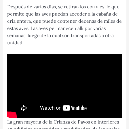
Después de varios días, se retiran los corrales, lo que
permite que las aves puedan acceder a la cabaña de
cría entera, que puede contener decenas de miles de
estas aves. Las aves permanecen allí por varias
semanas, luego de lo cual son transportadas a otra
unidad.
La gran mayoría de la Crianza de Pavos en interiores