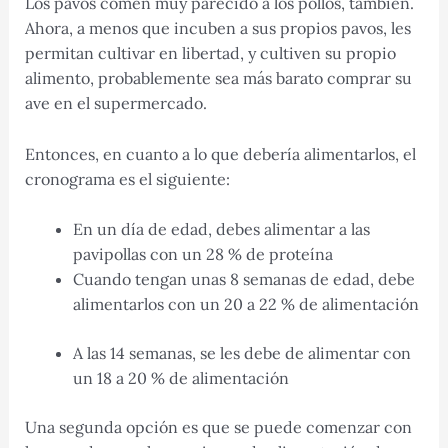
Los pavos comen muy parecido a los pollos, también.
Ahora, a menos que incuben a sus propios pavos, les
permitan cultivar en libertad, y cultiven su propio
alimento, probablemente sea más barato comprar su
ave en el supermercado.
Entonces, en cuanto a lo que debería alimentarlos, el
cronograma es el siguiente:
En un día de edad, debes alimentar a las
pavipollas con un 28 % de proteína
Cuando tengan unas 8 semanas de edad, debe
alimentarlos con un 20 a 22 % de alimentación
A las 14 semanas, se les debe de alimentar con
un 18 a 20 % de alimentación
Una segunda opción es que se puede comenzar con