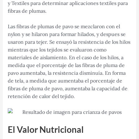
y Textiles para determinar aplicaciones textiles para
fibras de plumas.
Las fibras de plumas de pavo se mezclaron con el
nylon y se hilaron para formar hilados, y despues se
usaron para tejer. Se ensayó la resistencia de los hilos
mientras que los tejidos se evaluaron como
materiales de aislamiento. En el caso de los hilos, a
medida que el porcentaje de las fibras de pluma de
pavo aumentaba, la resistencia disminuía. En forma
de tela, a medida que aumentaba el porcentaje de
fibras de pluma de pavo, aumentaba la capacidad de
retención de calor del tejido.
El Valor Nutricional