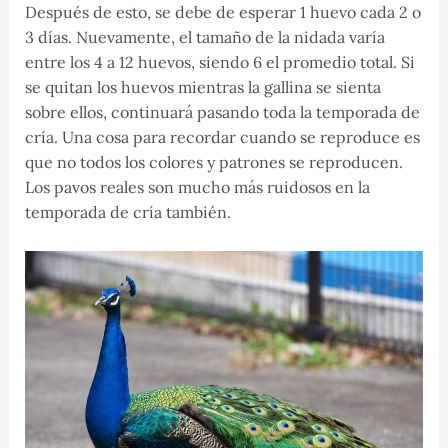
Después de esto, se debe de esperar 1 huevo cada 2 o
3 días. Nuevamente, el tamaño de la nidada varía
entre los 4 a 12 huevos, siendo 6 el promedio total. Si
se quitan los huevos mientras la gallina se sienta
sobre ellos, continuará pasando toda la temporada de
cría. Una cosa para recordar cuando se reproduce es
que no todos los colores y patrones se reproducen.
Los pavos reales son mucho más ruidosos en la
temporada de cría también.