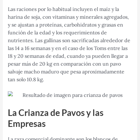
Las raciones por lo habitual incluyen el maíz y la
harina de soja, con vitaminas y minerales agregados,
y se ajustan a proteínas, carbohidratos y grasas en
función de la edad y los requerimientos de
nutrientes. Las gallinas son sacrificadas alrededor de
las 14 a 16 semanas y en el caso de los Toms entre las
18 y 20 semanas de edad, cuando ya pueden llegar a
pesar más de 20 kg en comparación con un pavo
salvaje macho maduro que pesa aproximadamente
tan solo 10.8 kg.
La Crianza de Pavos y las
Empresas
La raza comercial dominante son los blancos de