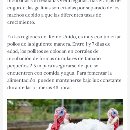
incubadas son sexuadas y entregadas a las granjas de
engorde; las gallinas son criadas por separado de los
machos debido a que las diferentes tasas de
crecimiento.
En las regiones del Reino Unido, es muy común criar
pollos de la siguiente manera. Entre 1 y 7 días de
edad, los pollitos se colocan en corrales de
incubación de formas circulares de tamaño
pequeños 2,5 m para asegurarse de que se
encuentren con comida y agua. Para fomentar la
alimentación, pueden mantenerse bajo luz constante
durante las primeras 48 horas.