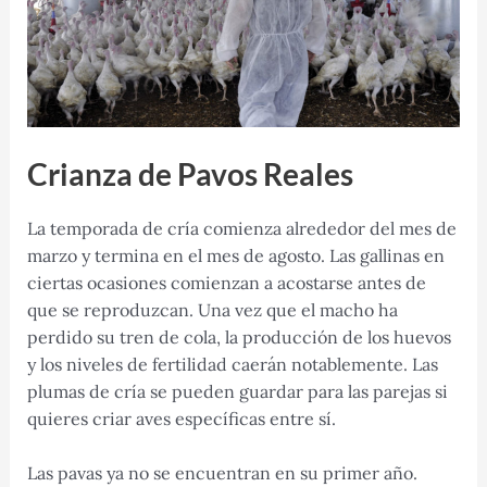
Crianza de Pavos Reales
La temporada de cría comienza alrededor del mes de
marzo y termina en el mes de agosto. Las gallinas en
ciertas ocasiones comienzan a acostarse antes de
que se reproduzcan. Una vez que el macho ha
perdido su tren de cola, la producción de los huevos
y los niveles de fertilidad caerán notablemente. Las
plumas de cría se pueden guardar para las parejas si
quieres criar aves específicas entre sí.
Las pavas ya no se encuentran en su primer año.