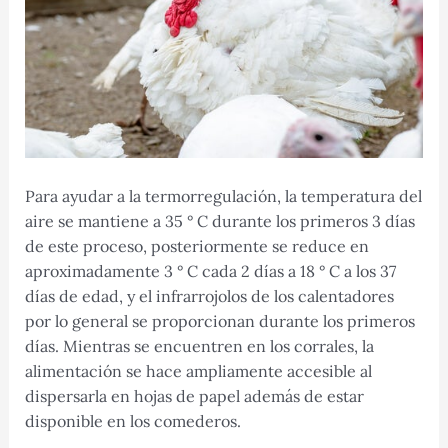
Para ayudar a la termorregulación, la temperatura del
aire se mantiene a 35 ° C durante los primeros 3 días
de este proceso, posteriormente se reduce en
aproximadamente 3 ° C cada 2 días a 18 ° C a los 37
días de edad, y el infrarrojolos de los calentadores
por lo general se proporcionan durante los primeros
días. Mientras se encuentren en los corrales, la
alimentación se hace ampliamente accesible al
dispersarla en hojas de papel además de estar
disponible en los comederos.