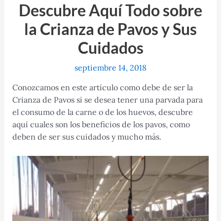
Descubre Aquí Todo sobre
la Crianza de Pavos y Sus
Cuidados
septiembre 14, 2018
Conozcamos en este artículo como debe de ser la
Crianza de Pavos si se desea tener una parvada para
el consumo de la carne o de los huevos, descubre
aquí cuales son los beneficios de los pavos, como
deben de ser sus cuidados y mucho más.