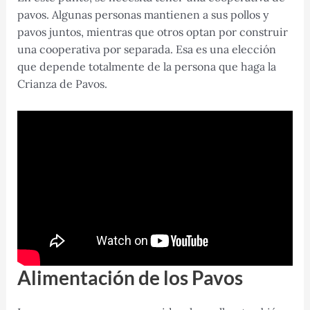
pavos. Algunas personas mantienen a sus pollos y
pavos juntos, mientras que otros optan por construir
una cooperativa por separada. Esa es una elección
que depende totalmente de la persona que haga la
Crianza de Pavos.
Alimentación de los Pavos