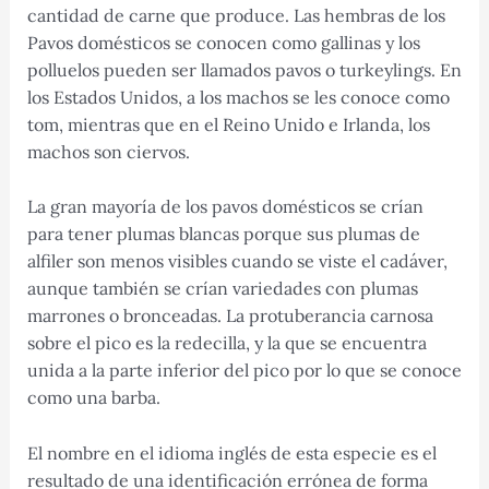
cantidad de carne que produce. Las hembras de los
Pavos domésticos se conocen como gallinas y los
polluelos pueden ser llamados pavos o turkeylings. En
los Estados Unidos, a los machos se les conoce como
tom, mientras que en el Reino Unido e Irlanda, los
machos son ciervos.
La gran mayoría de los pavos domésticos se crían
para tener plumas blancas porque sus plumas de
alfiler son menos visibles cuando se viste el cadáver,
aunque también se crían variedades con plumas
marrones o bronceadas. La protuberancia carnosa
sobre el pico es la redecilla, y la que se encuentra
unida a la parte inferior del pico por lo que se conoce
como una barba.
El nombre en el idioma inglés de esta especie es el
resultado de una identificación errónea de forma