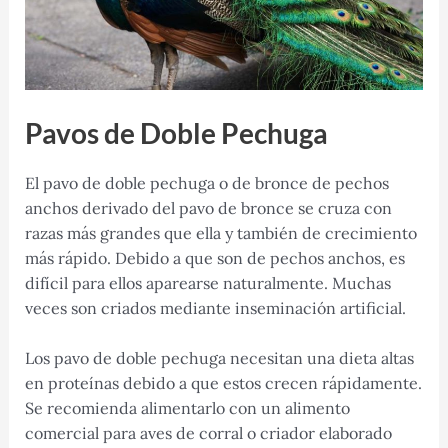
Pavos de Doble Pechuga
El pavo de doble pechuga o de bronce de pechos
anchos derivado del pavo de bronce se cruza con
razas más grandes que ella y también de crecimiento
más rápido. Debido a que son de pechos anchos, es
difícil para ellos aparearse naturalmente. Muchas
veces son criados mediante inseminación artificial.
Los pavo de doble pechuga necesitan una dieta altas
en proteínas debido a que estos crecen rápidamente.
Se recomienda alimentarlo con un alimento
comercial para aves de corral o criador elaborado