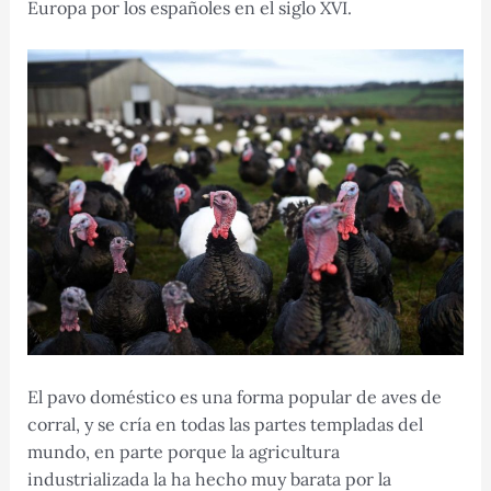
Europa por los españoles en el siglo XVI.
El pavo doméstico es una forma popular de aves de
corral, y se cría en todas las partes templadas del
mundo, en parte porque la agricultura
industrializada la ha hecho muy barata por la