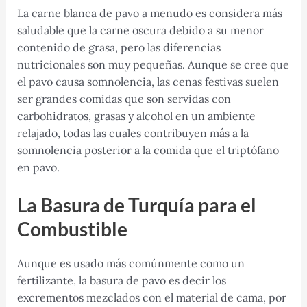
La carne blanca de pavo a menudo es considera más
saludable que la carne oscura debido a su menor
contenido de grasa, pero las diferencias
nutricionales son muy pequeñas. Aunque se cree que
el pavo causa somnolencia, las cenas festivas suelen
ser grandes comidas que son servidas con
carbohidratos, grasas y alcohol en un ambiente
relajado, todas las cuales contribuyen más a la
somnolencia posterior a la comida que el triptófano
en pavo.
La
Basura de Turquía para el
C
ombustible
Aunque es usado más comúnmente como un
fertilizante, la basura de pavo es decir los
excrementos mezclados con el material de cama, por