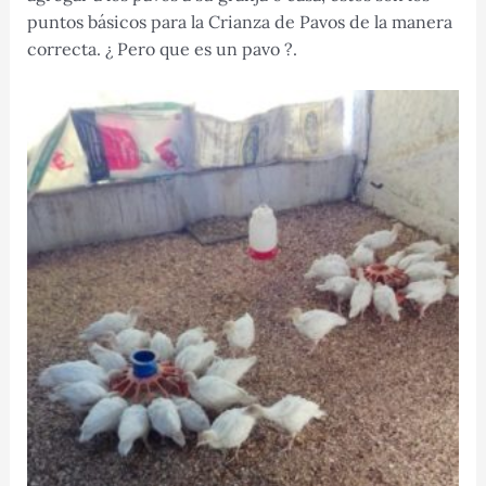
puntos básicos para la Crianza de Pavos de la manera
correcta. ¿ Pero que es un pavo ?.