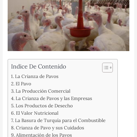
Indice De Contenido
La Crianza de Pavos
El Pavo
La Producción Comercial
La Crianza de Pavos y las Empresas
Los Productos de Desecho
El Valor Nutricional
La Basura de Turquía para el Combustible
Crianza de Pavo y sus Cuidados
Alimentación de los Pavos