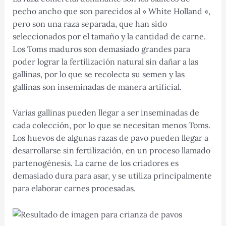
pecho ancho que son parecidos al » White Holland «,
pero son una raza separada, que han sido
seleccionados por el tamaño y la cantidad de carne.
Los Toms maduros son demasiado grandes para
poder lograr la fertilización natural sin dañar a las
gallinas, por lo que se recolecta su semen y las
gallinas son inseminadas de manera artificial.
Varias gallinas pueden llegar a ser inseminadas de
cada colección, por lo que se necesitan menos Toms.
Los huevos de algunas razas de pavo pueden llegar a
desarrollarse sin fertilización, en un proceso llamado
partenogénesis. La carne de los criadores es
demasiado dura para asar, y se utiliza principalmente
para elaborar carnes procesadas.