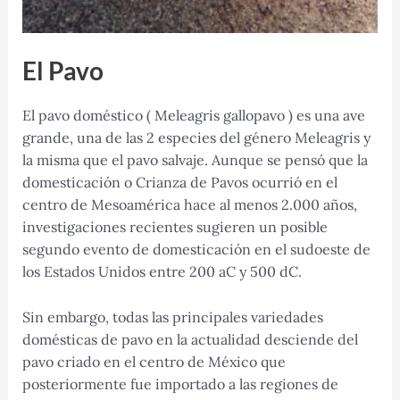
El Pavo
El pavo doméstico ( Meleagris gallopavo ) es una ave
grande, una de las 2 especies del género Meleagris y
la misma que el pavo salvaje. Aunque se pensó que la
domesticación o Crianza de Pavos ocurrió en el
centro de Mesoamérica hace al menos 2.000 años,
investigaciones recientes sugieren un posible
segundo evento de domesticación en el sudoeste de
los Estados Unidos entre 200 aC y 500 dC.
Sin embargo, todas las principales variedades
domésticas de pavo en la actualidad desciende del
pavo criado en el centro de México que
posteriormente fue importado a las regiones de