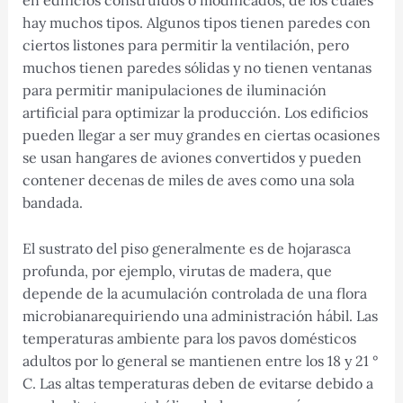
en edificios construidos o modificados, de los cuales
hay muchos tipos. Algunos tipos tienen paredes con
ciertos listones para permitir la ventilación, pero
muchos tienen paredes sólidas y no tienen ventanas
para permitir manipulaciones de iluminación
artificial para optimizar la producción. Los edificios
pueden llegar a ser muy grandes en ciertas ocasiones
se usan hangares de aviones convertidos y pueden
contener decenas de miles de aves como una sola
bandada.
El sustrato del piso generalmente es de hojarasca
profunda, por ejemplo, virutas de madera, que
depende de la acumulación controlada de una flora
microbianarequiriendo una administración hábil. Las
temperaturas ambiente para los pavos domésticos
adultos por lo general se mantienen entre los 18 y 21 °
C. Las altas temperaturas deben de evitarse debido a