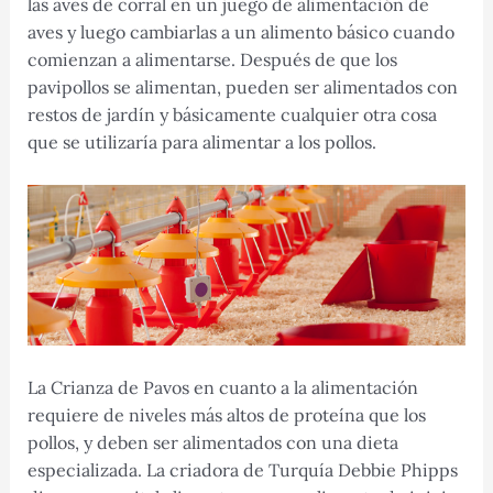
las aves de corral en un juego de alimentación de
aves y luego cambiarlas a un alimento básico cuando
comienzan a alimentarse. Después de que los
pavipollos se alimentan, pueden ser alimentados con
restos de jardín y básicamente cualquier otra cosa
que se utilizaría para alimentar a los pollos.
La Crianza de Pavos en cuanto a la alimentación
requiere de niveles más altos de proteína que los
pollos, y deben ser alimentados con una dieta
especializada. La criadora de Turquía Debbie Phipps