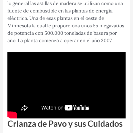
lo general las astillas de madera se utilizan como una
fuente de combustible en las plantas de energía
eléctrica. Una de esas plantas en el oeste de
Minnesota la cual le proporciona unos 55 megavatios
de potencia con 500.000 toneladas de basura por
año. La planta comenzó a operar en el año 2007.
Crianza de Pavo y sus Cuidados