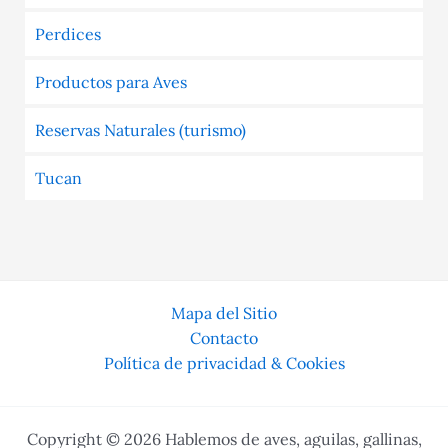
Perdices
Productos para Aves
Reservas Naturales (turismo)
Tucan
Mapa del Sitio
Contacto
Política de privacidad & Cookies
Copyright © 2026 Hablemos de aves, aguilas, gallinas,