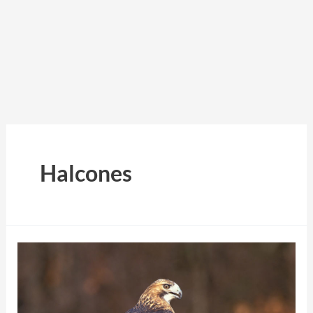
Halcones