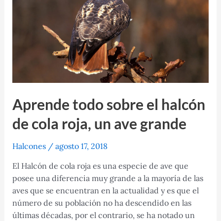
Aprende todo sobre el halcón
de cola roja, un ave grande
Halcones
/
agosto 17, 2018
El Halcón de cola roja es una especie de ave que
posee una diferencia muy grande a la mayoría de las
aves que se encuentran en la actualidad y es que el
número de su población no ha descendido en las
últimas décadas, por el contrario, se ha notado un