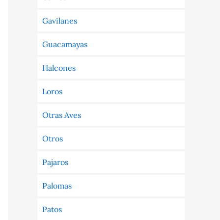
Gavilanes
Guacamayas
Halcones
Loros
Otras Aves
Otros
Pajaros
Palomas
Patos