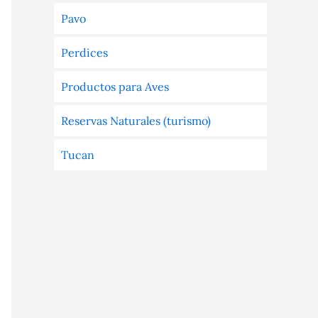
Pavo
Perdices
Productos para Aves
Reservas Naturales (turismo)
Tucan