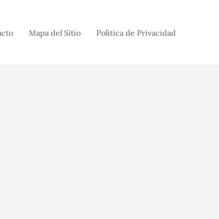
acto
Mapa del Sitio
Política de Privacidad