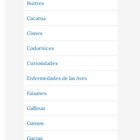
Buitres
Cacatua
Cisnes
Codornices
Curiosidades
Enfermedades de las Aves
Faisanes
Gallinas
Gansos
Garzas