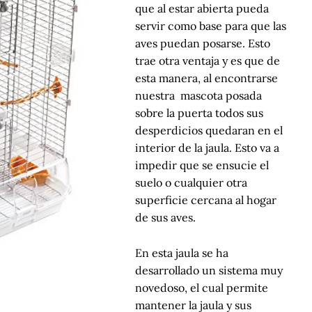
que al estar abierta pueda
servir como base para que las
aves puedan posarse. Esto
trae otra ventaja y es que de
esta manera, al encontrarse
nuestra mascota posada
sobre la puerta todos sus
desperdicios quedaran en el
interior de la jaula. Esto va a
impedir que se ensucie el
suelo o cualquier otra
superficie cercana al hogar
de sus aves.
En esta jaula se ha
desarrollado un sistema muy
novedoso, el cual permite
mantener la jaula y sus