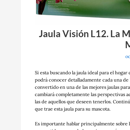
Jaula Visión L12. La 
oc
Si esta buscando la jaula ideal para el hogar 
podrá conocer detalladamente cada una de las 
convertido en una de las mejores jaulas para
cambiará completamente las perspectivas act
las de aquellos que deseen tenerlos. Continú
que trae esta jaula para su mascota.
Es importante hablar principalmente sobre la