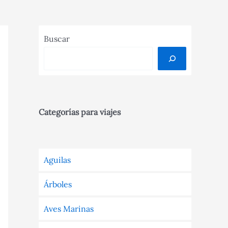
Buscar
Categorías para viajes
Aguilas
Árboles
Aves Marinas