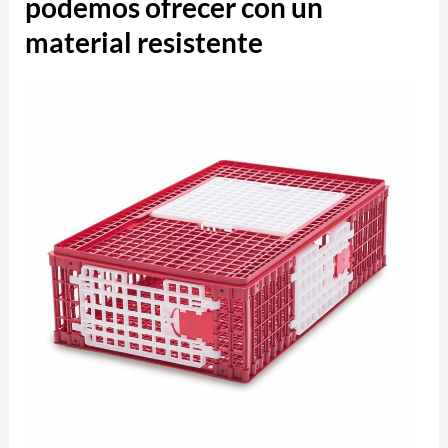
podemos ofrecer con un
material resistente