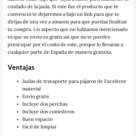
cuidado de la jaula. Si este fue el producto que te
convenció te dejaremos a bajo un link para que te
dirijas de una vez a amazon para que puedas finalizar
tu compra. Un aspecto que no habíamos mencionado
es que su envío es gratis así que no te puedes
preocupar por el costo de este, porque lo llevaran a
cualquier parte de España de manera gratuita.
Ventajas
Jaulas de transporte para pájaros de Excelente
material
Envío gratis
Incluye dos perchas
Incluye dos comederos
Buen espacio
Fácil de limpiar