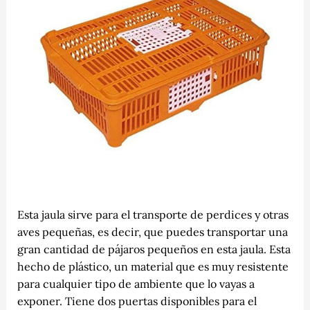
Esta jaula sirve para el transporte de perdices y otras
aves pequeñas, es decir, que puedes transportar una
gran cantidad de pájaros pequeños en esta jaula. Esta
hecho de plástico, un material que es muy resistente
para cualquier tipo de ambiente que lo vayas a
exponer. Tiene dos puertas disponibles para el