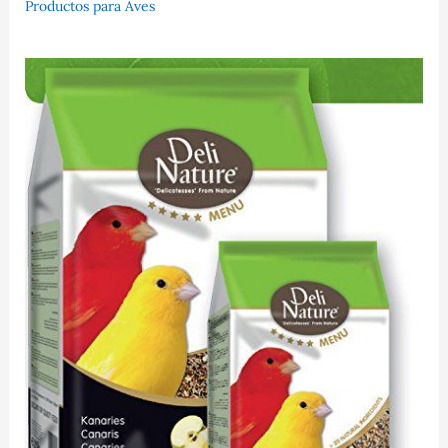
Productos para Aves