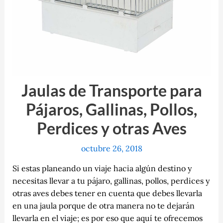
Jaulas de Transporte para
Pájaros, Gallinas, Pollos,
Perdices y otras Aves
octubre 26, 2018
Si estas planeando un viaje hacia algún destino y
necesitas llevar a tu pájaro, gallinas, pollos, perdices y
otras aves debes tener en cuenta que debes llevarla
en una jaula porque de otra manera no te dejarán
llevarla en el viaje; es por eso que aquí te ofrecemos