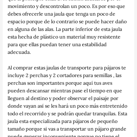
movimiento y descontrolan un poco. Es por eso que
debes ofrecerle una jaula que tenga un poco de
espacio porque de lo contrario se puede hacer daño
en alguna de las alas. La parte inferior de esta jaula
esta hecha de plástico un material muy resistente
para que ellas puedan tener una estabilidad
adecuada.
Al comprar estas jaulas de transporte para pájaros te
incluye 2 perchas y 2 cortadores para semillas , las
perchas son importantes porque aquí tus aves
pueden descansar mientras pase el tiempo en que
lleguen al destino y poder observar el paisaje por
donde vayan así se les hará un poco más entretenido
todo el recorrido y se podrán quedar tranquilas. Esta
jaula esta especializada para pájaros de pequeño
tamaño porque si vas a transportar un pájaro grande
puede generar inconveniente porque no tiene el