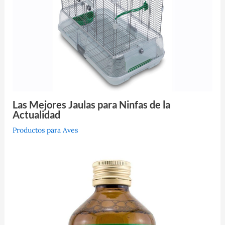
Las Mejores Jaulas para Ninfas de la
Actualidad
Productos para Aves