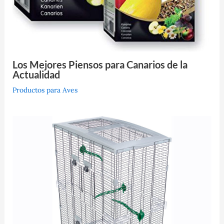
Los Mejores Piensos para Canarios de la
Actualidad
Productos para Aves