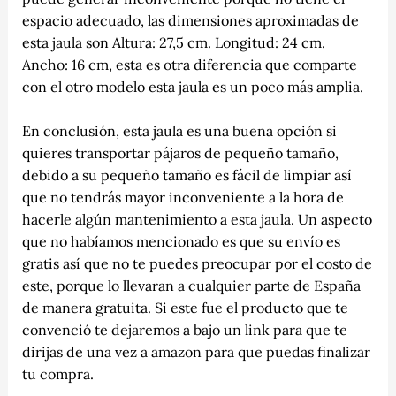
espacio adecuado, las dimensiones aproximadas de
esta jaula son Altura: 27,5 cm. Longitud: 24 cm.
Ancho: 16 cm, esta es otra diferencia que comparte
con el otro modelo esta jaula es un poco más amplia.
En conclusión, esta jaula es una buena opción si
quieres transportar pájaros de pequeño tamaño,
debido a su pequeño tamaño es fácil de limpiar así
que no tendrás mayor inconveniente a la hora de
hacerle algún mantenimiento a esta jaula. Un aspecto
que no habíamos mencionado es que su envío es
gratis así que no te puedes preocupar por el costo de
este, porque lo llevaran a cualquier parte de España
de manera gratuita. Si este fue el producto que te
convenció te dejaremos a bajo un link para que te
dirijas de una vez a amazon para que puedas finalizar
tu compra.