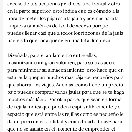
acceso de tus pequeñas perdices, una frontal y otra
en la parte superior, esto indica que es cómodo a la
hora de meter los pájaros a la jaula y además para la
limpieza también es de fácil de acceso porque
puedes llegar casi que a todos los rincones de la jaula
haciendo que toda quede en una total limpieza.
Diseñada, para el apilamiento entre ellas,
maximizando un gran volumen, para su traslado o
para minimizar su almacenamiento, esto hace que en
esta jaula quepan muchos mas pájaros pequeños para
que ahorrar los viajes. Además, como tiene un precio
bajo puedes comprar varias jaulas para que se te haga
muchos más fácil. Por otra parte, que sean en forma
de rejilla indica que pueden respirar libremente y el
espacio que está entre las rejillas como es pequeño le
da un poco de estabilidad y comodidad a tu ave para
que no se asuste en el momento de emprender el