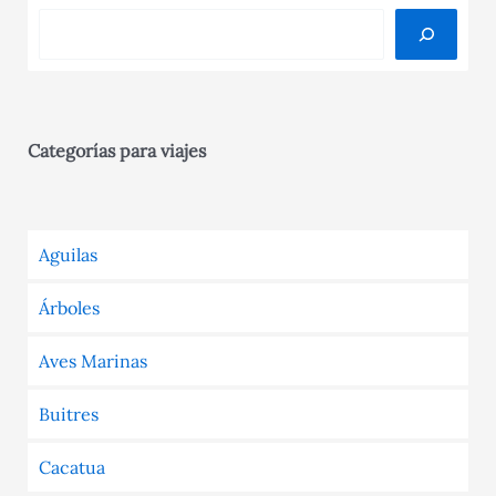
Categorías para viajes
Aguilas
Árboles
Aves Marinas
Buitres
Cacatua