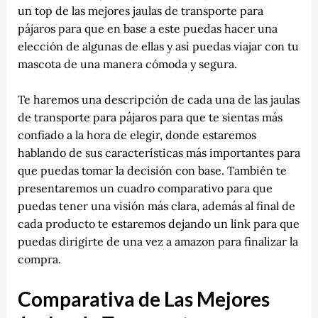
un top de las mejores jaulas de transporte para
pájaros para que en base a este puedas hacer una
elección de algunas de ellas y así puedas viajar con tu
mascota de una manera cómoda y segura.
Te haremos una descripción de cada una de las jaulas
de transporte para pájaros para que te sientas más
confiado a la hora de elegir, donde estaremos
hablando de sus características más importantes para
que puedas tomar la decisión con base. También te
presentaremos un cuadro comparativo para que
puedas tener una visión más clara, además al final de
cada producto te estaremos dejando un link para que
puedas dirigirte de una vez a amazon para finalizar la
compra.
Comparativa de Las Mejores