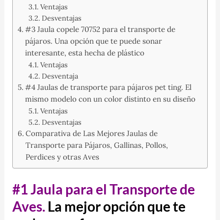
Ventajas
Desventajas
#3 Jaula copele 70752 para el transporte de
pájaros. Una opción que te puede sonar
interesante, esta hecha de plástico
Ventajas
Desventaja
#4 Jaulas de transporte para pájaros pet ting. El
mismo modelo con un color distinto en su diseño
Ventajas
Desventajas
Comparativa de Las Mejores Jaulas de
Transporte para Pájaros, Gallinas, Pollos,
Perdices y otras Aves
#1 Jaula para el Transporte de
Aves.
La mejor opción que te