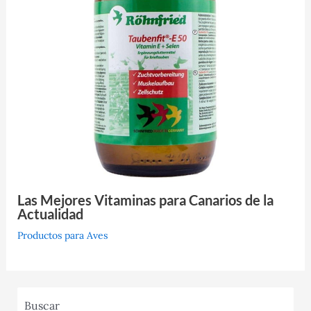
Las Mejores Vitaminas para Canarios de la
Actualidad
Productos para Aves
Buscar