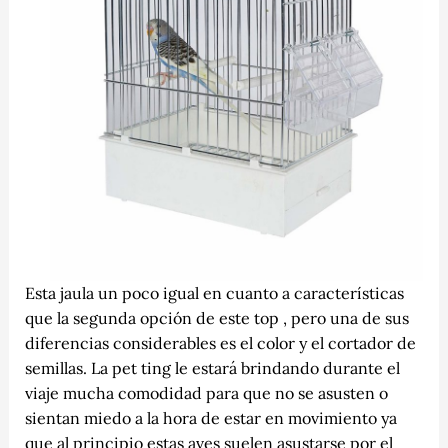
Esta jaula un poco igual en cuanto a características
que la segunda opción de este top , pero una de sus
diferencias considerables es el color y el cortador de
semillas. La pet ting le estará brindando durante el
viaje mucha comodidad para que no se asusten o
sientan miedo a la hora de estar en movimiento ya
que al principio estas aves suelen asustarse por el