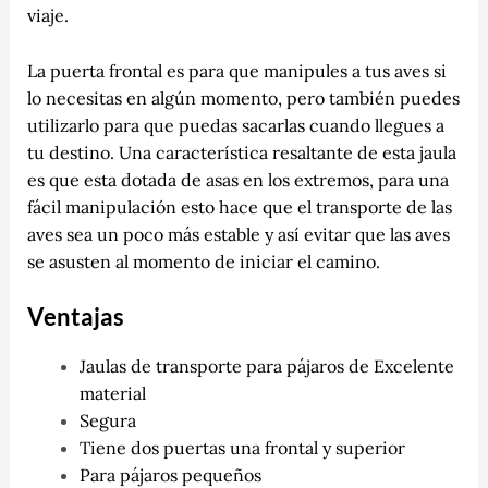
viaje.
La puerta frontal es para que manipules a tus aves si
lo necesitas en algún momento, pero también puedes
utilizarlo para que puedas sacarlas cuando llegues a
tu destino. Una característica resaltante de esta jaula
es que esta dotada de asas en los extremos, para una
fácil manipulación esto hace que el transporte de las
aves sea un poco más estable y así evitar que las aves
se asusten al momento de iniciar el camino.
Ventajas
Jaulas de transporte para pájaros de Excelente
material
Segura
Tiene dos puertas una frontal y superior
Para pájaros pequeños