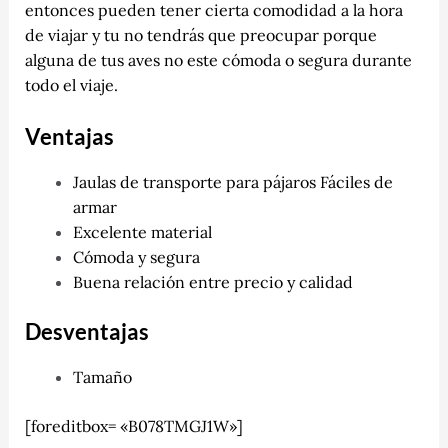
entonces pueden tener cierta comodidad a la hora
de viajar y tu no tendrás que preocupar porque
alguna de tus aves no este cómoda o segura durante
todo el viaje.
Ventajas
Jaulas de transporte para pájaros Fáciles de
armar
Excelente material
Cómoda y segura
Buena relación entre precio y calidad
Desventajas
Tamaño
[foreditbox= «B078TMGJ1W»]