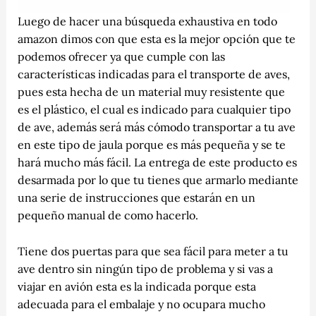
Luego de hacer una búsqueda exhaustiva en todo
amazon dimos con que esta es la mejor opción que te
podemos ofrecer ya que cumple con las
características indicadas para el transporte de aves,
pues esta hecha de un material muy resistente que
es el plástico, el cual es indicado para cualquier tipo
de ave, además será más cómodo transportar a tu ave
en este tipo de jaula porque es más pequeña y se te
hará mucho más fácil. La entrega de este producto es
desarmada por lo que tu tienes que armarlo mediante
una serie de instrucciones que estarán en un
pequeño manual de como hacerlo.
Tiene dos puertas para que sea fácil para meter a tu
ave dentro sin ningún tipo de problema y si vas a
viajar en avión esta es la indicada porque esta
adecuada para el embalaje y no ocupara mucho