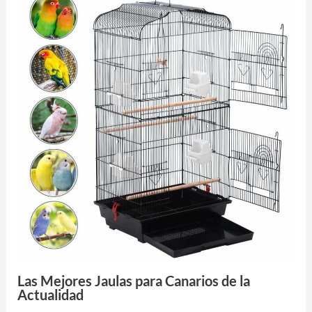
Las Mejores Jaulas para Canarios de la
Actualidad