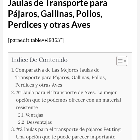
Jaulas de Transporte para
Pájaros, Gallinas, Pollos,
Perdices y otras Aves
[paraedit table=»19363″]
Indice De Contenido
Comparativa de Las Mejores Jaulas de
Transporte para Pájaros, Gallinas, Pollos,
Perdices y otras Aves
#1 Jaula para el Transporte de Aves. La mejor
opción que te podemos ofrecer con un material
resistente
Ventajas
Desventajas
#2 Jaulas para el transporte de pájaros Pet ting.
Una opción que te puede parecer importante