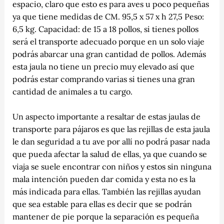
espacio, claro que esto es para aves u poco pequeñas
ya que tiene medidas de CM. 95,5 x 57 x h 27,5 Peso:
6,5 kg. Capacidad: de 15 a 18 pollos, si tienes pollos
será el transporte adecuado porque en un solo viaje
podrás abarcar una gran cantidad de pollos. Además
esta jaula no tiene un precio muy elevado así que
podrás estar comprando varias si tienes una gran
cantidad de animales a tu cargo.
Un aspecto importante a resaltar de estas jaulas de
transporte para pájaros es que las rejillas de esta jaula
le dan seguridad a tu ave por allí no podrá pasar nada
que pueda afectar la salud de ellas, ya que cuando se
viaja se suele encontrar con niños y estos sin ninguna
mala intención pueden dar comida y esta no es la
más indicada para ellas. También las rejillas ayudan
que sea estable para ellas es decir que se podrán
mantener de pie porque la separación es pequeña