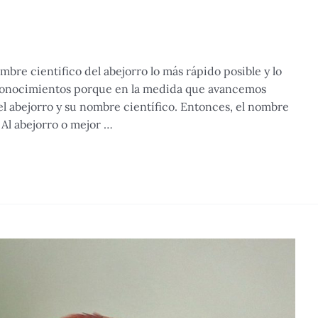
bre cientifico del abejorro lo más rápido posible y lo
 conocimientos porque en la medida que avancemos
l abejorro y su nombre científico. Entonces, el nombre
 Al abejorro o mejor …