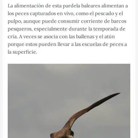
La alimentación de esta pardela baleares alimentan a
los peces capturados en vivo, como el pescado y el
pulpo, aunque puede consumir corriente de barcos
pesqueros, especialmente durante la temporada de
cría. A veces se asocia con las ballenas y el atún
porque estos pueden llevar a las escuelas de peces a
la superficie.