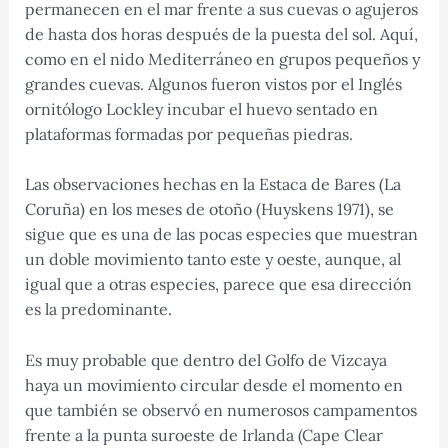
permanecen en el mar frente a sus cuevas o agujeros
de hasta dos horas después de la puesta del sol. Aquí,
como en el nido Mediterráneo en grupos pequeños y
grandes cuevas. Algunos fueron vistos por el Inglés
ornitólogo Lockley incubar el huevo sentado en
plataformas formadas por pequeñas piedras.
Las observaciones hechas en la Estaca de Bares (La
Coruña) en los meses de otoño (Huyskens 1971), se
sigue que es una de las pocas especies que muestran
un doble movimiento tanto este y oeste, aunque, al
igual que a otras especies, parece que esa dirección
es la predominante.
Es muy probable que dentro del Golfo de Vizcaya
haya un movimiento circular desde el momento en
que también se observó en numerosos campamentos
frente a la punta suroeste de Irlanda (Cape Clear