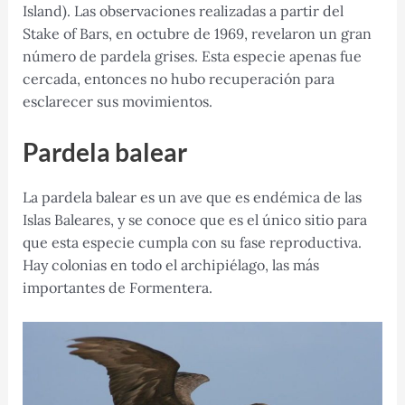
Island). Las observaciones realizadas a partir del
Stake of Bars, en octubre de 1969, revelaron un gran
número de pardela grises. Esta especie apenas fue
cercada, entonces no hubo recuperación para
esclarecer sus movimientos.
Pardela balear
La pardela balear es un ave que es endémica de las
Islas Baleares, y se conoce que es el único sitio para
que esta especie cumpla con su fase reproductiva.
Hay colonias en todo el archipiélago, las más
importantes de Formentera.