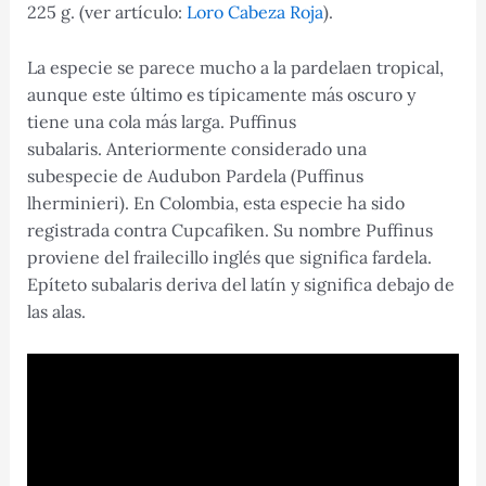
225 g. (ver artículo:
Loro Cabeza Roja
).
La especie se parece mucho a la pardelaen tropical,
aunque este último es típicamente más oscuro y
tiene una cola más larga. Puffinus
subalaris. Anteriormente considerado una
subespecie de Audubon Pardela (Puffinus
lherminieri). En Colombia, esta especie ha sido
registrada contra Cupcafiken. Su nombre Puffinus
proviene del frailecillo inglés que significa fardela.
Epíteto subalaris deriva del latín y significa debajo de
las alas.