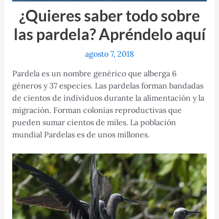
¿Quieres saber todo sobre
las pardela? Apréndelo aquí
agosto 7, 2018
Pardela es un nombre genérico que alberga 6
géneros y 37 especies. Las pardelas forman bandadas
de cientos de individuos durante la alimentación y la
migración. Forman colonias reproductivas que
pueden sumar cientos de miles. La población
mundial Pardelas es de unos millones.