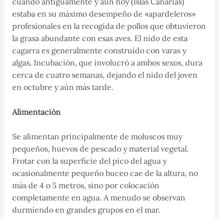
cuando antiguamente y aún hoy (Islas Canarias)
estaba en su máximo desempeño de «apardeleros»
profesionales en la recogida de pollos que obtuvieron
la grasa abundante con esas aves. El nido de esta
cagarra es generalmente construido con varas y
algas. Incubación, que involucró a ambos sexos, dura
cerca de cuatro semanas, dejando el nido del joven
en octubre y aún más tarde.
Alimentación
Se alimentan principalmente de moluscos muy
pequeños, huevos de pescado y material vegetal.
Frotar con la superficie del pico del agua y
ocasionalmente pequeño buceo cae de la altura, no
más de 4 o 5 metros, sino por colocación
completamente en agua. A menudo se observan
durmiendo en grandes grupos en el mar.