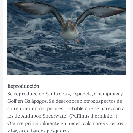
Reproducción
Se reproduce en Santa Cruz, Española, Champions y
Golf en Galápagos. Se desconocen otros aspectos de
su reproducción, pero es probable que se parezcan a
los de Audubon Shearwater (Puffinus lherminieri).
Ocurre principalmente en peces, calamares y restos
y bayas de barcos pesqueros.