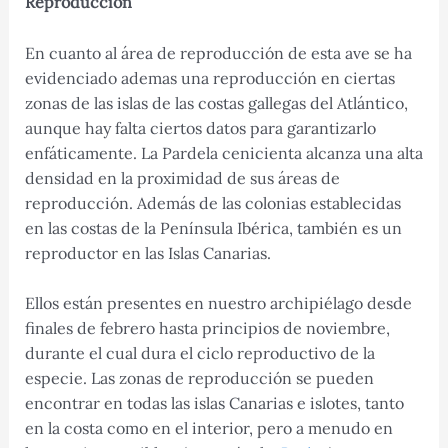
Reproducción
En cuanto al área de reproducción de esta ave se ha
evidenciado ademas una reproducción en ciertas
zonas de las islas de las costas gallegas del Atlántico,
aunque hay falta ciertos datos para garantizarlo
enfáticamente. La Pardela cenicienta alcanza una alta
densidad en la proximidad de sus áreas de
reproducción. Además de las colonias establecidas
en las costas de la Península Ibérica, también es un
reproductor en las Islas Canarias.
Ellos están presentes en nuestro archipiélago desde
finales de febrero hasta principios de noviembre,
durante el cual dura el ciclo reproductivo de la
especie. Las zonas de reproducción se pueden
encontrar en todas las islas Canarias e islotes, tanto
en la costa como en el interior, pero a menudo en