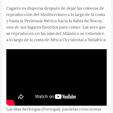
Cagarro es dispersa después de dejar las colonias de
reproducción del Mediterráneo a lo largo de la costa
y hasta la Península Ibérica hacia la Bahía de Biscay,
uno de sus lugares favoritos para comer. Las aves que
se reproducen en las islas del Atlántico se extienden
a lo largo de la costa de África Occidental a Sudáfrica.
Las Islas Berlengas (Portugal), pardelas cenicientas