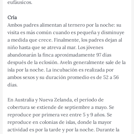
eufáusicos.
Cría
Ambos padres alimentan al ternero por la noche: su
visita es más común cuando es pequeña y disminuye
a medida que crece. Finalmente, los padres dejan al
niño hasta que se atreva al mar. Los jóvenes
abandonarán la finca aproximadamente 97 días
después de la eclosión. Aveln generalmente sale de la
isla por la noche. La incubación es realizada por
ambos sexos y su duración promedio es de 52 a 56
días.
En Australia y Nueva Zelanda, el período de
cobertura se extiende de septiembre a mayo. Se
reproduce por primera vez entre 5 y 9 años. Se
reproduce en colonias de islas, donde la mayor
actividad es por la tarde y por la noche. Durante la