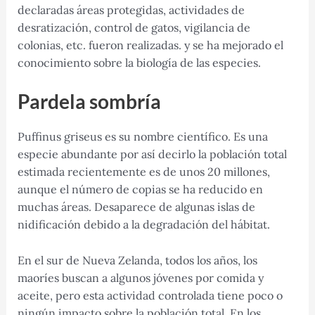
declaradas áreas protegidas, actividades de
desratización, control de gatos, vigilancia de
colonias, etc. fueron realizadas. y se ha mejorado el
conocimiento sobre la biología de las especies.
Pardela sombría
Puffinus griseus es su nombre científico. Es una
especie abundante por así decirlo la población total
estimada recientemente es de unos 20 millones,
aunque el número de copias se ha reducido en
muchas áreas. Desaparece de algunas islas de
nidificación debido a la degradación del hábitat.
En el sur de Nueva Zelanda, todos los años, los
maoríes buscan a algunos jóvenes por comida y
aceite, pero esta actividad controlada tiene poco o
ningún impacto sobre la población total. En los