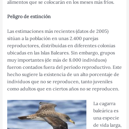
alimentos que se colocarán en los meses más fríos.
Peligro de extinción
Las estimaciones más recientes (datos de 2005)
sitúan a la población en unas 2.400 parejas
reproductores, distribuidas en diferentes colonias
ubicadas en las Islas Baleares. Sin embargo, grupos
muy importantes (de más de 8.000 individuos)
fueron contados fuera del período reproductivo. Este
hecho sugiere la existencia de un alto porcentaje de
individuos que no se reproducen, tanto juveniles
como adultos que en ciertos años no se reproducen.
La cagarra
baleárica es
una especie
de vida larga,