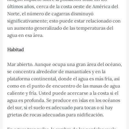
últimos años, cerca de la costa oeste de América del
Norte, el número de cagarras disminuyó
significativamente; esto puede estar relacionado con
un aumento generalizado de las temperaturas del
agua en esa área.
Habitad
Mar abierto. Aunque ocupa una gran área del océano,
se concentra alrededor de manantiales y en la
plataforma continental, donde el agua es más fría, así
como en el punto de encuentro de las masas de agua
caliente y fría. Usted puede acercarse a la costa si el
agua es profunda. Se produce en islas en los océanos
del sur, si el suelo es adecuado para tocas o si hay
grietas de rocas adecuadas para nidificación.