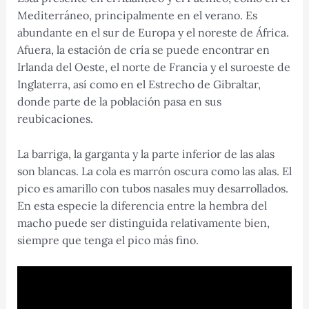
Mediterráneo, principalmente en el verano. Es
abundante en el sur de Europa y el noreste de África.
Afuera, la estación de cría se puede encontrar en
Irlanda del Oeste, el norte de Francia y el suroeste de
Inglaterra, así como en el Estrecho de Gibraltar,
donde parte de la población pasa en sus
reubicaciones.
La barriga, la garganta y la parte inferior de las alas
son blancas. La cola es marrón oscura como las alas. El
pico es amarillo con tubos nasales muy desarrollados.
En esta especie la diferencia entre la hembra del
macho puede ser distinguida relativamente bien,
siempre que tenga el pico más fino.