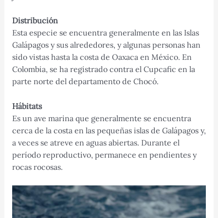
Distribución
Esta especie se encuentra generalmente en las Islas
Galápagos y sus alrededores, y algunas personas han
sido vistas hasta la costa de Oaxaca en México. En
Colombia, se ha registrado contra el Cupcafic en la
parte norte del departamento de Chocó.
Hábitats
Es un ave marina que generalmente se encuentra
cerca de la costa en las pequeñas islas de Galápagos y,
a veces se atreve en aguas abiertas. Durante el
período reproductivo, permanece en pendientes y
rocas rocosas.