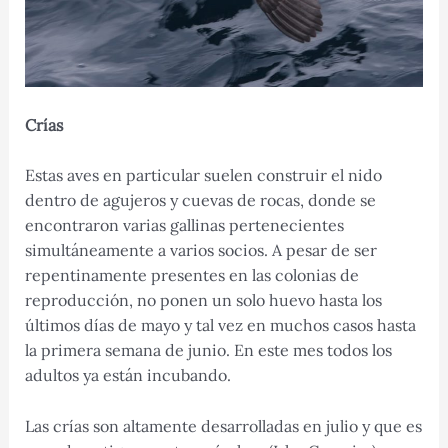
Crías
Estas aves en particular suelen construir el nido
dentro de agujeros y cuevas de rocas, donde se
encontraron varias gallinas pertenecientes
simultáneamente a varios socios. A pesar de ser
repentinamente presentes en las colonias de
reproducción, no ponen un solo huevo hasta los
últimos días de mayo y tal vez en muchos casos hasta
la primera semana de junio. En este mes todos los
adultos ya están incubando.
Las crías son altamente desarrolladas en julio y que es