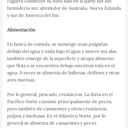
cagarra construye su nido sólo en la parte sur del
hemisferio sur, alrededor de Australia, Nueva Zelanda
y sur de América del Sur.
Alimentación
En busca de comida, se sumerge unas pulgadas
debajo del agua y nada bajo el agua y mueve sus alas.
también emerge de la superficie y atrapa alimento
que flota o se encuentra debajo mientras está en el
agua. A veces se alimenta de ballenas, delfines y otras
aves marinas.
Por lo general, pescado, crustáceos. La dieta en el
Pacífico Norte consiste principalmente de peces,
pero también de camarones y otros crustáceos,
pulpos y medusas. En el Atlántico Norte, por lo
general se alimenta de camarones y peces