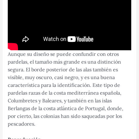
Aunque su diseño se puede confundir con otros
pardelas, el tamaño más grande es una distinción
segura. El borde posterior de las alas también es
visible, muy oscuro, casi negro, y es una buena
característica para la identificación. Este tipo de
pardelas razas de la costa mediterránea española,
Columbretes y Baleares, y también en las islas
Berlangas de la costa atlántica de Portugal, donde,
por cierto, las colonias han sido saqueadas por los
pescadores.