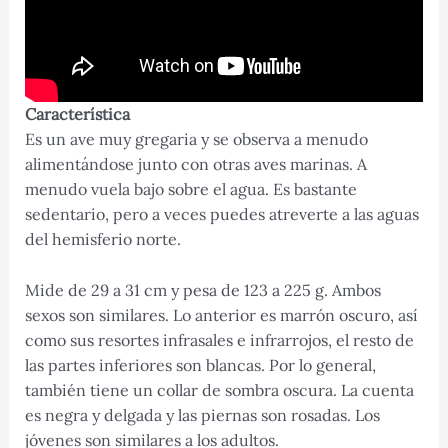
Característica
Es un ave muy gregaria y se observa a menudo
alimentándose junto con otras aves marinas. A
menudo vuela bajo sobre el agua. Es bastante
sedentario, pero a veces puedes atreverte a las aguas
del hemisferio norte.
Mide de 29 a 31 cm y pesa de 123 a 225 g. Ambos
sexos son similares. Lo anterior es marrón oscuro, así
como sus resortes infrasales e infrarrojos, el resto de
las partes inferiores son blancas. Por lo general,
también tiene un collar de sombra oscura. La cuenta
es negra y delgada y las piernas son rosadas. Los
jóvenes son similares a los adultos.