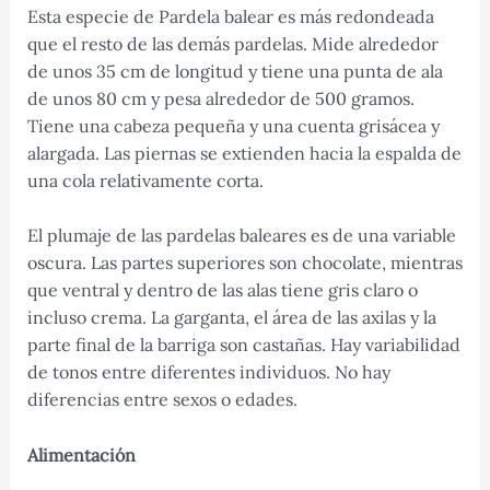
Esta especie de Pardela balear es más redondeada
que el resto de las demás pardelas. Mide alrededor
de unos 35 cm de longitud y tiene una punta de ala
de unos 80 cm y pesa alrededor de 500 gramos.
Tiene una cabeza pequeña y una cuenta grisácea y
alargada. Las piernas se extienden hacia la espalda de
una cola relativamente corta.
El plumaje de las pardelas baleares es de una variable
oscura. Las partes superiores son chocolate, mientras
que ventral y dentro de las alas tiene gris claro o
incluso crema. La garganta, el área de las axilas y la
parte final de la barriga son castañas. Hay variabilidad
de tonos entre diferentes individuos. No hay
diferencias entre sexos o edades.
Alimentación