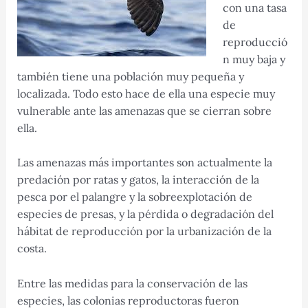
con una tasa
de
reproducció
n muy baja y
también tiene una población muy pequeña y
localizada. Todo esto hace de ella una especie muy
vulnerable ante las amenazas que se cierran sobre
ella.
Las amenazas más importantes son actualmente la
predación por ratas y gatos, la interacción de la
pesca por el palangre y la sobreexplotación de
especies de presas, y la pérdida o degradación del
hábitat de reproducción por la urbanización de la
costa.
Entre las medidas para la conservación de las
especies, las colonias reproductoras fueron