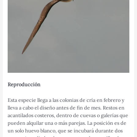
Reproducción
Esta especie llega a las colonias de cría en febrero y
lleva a cabo el diseño antes de fin de mes. Restos en
acantilados costeros, dentro de cuevas o galerías que
pueden alquilar una o más parejas. La posición es de
un solo huevo blanco, que se incubará durante dos