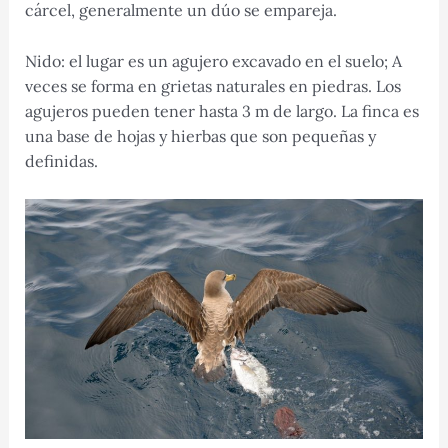
cárcel, generalmente un dúo se empareja.
Nido: el lugar es un agujero excavado en el suelo; A
veces se forma en grietas naturales en piedras. Los
agujeros pueden tener hasta 3 m de largo. La finca es
una base de hojas y hierbas que son pequeñas y
definidas.