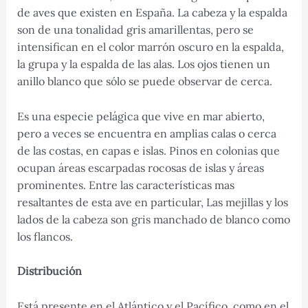
de aves que existen en España. La cabeza y la espalda
son de una tonalidad gris amarillentas, pero se
intensifican en el color marrón oscuro en la espalda,
la grupa y la espalda de las alas. Los ojos tienen un
anillo blanco que sólo se puede observar de cerca.
Es una especie pelágica que vive en mar abierto,
pero a veces se encuentra en amplias calas o cerca
de las costas, en capas e islas. Pinos en colonias que
ocupan áreas escarpadas rocosas de islas y áreas
prominentes. Entre las características mas
resaltantes de esta ave en particular, Las mejillas y los
lados de la cabeza son gris manchado de blanco como
los flancos.
Distribución
Está presente en el Atlántico y el Pacífico, como en el