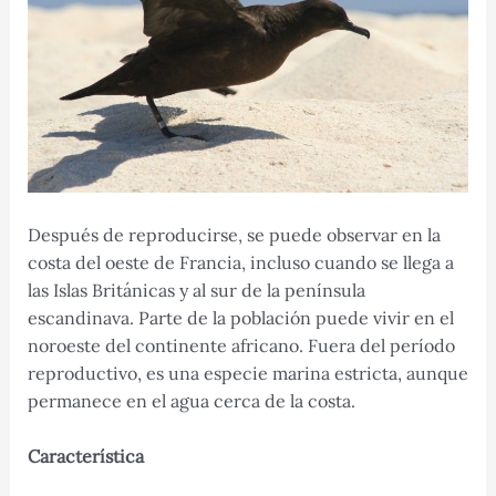
Después de reproducirse, se puede observar en la
costa del oeste de Francia, incluso cuando se llega a
las Islas Británicas y al sur de la península
escandinava. Parte de la población puede vivir en el
noroeste del continente africano. Fuera del período
reproductivo, es una especie marina estricta, aunque
permanece en el agua cerca de la costa.
Característica