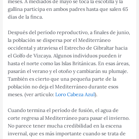
meses. A mediados de mayo se toca la escotilla y la
gallina participa en ambos padres hasta que salen 65
días de la finca.
Después del período reproductivo, a finales de junio,
la población se dispersa por el Mediterráneo
occidental y atraviesa el Estrecho de Gibraltar hacia
el Golfo de Vizcaya. Algunos individuos pueden ir
hasta el norte como las Islas Británicas. En esas áreas,
pasarán el verano y el otoño y cambiarán su plumaje.
También es cierto que una pequeña parte de la
población no deja el Mediterráneo durante esos
meses. (ver artículo:
Loro Cabeza Azul
).
Cuando termina el período de fusión, el agua de
corte regresa al Mediterráneo para pasar el invierno.
No parece tener mucha credibilidad en la escena
invernal, que es más importante cuando se trata de