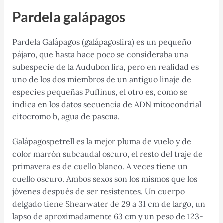
Pardela galápagos
Pardela Galápagos (galápagoslira) es un pequeño
pájaro, que hasta hace poco se consideraba una
subespecie de la Audubon lira, pero en realidad es
uno de los dos miembros de un antiguo linaje de
especies pequeñas Puffinus, el otro es, como se
indica en los datos secuencia de ADN mitocondrial
citocromo b, agua de pascua.
Galápagospetrell es la mejor pluma de vuelo y de
color marrón subcaudal oscuro, el resto del traje de
primavera es de cuello blanco. A veces tiene un
cuello oscuro. Ambos sexos son los mismos que los
jóvenes después de ser resistentes. Un cuerpo
delgado tiene Shearwater de 29 a 31 cm de largo, un
lapso de aproximadamente 63 cm y un peso de 123-