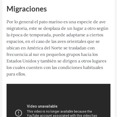
Migraciones
Por lo general el pato marino es una especie de ave
migratoria, este se desplaza de un lugar a otro según
la época de temporada, puede adaptarse a ciertos
espacios, en el caso de las aves orientales que se
ubican en América del Norte se trasladan con
frecuencia al sur en pequeños grupos hacia los
Estados Unidos y también se dirigen a otros lugares
los cuales cuenten con las condiciones habituales
para ellos.