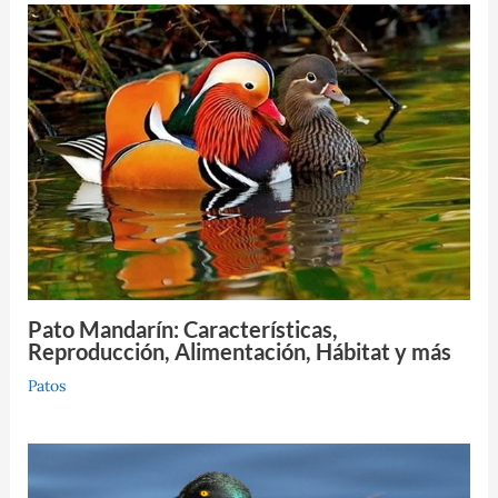
Pato Mandarín: Características,
Reproducción, Alimentación, Hábitat y más
Patos