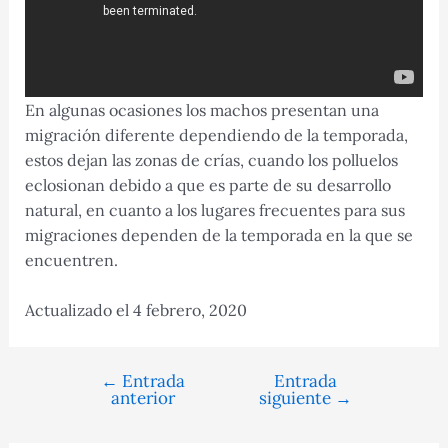
En algunas ocasiones los machos presentan una
migración diferente dependiendo de la temporada,
estos dejan las zonas de crías, cuando los polluelos
eclosionan debido a que es parte de su desarrollo
natural, en cuanto a los lugares frecuentes para sus
migraciones dependen de la temporada en la que se
encuentren.
Actualizado el 4 febrero, 2020
←
Entrada
Entrada
Navegación
anterior
siguiente
→
de
entradas