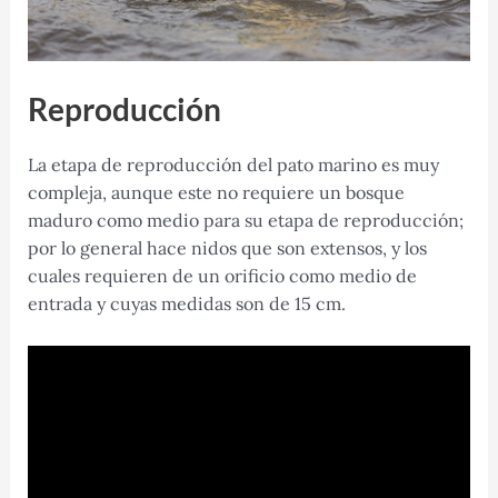
Reproducción
La etapa de reproducción del pato marino es muy
compleja, aunque este no requiere un bosque
maduro como medio para su etapa de reproducción;
por lo general hace nidos que son extensos, y los
cuales requieren de un orificio como medio de
entrada y cuyas medidas son de 15 cm.