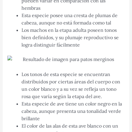
pueden variar en comparación con las
hembras
Esta especie posee una cresta de plumas de
cabeza, aunque no está formada como tal
Los machos en la etapa adulta poseen tonos
bien definidos, y su plumaje reproductivo se
logra distinguir fácilmente
Los tonos de esta especie se encuentran
distribuidos por ciertas áreas del cuerpo con
un color blanco y a su vez se refleja un tono
rosa que varía según la etapa del ave.
Esta especie de ave tiene un color negro en la
cabeza, aunque presenta una tonalidad verde
brillante
El color de las alas de esta ave blanco con un