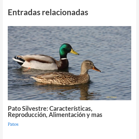
Entradas relacionadas
Pato Silvestre: Características,
Reproducción, Alimentación y mas
Patos