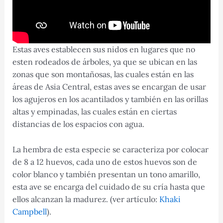
Estas aves establecen sus nidos en lugares que no
esten rodeados de árboles, ya que se ubican en las
zonas que son montañosas, las cuales están en las
áreas de Asia Central, estas aves se encargan de usar
los agujeros en los acantilados y también en las orillas
altas y empinadas, las cuales están en ciertas
distancias de los espacios con agua.
La hembra de esta especie se caracteriza por colocar
de 8 a 12 huevos, cada uno de estos huevos son de
color blanco y también presentan un tono amarillo,
esta ave se encarga del cuidado de su cría hasta que
ellos alcanzan la madurez. (ver artículo:
Khaki
Campbell
).