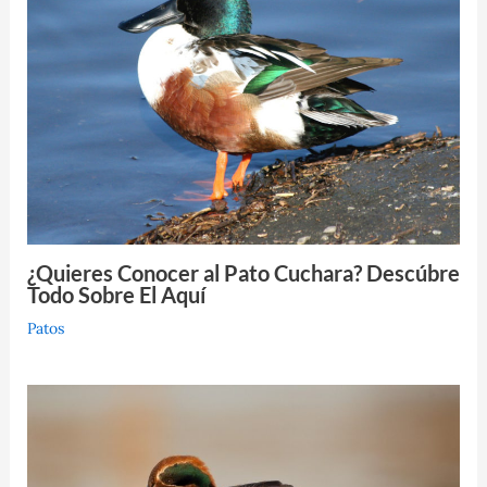
¿Quieres Conocer al Pato Cuchara? Descúbre
Todo Sobre El Aquí
Patos