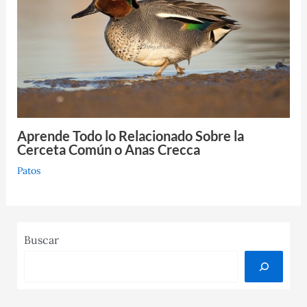
Aprende Todo lo Relacionado Sobre la
Cerceta Común o Anas Crecca
Patos
Buscar