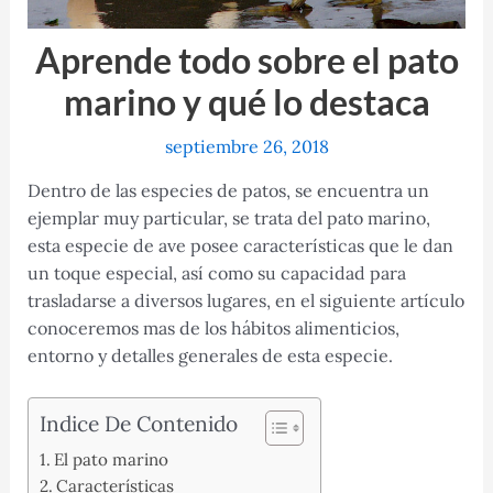
Aprende todo sobre el pato
marino y qué lo destaca
septiembre 26, 2018
Dentro de las especies de patos, se encuentra un
ejemplar muy particular, se trata del pato marino,
esta especie de ave posee características que le dan
un toque especial, así como su capacidad para
trasladarse a diversos lugares, en el siguiente artículo
conoceremos mas de los hábitos alimenticios,
entorno y detalles generales de esta especie.
Indice De Contenido
El pato marino
Características