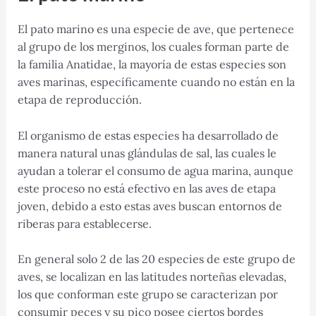
El pato marino es una especie de ave, que pertenece
al grupo de los merginos, los cuales forman parte de
la familia Anatidae, la mayoría de estas especies son
aves marinas, específicamente cuando no están en la
etapa de reproducción.
El organismo de estas especies ha desarrollado de
manera natural unas glándulas de sal, las cuales le
ayudan a tolerar el consumo de agua marina, aunque
este proceso no está efectivo en las aves de etapa
joven, debido a esto estas aves buscan entornos de
riberas para establecerse.
En general solo 2 de las 20 especies de este grupo de
aves, se localizan en las latitudes norteñas elevadas,
los que conforman este grupo se caracterizan por
consumir peces y su pico posee ciertos bordes