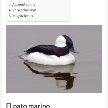
Alimentación
Reproducción
Migraciones
El pato marino