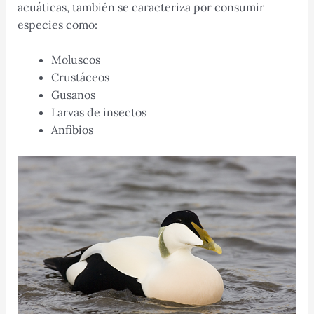
acuáticas, también se caracteriza por consumir
especies como:
Moluscos
Crustáceos
Gusanos
Larvas de insectos
Anfibios