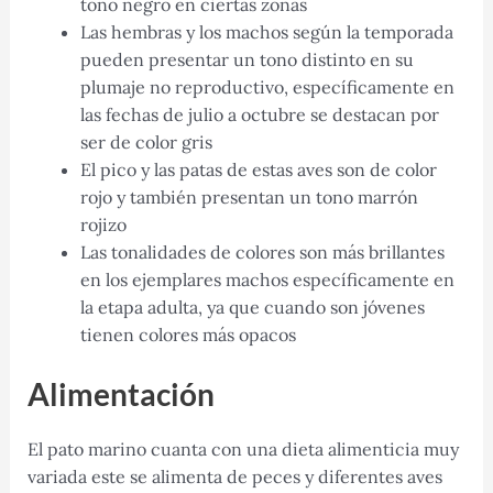
tono negro en ciertas zonas
Las hembras y los machos según la temporada
pueden presentar un tono distinto en su
plumaje no reproductivo, específicamente en
las fechas de julio a octubre se destacan por
ser de color gris
El pico y las patas de estas aves son de color
rojo y también presentan un tono marrón
rojizo
Las tonalidades de colores son más brillantes
en los ejemplares machos específicamente en
la etapa adulta, ya que cuando son jóvenes
tienen colores más opacos
Alimentación
El pato marino cuanta con una dieta alimenticia muy
variada este se alimenta de peces y diferentes aves