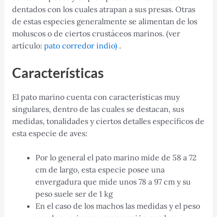
dentados con los cuales atrapan a sus presas. Otras
de estas especies generalmente se alimentan de los
moluscos o de ciertos crustáceos marinos. (ver
artículo:
pato corredor indio)
.
Características
El pato marino cuenta con características muy
singulares, dentro de las cuales se destacan, sus
medidas, tonalidades y ciertos detalles específicos de
esta especie de aves:
Por lo general el pato marino mide de 58 a 72
cm de largo, esta especie posee una
envergadura que mide unos 78 a 97 cm y su
peso suele ser de 1 kg
En el caso de los machos las medidas y el peso