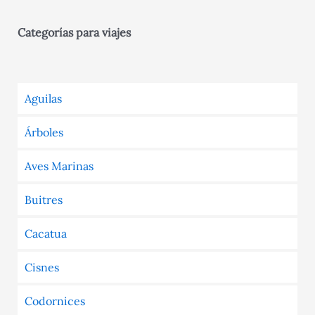
Categorías para viajes
Aguilas
Árboles
Aves Marinas
Buitres
Cacatua
Cisnes
Codornices