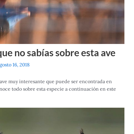
que no sabías sobre esta ave
gosto 16, 2018
 ave muy interesante que puede ser encontrada en
conoce todo sobre esta especie a continuación en este