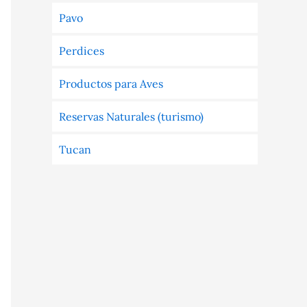
Pavo
Perdices
Productos para Aves
Reservas Naturales (turismo)
Tucan