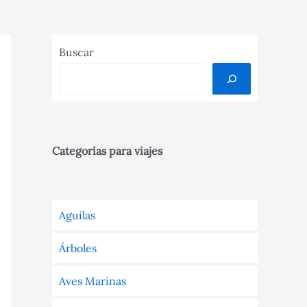
Buscar
Categorías para viajes
Aguilas
Árboles
Aves Marinas