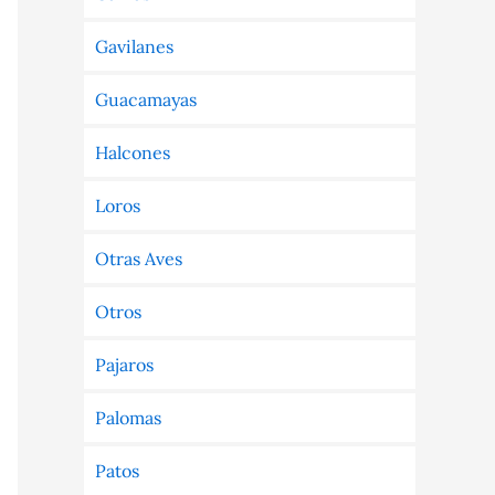
Gavilanes
Guacamayas
Halcones
Loros
Otras Aves
Otros
Pajaros
Palomas
Patos