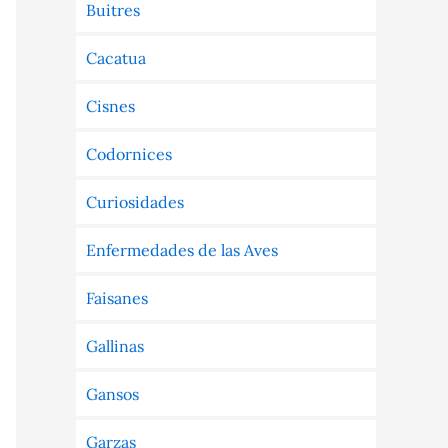
Buitres
Cacatua
Cisnes
Codornices
Curiosidades
Enfermedades de las Aves
Faisanes
Gallinas
Gansos
Garzas