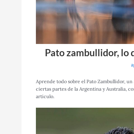
Pato zambullidor, lo 
a
Aprende todo sobre el Pato Zambullidor, un
ciertas partes de la Argentina y Australia, 
articulo.