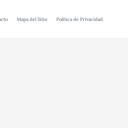
acto
Mapa del Sitio
Política de Privacidad