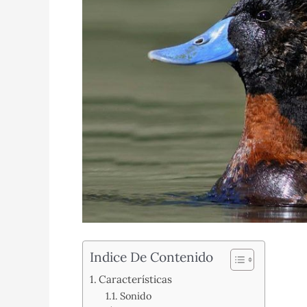
Indice De Contenido
Características
Sonido