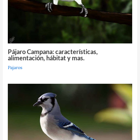
Pájaro Campana: características,
alimentación, hábitat y mas.
Pajaros