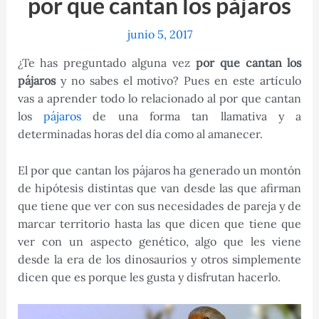
por que cantan los pájaros
junio 5, 2017
¿Te has preguntado alguna vez
por que cantan los
pájaros
y no sabes el motivo? Pues en este artículo
vas a aprender todo lo relacionado al por que cantan
los
pájaros
de una forma tan llamativa y a
determinadas horas del día como al amanecer.
El por que cantan los pájaros ha generado un montón
de hipótesis distintas que van desde las que afirman
que tiene que ver con sus necesidades de pareja y de
marcar territorio hasta las que dicen que tiene que
ver con un aspecto genético, algo que les viene
desde la era de los dinosaurios y otros simplemente
dicen que es porque les gusta y disfrutan hacerlo.