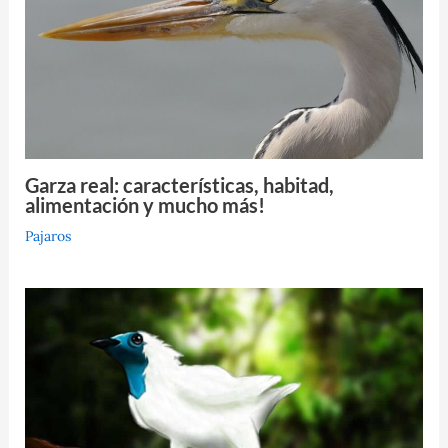
Garza real: características, habitad,
alimentación y mucho más!
Pajaros