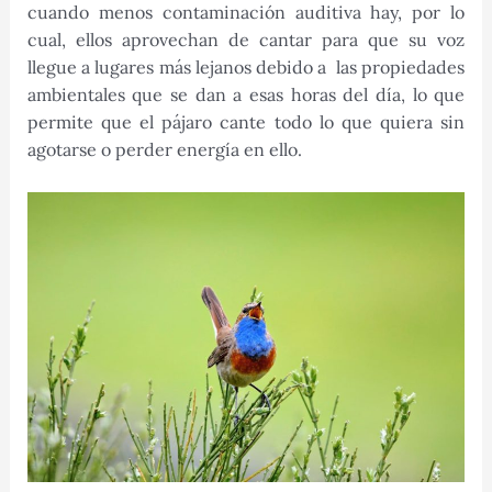
cuando menos contaminación auditiva hay, por lo
cual, ellos aprovechan de cantar para que su voz
llegue a lugares más lejanos debido a las propiedades
ambientales que se dan a esas horas del día, lo que
permite que el pájaro cante todo lo que quiera sin
agotarse o perder energía en ello.