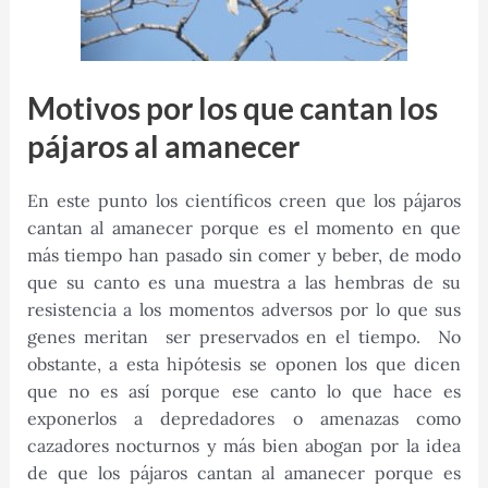
Motivos por los que cantan los
pájaros al amanecer
En este punto los científicos creen que los pájaros
cantan al amanecer porque es el momento en que
más tiempo han pasado sin comer y beber, de modo
que su canto es una muestra a las hembras de su
resistencia a los momentos adversos por lo que sus
genes meritan ser preservados en el tiempo. No
obstante, a esta hipótesis se oponen los que dicen
que no es así porque ese canto lo que hace es
exponerlos a depredadores o amenazas como
cazadores nocturnos y más bien abogan por la idea
de que los pájaros cantan al amanecer porque es