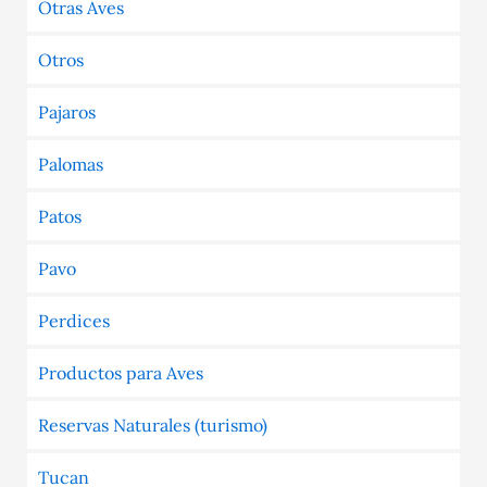
Otras Aves
Otros
Pajaros
Palomas
Patos
Pavo
Perdices
Productos para Aves
Reservas Naturales (turismo)
Tucan