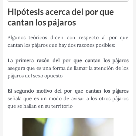
Hipótesis acerca del por que
cantan los pájaros
Algunos teóricos dicen con respecto al por que
cantan los pájaros que hay dos razones posibles:
La primera razón del por que cantan los pájaros
asegura que es una forma de llamar la atención de los
pájaros del sexo opuesto
El segundo motivo del por que cantan los pájaros
señala que es un modo de avisar a los otros pájaros
que se hallan en su territorio