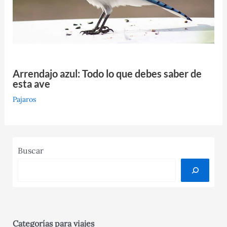
Arrendajo azul: Todo lo que debes saber de
esta ave
Pajaros
Buscar
Categorías para viajes