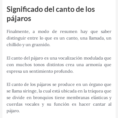
Significado del canto de los
pájaros
Finalmente, a modo de resumen hay que saber
distinguir entre lo que es un canto, una llamada, un
chillido y un graznido.
El canto del pájaro es una vocalización modulada que
con muchos tonos distintos crea una armonía que
expresa un sentimiento profundo.
El canto de los pájaros se produce en un órgano que
se llama siringe, la cual está ubicada en la tráquea que
se divide en bronquios tiene membranas elásticas y
cuerdas vocales y su función es hacer cantar al
pájaro.