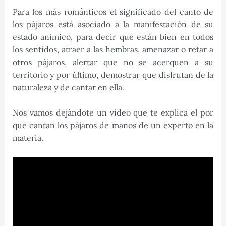
Para los más románticos el significado del canto de
los pájaros está asociado a la manifestación de su
estado anímico, para decir que están bien en todos
los sentidos, atraer a las hembras, amenazar o retar a
otros pájaros, alertar que no se acerquen a su
territorio y por último, demostrar que disfrutan de la
naturaleza y de cantar en ella.
Nos vamos dejándote un video que te explica el por
que cantan los pájaros de manos de un experto en la
materia.