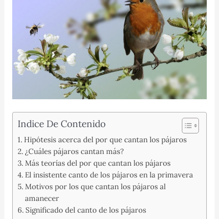
Indice De Contenido
Hipótesis acerca del por que cantan los pájaros
¿Cuáles pájaros cantan más?
Más teorías del por que cantan los pájaros
El insistente canto de los pájaros en la primavera
Motivos por los que cantan los pájaros al
amanecer
Significado del canto de los pájaros