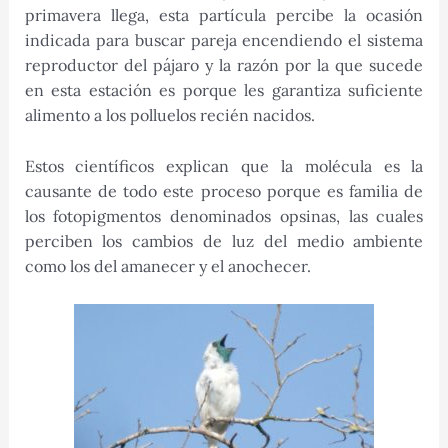
primavera llega, esta partícula percibe la ocasión
indicada para buscar pareja encendiendo el sistema
reproductor del pájaro y la razón por la que sucede
en esta estación es porque les garantiza suficiente
alimento a los polluelos recién nacidos.
Estos científicos explican que la molécula es la
causante de todo este proceso porque es familia de
los fotopigmentos denominados opsinas, las cuales
perciben los cambios de luz del medio ambiente
como los del amanecer y el anochecer.