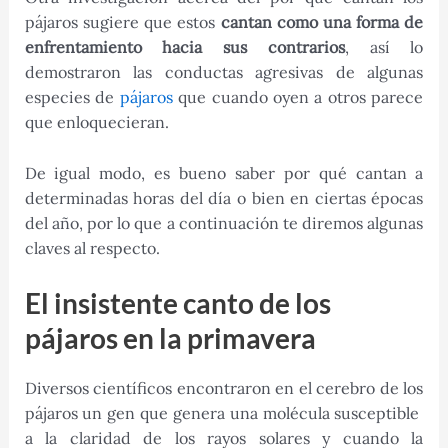
pájaros sugiere que estos
cantan como una forma de
enfrentamiento hacia sus contrarios
, así lo
demostraron las conductas agresivas de algunas
especies de
pájaros
que cuando oyen a otros parece
que enloquecieran.
De igual modo, es bueno saber por qué cantan a
determinadas horas del día o bien en ciertas épocas
del año, por lo que a continuación te diremos algunas
claves al respecto.
El insistente canto de los
pájaros en la primavera
Diversos científicos encontraron en el cerebro de los
pájaros un gen que genera una molécula susceptible
a la claridad de los rayos solares y cuando la