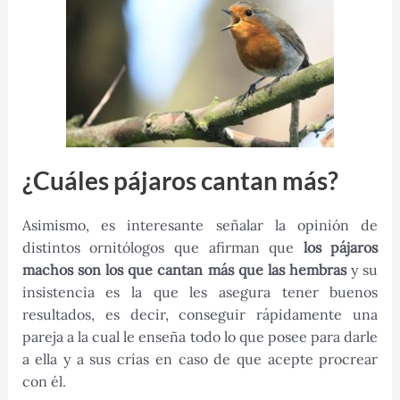
¿Cuáles pájaros cantan más?
Asimismo, es interesante señalar la opinión de
distintos ornitólogos que afirman que
los pájaros
machos son los que cantan más que las hembras
y su
insistencia es la que les asegura tener buenos
resultados, es decir, conseguir rápidamente una
pareja a la cual le enseña todo lo que posee para darle
a ella y a sus crías en caso de que acepte procrear
con él.