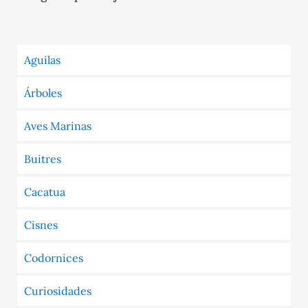
Aguilas
Árboles
Aves Marinas
Buitres
Cacatua
Cisnes
Codornices
Curiosidades