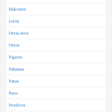
Halcones
Loros
Otras Aves
Otros
Pajaros
Palomas
Patos
Pavo
Perdices