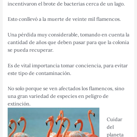
incentivaron el brote de bacterias cerca de un lago.
Esto conllevó a la muerte de veinte mil flamencos.
Una pérdida muy considerable, tomando en cuenta la
cantidad de años que deben pasar para que la colonia
se pueda recuperar.
Es de vital importancia tomar conciencia, para evitar
este tipo de contaminación.
No solo porque se ven afectados los flamencos, sino
una gran variedad de especies en peligro de
extinción.
Cuidar
del
planeta