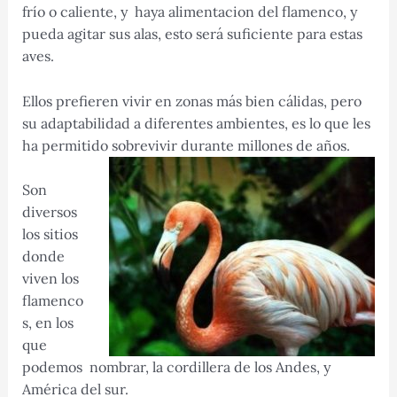
frío o caliente, y haya alimentacion del flamenco, y
pueda agitar sus alas, esto será suficiente para estas
aves.
Ellos prefieren vivir en zonas más bien cálidas, pero
su adaptabilidad a diferentes ambientes, es lo que les
ha permitido sobrevivir durante millones de años.
Son
diversos
los sitios
donde
viven los
flamenco
s, en los
que
podemos nombrar, la cordillera de los Andes, y
América del sur.