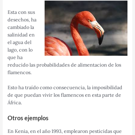
Esta con sus
desechos, ha
cambiado la
salinidad en
el agua del
lago, con lo
que ha
reducido las probabilidades de alimentacion de los
flamencos.
Esto ha traído como consecuencia, la imposibilidad
de que puedan vivir los flamencos en esta parte de
África.
Otros ejemplos
En Kenia, en el año 1993, emplearon pesticidas que