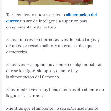
Te recomiendo nuestro artículo
alimentacion del
cuervo
un ave de inteligencia superior, para
complementar esta lectura.
Estas animales son hermosas aves de patas largas, y
de un color rosado pálido, y un grueso pico que las
caracteriza.
Estas aves se adaptan muy bien en cualquier hábitat
que se le asigne, siempre y cuando haya
la alimentacion del flamenco.
Ellos pueden vivir muy bien, mientras el ambiente no
llegue a los extremos.
Mientras que el ambiente no sea extremadamente