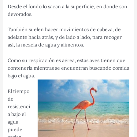
Desde el fondo lo sacan a la superficie, en donde son
devorados.
También suelen hacer movimientos de cabeza, de
adelante hacia atrás, y de lado a lado, para recoger
así, la mezcla de agua y alimentos.
Como su respiración es aérea, estas aves tienen que
contenerla mientras se encuentran buscando comida
bajo el agua.
El tiempo
de
resistenci
a bajo el
agua,
puede
variar