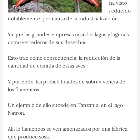
ha visto
reducido
notablemente, por causa de la industrialización.
Ya que las grandes empresas usan los lagos y lagunas
como vertederos de sus desechos.
Esto trae como consecuencia, la reducción de la
cantidad de comida de estas aves.
Y por ende, las probabilidades de sobrevivencia de
los flamencos.
Un ejemplo de ello sucede en Tanzania, en el lago
Natron.
Allí lo flamencos se ven amenazados por una fábrica
que produce sosa.