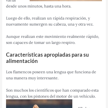
desde unos minutos, hasta una hora.
Luego de ello, realizan un rápida respiración, y
nuevamente sumergen su cabeza, una y otra vez.
Aunque realizan este movimiento realmente rápido,
son capaces de tomar un largo respiro.
Características apropiadas para su
alimentación
Los flamencos poseen una lengua que funciona de
una manera muy interesante.
Son muchos los científicos que han comparado esta
lengua, con los pistones del motor de un vehículo.