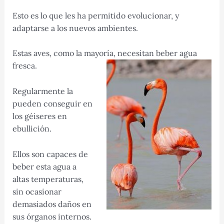
Esto es lo que les ha permitido evolucionar, y
adaptarse a los nuevos ambientes.
Estas aves, como la mayoría, necesitan beber agua
fresca.
Regularmente la
pueden conseguir en
los géiseres en
ebullición.
Ellos son capaces de
beber esta agua a
altas temperaturas,
sin ocasionar
demasiados daños en
sus órganos internos.