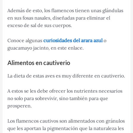
Además de esto, los flamencos tienen unas glándulas
en sus fosas nasales, diseñadas para eliminar el
exceso de sal de sus cuerpos.
Conoce algunas
curiosidades del arara azul
o
guacamayo jacinto, en este enlace.
Alimentos en cautiverio
La dieta de estas aves es muy diferente en cautiverio.
A estos se les debe ofrecer los nutrientes necesarios
no solo para sobrevivir, sino también para que
prosperen.
Los flamencos cautivos son alimentados con gránulos
que les aportan la pigmentación que la naturaleza les