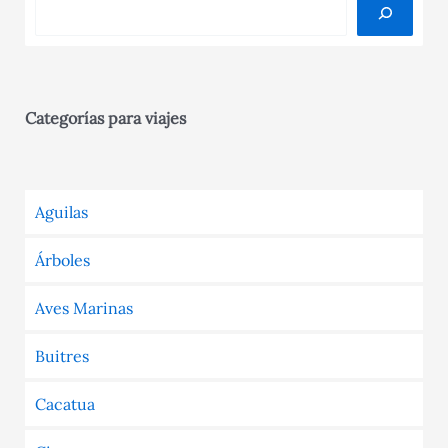
Categorías para viajes
Aguilas
Árboles
Aves Marinas
Buitres
Cacatua