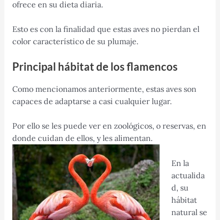
ofrece en su dieta diaria.
Esto es con la finalidad que estas aves no pierdan el
color característico de su plumaje.
Principal hábitat de los flamencos
Como mencionamos anteriormente, estas aves son
capaces de adaptarse a casi cualquier lugar.
Por ello se les puede ver en zoológicos, o reservas, en
donde cuidan de ellos, y les alimentan.
En la
actualida
d, su
hábitat
natural se