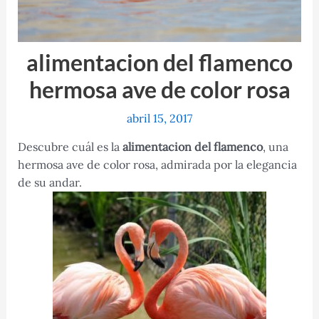
alimentacion del flamenco
hermosa ave de color rosa
abril 15, 2017
Descubre cuál es la
alimentacion del flamenco
, una
hermosa ave de color rosa, admirada por la elegancia
de su andar.