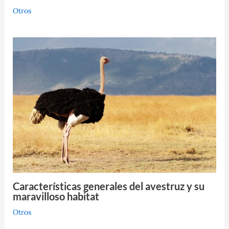
Otros
Características generales del avestruz y su
maravilloso habitat
Otros