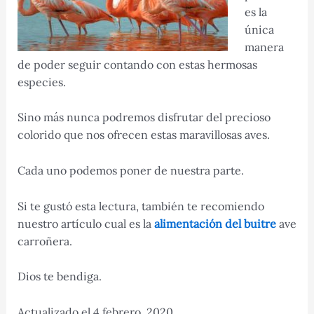
es la
única
manera
de poder seguir contando con estas hermosas
especies.
Sino más nunca podremos disfrutar del precioso
colorido que nos ofrecen estas maravillosas aves.
Cada uno podemos poner de nuestra parte.
Si te gustó esta lectura, también te recomiendo
nuestro artículo cual es la
alimentación del buitre
ave
carroñera.
Dios te bendiga.
Actualizado el 4 febrero, 2020