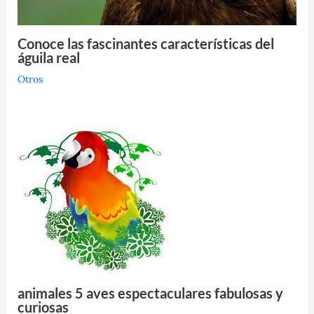
Conoce las fascinantes características del
águila real
Otros
animales 5 aves espectaculares fabulosas y
curiosas