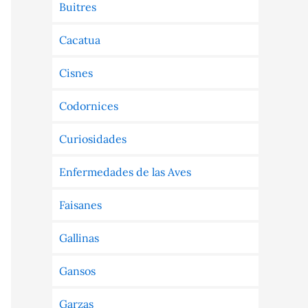
Buitres
Cacatua
Cisnes
Codornices
Curiosidades
Enfermedades de las Aves
Faisanes
Gallinas
Gansos
Garzas