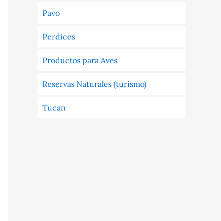
Pavo
Perdices
Productos para Aves
Reservas Naturales (turismo)
Tucan