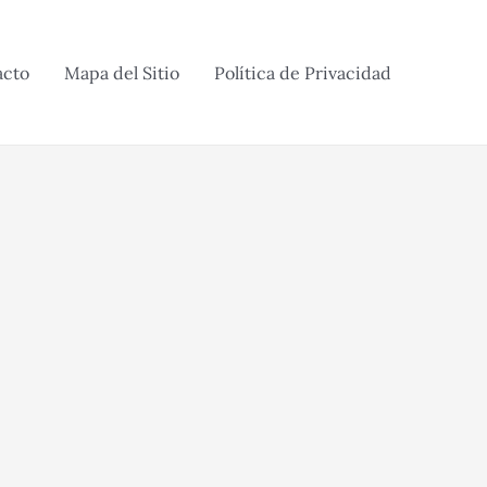
acto
Mapa del Sitio
Política de Privacidad