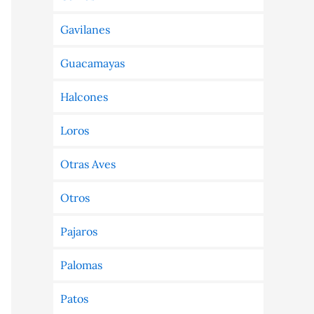
Gavilanes
Guacamayas
Halcones
Loros
Otras Aves
Otros
Pajaros
Palomas
Patos