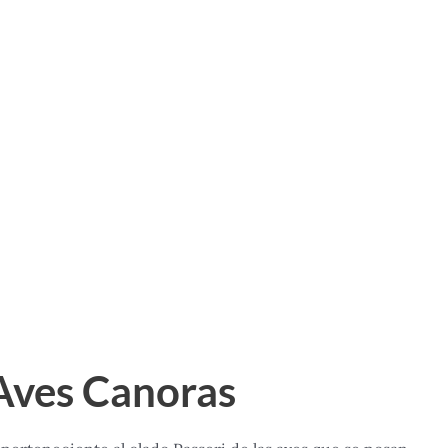
 Aves Canoras