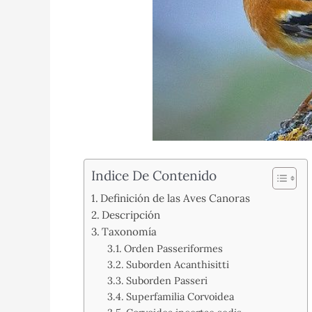
Indice De Contenido
Definición de las Aves Canoras
Descripción
Taxonomía
Orden Passeriformes
Suborden Acanthisitti
Suborden Passeri
Superfamilia Corvoidea