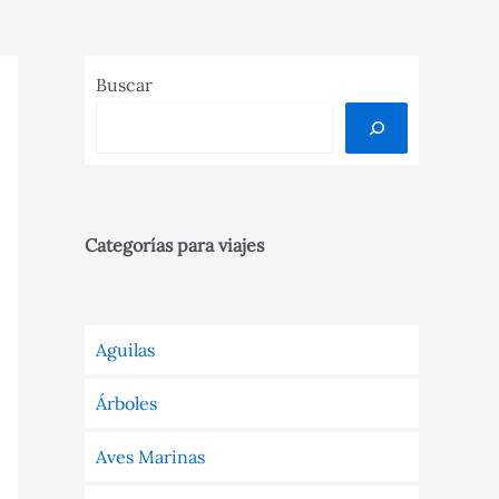
Buscar
Categorías para viajes
Aguilas
Árboles
Aves Marinas