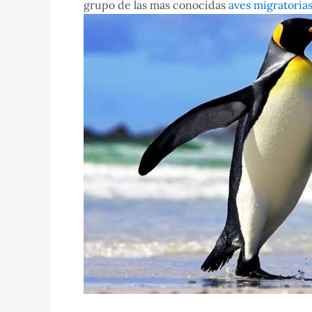
grupo de las mas conocidas
aves migratoria