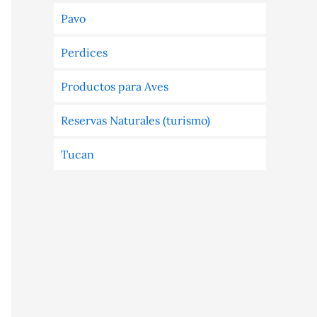
Pavo
Perdices
Productos para Aves
Reservas Naturales (turismo)
Tucan