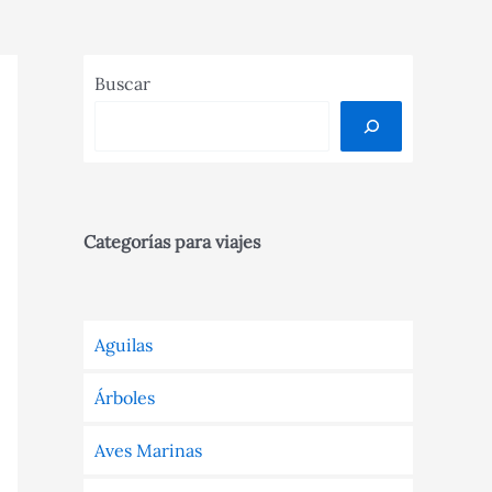
Buscar
Categorías para viajes
Aguilas
Árboles
Aves Marinas