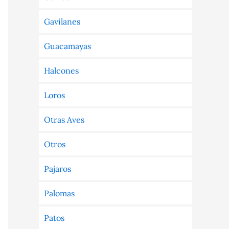
Gavilanes
Guacamayas
Halcones
Loros
Otras Aves
Otros
Pajaros
Palomas
Patos