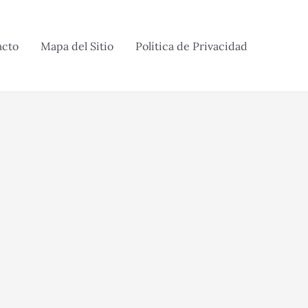
acto
Mapa del Sitio
Política de Privacidad