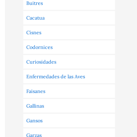
Buitres
Cacatua
Cisnes
Codornices
Curiosidades
Enfermedades de las Aves
Faisanes
Gallinas
Gansos
Garzas