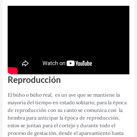
Reproducción
El búho o búho real, es un ave que se mantiene la
mayoría del tiempo en estado solitario, para la época
de reproducción con su canto se comunica con la
hembra para anticipar la época de reproducción,
estos se juntan para el cortejo y durante todo el
proceso de gestación, desde el apareamiento hasta