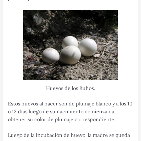
Huevos de los Búhos.
Estos huevos al nacer son de plumaje blanco y a los 10
o 12 días luego de su nacimiento comienzan a
obtener su color de plumaje correspondiente.
Luego de la incubación de huevo, la madre se queda