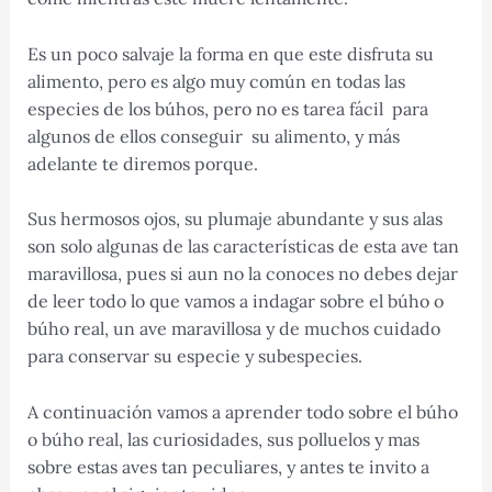
Es un poco salvaje la forma en que este disfruta su
alimento, pero es algo muy común en todas las
especies de los búhos, pero no es tarea fácil para
algunos de ellos conseguir su alimento, y más
adelante te diremos porque.
Sus hermosos ojos, su plumaje abundante y sus alas
son solo algunas de las características de esta ave tan
maravillosa, pues si aun no la conoces no debes dejar
de leer todo lo que vamos a indagar sobre el búho o
búho real, un ave maravillosa y de muchos cuidado
para conservar su especie y subespecies.
A continuación vamos a aprender todo sobre el búho
o búho real, las curiosidades, sus polluelos y mas
sobre estas aves tan peculiares, y antes te invito a