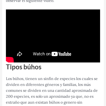
observar el siguiente video.
Tipos búhos
Los búhos, tienen un sinfín de especies los cuales se
dividen en diferentes géneros y familias, los más
comunes se dividen en una cantidad aproximada de
200 especies, es solo un aproximado ya que, no es
extraño que aun existan búhos o genero sin