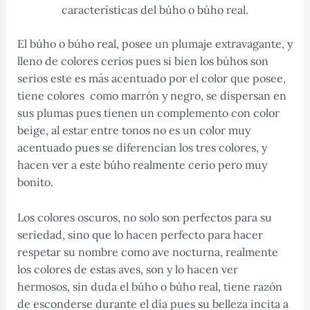
características del búho o búho real.
El búho o búho real, posee un plumaje extravagante, y
lleno de colores cerios pues si bien los búhos son
serios este es más acentuado por el color que posee,
tiene colores como marrón y negro, se dispersan en
sus plumas pues tienen un complemento con color
beige, al estar entre tonos no es un color muy
acentuado pues se diferencian los tres colores, y
hacen ver a este búho realmente cerio pero muy
bonito.
Los colores oscuros, no solo son perfectos para su
seriedad, sino que lo hacen perfecto para hacer
respetar su nombre como ave nocturna, realmente
los colores de estas aves, son y lo hacen ver
hermosos, sin duda el búho o búho real, tiene razón
de esconderse durante el día pues su belleza incita a