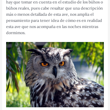
hay que tomar en cuenta en el estudio de los búhos o
búhos reales, pues cabe resaltar que una descripción
más o menos detallada de esta ave, nos amplia el
pensamiento para tener idea de cómo es en realidad
esta ave que nos acompaña en las noches mientras
dormimos.