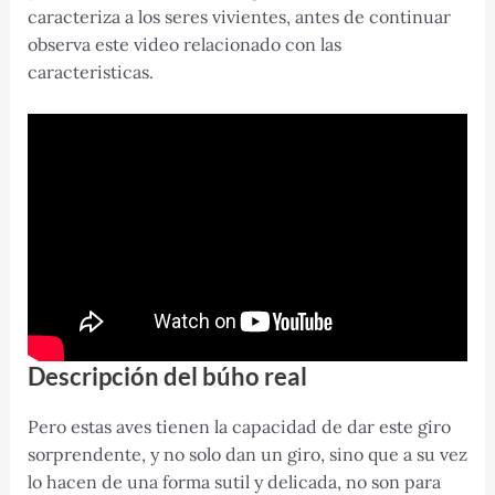
caracteriza a los seres vivientes, antes de continuar
observa este video relacionado con las
caracteristicas.
Descripción del búho real
Pero estas aves tienen la capacidad de dar este giro
sorprendente, y no solo dan un giro, sino que a su vez
lo hacen de una forma sutil y delicada, no son para