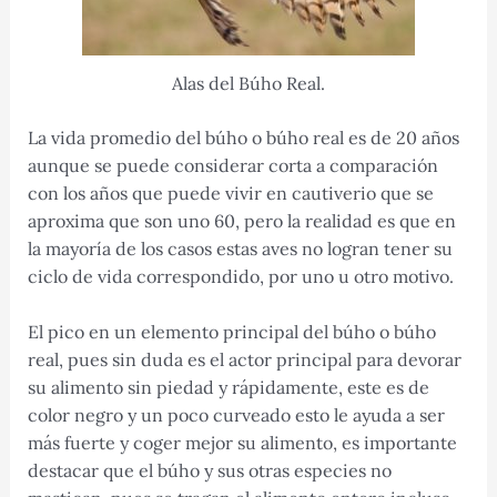
Alas del Búho Real.
La vida promedio del búho o búho real es de 20 años
aunque se puede considerar corta a comparación
con los años que puede vivir en cautiverio que se
aproxima que son uno 60, pero la realidad es que en
la mayoría de los casos estas aves no logran tener su
ciclo de vida correspondido, por uno u otro motivo.
El pico en un elemento principal del búho o búho
real, pues sin duda es el actor principal para devorar
su alimento sin piedad y rápidamente, este es de
color negro y un poco curveado esto le ayuda a ser
más fuerte y coger mejor su alimento, es importante
destacar que el búho y sus otras especies no