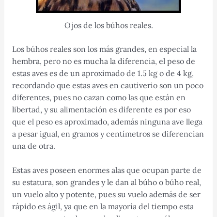
Ojos de los búhos reales.
Los búhos reales son los más grandes, en especial la
hembra, pero no es mucha la diferencia, el peso de
estas aves es de un aproximado de 1.5 kg o de 4 kg,
recordando que estas aves en cautiverio son un poco
diferentes, pues no cazan como las que están en
libertad, y su alimentación es diferente es por eso
que el peso es aproximado, además ninguna ave llega
a pesar igual, en gramos y centímetros se diferencian
una de otra.
Estas aves poseen enormes alas que ocupan parte de
su estatura, son grandes y le dan al búho o búho real,
un vuelo alto y potente, pues su vuelo además de ser
rápido es ágil, ya que en la mayoría del tiempo esta