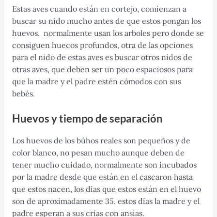
Estas aves cuando están en cortejo, comienzan a
buscar su nido mucho antes de que estos pongan los
huevos, normalmente usan los arboles pero donde se
consiguen huecos profundos, otra de las opciones
para el nido de estas aves es buscar otros nidos de
otras aves, que deben ser un poco espaciosos para
que la madre y el padre estén cómodos con sus
bebés.
Huevos y tiempo de separación
Los huevos de los búhos reales son pequeños y de
color blanco, no pesan mucho aunque deben de
tener mucho cuidado, normalmente son incubados
por la madre desde que están en el cascaron hasta
que estos nacen, los días que estos están en el huevo
son de aproximadamente 35, estos días la madre y el
padre esperan a sus crías con ansias.