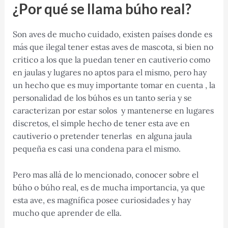
¿Por qué se llama búho real?
Son aves de mucho cuidado, existen países donde es
más que ilegal tener estas aves de mascota, si bien no
critico a los que la puedan tener en cautiverio como
en jaulas y lugares no aptos para el mismo, pero hay
un hecho que es muy importante tomar en cuenta , la
personalidad de los búhos es un tanto seria y se
caracterizan por estar solos y mantenerse en lugares
discretos, el simple hecho de tener esta ave en
cautiverio o pretender tenerlas en alguna jaula
pequeña es casi una condena para el mismo.
Pero mas allá de lo mencionado, conocer sobre el
búho o búho real, es de mucha importancia, ya que
esta ave, es magnífica posee curiosidades y hay
mucho que aprender de ella.