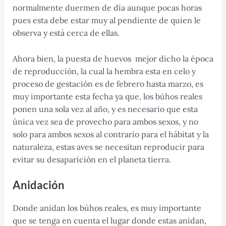
normalmente duermen de día aunque pocas horas
pues esta debe estar muy al pendiente de quien le
observa y está cerca de ellas.
Ahora bien, la puesta de huevos mejor dicho la época
de reproducción, la cual la hembra esta en celo y
proceso de gestación es de febrero hasta marzo, es
muy importante esta fecha ya que, los búhos reales
ponen una sola vez al año, y es necesario que esta
única vez sea de provecho para ambos sexos, y no
solo para ambos sexos al contrario para el hábitat y la
naturaleza, estas aves se necesitan reproducir para
evitar su desaparición en el planeta tierra.
Anidación
Donde anidan los búhos reales, es muy importante
que se tenga en cuenta el lugar donde estas anidan,