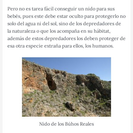
Pero no es tarea fácil conseguir un nido para sus
bebés, pues este debe estar oculto para protegerlo no
solo del agua ni del sol, sino de los depredadores de
la naturaleza o que los acompaña en su hábitat,
además de estos depredadores los deben proteger de
esa otra especie extraña para ellos, los humanos.
Nido de los Búhos Reales