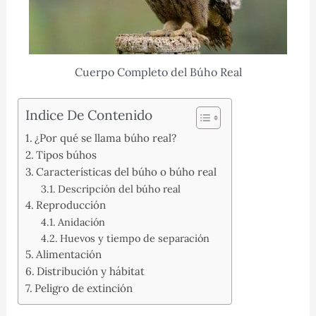
Cuerpo Completo del Búho Real
Indice De Contenido
¿Por qué se llama búho real?
Tipos búhos
Características del búho o búho real
Descripción del búho real
Reproducción
Anidación
Huevos y tiempo de separación
Alimentación
Distribución y hábitat
Peligro de extinción