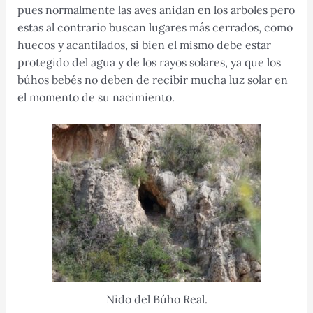
pues normalmente las aves anidan en los arboles pero
estas al contrario buscan lugares más cerrados, como
huecos y acantilados, si bien el mismo debe estar
protegido del agua y de los rayos solares, ya que los
búhos bebés no deben de recibir mucha luz solar en
el momento de su nacimiento.
Nido del Búho Real.