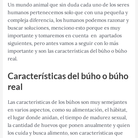
Un mundo animal que sin duda cada uno de los seres
humanos pertenecemos solo que con una pequeña y
compleja diferencia, los humanos podemos razonar y
buscar soluciones, menciono esto porque es muy
importante y tomaremos en cuenta en apartados
siguientes, pero antes vamos a seguir con lo más
importante y son las características del búho o búho
real.
Características del búho o búho
real
Las características de los búhos son muy semejantes
en varios aspectos, como su alimentación, el hábitat,
el lugar donde anidan, el tiempo de madurez sexual,
la cantidad de huevos que ponen anualmente y quien
los cuida y busca alimento, son características que