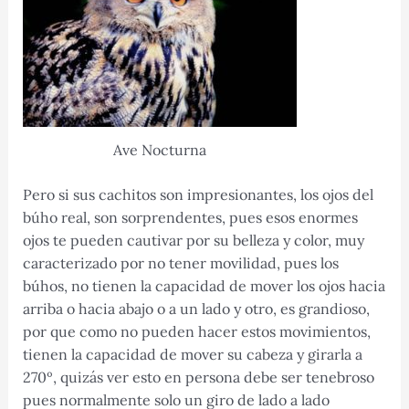
Ave Nocturna
Pero si sus cachitos son impresionantes, los ojos del
búho real, son sorprendentes, pues esos enormes
ojos te pueden cautivar por su belleza y color, muy
caracterizado por no tener movilidad, pues los
búhos, no tienen la capacidad de mover los ojos hacia
arriba o hacia abajo o a un lado y otro, es grandioso,
por que como no pueden hacer estos movimientos,
tienen la capacidad de mover su cabeza y girarla a
270º, quizás ver esto en persona debe ser tenebroso
pues normalmente solo un giro de lado a lado