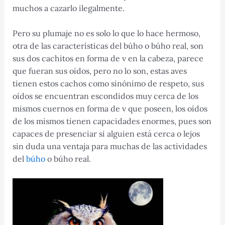
muchos a cazarlo ilegalmente.
Pero su plumaje no es solo lo que lo hace hermoso,
otra de las características del búho o búho real, son
sus dos cachitos en forma de v en la cabeza, parece
que fueran sus oídos, pero no lo son, estas aves
tienen estos cachos como sinónimo de respeto, sus
oídos se encuentran escondidos muy cerca de los
mismos cuernos en forma de v que poseen, los oídos
de los mismos tienen capacidades enormes, pues son
capaces de presenciar si alguien está cerca o lejos
sin duda una ventaja para muchas de las actividades
del
búho
o búho real.