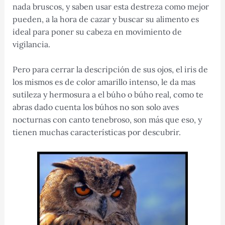
nada bruscos, y saben usar esta destreza como mejor
pueden, a la hora de cazar y buscar su alimento es
ideal para poner su cabeza en movimiento de
vigilancia.
Pero para cerrar la descripción de sus ojos, el iris de
los mismos es de color amarillo intenso, le da mas
sutileza y hermosura a el búho o búho real, como te
abras dado cuenta los búhos no son solo aves
nocturnas con canto tenebroso, son más que eso, y
tienen muchas características por descubrir.