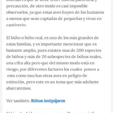
precaución, de otro modo es casi imposible
observarlos, ya que estas aves huyen de los humanos
a menos que sean captadas de pequeñas y vivan en
cautiverio.
El búho o búho real, es uno de los más grandes de
estas familias, y es importante mencionar que es
bastante amplia, pues existen mas de 200 especies
de búhos y más de 20 subespecies de búhos reales,
una cifra alta pero que del mismo modo está en
riesgo, por diferentes factores los cuales ponen a
esta como muchas otras aves en peligro de
extinción, pero este es un tema que más adelante
abarcaremos.
Ver también:
Búhos Antipájaros