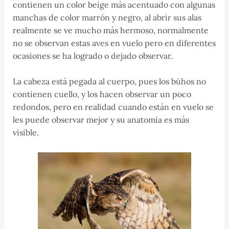
contienen un color beige más acentuado con algunas
manchas de color marrón y negro, al abrir sus alas
realmente se ve mucho más hermoso, normalmente
no se observan estas aves en vuelo pero en diferentes
ocasiones se ha logrado o dejado observar.
La cabeza está pegada al cuerpo, pues los búhos no
contienen cuello, y los hacen observar un poco
redondos, pero en realidad cuando están en vuelo se
les puede observar mejor y su anatomía es más
visible.