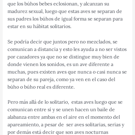
que los búhos bebes eclosionan, y alcanzan su
madurez sexual, luego que estas aves se separan de
sus padres los búhos de igual forma se separan para
estar en su hábitat solitarios.
Se podría decir que juntos pero no mezclados, se
comunican a distancia y esto les ayuda a no ser vistos
por cazadores ya que no se distingue muy bien de
donde vienen los sonidos, es un ave diferente a
muchas, pues existen aves que nunca o casi nunca se
separan de su pareja, como ya ven en el caso del
búho o búho real es diferente.
Pero más allá de lo solitario, estas aves luego que se
comunican entre sí y se unen hacen un baile de
alabanza entre ambas en el aire en el momento del
apareamiento, a pesar de ser aves solitarias, serias y
por demás está decir que son aves nocturnas