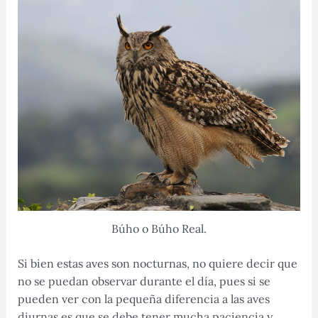
Búho o Búho Real.
Si bien estas aves son nocturnas, no quiere decir que
no se puedan observar durante el día, pues si se
pueden ver con la pequeña diferencia a las aves
diurnas es que se debe tener mucha paciencia y