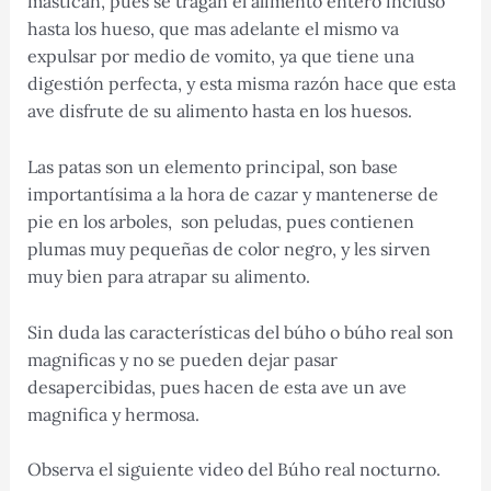
mastican, pues se tragan el alimento entero incluso
hasta los hueso, que mas adelante el mismo va
expulsar por medio de vomito, ya que tiene una
digestión perfecta, y esta misma razón hace que esta
ave disfrute de su alimento hasta en los huesos.
Las patas son un elemento principal, son base
importantísima a la hora de cazar y mantenerse de
pie en los arboles, son peludas, pues contienen
plumas muy pequeñas de color negro, y les sirven
muy bien para atrapar su alimento.
Sin duda las características del búho o búho real son
magnificas y no se pueden dejar pasar
desapercibidas, pues hacen de esta ave un ave
magnifica y hermosa.
Observa el siguiente video del Búho real nocturno.