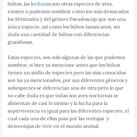
búhos, las
lechuzas
son otras especies de aves,
existen o podemos nombrar como los más destacados
los Mimizukis y del género Pseudoscop que son una
única especie, así como los búhos Jamaicanos, sin
duda una cantidad de búhos con diferencias
grandiosas.
Estas especies, son solo algunas de las que podemos
nombrar, si bien ya mencione antes que los búhos
tienen un sinfín de especies pero las más conocidos
son las ya mencionados, por sus diferentes géneros y
subespecies se diferencian una de otra pero lo que
no cabe duda es que todas son aves nocturnas se
alimentan de casi lo mismo y la lucha para la
supervivencia es igual para las diferentes especies, el
cual cada una de ellas pasa por las ventajas y
desventajas de vivir en el mundo animal.