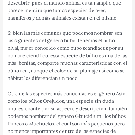
descubrir, pues el mundo animal es tan amplio que
parece mentira que tantas especies de aves,
mamíferos y demás animales existan en el mismo.
Si bien las más comunes que podemos nombrar son
las siguientes del genero bubo, tenemos el búho
nival, mejor conocido como bubo scandiacus por su
nombre científico, esta especie de búho es una de las
más bonitas, comparte muchas características con el
búho real, aunque el color de su plumaje así como su
hábitat los diferencian un poco.
Otra de las especies más conocidas es el género Asio,
como los búhos Orejudos, una especie sin duda
impresionante por su aspecto y descripción, también
podemos nombrar del género Glaucidium, los búhos
Pimeos o Muchuelos, el cual son más pequeños pero
no menos importantes dentro de las especies de