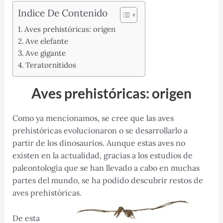
Indice De Contenido
Aves prehistóricas: origen
Ave elefante
Ave gigante
Teratornítidos
Aves prehistóricas: origen
Como ya mencionamos, se cree que las aves
prehistóricas evolucionaron o se desarrollarlo a
partir de los dinosaurios. Aunque estas aves no
existen en la actualidad, gracias a los estudios de
paleontología que se han llevado a cabo en muchas
partes del mundo, se ha podido descubrir restos de
aves prehistóricas.
De esta