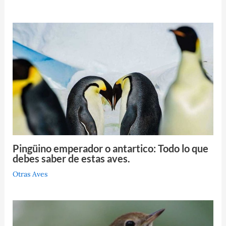
Pingüino emperador o antartico: Todo lo que
debes saber de estas aves.
Otras Aves