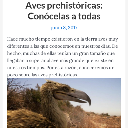
Aves prehistóricas:
Conócelas a todas
junio 8, 2017
Hace mucho tiempo existieron en la tierra aves muy
diferentes a las que conocemos en nuestros días. De
hecho, muchas de ellas tenían un gran tamaño que
llegaban a superar al ave más grande que existe en
nuestros tiempos. Por esta razón, conoceremos un
poco sobre las aves prehistóricas.