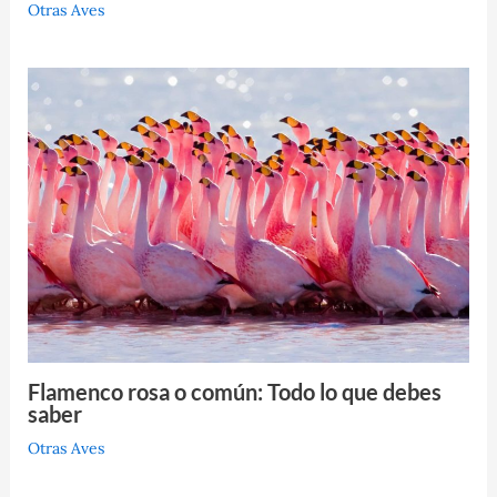
Otras Aves
Flamenco rosa o común: Todo lo que debes
saber
Otras Aves