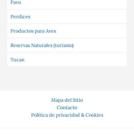
Pavo
Perdices
Productos para Aves
Reservas Naturales (turismo)
Tucan
Mapa del Sitio
Contacto
Política de privacidad & Cookies