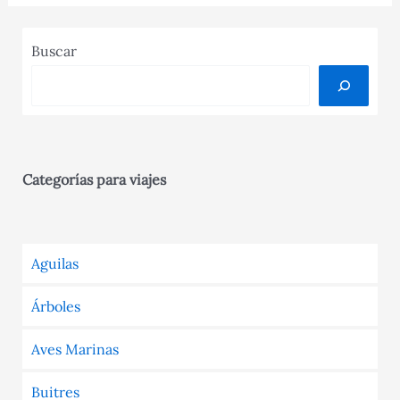
Buscar
Categorías para viajes
Aguilas
Árboles
Aves Marinas
Buitres