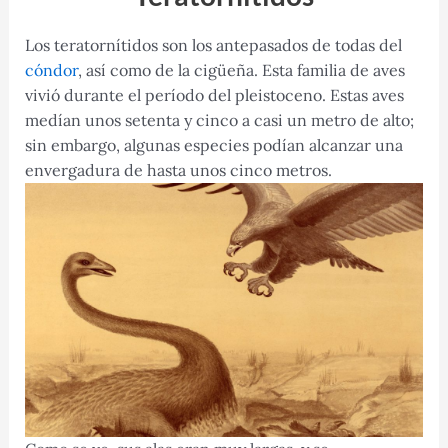
Los teratornítidos son los antepasados de todas del
cóndor
, así como de la cigüeña. Esta familia de aves
vivió durante el período del pleistoceno. Estas aves
medían unos setenta y cinco a casi un metro de alto;
sin embargo, algunas especies podían alcanzar una
envergadura de hasta unos cinco metros.