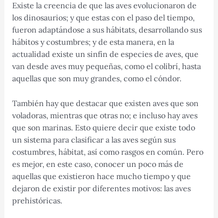
Existe la creencia de que las aves evolucionaron de
los dinosaurios; y que estas con el paso del tiempo,
fueron adaptándose a sus hábitats, desarrollando sus
hábitos y costumbres; y de esta manera, en la
actualidad existe un sinfín de especies de aves, que
van desde aves muy pequeñas, como el colibrí, hasta
aquellas que son muy grandes, como el cóndor.
También hay que destacar que existen aves que son
voladoras, mientras que otras no; e incluso hay aves
que son marinas. Esto quiere decir que existe todo
un sistema para clasificar a las aves según sus
costumbres, hábitat, así como rasgos en común. Pero
es mejor, en este caso, conocer un poco más de
aquellas que existieron hace mucho tiempo y que
dejaron de existir por diferentes motivos: las aves
prehistóricas.