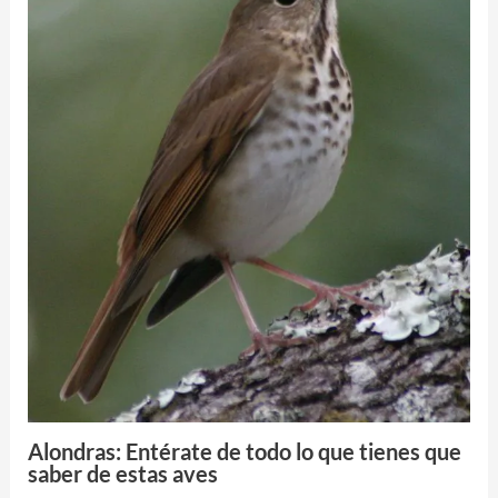
Alondras: Entérate de todo lo que tienes que
saber de estas aves