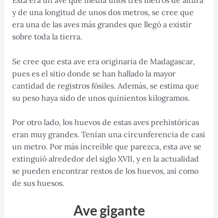
y de una longitud de unos dos metros, se cree que
era una de las aves más grandes que llegó a existir
sobre toda la tierra.
Se cree que esta ave era originaria de Madagascar,
pues es el sitio donde se han hallado la mayor
cantidad de registros fósiles. Además, se estima que
su peso haya sido de unos quinientos kilogramos.
Por otro lado, los huevos de estas aves prehistóricas
eran muy grandes. Tenían una circunferencia de casi
un metro. Por más increíble que parezca, esta ave se
extinguió alrededor del siglo XVII, y en la actualidad
se pueden encontrar restos de los huevos, así como
de sus huesos.
Ave gigante