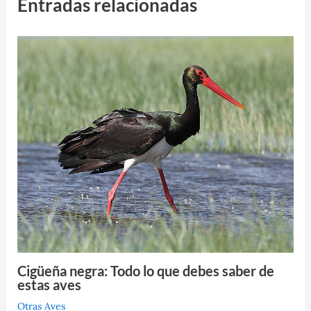
Entradas relacionadas
Cigüeña negra: Todo lo que debes saber de
estas aves
Otras Aves