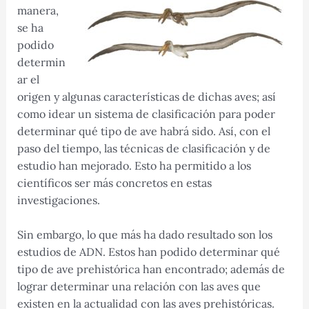
manera,
se ha
podido
determin
ar el
origen y algunas características de dichas aves; así
como idear un sistema de clasificación para poder
determinar qué tipo de ave habrá sido. Así, con el
paso del tiempo, las técnicas de clasificación y de
estudio han mejorado. Esto ha permitido a los
científicos ser más concretos en estas
investigaciones.
Sin embargo, lo que más ha dado resultado son los
estudios de ADN. Estos han podido determinar qué
tipo de ave prehistórica han encontrado; además de
lograr determinar una relación con las aves que
existen en la actualidad con las aves prehistóricas.