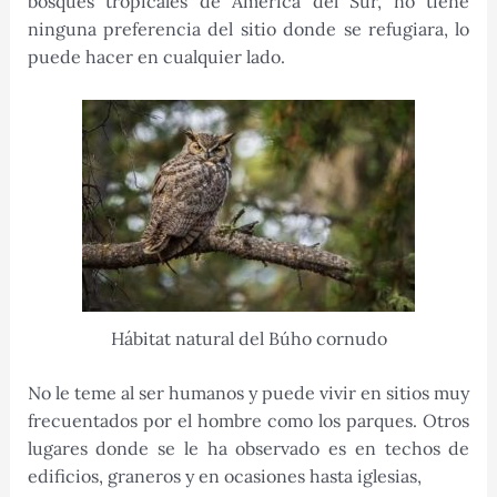
bosques tropicales de América del Sur, no tiene
ninguna preferencia del sitio donde se refugiara, lo
puede hacer en cualquier lado.
Hábitat natural del Búho cornudo
No le teme al ser humanos y puede vivir en sitios muy
frecuentados por el hombre como los parques. Otros
lugares donde se le ha observado es en techos de
edificios, graneros y en ocasiones hasta iglesias,