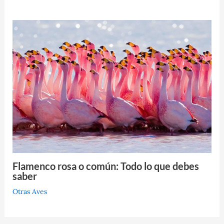
Flamenco rosa o común: Todo lo que debes
saber
Otras Aves