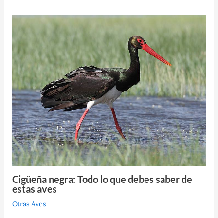
Cigüeña negra: Todo lo que debes saber de
estas aves
Otras Aves