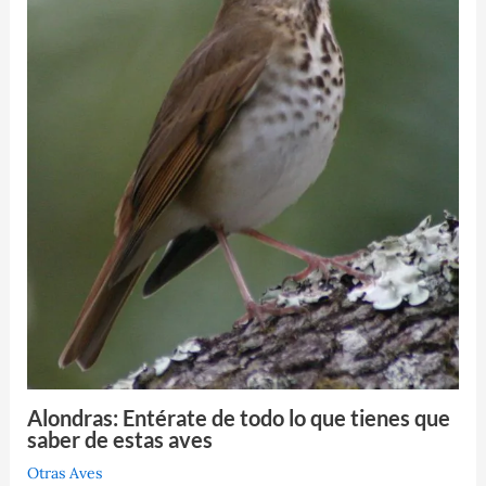
Alondras: Entérate de todo lo que tienes que
saber de estas aves
Otras Aves