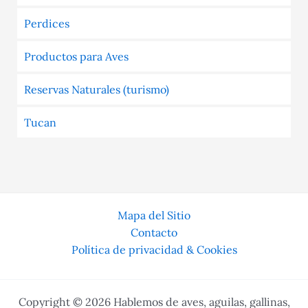
Perdices
Productos para Aves
Reservas Naturales (turismo)
Tucan
Mapa del Sitio
Contacto
Política de privacidad & Cookies
Copyright © 2026 Hablemos de aves, aguilas, gallinas,