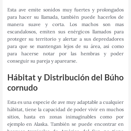
Esta ave emite sonidos muy fuertes y prolongados
para hacer su llamada, también puede hacerlos de
manera suave y corta. Los machos son mas
escandalosos, emiten sus enérgicos llamados para
proteger su territorio y alertar a sus depredadores
para que se mantengan lejos de su área, asi como
para hacerse notar por las hembras y poder
conseguir su pareja y aparearse.
Hábitat y Distribución del Búho
cornudo
Esta es una especie de ave muy adaptable a cualquier
hábitat, tiene la capacidad de poder vivir en muchos
sitios, hasta en zonas inimaginables como por
ejemplo en Alaska. También se puede encontrar en