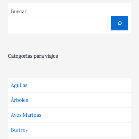
Buscar
Categorías para viajes
Aguilas
Árboles
Aves Marinas
Buitres