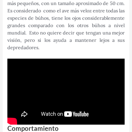
más pequeños, con un tamaño aproximado de 50 cm.
Es considerado como el ave más veloz entre todas las
especies de búhos, tiene los ojos considerablemente
grandes comparado con los otros búhos a nivel
mundial. Esto no quiere decir que tengan una mejor
visión, pero si los ayuda a mantener lejos a sus
depredadores.
Comportamiento