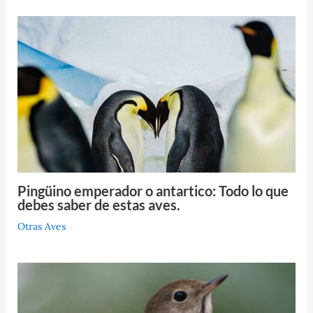
Pingüino emperador o antartico: Todo lo que
debes saber de estas aves.
Otras Aves