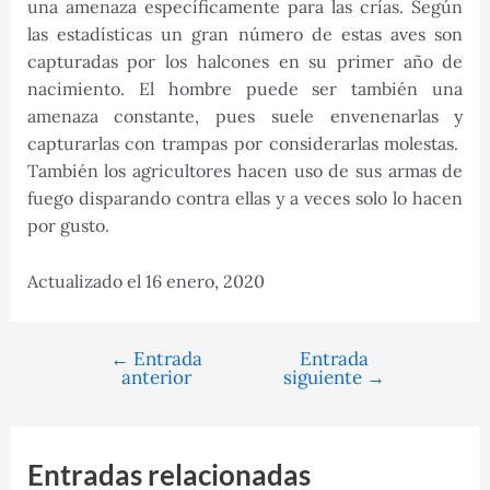
una amenaza específicamente para las crías. Según
las estadísticas un gran número de estas aves son
capturadas por los halcones en su primer año de
nacimiento. El hombre puede ser también una
amenaza constante, pues suele envenenarlas y
capturarlas con trampas por considerarlas molestas.
También los agricultores hacen uso de sus armas de
fuego disparando contra ellas y a veces solo lo hacen
por gusto.
Actualizado el 16 enero, 2020
←
Entrada
Entrada
Navegación
anterior
siguiente
→
de
entradas
Entradas relacionadas