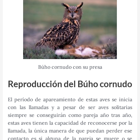
Búho cornudo con su presa
Reproducción del Búho cornudo
El período de apareamiento de estas aves se inicia
con las llamadas y a pesar de ser aves solitarias
siempre se conseguirán como pareja año tras año,
estas aves tienen la capacidad de reconocerse por la
llamada, la única manera de que puedan perder ese
contacto es si alguna de la pareja se muere o se