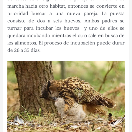
marcha hacia otro hábitat, entonces se convierte en
prioridad buscar a una nueva pareja. La puesta
consiste de dos a seis huevos. Ambos padres se
turnar para incubar los huevos y uno de ellos se
quedara incubando mientras el otro sale en busca de
los alimentos. El proceso de incubación puede durar
de 26 a 35 días.