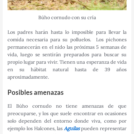
Búho cornudo con su cría
Los padres harán hasta lo imposible para llevar la
comida necesaria para su polluelos. Los pichones
permanecerán en el nido las próximas 5 semanas de
vida, luego se sentirán preparados para buscar su
propio lugar para vivir. Tienen una esperanza de vida
en su hábitat natural hasta de 39 años
aproximadamente.
Posibles amenazas
El Búho cornudo no tiene amenazas de que
preocuparse, y los que suele encontrar en ocasiones
solo dependen del entorno donde viva, como por
ejemplo los Halcones, las
Aguilas
pueden representar