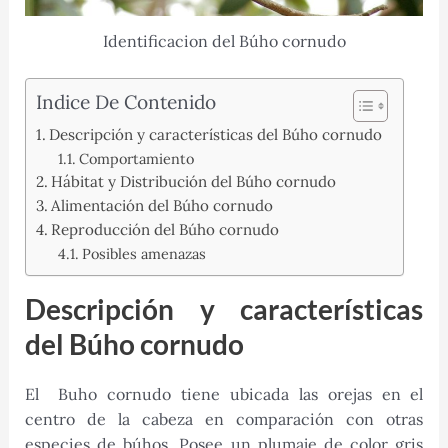
Identificacion del Búho cornudo
Indice De Contenido
Descripción y características del Búho cornudo
Comportamiento
Hábitat y Distribución del Búho cornudo
Alimentación del Búho cornudo
Reproducción del Búho cornudo
Posibles amenazas
Descripción y características
del Búho cornudo
El Buho cornudo tiene ubicada las orejas en el
centro de la cabeza en comparación con otras
especies de búhos. Posee un plumaje de color gris