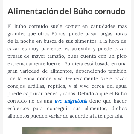
Alimentación del Búho cornudo
El Búho cornudo suele comer en cantidades mas
grandes que otros Búhos, puede pasar largas horas
de la noche en busca de sus alimentos, a la hora de
cazar es muy paciente, es atrevido y puede cazar
presas de mayor tamaño, pues cuenta con un pico
extremadamente fuerte. Su dieta está basada en una
gran variedad de alimentos, dependiendo también
de la zona donde viva. Generalmente suele cazar
conejos, ardillas, reptiles, y si vive cerca del agua
puede capturar peces y ranas. Debido a que el Bùho
cornudo no es una
ave migratoria
tiene que hacer
esfuerzos para conseguir sus alimentos, dichos
alimentos pueden variar de acuerdo a la temporada.