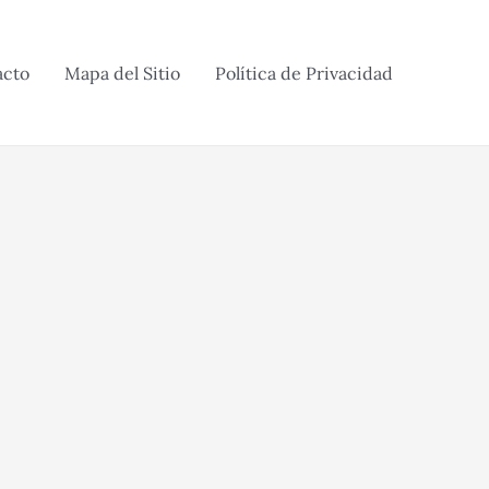
acto
Mapa del Sitio
Política de Privacidad