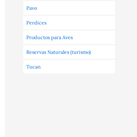
Pavo
Perdices
Productos para Aves
Reservas Naturales (turismo)
Tucan