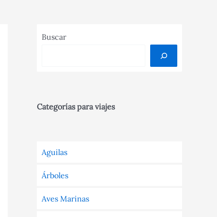
Buscar
Categorías para viajes
Aguilas
Árboles
Aves Marinas