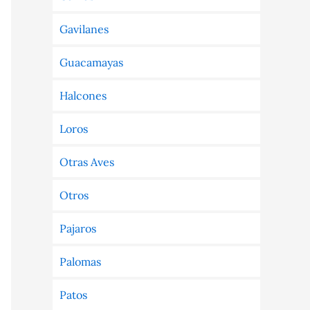
Gavilanes
Guacamayas
Halcones
Loros
Otras Aves
Otros
Pajaros
Palomas
Patos