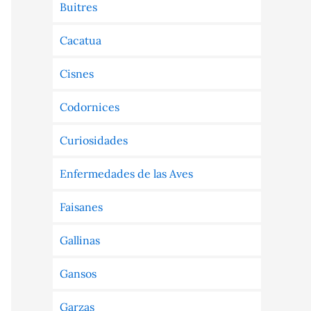
Buitres
Cacatua
Cisnes
Codornices
Curiosidades
Enfermedades de las Aves
Faisanes
Gallinas
Gansos
Garzas