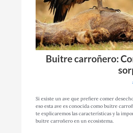
Buitre carroñero: Co
sor
Si existe un ave que prefiere comer desecho
eso esta ave es conocida como
buitre carroñ
te explicaremos las características y la impo
buitre carroñero en un ecosistema.