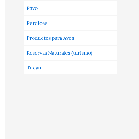
Pavo
Perdices
Productos para Aves
Reservas Naturales (turismo)
Tucan