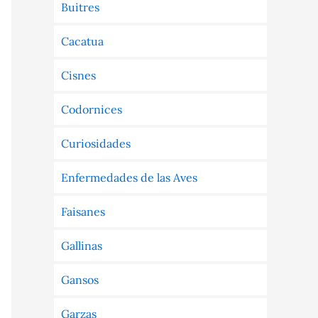
Buitres
Cacatua
Cisnes
Codornices
Curiosidades
Enfermedades de las Aves
Faisanes
Gallinas
Gansos
Garzas