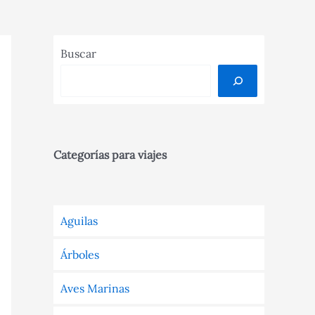
Buscar
Categorías para viajes
Aguilas
Árboles
Aves Marinas