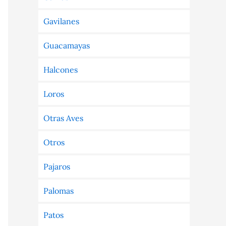
Gavilanes
Guacamayas
Halcones
Loros
Otras Aves
Otros
Pajaros
Palomas
Patos