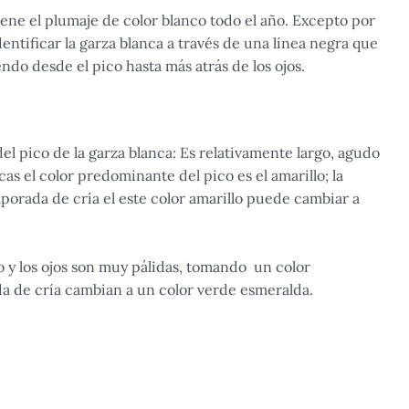
iene el plumaje de color blanco todo el año. Excepto por
entificar la garza blanca a través de una línea negra que
ndo desde el pico hasta más atrás de los ojos.
el pico de la garza blanca: Es relativamente largo, agudo
as el color predominante del pico es el amarillo; la
orada de cría el este color amarillo puede cambiar a
o y los ojos son muy pálidas, tomando un color
a de cría cambian a un color verde esmeralda.