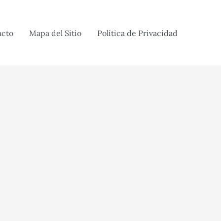
acto
Mapa del Sitio
Política de Privacidad