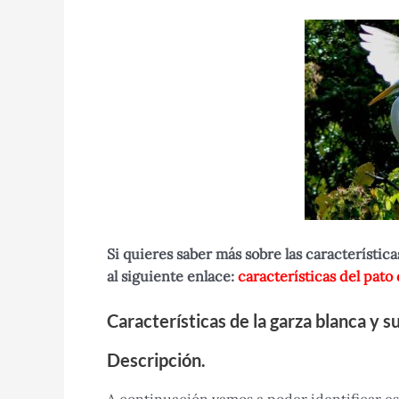
Si quieres saber más sobre las característic
al siguiente enlace:
características del pato
Características de la garza blanca y 
Descripción
.