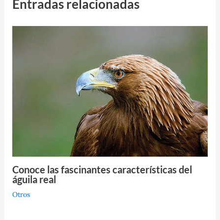
Entradas relacionadas
Conoce las fascinantes características del
águila real
Otros