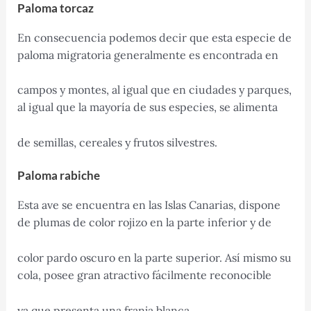
Paloma torcaz
En consecuencia podemos decir que esta especie de
paloma migratoria generalmente es encontrada en
campos y montes, al igual que en ciudades y parques,
al igual que la mayoría de sus especies, se alimenta
de semillas, cereales y frutos silvestres.
Paloma rabiche
Esta ave se encuentra en las Islas Canarias, dispone
de plumas de color rojizo en la parte inferior y de
color pardo oscuro en la parte superior. Así mismo su
cola, posee gran atractivo fácilmente reconocible
ya que presenta una franja blanca.