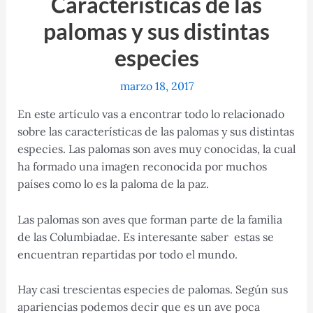
Características de las
palomas y sus distintas
especies
marzo 18, 2017
En este artículo vas a encontrar todo lo relacionado
sobre las características de las palomas y sus distintas
especies. Las palomas son aves muy conocidas, la cual
ha formado una imagen reconocida por muchos
países como lo es la paloma de la paz.
Las palomas son aves que forman parte de la familia
de las Columbiadae. Es interesante saber estas se
encuentran repartidas por todo el mundo.
Hay casi trescientas especies de palomas. Según sus
apariencias podemos decir que es un ave poca