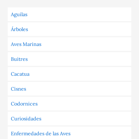
Aguilas
Árboles
Aves Marinas
Buitres
Cacatua
Cisnes
Codornices
Curiosidades
Enfermedades de las Aves