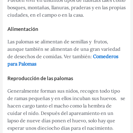
bosques, montañas, llanuras, praderas y en las propias
ciudades, en el campo o en la casa.
Alimentación
Las palomas se alimentan de semillas y frutos,
aunque también se alimentan de una gran variedad
de desechos de comidas. Ver también:
Comederos
para Palomas
Reproducción de las palomas
Generalmente forman sus nidos, recogen todo tipo
de ramas pequeñas y en ellos incuban sus huevos. se
hacen cargo tanto el macho como la hembra de
cuidar el nido. Después del apareamiento en un
lapso de nueve días ponen el huevo, solo hay que
esperar unos dieciocho días para el nacimiento.