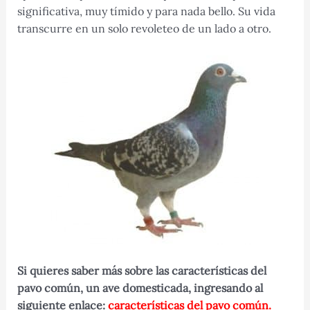
significativa, muy tímido y para nada bello. Su vida
transcurre en un solo revoleteo de un lado a otro.
Si quieres saber más sobre las características del
pavo común, un ave domesticada, ingresando al
siguiente enlace:
características del pavo común.