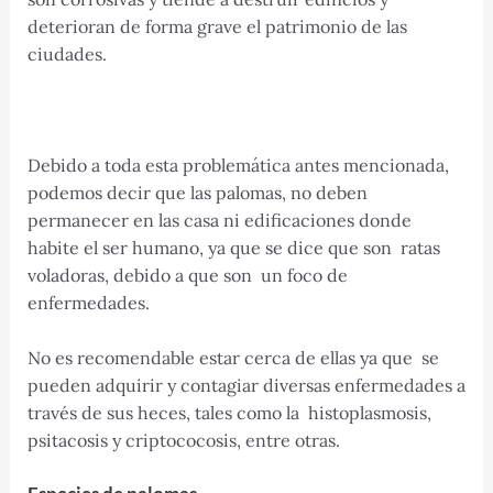
deterioran de forma grave el patrimonio de las
ciudades.
Debido a toda esta problemática antes mencionada,
podemos decir que las palomas, no deben
permanecer en las casa ni edificaciones donde
habite el ser humano, ya que se dice que son ratas
voladoras, debido a que son un foco de
enfermedades.
No es recomendable estar cerca de ellas ya que se
pueden adquirir y contagiar diversas enfermedades a
través de sus heces, tales como la histoplasmosis,
psitacosis y criptococosis, entre otras.