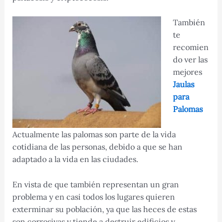
También
te
recomien
do ver las
mejores
Jaulas
para
Palomas
Actualmente las palomas son parte de la vida
cotidiana de las personas, debido a que se han
adaptado a la vida en las ciudades.
En vista de que también representan un gran
problema y en casi todos los lugares quieren
exterminar su población, ya que las heces de estas
son corrosivas y tiende a destruir edificios y