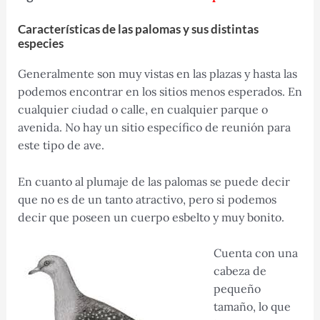
Características de las palomas y sus distintas
especies
Generalmente son muy vistas en las plazas y hasta las
podemos encontrar en los sitios menos esperados. En
cualquier ciudad o calle, en cualquier parque o
avenida. No hay un sitio específico de reunión para
este tipo de ave.
En cuanto al plumaje de las palomas se puede decir
que no es de un tanto atractivo, pero si podemos
decir que poseen un cuerpo esbelto y muy bonito.
Cuenta con una
cabeza de
pequeño
tamaño, lo que