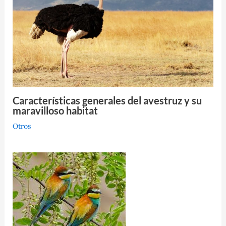
Características generales del avestruz y su
maravilloso habitat
Otros