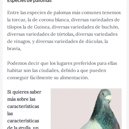
Especies de palomas
Entre las especies de palomas más comunes tenemos
la torcaz, la de corona blanca, diversas variedades de
tilopos la de Guinea, diversas variedades de buchón,
diversas variedades de tórtolas
,
diversas variedades
de vinagos, y diversas variedades de dúculas, la
bravía,
Podemos decir que los lugares preferidos para ellas
habitar son las ciudades, debido a que pueden
conseguir fácilmente su alimentación.
Si quieres saber
más sobre las
características
las
características
de la grulla, un