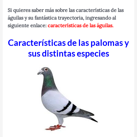
Si quieres saber más sobre las características de las
águilas y su fantástica trayectoria, ingresando al
siguiente enlace:
características de las águilas.
Características de las palomas y
sus distintas especies