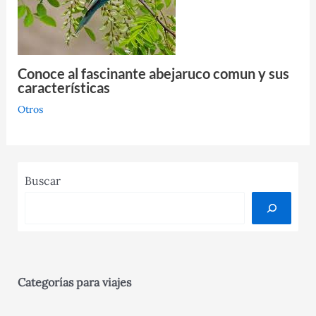
Conoce al fascinante abejaruco comun y sus
características
Otros
Buscar
Categorías para viajes