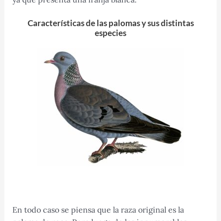
Características de las palomas y sus distintas
especies
En todo caso se piensa que la raza original es la