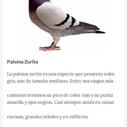
Paloma Zurita
La paloma zurita es una especie que presenta color
gris, son de tamaño mediano. Entre sus rasgos más
comunes tenemos su pico de color rojo y su punta
amarilla y ojos negros. Casi siempre anida en zonas
rocosas, grandes árboles y en edificios.