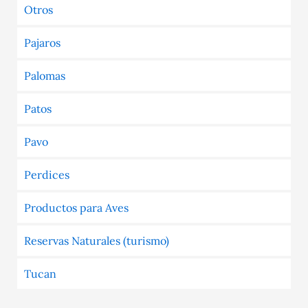
Otros
Pajaros
Palomas
Patos
Pavo
Perdices
Productos para Aves
Reservas Naturales (turismo)
Tucan