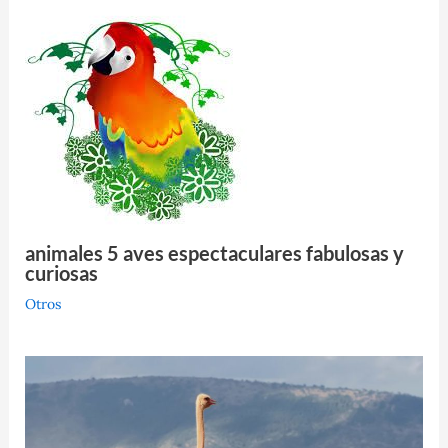
animales 5 aves espectaculares fabulosas y
curiosas
Otros