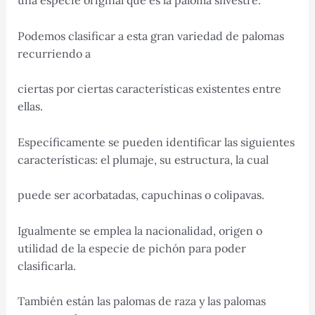
Podemos clasificar a esta gran variedad de palomas
recurriendo a
ciertas por ciertas características existentes entre
ellas.
Específicamente se pueden identificar las siguientes
características: el plumaje, su estructura, la cual
puede ser acorbatadas, capuchinas o colipavas.
Igualmente se emplea la nacionalidad, origen o
utilidad de la especie de pichón para poder
clasificarla.
También están las palomas de raza y las palomas