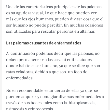
Una de las características principales de las palomas
es su agudeza visual, Lo que hace que pueden ver
más que los ojos humanos, pueden divisar cosa que el
ser humano no puede percibir. En muchas ocasiones
son utilizadas para rescatar personas en alta mar.
Las palomas causantes de enfermedades
A continuación podemos decir que las palomas, no
deben permanecer en las casa ni edificaciones
donde habite el ser humano, ya que se dice que son
ratas voladoras, debido a que son un foco de
enfermedades.
No es recomendable estar cerca de ellas ya que se
pueden adquirir y contagiar diversas enfermedades a
través de sus heces, tales como la histoplasmosis,
psitacosis y criptococosis.