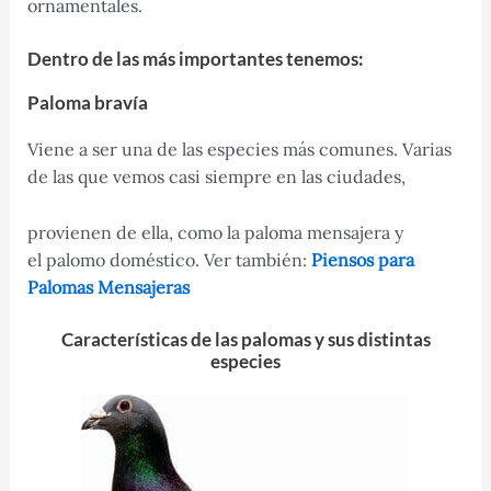
ornamentales.
Dentro de las más importantes tenemos:
Paloma bravía
Viene a ser una de las especies más comunes. Varias
de las que vemos casi siempre en las ciudades,
provienen de ella, como la paloma mensajera y
el palomo doméstico. Ver también:
Piensos para
Palomas Mensajeras
Características de las palomas y sus distintas
especies