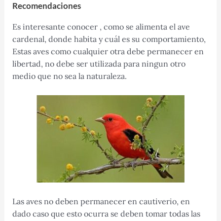
Recomendaciones
Es interesante conocer , como se alimenta el ave
cardenal, donde habita y cuál es su comportamiento,
Estas aves como cualquier otra debe permanecer en
libertad, no debe ser utilizada para ningun otro
medio que no sea la naturaleza.
Las aves no deben permanecer en cautiverio, en
dado caso que esto ocurra se deben tomar todas las