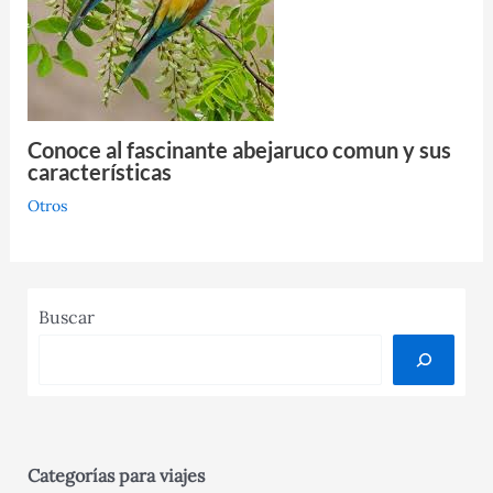
Conoce al fascinante abejaruco comun y sus
características
Otros
Buscar
Categorías para viajes