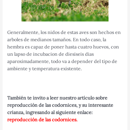
Generalmente, los nidos de estas aves son hechos en
arboles de medianos tamaños. En todo caso, la
hembra es capaz de poner hasta cuatro huevos, con
un lapso de incubacion de diesiseis dias
aparoximadamente, todo va a depender del tipo de
ambiente y temperatura existente.
También te invito a leer nuestro artículo sobre
reproducción de las codornices, y su interesante
crianza, ingresando al siguiente enlace:
reproducción de las codornices.