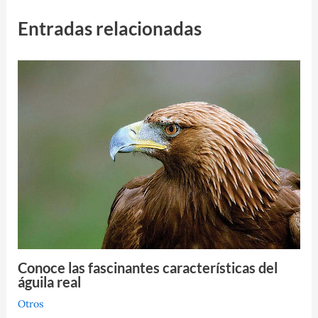
Entradas relacionadas
Conoce las fascinantes características del
águila real
Otros