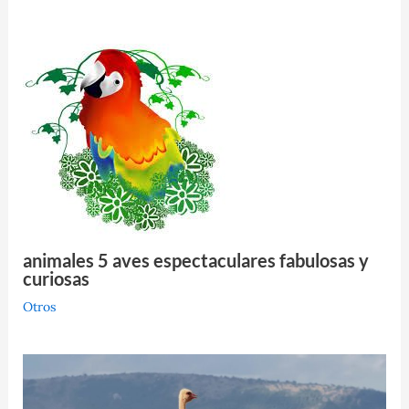
animales 5 aves espectaculares fabulosas y
curiosas
Otros