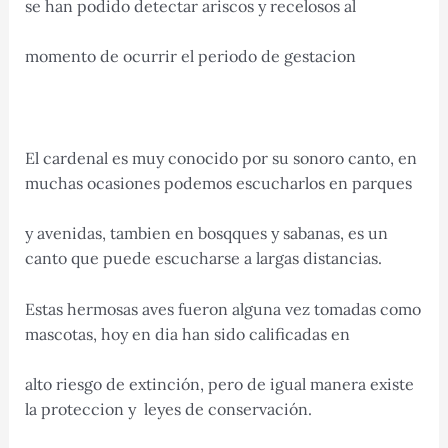
se han podido detectar ariscos y recelosos al
momento de ocurrir el periodo de gestacion
El cardenal es muy conocido por su sonoro canto, en
muchas ocasiones podemos escucharlos en parques
y avenidas, tambien en bosqques y sabanas, es un
canto que puede escucharse a largas distancias.
Estas hermosas aves fueron alguna vez tomadas como
mascotas, hoy en dia han sido calificadas en
alto riesgo de extinción, pero de igual manera existe
la proteccion y leyes de conservación.