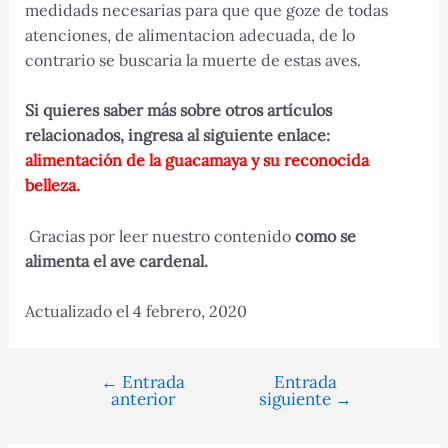
medidads necesarias para que que goze de todas
atenciones, de alimentacion adecuada, de lo
contrario se buscaria la muerte de estas aves.
Si quieres saber más sobre otros artículos
relacionados, ingresa al siguiente enlace:
alimentación de la guacamaya y su reconocida
belleza.
Gracias por leer nuestro contenido
como se
alimenta el ave cardenal.
Actualizado el 4 febrero, 2020
←
Entrada
Entrada
Navegación
anterior
siguiente
→
de
entradas