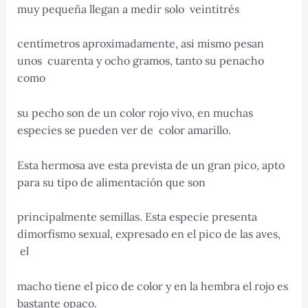
muy pequeña llegan a medir solo veintitrés
centímetros aproximadamente, asi mismo pesan
unos cuarenta y ocho gramos, tanto su penacho
como
su pecho son de un color rojo vivo, en muchas
especies se pueden ver de color amarillo.
Esta hermosa ave esta prevista de un gran pico, apto
para su tipo de alimentación que son
principalmente semillas. Esta especie presenta
dimorfismo sexual, expresado en el pico de las aves,
el
macho tiene el pico de color y en la hembra el rojo es
bastante opaco.