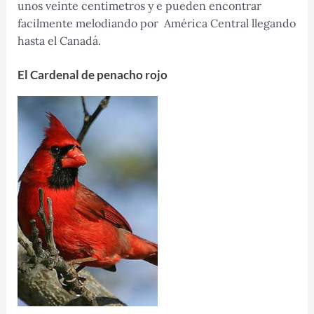
unos veinte centimetros y e pueden encontrar
facilmente melodiando por América Central llegando
hasta el Canadá.
El Cardenal de penacho rojo