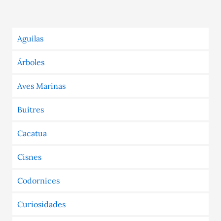
Aguilas
Árboles
Aves Marinas
Buitres
Cacatua
Cisnes
Codornices
Curiosidades