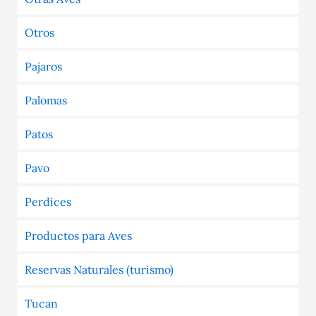
Otros
Pajaros
Palomas
Patos
Pavo
Perdices
Productos para Aves
Reservas Naturales (turismo)
Tucan