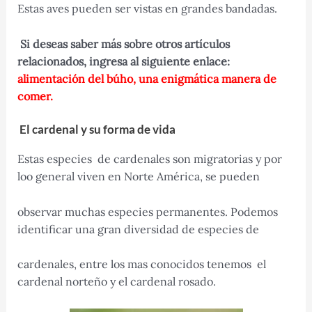
Estas aves pueden ser vistas en grandes bandadas.
Si deseas saber más sobre otros artículos
relacionados, ingresa al siguiente enlace:
alimentación del búho, una enigmática manera de
comer.
E
l cardenal y su forma de vida
Estas especies de cardenales son migratorias y por
loo general viven en Norte América, se pueden
observar muchas especies permanentes. Podemos
identificar una gran diversidad de especies de
cardenales, entre los mas conocidos tenemos el
cardenal norteño y el cardenal rosado.