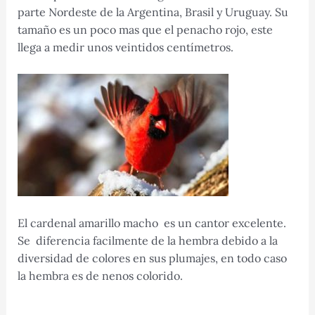
parte Nordeste de la Argentina, Brasil y Uruguay. Su
tamaño es un poco mas que el penacho rojo, este
llega a medir unos veintidos centímetros.
El cardenal amarillo macho es un cantor excelente.
Se diferencia facilmente de la hembra debido a la
diversidad de colores en sus plumajes, en todo caso
la hembra es de nenos colorido.