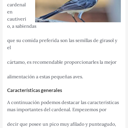
cardenal
en
cautiveri
o, a sabiendas
que su comida preferida son las semillas de girasol y
el
cártamo, es recomendable proporcionarles la mejor
alimentación a estas pequeñas aves.
Características generales
A continuación podemos destacar las caracteristicas
mas importantes del cardenal. Empezemos por
decir que posee un pico muy afilado y punteagudo,