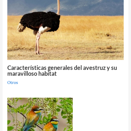
Características generales del avestruz y su
maravilloso habitat
Otros