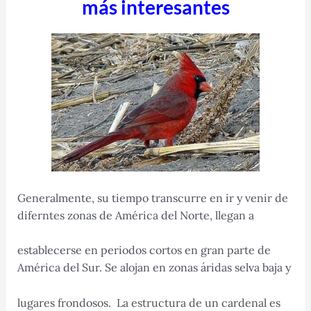
más interesantes
Generalmente, su tiempo transcurre en ir y venir de
diferntes zonas de América del Norte, llegan a
establecerse en periodos cortos en gran parte de
América del Sur. Se alojan en zonas áridas selva baja y
lugares frondosos. La estructura de un cardenal es