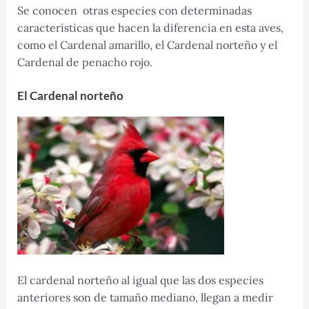
Se conocen otras especies con determinadas
caracteristicas que hacen la diferencia en esta aves,
como el Cardenal amarillo, el Cardenal norteño y el
Cardenal de penacho rojo.
El Cardenal norteño
El cardenal norteño al igual que las dos especies
anteriores son de tamaño mediano, llegan a medir