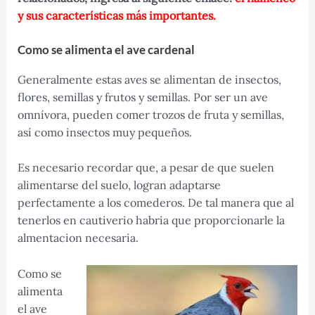
y sus características más importantes.
Como se alimenta el ave cardenal
Generalmente estas aves se alimentan de insectos,
flores, semillas y frutos y semillas. Por ser un ave
omnívora, pueden comer trozos de fruta y semillas,
así como insectos muy pequeños.
Es necesario recordar que, a pesar de que suelen
alimentarse del suelo, logran adaptarse
perfectamente a los comederos. De tal manera que al
tenerlos en cautiverio habria que proporcionarle la
almentacion necesaria.
Como se
alimenta
el ave