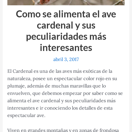
Como se alimenta el ave
cardenal y sus
peculiaridades más
interesantes
abril 3, 2017
El Cardenal es una de las aves más exóticas de la
naturaleza, posee un espectacular color rojo en su
plumaje, además de muchas maravillas que lo
envuelven, que debemos empezar por saber como se
alimenta el ave cardenal y sus peculiaridades más
interesantes e ir conociendo los detalles de esta
espectacular ave.
Viven en grandes montañas y en zonas de frondosa