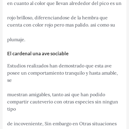
en cuanto al color que llevan alrededor del pico es un
rojo brilloso, diferenciandose de la hembra que
cuenta con color rojo pero mas palido. asi como su
plumaje.
El cardenal una ave sociable
Estudios realizados han demostrado que esta ave
posee un comportamiento tranquilo y hasta amable,
se
muestran amigables, tanto asi que han podido
compartir cauteverio con otras especies sin ningun
tipo
de incoveniente, Sin embargo en Otras situaciones