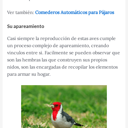
Ver también:
Comederos Automáticos para Pájaros
Su apareamiento
Casi siempre la reproducción de estas aves cumple
un proceso complejo de apareamiento, creando
vinculos entre si. Facilmente se pueden observar que
son las hembras las que construyen sus propios
nidos, son las encargadas de recopilar los elementos
para armar su hogar.