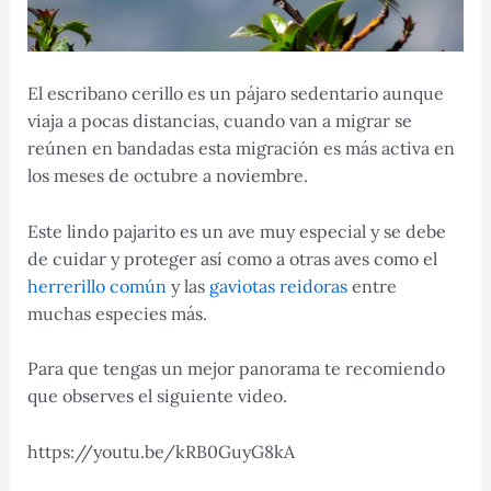
El escribano cerillo es un pájaro sedentario aunque
viaja a pocas distancias, cuando van a migrar se
reúnen en bandadas esta migración es más activa en
los meses de octubre a noviembre.
Este lindo pajarito es un ave muy especial y se debe
de cuidar y proteger así como a otras aves como el
herrerillo común
y las
gaviotas reidoras
entre
muchas especies más.
Para que tengas un mejor panorama te recomiendo
que observes el siguiente video.
https://youtu.be/kRB0GuyG8kA