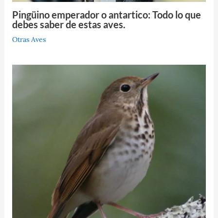
Pingüino emperador o antartico: Todo lo que
debes saber de estas aves.
Otras Aves