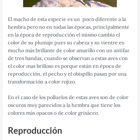
El macho de esta especie es un poco diferente a la
hembra pero no en todas las épocas, principalmente
en la época de reproducción el mismo cambia el
color de su plumaje pues su cabeza y su vientre es
mucho más brillante de color amarillo con un antifaz
de tres bandas, cuando se observan a estas aves con
el color mas brilloso es porque están en época de
reproducción, el pecho y el obispillo pasan por una
transformación a color rojizo.
En el caso de los polluelos de estas aves son de color
oscuros muy parecidos a la hembra que tiene los
colores más opacos o de color grisáceo.
Reproducción