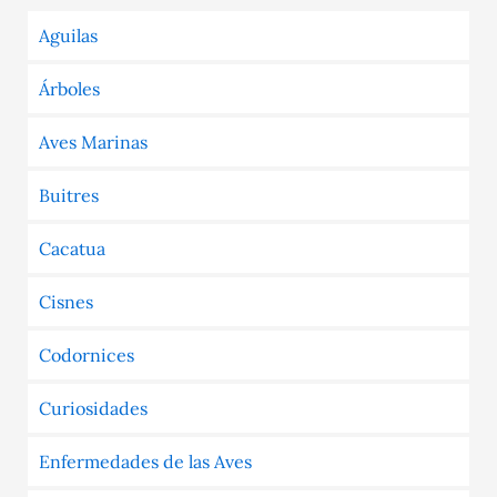
Aguilas
Árboles
Aves Marinas
Buitres
Cacatua
Cisnes
Codornices
Curiosidades
Enfermedades de las Aves