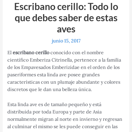
Escribano cerillo: Todo lo
que debes saber de estas
aves
junio 15, 2017
El
escribano cerillo
conocido con el nombre
científico Emberiza Citrinella, pertenece a la familia
de los Empavesados Emberizidae en el orden de los
paseriformes esta linda ave posee grandes
características con un plumaje abundante y colores
discretos que le dan una belleza única.
Esta linda ave es de tamaño pequeño y está
distribuida por toda Europa y parte de Asia
normalmente migran al norte en invierno y regresan
al culminar el mismo se les puede conseguir en las