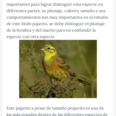
importantes para lograr distinguir esta especie en
diferentes partes, su plumaje, colores, tamaño y sus
comportamientos son muy importantes en el estudio
de este lindo pajarito, se debe distinguir el plumaje
de la hembra y del macho para no confundir la
especie con otra especie.
Este pajarito a pesar de tamaño pequeño es una de
los más grandes dentro de las diferentes especies de