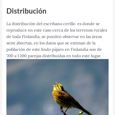
Distribución
La distribución del escribano cerillo es donde se
reproduce en este caso cerca de los terrenos rurales
de toda Finlandia, se pueden observar en las áreas
semi abiertas, en los datos que se estiman de la
población de este lindo pájaro en Finlandia son de
700 a 1.100 parejas distribuidas en todo este lugar.