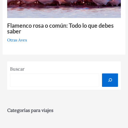
Flamenco rosa o común: Todo lo que debes
saber
Otras Aves
Buscar
Categorías para viajes