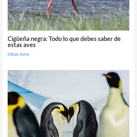
Cigüeña negra: Todo lo que debes saber de
estas aves
Otras Aves