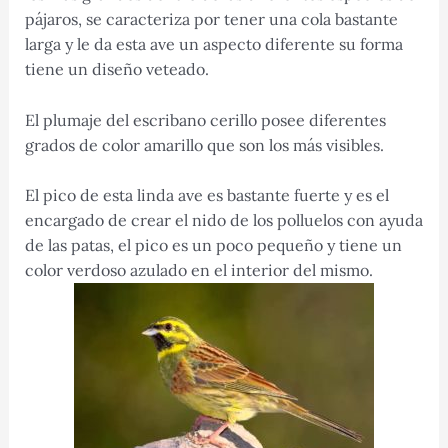
pájaros, se caracteriza por tener una cola bastante
larga y le da esta ave un aspecto diferente su forma
tiene un diseño veteado.
El plumaje del escribano cerillo posee diferentes
grados de color amarillo que son los más visibles.
El pico de esta linda ave es bastante fuerte y es el
encargado de crear el nido de los polluelos con ayuda
de las patas, el pico es un poco pequeño y tiene un
color verdoso azulado en el interior del mismo.