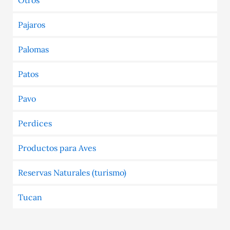
Pajaros
Palomas
Patos
Pavo
Perdices
Productos para Aves
Reservas Naturales (turismo)
Tucan