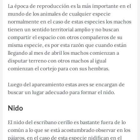
La época de reproducción es la más importante en el
mundo de los animales de cualquier especie
normalmente en el caso de estas especies los machos
tienen un sentido territorial amplio y no buscan
compartir el espacio con otros compañeros de su
misma especie, es por esta razón que cuando están
llegando al mes de abril los machos comienzan a
disputar terreno con otros machos al igual
comienzan el cortejo para con sus hembras.
Luego del apareamiento estas aves se encargan de
buscar un lugar adecuado para formar el nido.
Nido
El nido del escribano cerillo es bastante fuera de lo
común a lo que se está acostumbrado observar en los
pájaros, en el caso de esta especie nidifican en el