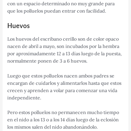
con un espacio determinado no muy grande para
que los polluelos puedan entrar con facilidad.
Huevos
Los huevos del escribano cerillo son de color opaco
nacen de abril a mayo, son incubados por la hembra
por aproximadamente 12 a 13 días luego de la puesta,
normalmente ponen de 3 a 6 huevos.
Luego que estos polluelos nacen ambos padres se
encargan de cuidarlos y alimentarlos hasta que estos
crecen y aprenden a volar para comenzar una vida
independiente.
Pero estos polluelos no permanecen mucho tiempo
en el nido a los 13 o a los 14 días luego de la eclosión
los mismos salen del nido abandonándolo.