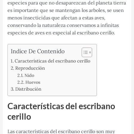
especies para que no desaparezcan del planeta tierra
es importante que se mantengan los arboles, se usen
menos insecticidas que afectan a estas aves,
conservando la naturaleza conservamos a infinitas
especies de aves en especial al escribano cerillo.
Indice De Contenido
Características del escribano cerillo
Reproducción
Nido
Huevos
Distribución
Características del escribano
cerillo
Las características del escribano cerillo son muy