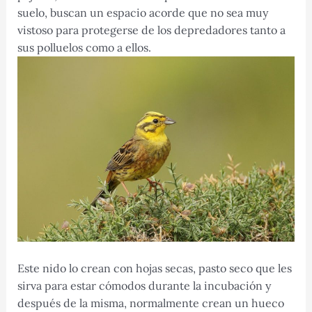
suelo, buscan un espacio acorde que no sea muy
vistoso para protegerse de los depredadores tanto a
sus polluelos como a ellos.
Este nido lo crean con hojas secas, pasto seco que les
sirva para estar cómodos durante la incubación y
después de la misma, normalmente crean un hueco