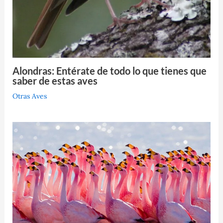
Alondras: Entérate de todo lo que tienes que
saber de estas aves
Otras Aves