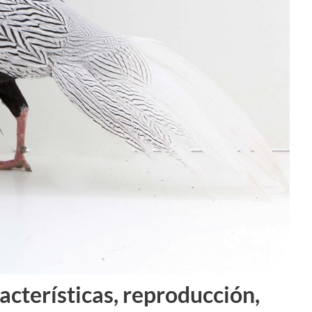
acterísticas, reproducción,