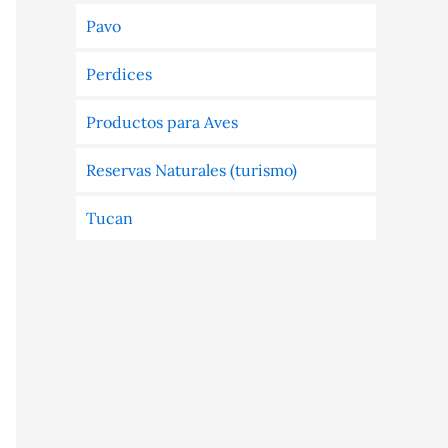
Pavo
Perdices
Productos para Aves
Reservas Naturales (turismo)
Tucan