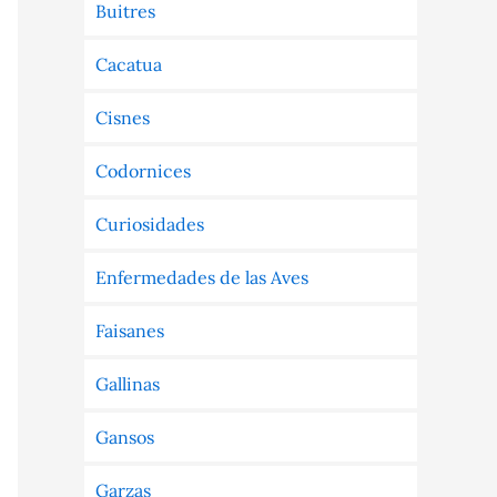
Buitres
Cacatua
Cisnes
Codornices
Curiosidades
Enfermedades de las Aves
Faisanes
Gallinas
Gansos
Garzas