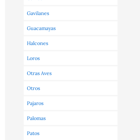
Gavilanes
Guacamayas
Halcones
Loros
Otras Aves
Otros
Pajaros
Palomas
Patos