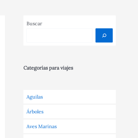
Buscar
Categorías para viajes
Aguilas
Árboles
Aves Marinas