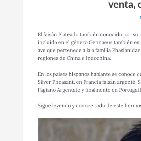
venta, 
El faisán Plateado también conocido por su
incluida en el género Gennaeus también es 
ave que pertenece a la a familia Phasianidae
regiones de China e indochina.
En los países hispanos hablante se conoce co
Silver Pheasant, en Francia faisán argenté, S
Fagiano Argentato y finalmente en Portugal 
Sigue leyendo y conoce todo de este hermos