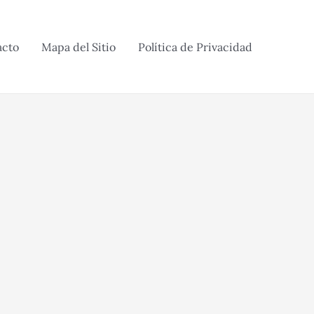
acto
Mapa del Sitio
Política de Privacidad