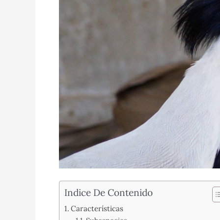
Indice De Contenido
Características