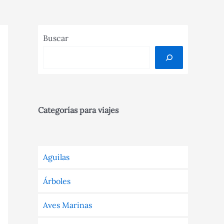
Buscar
Categorías para viajes
Aguilas
Árboles
Aves Marinas