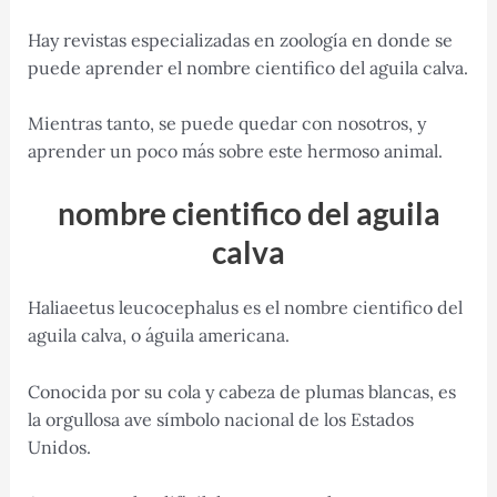
Hay revistas especializadas en zoología en donde se
puede aprender el nombre cientifico del aguila calva.
Mientras tanto, se puede quedar con nosotros, y
aprender un poco más sobre este hermoso animal.
nombre cientifico del aguila
calva
Haliaeetus leucocephalus es el nombre cientifico del
aguila calva, o águila americana.
Conocida por su cola y cabeza de plumas blancas, es
la orgullosa ave símbolo nacional de los Estados
Unidos.