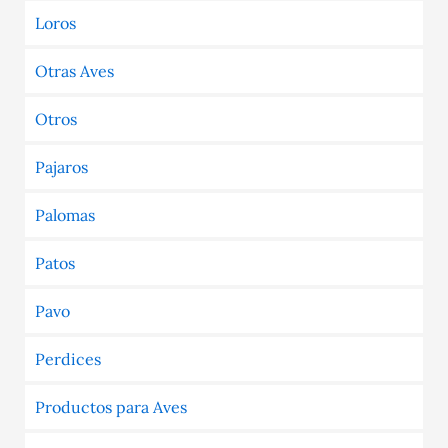
Loros
Otras Aves
Otros
Pajaros
Palomas
Patos
Pavo
Perdices
Productos para Aves