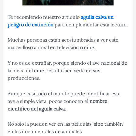
Te recomiendo nuestro articulo
aguila calva en
peligro de extinción
para complementar esta lectura.
Muchas personas están acostumbradas a ver este
maravilloso animal en televisión o cine.
Y no es de extrañar, porque siendo el ave nacional de
la meca del cine, resulta fácil verla en sus
producciones.
Aunque casi todo el mundo puede identificar esta
ave a simple vista, pocos conocen el
nombre
cientifico del aguila calva.
No solo la pueden ver en las películas, sino también
en los documentales de animales.