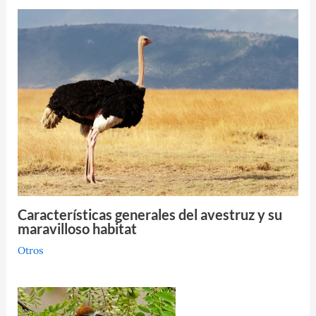
Características generales del avestruz y su
maravilloso habitat
Otros