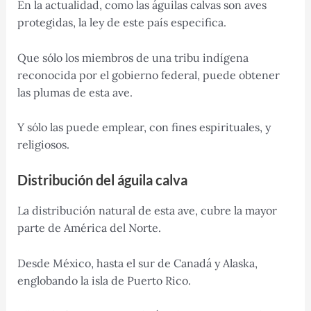
En la actualidad, como las águilas calvas son aves
protegidas, la ley de este país especifica.
Que sólo los miembros de una tribu indígena
reconocida por el gobierno federal, puede obtener
las plumas de esta ave.
Y sólo las puede emplear, con fines espirituales, y
religiosos.
Distribución del águila calva
La distribución natural de esta ave, cubre la mayor
parte de América del Norte.
Desde México, hasta el sur de Canadá y Alaska,
englobando la isla de Puerto Rico.