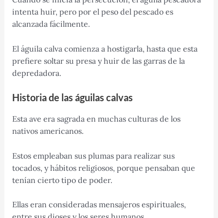
intenta huir, pero por el peso del pescado es
alcanzada fácilmente.
El águila calva comienza a hostigarla, hasta que esta
prefiere soltar su presa y huir de las garras de la
depredadora.
Historia de las águilas calvas
Esta ave era sagrada en muchas culturas de los
nativos americanos.
Estos empleaban sus plumas para realizar sus
tocados, y hábitos religiosos, porque pensaban que
tenían cierto tipo de poder.
Ellas eran consideradas mensajeros espirituales,
entre sus dioses y los seres humanos.