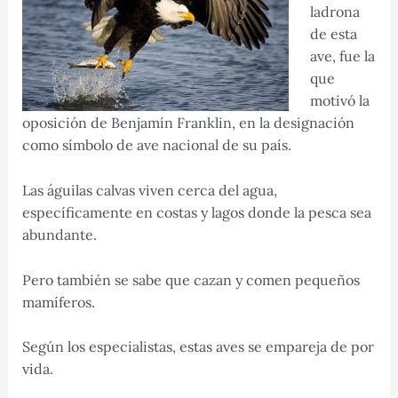
ladrona
de esta
ave, fue la
que
motivó la
oposición de Benjamín Franklin, en la designación
como símbolo de ave nacional de su país.
Las águilas calvas viven cerca del agua,
específicamente en costas y lagos donde la pesca sea
abundante.
Pero también se sabe que cazan y comen pequeños
mamíferos.
Según los especialistas, estas aves se empareja de por
vida.