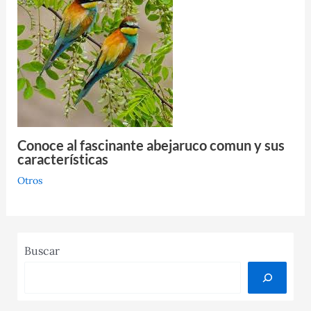
Conoce al fascinante abejaruco comun y sus
características
Otros
Buscar