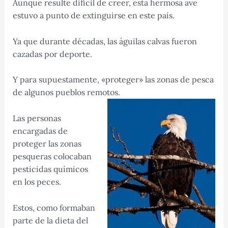
Aunque resulte difícil de creer, esta hermosa ave
estuvo a punto de extinguirse en este país.
Ya que durante décadas, las águilas calvas fueron
cazadas por deporte.
Y para supuestamente, «proteger» las zonas de pesca
de algunos pueblos remotos.
Las personas
encargadas de
proteger las zonas
pesqueras colocaban
pesticidas químicos
en los peces.
Estos, como formaban
parte de la dieta del