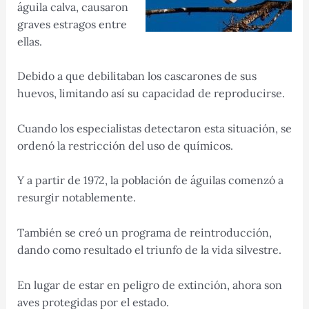
águila calva, causaron
graves estragos entre
ellas.
Debido a que debilitaban los cascarones de sus
huevos, limitando así su capacidad de reproducirse.
Cuando los especialistas detectaron esta situación, se
ordenó la restricción del uso de químicos.
Y a partir de 1972, la población de águilas comenzó a
resurgir notablemente.
También se creó un programa de reintroducción,
dando como resultado el triunfo de la vida silvestre.
En lugar de estar en peligro de extinción, ahora son
aves protegidas por el estado.