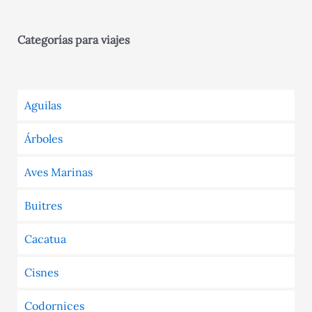
Categorías para viajes
Aguilas
Árboles
Aves Marinas
Buitres
Cacatua
Cisnes
Codornices