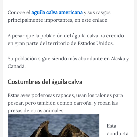
Conoce el
aguila calva americana
y sus rasgos
principalmente importantes, en este enlace.
A pesar que la población del águila calva ha crecido
en gran parte del territorio de Estados Unidos.
Su población sigue siendo más abundante en Alaska y
Canadá.
Costumbres del águila calva
Estas aves poderosas rapaces, usan los talones para
pescar, pero también comen carroña, y roban las
presas de otros animales.
Esta
conducta