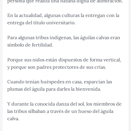
persona que realiza una hazaña digna de admiración.
En la actualidad, algunas culturas la entregan con la
entrega del título universitario.
Para algunas tribus indígenas, las águilas calvas eran
símbolo de fertilidad.
Porque sus nidos están dispuestos de forma vertical,
y porque son padres protectores de sus crías.
Cuando tenían huéspedes en casa, esparcían las
plumas del águila para darles la bienvenida.
Y durante la conocida danza del sol, los miembros de
las tribus silbaban a través de un hueso del águila
calva.