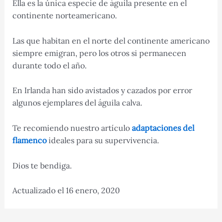
Ella es la única especie de águila presente en el
continente norteamericano.
Las que habitan en el norte del continente americano
siempre emigran, pero los otros si permanecen
durante todo el año.
En Irlanda han sido avistados y cazados por error
algunos ejemplares del águila calva.
Te recomiendo nuestro artículo
adaptaciones del
flamenco
ideales para su supervivencia.
Dios te bendiga.
Actualizado el 16 enero, 2020