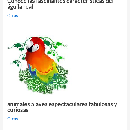
Conoce las fascinantes características del
águila real
Otros
animales 5 aves espectaculares fabulosas y
curiosas
Otros