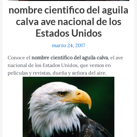
nombre cientifico del aguila
calva ave nacional de los
Estados Unidos
marzo 24, 2017
Conoce el
nombre cientifico del aguila calva
, el ave
nacional de los Estados Unidos, que vemos en
películas y revistas, dueña y señora del aire.