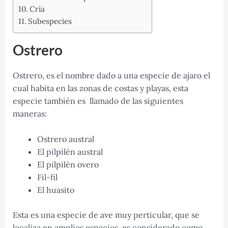
Cría
Subespecies
Ostrero
Ostrero, es el nombre dado a una especie de ajaro el
cual habita en las zonas de costas y playas, esta
especie también es llamado de las siguientes
maneras:
Ostrero austral
El pilpilén austral
El pilpilén overo
Fil-fil
El huasito
Esta es una especie de ave muy perticular, que se
localiza en amplios espacios, es considerado como