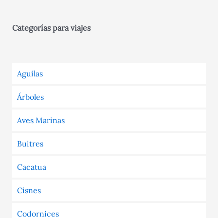
Categorías para viajes
Aguilas
Árboles
Aves Marinas
Buitres
Cacatua
Cisnes
Codornices