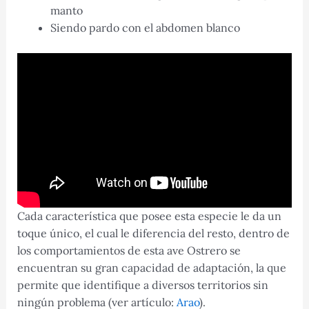
manto
Siendo pardo con el abdomen blanco
Cada característica que posee esta especie le da un
toque único, el cual le diferencia del resto, dentro de
los comportamientos de esta ave Ostrero se
encuentran su gran capacidad de adaptación, la que
permite que identifique a diversos territorios sin
ningún problema (ver artículo:
Arao
).