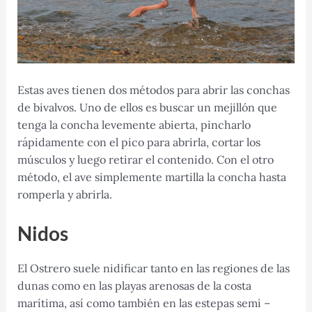
Estas aves tienen dos métodos para abrir las conchas
de bivalvos. Uno de ellos es buscar un mejillón que
tenga la concha levemente abierta, pincharlo
rápidamente con el pico para abrirla, cortar los
músculos y luego retirar el contenido. Con el otro
método, el ave simplemente martilla la concha hasta
romperla y abrirla.
Nidos
El Ostrero suele nidificar tanto en las regiones de las
dunas como en las playas arenosas de la costa
marítima, así como también en las estepas semi –