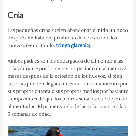
Cría
Las pequeñas crías suelen abandonar el nido un poco
después de haberse producido la eclosión de los
huevos. (ver artículo:
tringa glareola
).
Ambos padres son los encargados de alimentar a las
crías durante por lo menos un periodo de al menos 2
meses después de la eclosión de los huevos, si bien
las crías pueden llegar a intentar buscar alimento por
sus propios cuenta o sus propios medios por bastante
tiempo antes de que los padres sena los que dejen de
alimentarlos. El primer vuelo de las crías ocurre a las
5 semanas de edad.