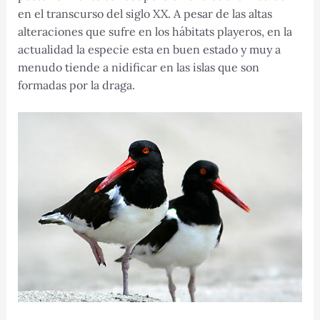
en el transcurso del siglo XX. A pesar de las altas
alteraciones que sufre en los hábitats playeros, en la
actualidad la especie esta en buen estado y muy a
menudo tiende a nidificar en las islas que son
formadas por la draga.