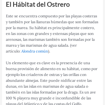
El Hábitat del Ostrero
Este se encuentra compuesto por las playas costeras
y también por las llanuras húmedas que son formadas
por la marea. Su hábitat es principalmente costero,
en las zonas con grandes y extensas playas que son
arenosas, las marismas también son formadas por la
marea y las marismas de agua salada. (ver
artículo:
Alondra común
).
Un elemento que es clave es la presencia de una
buena provisión de alimento en su hábitat, como por
ejemplo los criaderos de ostras y las orillas con
abundante almejas. Este puede nidificar entre las
dunas, en las islas en marismas de agua salada o
también en las islas formadas por la draga. Es un ave
100 % playera muy grande e inconfundible de las
playas del Atlántico y de las costas del Golfo.