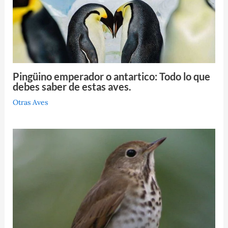
Pingüino emperador o antartico: Todo lo que
debes saber de estas aves.
Otras Aves