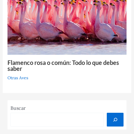
Flamenco rosa o común: Todo lo que debes
saber
Otras Aves
Buscar