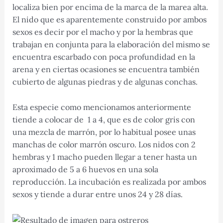
localiza bien por encima de la marca de la marea alta.
El nido que es aparentemente construido por ambos
sexos es decir por el macho y por la hembras que
trabajan en conjunta para la elaboración del mismo se
encuentra escarbado con poca profundidad en la
arena y en ciertas ocasiones se encuentra también
cubierto de algunas piedras y de algunas conchas.
Esta especie como mencionamos anteriormente
tiende a colocar de 1 a 4, que es de color gris con
una mezcla de marrón, por lo habitual posee unas
manchas de color marrón oscuro. Los nidos con 2
hembras y 1 macho pueden llegar a tener hasta un
aproximado de 5 a 6 huevos en una sola
reproducción. La incubación es realizada por ambos
sexos y tiende a durar entre unos 24 y 28 días.