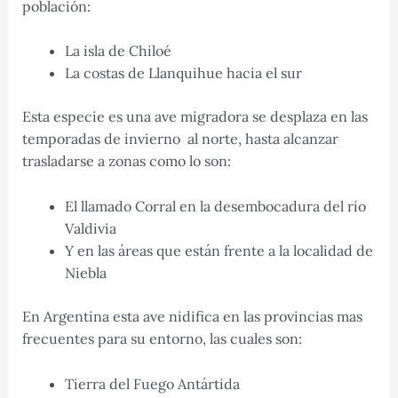
población:
La isla de Chiloé
La costas de Llanquihue hacia el sur
Esta especie es una ave migradora se desplaza en las
temporadas de invierno al norte, hasta alcanzar
trasladarse a zonas como lo son:
El llamado Corral en la desembocadura del río
Valdivia
Y en las áreas que están frente a la localidad de
Niebla
​En Argentina esta ave nidifica en las provincias mas
frecuentes para su entorno, las cuales son:
Tierra del Fuego Antártida