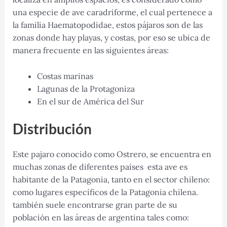
una especie de ave caradriforme, el cual pertenece a
la familia Haematopodidae, estos pájaros son de las
zonas donde hay playas, y costas, por eso se ubica de
manera frecuente en las siguientes áreas:
Costas marinas
Lagunas de la Protagoniza
En el sur de América del Sur
Distribución
Este pajaro conocido como Ostrero, se encuentra en
muchas zonas de diferentes países esta ave es
habitante de la Patagonia, tanto en el sector chileno:
como lugares específicos de la Patagonia chilena.
también suele encontrarse gran parte de su
población en las áreas de argentina tales como: