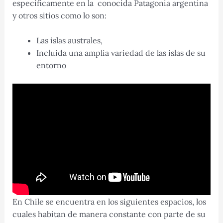
específicamente en la conocida Patagonia argentina
y otros sitios como lo son:
Las islas australes,
Incluida una amplia variedad de las islas de su
entorno
En Chile se encuentra en los siguientes espacios, los
cuales habitan de manera constante con parte de su