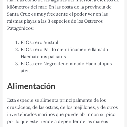
kilómetros del mar. En las costa de la provincia de
Santa Cruz es muy frecuente el poder ver en las
mismas playas a las 3 especies de los Ostreros
Patagónicos:
El Ostrero Austral
El Ostrero Pardo científicamente llamado
Haematopus palliatus
El Ostrero Negro denominado Haematopus
ater.
Alimentación
Esta especie se alimenta principalmente de los
crustáceos, de las ostras, de los mejillones, y de otros
invertebrados marinos que puede abrir con su pico,
por lo que este tiende a depender de las mareas