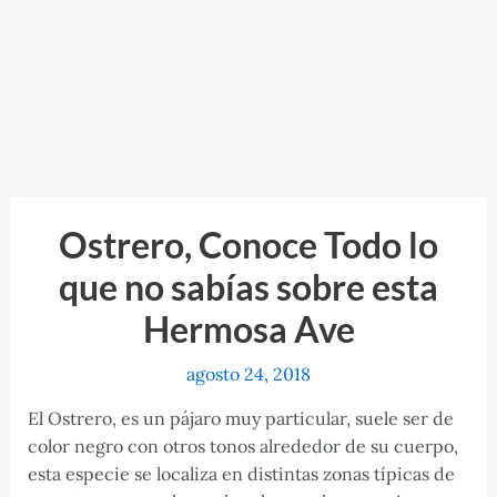
Ostrero, Conoce Todo lo
que no sabías sobre esta
Hermosa Ave
agosto 24, 2018
El Ostrero, es un pájaro muy particular, suele ser de
color negro con otros tonos alrededor de su cuerpo,
esta especie se localiza en distintas zonas típicas de