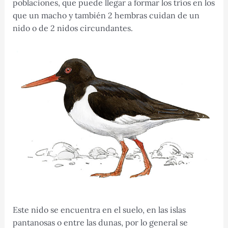
poblaciones, que puede llegar a formar los tríos en los
que un macho y también 2 hembras cuidan de un
nido o de 2 nidos circundantes.
Este nido se encuentra en el suelo, en las islas
pantanosas o entre las dunas, por lo general se