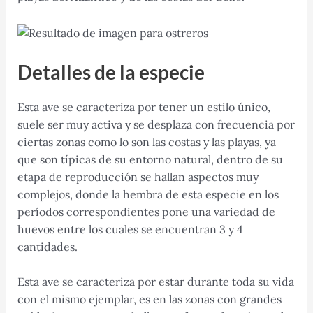
Detalles de la especie
Esta ave se caracteriza por tener un estilo único,
suele ser muy activa y se desplaza con frecuencia por
ciertas zonas como lo son las costas y las playas, ya
que son típicas de su entorno natural, dentro de su
etapa de reproducción se hallan aspectos muy
complejos, donde la hembra de esta especie en los
períodos correspondientes pone una variedad de
huevos entre los cuales se encuentran 3 y 4
cantidades.
Esta ave se caracteriza por estar durante toda su vida
con el mismo ejemplar, es en las zonas con grandes