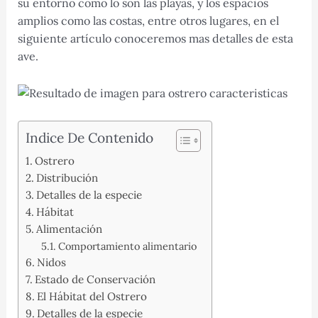
su entorno como lo son las playas, y los espacios
amplios como las costas, entre otros lugares, en el
siguiente artículo conoceremos mas detalles de esta
ave.
Indice De Contenido
Ostrero
Distribución
Detalles de la especie
Hábitat
Alimentación
Comportamiento alimentario
Nidos
Estado de Conservación
El Hábitat del Ostrero
Detalles de la especie