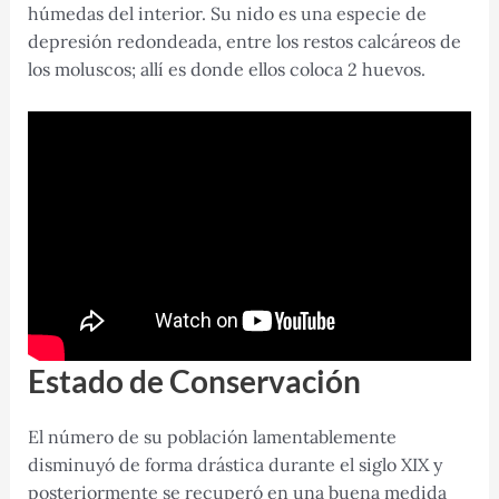
húmedas del interior. Su nido es una especie de
depresión redondeada, entre los restos calcáreos de
los moluscos; allí es donde ellos coloca 2 huevos.
Estado de Conservación
El número de su población lamentablemente
disminuyó de forma drástica durante el siglo XIX y
posteriormente se recuperó en una buena medida