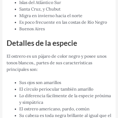
Islas del Atlántico Sur
Santa Cruz, y Chubut
Migra en invierno hacia el norte
Es poco frecuente en las costas de Río Negro
Buenos Aires
Detalles de la especie
El ostrero es un pájaro de color negro y posee unos
tonos blancos., partes de sus características
principales son:
Sus ojos son amarillos
El círculo periocular también amarillo
Lo diferencia fácilmente de la especie próxima
y simpátrica
El ostrero americano, pardo, común
Su cabeza es toda negra brillante al igual que el