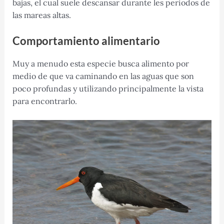
bajas, el cual suele descansar durante les periodos de
las mareas altas.
Comportamiento alimentario
Muy a menudo esta especie busca alimento por
medio de que va caminando en las aguas que son
poco profundas y utilizando principalmente la vista
para encontrarlo.