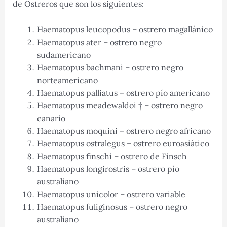
de Ostreros que son los siguientes:​
Haematopus leucopodus – ostrero magallánico
Haematopus ater – ostrero negro
sudamericano
Haematopus bachmani – ostrero negro
norteamericano
Haematopus palliatus – ostrero pío americano
Haematopus meadewaldoi † – ostrero negro
canario
Haematopus moquini – ostrero negro africano
Haematopus ostralegus – ostrero euroasiático
Haematopus finschi – ostrero de Finsch
Haematopus longirostris – ostrero pío
australiano
Haematopus unicolor – ostrero variable
Haematopus fuliginosus – ostrero negro
australiano