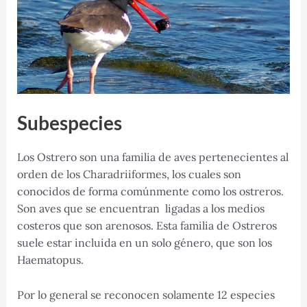
Subespecies
Los Ostrero son una familia de aves pertenecientes al
orden de los Charadriiformes, los cuales son
conocidos de forma comúnmente como los ostreros.
Son aves que se encuentran ligadas a los medios
costeros que son arenosos. Esta familia de Ostreros
suele estar incluida en un solo género, que son los
Haematopus.
Por lo general se reconocen solamente 12 especies