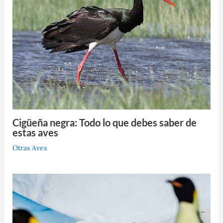
Cigüeña negra: Todo lo que debes saber de
estas aves
Otras Aves