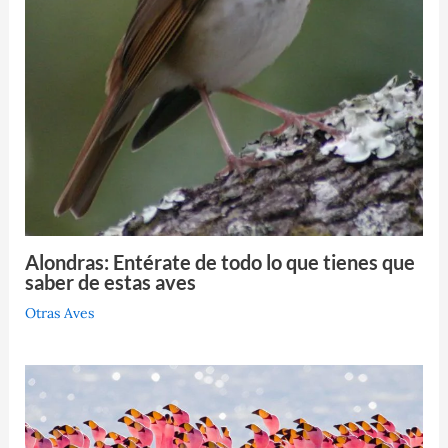
Alondras: Entérate de todo lo que tienes que
saber de estas aves
Otras Aves