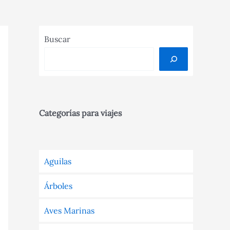
Buscar
Categorías para viajes
Aguilas
Árboles
Aves Marinas