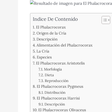
Indice De Contenido
El Phalacrocorax
Origen de la Cría
Descripción
Alimentación del Phalacrocorax
La Cría
Especies
El Phalacrocorax Aristotelis
Morfología
Dieta
Reproducción
El Phalacrocorax Pygmeus
Distribución
El Phalacrocorax Harrisi
Descripción
El Phalacrocorax Olivaceus