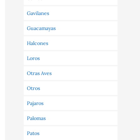
Gavilanes
Guacamayas
Halcones
Loros
Otras Aves
Otros
Pajaros
Palomas
Patos