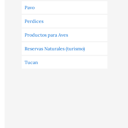
Pavo
Perdices
Productos para Aves
Reservas Naturales (turismo)
Tucan