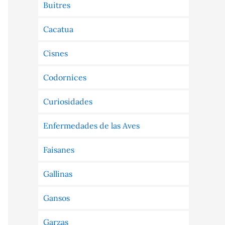
Buitres
Cacatua
Cisnes
Codornices
Curiosidades
Enfermedades de las Aves
Faisanes
Gallinas
Gansos
Garzas