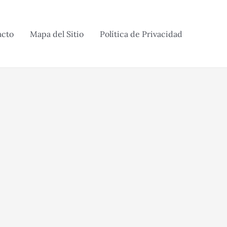
acto
Mapa del Sitio
Política de Privacidad