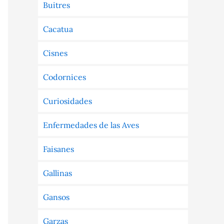
Buitres
Cacatua
Cisnes
Codornices
Curiosidades
Enfermedades de las Aves
Faisanes
Gallinas
Gansos
Garzas