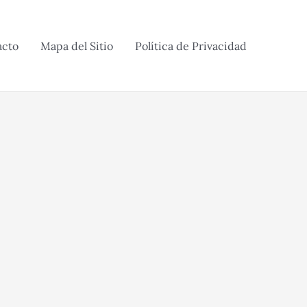
acto
Mapa del Sitio
Política de Privacidad