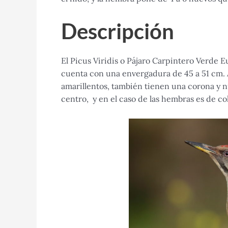
Descripción
El Picus Viridis o Pájaro Carpintero Verde 
cuenta con una envergadura de 45 a 51 cm. 
amarillentos, también tienen una corona y n
centro, y en el caso de las hembras es de co