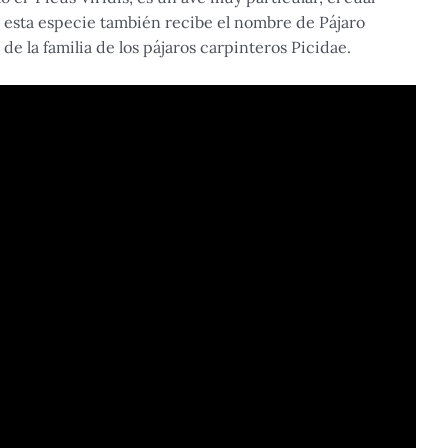
 esta especie también recibe el nombre de Pájaro
e la familia de los pájaros carpinteros Picidae.