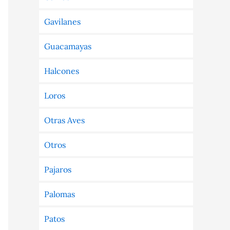
Gavilanes
Guacamayas
Halcones
Loros
Otras Aves
Otros
Pajaros
Palomas
Patos