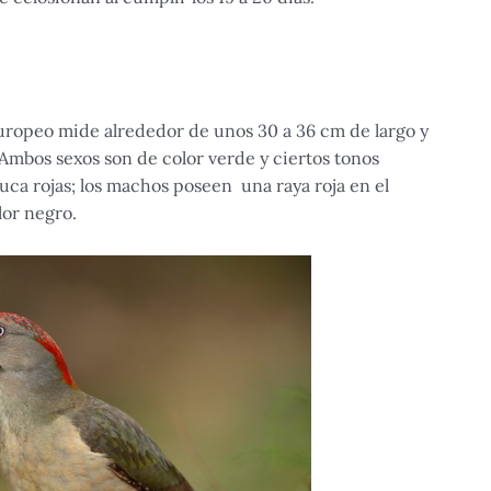
Europeo mide alrededor de unos 30 a 36 cm de largo y
Ambos sexos son de color verde y ciertos tonos
uca rojas; los machos poseen una raya roja en el
lor negro.