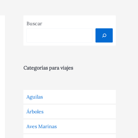
Buscar
Categorías para viajes
Aguilas
Árboles
Aves Marinas