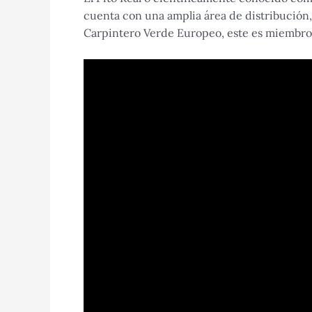
cuenta con una amplia área de distribución,
Carpintero Verde Europeo, este es miembro d