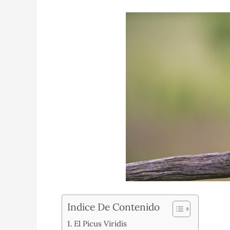
Indice De Contenido
El Picus Viridis