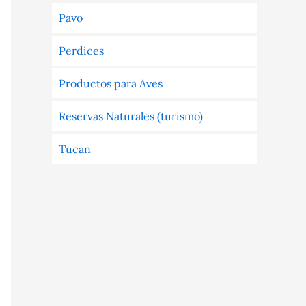
Pavo
Perdices
Productos para Aves
Reservas Naturales (turismo)
Tucan