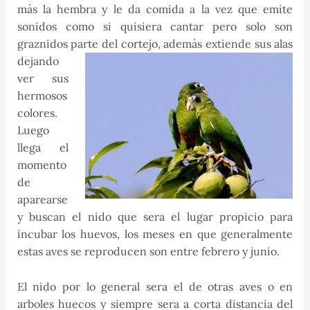
más la hembra y le da comida a la vez que emite
sonidos como si quisiera cantar pero solo son
graznidos parte del cortejo,
además extiende sus alas
dejando
ver sus
hermosos
colores.
Luego
llega el
momento
de
aparearse
y buscan el nido que sera el lugar propicio para
incubar los huevos, los meses en que generalmente
estas aves se reproducen son entre febrero y junio.
El nido por lo general sera el de otras aves o en
arboles huecos y siempre sera a corta distancia del