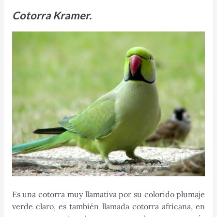
Cotorra Kramer.
Es una cotorra muy llamativa por su colorido plumaje
verde claro, es también llamada cotorra africana, en