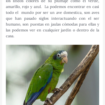
los lindos colores de su plumaje como el verde,
amarillo, rojo y azul. La podemos encontrar en casi
todo el mundo por ser un ave domestica, son aves
que han pasado siglos interactuando con el ser
humano, son puestas en jaulas cómodas para ellas y
las podemos ver en cualquier jardín o dentro de la
casa.