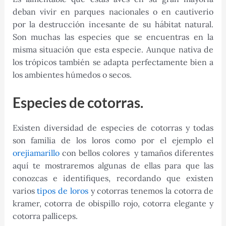
deban vivir en parques nacionales o en cautiverio
por la destrucción incesante de su hábitat natural.
Son muchas las especies que se encuentras en la
misma situación que esta especie. Aunque nativa de
los trópicos también se adapta perfectamente bien a
los ambientes húmedos o secos.
Especies de cotorras.
Existen diversidad de especies de cotorras y todas
son familia de los loros como por el ejemplo el
orejiamarillo
con bellos colores y tamaños diferentes
aquí te mostraremos algunas de ellas para que las
conozcas e identifiques, recordando que existen
varios
tipos de loros
y cotorras tenemos la cotorra de
kramer, cotorra de obispillo rojo, cotorra elegante y
cotorra palliceps.