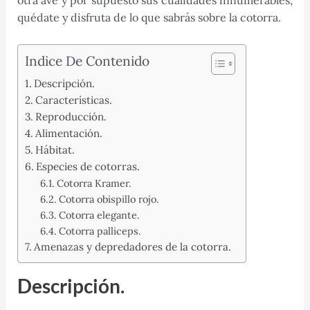
otra ave y por supuesto sus cualidades innumerables,
quédate y disfruta de lo que sabrás sobre la cotorra.
Indice De Contenido
Descripción.
Características.
Reproducción.
Alimentación.
Hábitat.
Especies de cotorras.
Cotorra Kramer.
Cotorra obispillo rojo.
Cotorra elegante.
Cotorra palliceps.
Amenazas y depredadores de la cotorra.
Descripción.