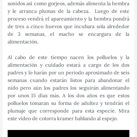
sonidos así como gorjeos, además alimenta la hembra
y le arranca plumas de la cabeza. Luego de este
proceso vendrá el apareamiento y la hembra pondrá
de tres a cinco huevos que incubara sola alrededor
de 3 semanas, el macho se encargara de la
alimentación.
Al cabo de este tiempo nacen los polluelos y la
alimentación y cuidado estará a cargo de los dos
padres y lo harán por un periodo aproximado de seis
semanas cuando estarán listos para abandonar el
nido pero aún los padres los seguirán alimentando
por unos 15 días más. A los dos años es que estos
polluelos tomaran su forma de adultez y tendrán el
plumaje que corresponde para esta especie. Mira
este vídeo de cotorra kramer hablando al espejo.