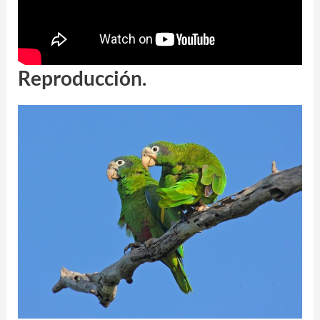
Reproducción.