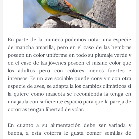
En parte de la muñeca podemos notar una especie
de mancha amarilla, pero en el caso de las hembras
poseen un color uniforme en todo su plumaje verde y
en el caso de las jóvenes poseen el mismo color que
los adultos pero con colores menos fuertes e
intensos. Es un ave sociable puede convivir con otra
especie de aves, se adapta la los cambios climáticos si
la quiere como mascota se recomienda la tenga en
una jaula con suficiente espacio para que la pareja de
cotorras tengan libertad de volar.
En cuanto a su alimentación debe ser variada y
buena, a esta cotorra le gusta comer semillas de