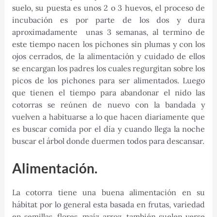
suelo, su puesta es unos 2 o 3 huevos, el proceso de
incubación es por parte de los dos y dura
aproximadamente unas 3 semanas, al termino de
este tiempo nacen los pichones sin plumas y con los
ojos cerrados, de la alimentación y cuidado de ellos
se encargan los padres los cuales regurgitan sobre los
picos de los pichones para ser alimentados. Luego
que tienen el tiempo para abandonar el nido las
cotorras se reúnen de nuevo con la bandada y
vuelven a habituarse a lo que hacen diariamente que
es buscar comida por el día y cuando llega la noche
buscar el árbol donde duermen todos para descansar.
Alimentación.
La cotorra tiene una buena alimentación en su
hábitat por lo general esta basada en frutas, variedad
en semillas, flores, maíz arroz, también suelen verse