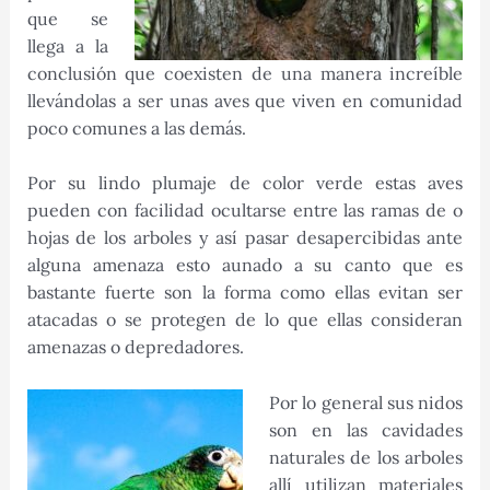
que se
llega a la
conclusión que coexisten de una manera increíble
llevándolas a ser unas aves que viven en comunidad
poco comunes a las demás.
Por su lindo plumaje de color verde estas aves
pueden con facilidad ocultarse entre las ramas de o
hojas de los arboles y así pasar desapercibidas ante
alguna amenaza esto aunado a su canto que es
bastante fuerte son la forma como ellas evitan ser
atacadas o se protegen de lo que ellas consideran
amenazas o depredadores.
Por lo general sus nidos
son en las cavidades
naturales de los arboles
allí utilizan materiales