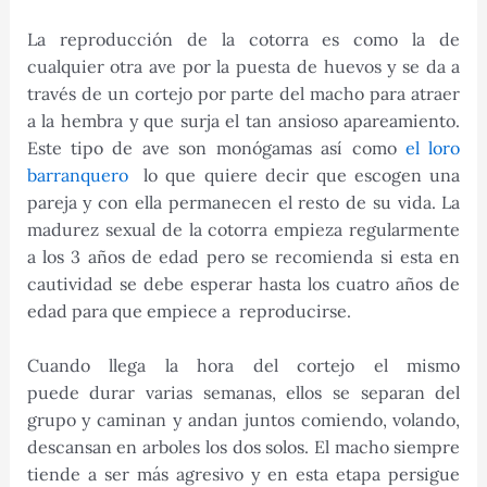
La reproducción de la cotorra es como la de
cualquier otra ave por la puesta de huevos y se da a
través de un cortejo por parte del macho para atraer
a la hembra y que surja el tan ansioso apareamiento.
Este tipo de ave son monógamas así como
el loro
barranquero
lo que quiere decir que escogen una
pareja y con ella permanecen el resto de su vida. La
madurez sexual de la cotorra empieza regularmente
a los 3 años de edad pero se recomienda si esta en
cautividad se debe esperar hasta los cuatro años de
edad para que empiece a reproducirse.
Cuando llega la hora del cortejo el mismo
puede durar varias semanas, ellos se separan del
grupo y caminan y andan juntos comiendo, volando,
descansan en arboles los dos solos. El macho siempre
tiende a ser más agresivo y en esta etapa persigue