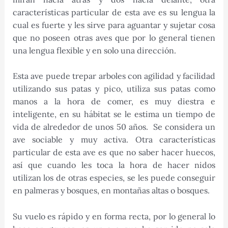
características particular de esta ave es su lengua la
cual es fuerte y les sirve para aguantar y sujetar cosa
que no poseen otras aves que por lo general tienen
una lengua flexible y en solo una dirección.
Esta ave puede trepar arboles con agilidad y facilidad
utilizando sus patas y pico, utiliza sus patas como
manos a la hora de comer, es muy diestra e
inteligente, en su hábitat se le estima un tiempo de
vida de alrededor de unos 50 años. Se considera un
ave sociable y muy activa. Otra características
particular de esta ave es que no saber hacer huecos,
así que cuando les toca la hora de hacer nidos
utilizan los de otras especies, se les puede conseguir
en palmeras y bosques, en montañas altas o bosques.
Su vuelo es rápido y en forma recta, por lo general lo