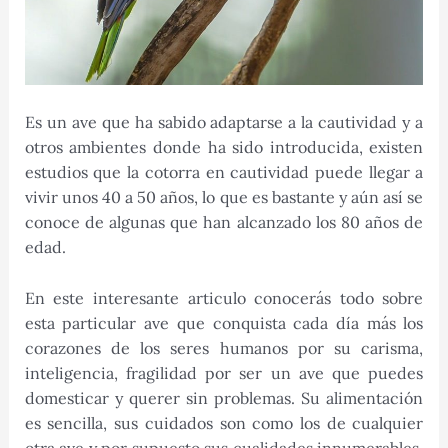
Es un ave que ha sabido adaptarse a la cautividad y a
otros ambientes donde ha sido introducida, existen
estudios que la cotorra en cautividad puede llegar a
vivir unos 40 a 50 años, lo que es bastante y aún así se
conoce de algunas que han alcanzado los 80 años de
edad.
En este interesante articulo conocerás todo sobre
esta particular ave que conquista cada día más los
corazones de los seres humanos por su carisma,
inteligencia, fragilidad por ser un ave que puedes
domesticar y querer sin problemas. Su alimentación
es sencilla, sus cuidados son como los de cualquier