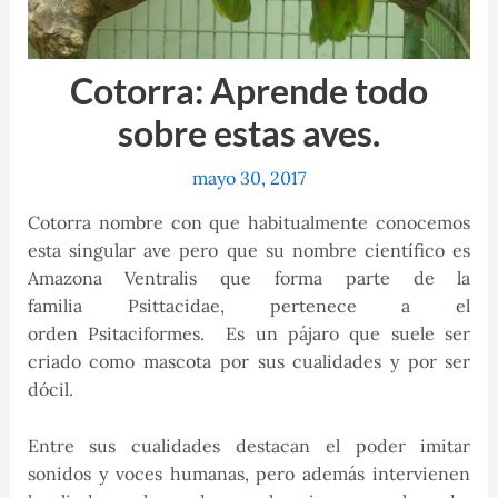
Cotorra: Aprende todo
sobre estas aves.
mayo 30, 2017
Cotorra nombre con que habitualmente conocemos
esta singular ave pero que su nombre científico es
Amazona Ventralis que forma parte de la
familia Psittacidae, pertenece a el
orden Psitaciformes. Es un pájaro que suele ser
criado como mascota por sus cualidades y por ser
dócil.
Entre sus cualidades destacan el poder imitar
sonidos y voces humanas, pero además intervienen