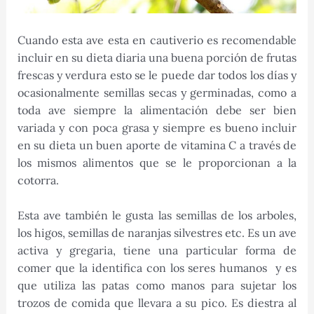
Cuando esta ave esta en cautiverio es recomendable
incluir en su dieta diaria una buena porción de frutas
frescas y verdura esto se le puede dar todos los días y
ocasionalmente semillas secas y germinadas, como a
toda ave siempre la alimentación debe ser bien
variada y con poca grasa y siempre es bueno incluir
en su dieta un buen aporte de vitamina C a través de
los mismos alimentos que se le proporcionan a la
cotorra.
Esta ave también le gusta las semillas de los arboles,
los higos, semillas de naranjas silvestres etc. Es un ave
activa y gregaria, tiene una particular forma de
comer que la identifica con los seres humanos y es
que utiliza las patas como manos para sujetar los
trozos de comida que llevara a su pico. Es diestra al