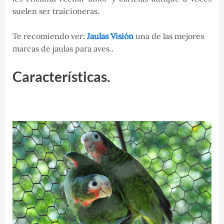
suelen ser traicioneras.
Te recomiendo ver:
Jaulas Visión
una de las mejores
marcas de jaulas para aves..
Características.