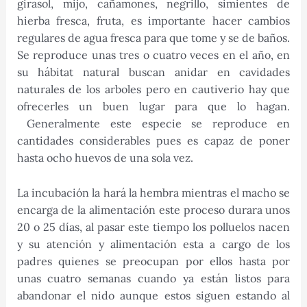
girasol, mijo, cañamones, negrillo, simientes de
hierba fresca, fruta, es importante hacer cambios
regulares de agua fresca para que tome y se de baños.
Se reproduce unas tres o cuatro veces en el año, en
su hábitat natural buscan anidar en cavidades
naturales de los arboles pero en cautiverio hay que
ofrecerles un buen lugar para que lo hagan.
Generalmente este especie se reproduce en
cantidades considerables pues es capaz de poner
hasta ocho huevos de una sola vez.
La incubación la hará la hembra mientras el macho se
encarga de la alimentación este proceso durara unos
20 o 25 días, al pasar este tiempo los polluelos nacen
y su atención y alimentación esta a cargo de los
padres quienes se preocupan por ellos hasta por
unas cuatro semanas cuando ya están listos para
abandonar el nido aunque estos siguen estando al