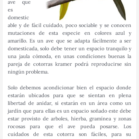
ave que
es
domestic
able y de fácil cuidado, poco sociable y se conocen
mutaciones de esta especie en colores azul y
amarillo. Es un ave que se adapta fácilmente a ser
domesticada, solo debe tener un espacio tranquilo y
una jaula cómoda, en unas condiciones buenas la
pareja de cotorras kramer podrá reproducirse sin
ningún problema.
Solo debemos acondicionar bien el espacio donde
estarán ubicados para que se sientan en plena
libertad de anidar, si estarán en un área como un
jardín que para ellas es un espacio soñado este debe
estar provisto de arboles, hierba, gramínea y zonas
rocosas para que el ave pueda posarse. Los
cuidados de esta cotorra son fáciles, para su