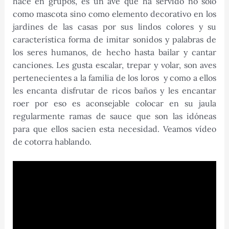
hace en grupos, es un ave que ha servido no solo
como mascota sino como elemento decorativo en los
jardines de las casas por sus lindos colores y su
característica forma de imitar sonidos y palabras de
los seres humanos, de hecho hasta bailar y cantar
canciones. Les gusta escalar, trepar y volar, son aves
pertenecientes a la familia de los loros y como a ellos
les encanta disfrutar de ricos baños y les encantar
roer por eso es aconsejable colocar en su jaula
regularmente ramas de sauce que son las idóneas
para que ellos sacien esta necesidad. Veamos vídeo
de cotorra hablando.