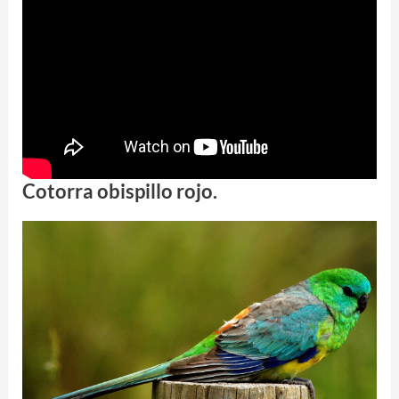
Cotorra obispillo rojo.