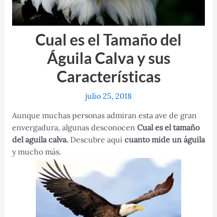
Cual es el Tamaño del
Águila Calva y sus
Características
julio 25, 2018
Aunque muchas personas admiran esta ave de gran
envergadura, algunas desconocen
Cual es el tamaño
del aguila calva.
Descubre aquí
cuanto mide un águila
y mucho más.