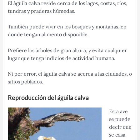
El águila calva reside cerca de los lagos, costas, ríos,
tundras y praderas húmedas.
También puede vivir en los bosques y montañas, en
donde tengan alimento disponible.
Prefiere los árboles de gran altura, y evita cualquier
lugar que tenga indicios de actividad humana.
Ni por error, el águila calva se acerca a las ciudades, o
sitios poblados.
Reproducción del águila calva
Esta ave
se puede
decir que
se casa