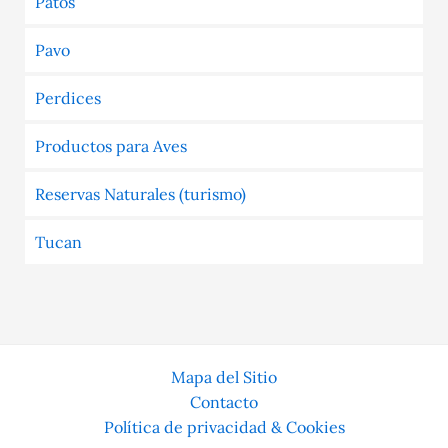
Patos
Pavo
Perdices
Productos para Aves
Reservas Naturales (turismo)
Tucan
Mapa del Sitio
Contacto
Política de privacidad & Cookies