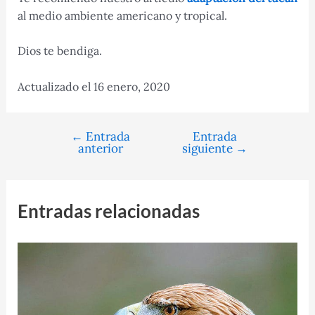
al medio ambiente americano y tropical.
Dios te bendiga.
Actualizado el 16 enero, 2020
←
Entrada
Entrada
Navegación
anterior
siguiente
→
de
entradas
Entradas relacionadas