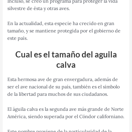
Incluso, se creó un programa para proteger la vida
silvestre de ésta y otras aves.
En la actualidad, esta especie ha crecido en gran
tamaño, y se mantiene protegida por el gobierno de
este país.
Cual es el tamaño del aguila
calva
Esta hermosa ave de gran envergadura, además de
ser el ave nacional de su país, también es el símbolo
de la libertad para muchos de sus ciudadanos.
El águila calva es la segunda ave más grande de Norte
América, siendo superada por el Cóndor californiano.
Este nombre proviene de la particularidad de la