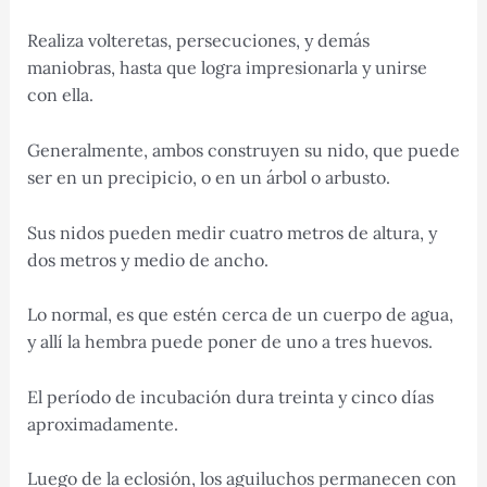
Realiza volteretas, persecuciones, y demás
maniobras, hasta que logra impresionarla y unirse
con ella.
Generalmente, ambos construyen su nido, que puede
ser en un precipicio, o en un árbol o arbusto.
Sus nidos pueden medir cuatro metros de altura, y
dos metros y medio de ancho.
Lo normal, es que estén cerca de un cuerpo de agua,
y allí la hembra puede poner de uno a tres huevos.
El período de incubación dura treinta y cinco días
aproximadamente.
Luego de la eclosión, los aguiluchos permanecen con