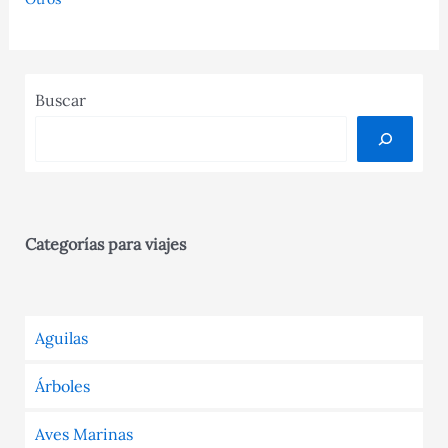
Buscar
Categorías para viajes
Aguilas
Árboles
Aves Marinas