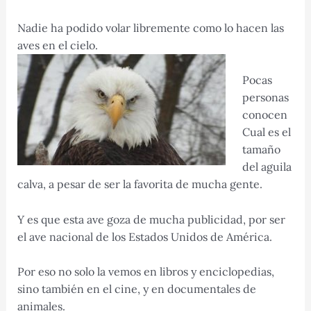
Nadie ha podido volar libremente como lo hacen las
aves en el cielo.
Pocas
personas
conocen
Cual es el
tamaño
del aguila
calva, a pesar de ser la favorita de mucha gente.
Y es que esta ave goza de mucha publicidad, por ser
el ave nacional de los Estados Unidos de América.
Por eso no solo la vemos en libros y enciclopedias,
sino también en el cine, y en documentales de
animales.