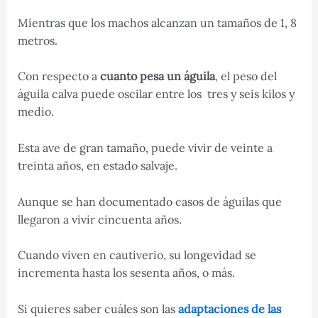
Mientras que los machos alcanzan un tamaños de 1, 8
metros.
Con respecto a
cuanto pesa un águila
, el peso del
águila calva puede oscilar entre los tres y seis kilos y
medio.
Esta ave de gran tamaño, puede vivir de veinte a
treinta años, en estado salvaje.
Aunque se han documentado casos de águilas que
llegaron a vivir cincuenta años.
Cuando viven en cautiverio, su longevidad se
incrementa hasta los sesenta años, o más.
Si quieres saber cuáles son las
adaptaciones de las