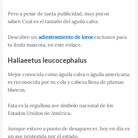
Pero a pesar de tanta publicidad, muy pocos
saben Cual es el tamaño del aguila calva.
Descubre un
adiestramiento de loros
exclusivo para
tu linda mascota, en este enlace.
Haliaeetus leucocephalus
Mejor conocida como águila calva o águila americana,
es reconocida por su cola y cabeza llena de plumas
blancas.
Esta es la orgullosa ave símbolo nacional de los
Estados Unidos de América.
Aunque estuvo a punto de desaparecer, hoy en día es
un ave protegida por el estado.