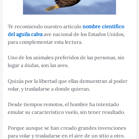
Te recomiendo nuestro artículo
nombre cientifico
del aguila calva
ave nacional de los Estados Unidos,
para complementar esta lectura.
Uno de los animales preferidos de las personas, sin
lugar a dudas, son las aves.
Quizás por la libertad que ellas demuestran al poder
volar, y trasladarse a donde quieran.
Desde tiempos remotos, el hombre ha intentado
emular su característico vuelo, sin tener resultado.
Porque aunque se han creado grandes invenciones
para volar y trasladarse en el aire de un sitio a otro.