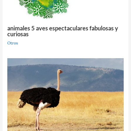
animales 5 aves espectaculares fabulosas y
curiosas
Otros