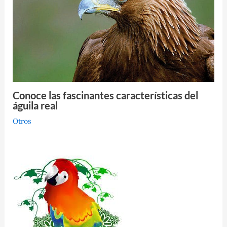
Conoce las fascinantes características del
águila real
Otros