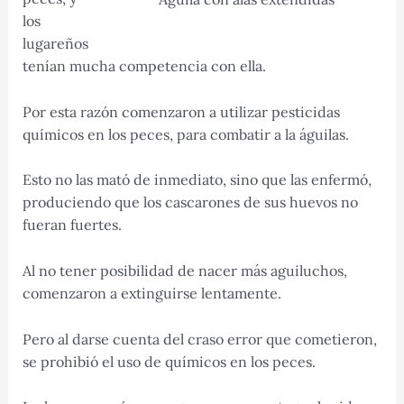
los
lugareños
tenían mucha competencia con ella.
Por esta razón comenzaron a utilizar pesticidas
químicos en los peces, para combatir a la águilas.
Esto no las mató de inmediato, sino que las enfermó,
produciendo que los cascarones de sus huevos no
fueran fuertes.
Al no tener posibilidad de nacer más aguiluchos,
comenzaron a extinguirse lentamente.
Pero al darse cuenta del craso error que cometieron,
se prohibió el uso de químicos en los peces.