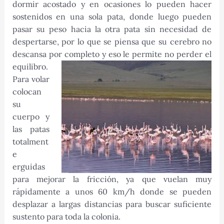
dormir acostado y en ocasiones lo pueden hacer
sostenidos en una sola pata, donde luego pueden
pasar su peso hacia la otra pata sin necesidad de
despertarse, por lo que se piensa que su cerebro no
descansa por completo y eso le permite no perder el
equilibro.
Para volar
colocan
su
cuerpo y
las patas
totalment
e
erguidas
para mejorar la fricción, ya que vuelan muy
rápidamente a unos 60 km/h donde se pueden
desplazar a largas distancias para buscar suficiente
sustento para toda la colonia.