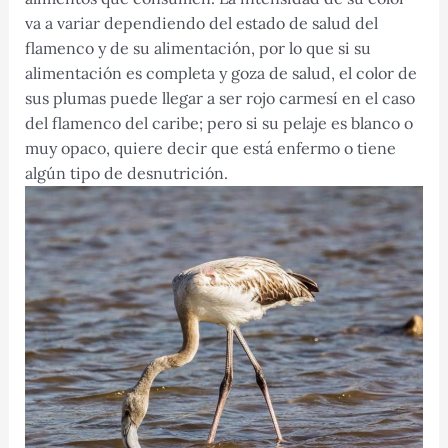
va a variar dependiendo del estado de salud del
flamenco y de su alimentación, por lo que si su
alimentación es completa y goza de salud, el color de
sus plumas puede llegar a ser rojo carmesí en el caso
del flamenco del caribe; pero si su pelaje es blanco o
muy opaco, quiere decir que está enfermo o tiene
algún tipo de desnutrición.