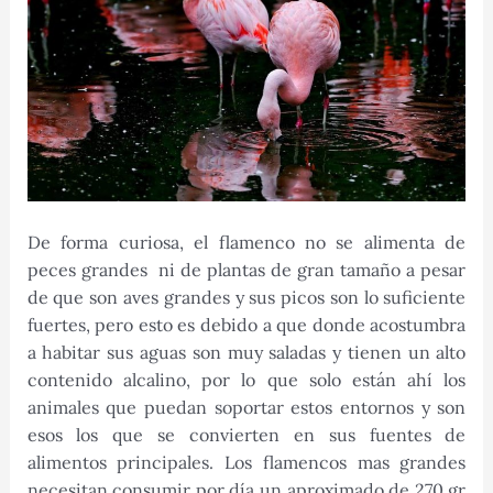
De forma curiosa, el flamenco no se alimenta de
peces grandes ni de plantas de gran tamaño a pesar
de que son aves grandes y sus picos son lo suficiente
fuertes, pero esto es debido a que donde acostumbra
a habitar sus aguas son muy saladas y tienen un alto
contenido alcalino, por lo que solo están ahí los
animales que puedan soportar estos entornos y son
esos los que se convierten en sus fuentes de
alimentos principales. Los flamencos mas grandes
necesitan consumir por día un aproximado de 270 gr