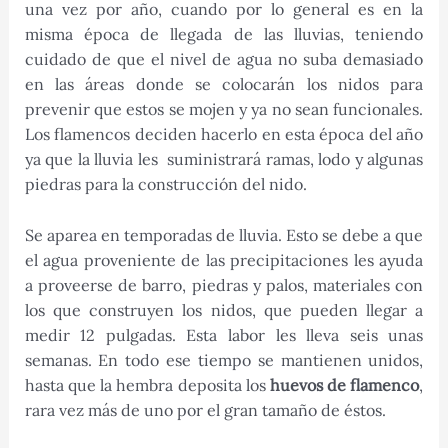
una vez por año, cuando por lo general es en la
misma época de llegada de las lluvias, teniendo
cuidado de que el nivel de agua no suba demasiado
en las áreas donde se colocarán los nidos para
prevenir que estos se mojen y ya no sean funcionales.
Los flamencos deciden hacerlo en esta época del año
ya que la lluvia les suministrará ramas, lodo y algunas
piedras para la construcción del nido.
Se aparea en temporadas de lluvia. Esto se debe a que
el agua proveniente de las precipitaciones les ayuda
a proveerse de barro, piedras y palos, materiales con
los que construyen los nidos, que pueden llegar a
medir 12 pulgadas. Esta labor les lleva seis unas
semanas. En todo ese tiempo se mantienen unidos,
hasta que la hembra deposita los
huevos de flamenco
,
rara vez más de uno por el gran tamaño de éstos.