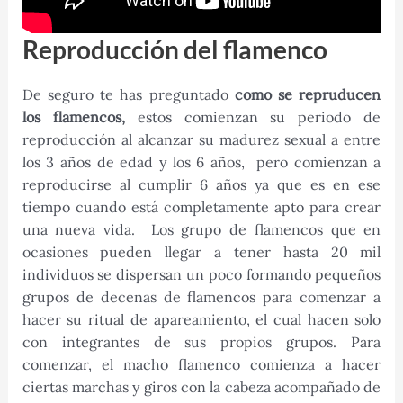
Reproducción del flamenco
De seguro te has preguntado
como se repruducen
los flamencos,
estos comienzan su periodo de
reproducción al alcanzar su madurez sexual a entre
los 3 años de edad y los 6 años, pero comienzan a
reproducirse al cumplir 6 años ya que es en ese
tiempo cuando está completamente apto para crear
una nueva vida. Los grupo de flamencos que en
ocasiones pueden llegar a tener hasta 20 mil
individuos se dispersan un poco formando pequeños
grupos de decenas de flamencos para comenzar a
hacer su ritual de apareamiento, el cual hacen solo
con integrantes de sus propios grupos. Para
comenzar, el macho flamenco comienza a hacer
ciertas marchas y giros con la cabeza acompañado de