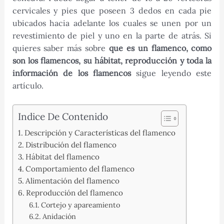
cervicales y pies que poseen 3 dedos en cada pie
ubicados hacia adelante los cuales se unen por un
revestimiento de piel y uno en la parte de atrás. Si
quieres saber más sobre
que es un flamenco, como
son los flamencos, su hábitat, reproducción y toda la
información de los flamencos
sigue leyendo este
artículo.
Indice De Contenido
Descripción y Características del flamenco
Distribución del flamenco
Hábitat del flamenco
Comportamiento del flamenco
Alimentación del flamenco
Reproducción del flamenco
Cortejo y apareamiento
Anidación