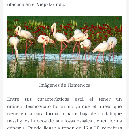
ubicada en el Viejo Mundo.
Imágenes de Flamencos
Entre sus características está el tener un
cráneo desmognato holorrino ya que el hueso que
tiene en la cara forma la parte baja de su tabique
nasal y los huecos de sus fosas nasales tienen forma
cóncava. Puede llegar a tener de 16 a 20 vértebras