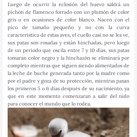
Luego de ocurrir la eclosión del huevo saldrá un
pichón de flamenco forrado con un plumón de color
gris o en ocasiones de color blanco. Nacen con el
pico de tamaño pequeño y no con la curva
característica de estas aves, el cuello casi no se les ve,
sus patas son rosadas y están hinchadas, pero luego
de un periodo que oscila entre 7 y 10 días, sus patas
tomarán color negro y la hinchazón se eliminará por
completo mientras que siguen siendo alimentados de
la leche de buche generada tanto por la madre como
por el padre y goza de su protección, mientras pasan
los primeros 5 o 6 días después de su nacimiento, ya
que en este momento comenzaran a salir del nido
para conocer el mundo que lo rodea.