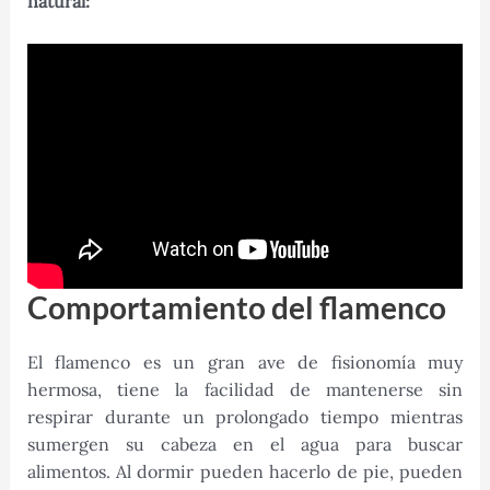
natural:
Comportamiento del flamenco
El flamenco es un gran ave de fisionomía muy
hermosa, tiene la facilidad de mantenerse sin
respirar durante un prolongado tiempo mientras
sumergen su cabeza en el agua para buscar
alimentos. Al dormir pueden hacerlo de pie, pueden