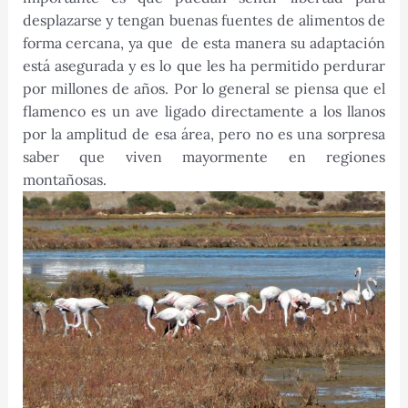
desplazarse y tengan buenas fuentes de alimentos de
forma cercana, ya que de esta manera su adaptación
está asegurada y es lo que les ha permitido perdurar
por millones de años. Por lo general se piensa que el
flamenco es un ave ligado directamente a los llanos
por la amplitud de esa área, pero no es una sorpresa
saber que viven mayormente en regiones
montañosas.