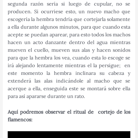
segunda razón sería si luego de cupular, no se
producen. Si ocurriese esto, un nuevo macho que
escogería la hembra tendría que cortejarla solamente
a ella durante algunos minutos, para que cuando esta
acepte se puedan aparear, para esto todos los machos
hacen un acto danzante dentro del agua mientras
mueven el cuello, mueven sus alas y hacen sonidos
para que la hembra los vea, cuando esta lo escoge se
irá alejando lentamente mientras el la persigue; en
este momento la hembra inclinara su cabeza y
extenderá las alas indicándole al macho que se
acerque a ella, enseguida este se montará sobre ella
para así apararse durante un rato.
Aquí podremos observar el ritual de cortejo de los
flamencos: