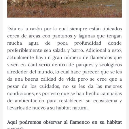
Esta es la razón por la cual siempre están ubicados
cerca de áreas con pantanos y lagunas que tengan
mucha agua de poca profundidad donde
preferiblemente sea salada y barro. Adicional a esto,
actualmente hay un gran número de flamencos que
viven en cautiverio dentro de parques y zoológicos
alrededor del mundo, lo cual hace parecer que se les
da una buena calidad de vida pero se cree que a
pesar de los cuidados, no se les da las mejores
condiciones; es por esto que se han hecho campañas
de ambientación para restablecer su ecosistema y
llevarlos de nuevo a su hábitat natural.
Aquí podremos observar al flamenco en su hábitat