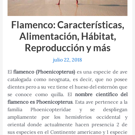
Flamenco: Características,
Alimentación, Hábitat,
Reproducción y más
julio 22, 2018
El
flamenco (Phoenicopterus)
es una especie de ave
catalogada como neognata, es decir, que no posee
dientes pero a su vez tiene el hueso del esternón que
se conoce como quilla. El
nombre científico del
flamenco es Phoenicopterus
. Esta ave pertenece a la
familia Phoenicopteridae y se despliegan
ampliamente por los hemisferios occidental y
oriental donde actualmente hacen presencia 2 de
sus especies en el Continente americano y 1 especie