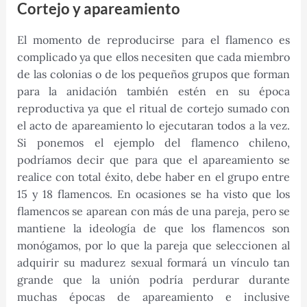
Cortejo y apareamiento
El momento de reproducirse para el flamenco es
complicado ya que ellos necesiten que cada miembro
de las colonias o de los pequeños grupos que forman
para la anidación también estén en su época
reproductiva ya que el ritual de cortejo sumado con
el acto de apareamiento lo ejecutaran todos a la vez.
Si ponemos el ejemplo del flamenco chileno,
podríamos decir que para que el apareamiento se
realice con total éxito, debe haber en el grupo entre
15 y 18 flamencos. En ocasiones se ha visto que los
flamencos se aparean con más de una pareja, pero se
mantiene la ideología de que los flamencos son
monógamos, por lo que la pareja que seleccionen al
adquirir su madurez sexual formará un vínculo tan
grande que la unión podría perdurar durante
muchas épocas de apareamiento e inclusive