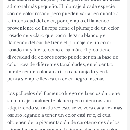
adicional más pequeño. El plumaje d cada especie
son de color rosado pero pueden variar en cuanto a
la intensidad del color, por ejemplo el flamenco
proveniente de Europa tiene el plumaje de un color
rosado muy claro que podrí llegar a blanco y el
flamenco del caribe tiene el plumaje de un color
rosado muy fuerte como el salmón. El pico tiene
diversidad de colores como puede ser en la base de
color rosa de diferentes tonalidades, en el centro
puede ser de color amarillo o anaranjado y en la
punta siempre llevará un color negro intenso.
Los polluelos del flamenco luego de la eclosión tiene
su plumaje totalmente blanco pero mientras van
adquiriendo su madurez este se volverá cada vez más
oscuro legando a tener un color casi rojo, el cual
obtienen de la pigmentación de carotenoides de los
alimentos que consumen. La intensidad de su color