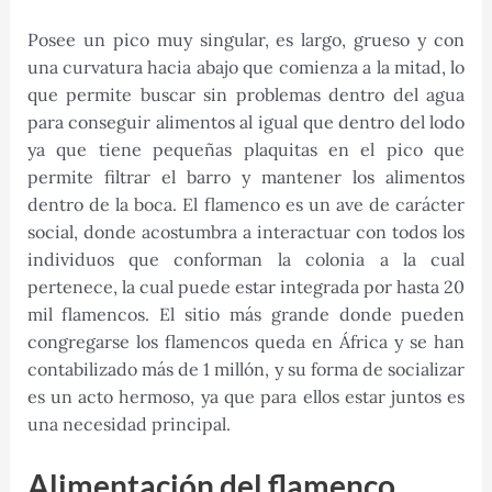
Posee un pico muy singular, es largo, grueso y con
una curvatura hacia abajo que comienza a la mitad, lo
que permite buscar sin problemas dentro del agua
para conseguir alimentos al igual que dentro del lodo
ya que tiene pequeñas plaquitas en el pico que
permite filtrar el barro y mantener los alimentos
dentro de la boca. El flamenco es un ave de carácter
social, donde acostumbra a interactuar con todos los
individuos que conforman la colonia a la cual
pertenece, la cual puede estar integrada por hasta 20
mil flamencos. El sitio más grande donde pueden
congregarse los flamencos queda en África y se han
contabilizado más de 1 millón, y su forma de socializar
es un acto hermoso, ya que para ellos estar juntos es
una necesidad principal.
Alimentación del flamenco