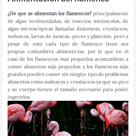
¿De que se alimentan los flamencos?
principalmente
de algas verdeazuladas, de insectos minúsculos, de
algas microscópicas llamadas diatomeas, crustáceos,
moluscos, larvas de moscas, peces y plancton, pero a
pesar de esto cada tipo de flamenco tiene sus
propias costumbres alimenticias, por lo que en el
caso de los flamencos más pequeños acostumbran a
comer alimentos más pequeños y los flamencos más
grandes pueden comer sin ningún tipo de problemas
alimentos como moluscos y crustáceos ya que su pico
y su cuerpo tienen el tamaño necesario para poder
ingerirlos.