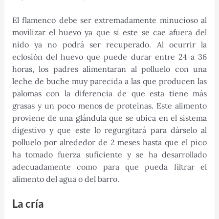
El flamenco debe ser extremadamente minucioso al
movilizar el huevo ya que si este se cae afuera del
nido ya no podrá ser recuperado. Al ocurrir la
eclosión del huevo que puede durar entre 24 a 36
horas, los padres alimentaran al polluelo con una
leche de buche muy parecida a las que producen las
palomas con la diferencia de que esta tiene más
grasas y un poco menos de proteínas. Este alimento
proviene de una glándula que se ubica en el sistema
digestivo y que este lo regurgitará para dárselo al
polluelo por alrededor de 2 meses hasta que el pico
ha tomado fuerza suficiente y se ha desarrollado
adecuadamente como para que pueda filtrar el
alimento del agua o del barro.
La cría