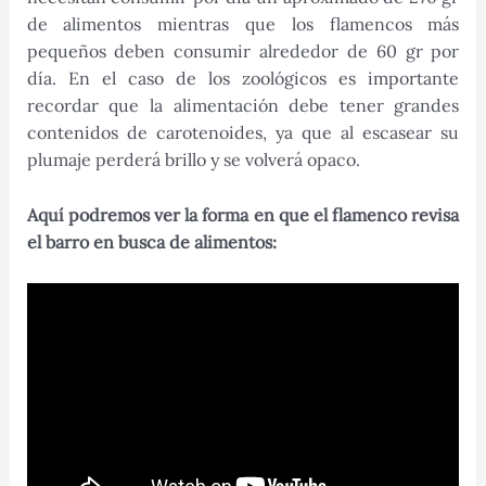
de alimentos mientras que los flamencos más
pequeños deben consumir alrededor de 60 gr por
día. En el caso de los zoológicos es importante
recordar que la alimentación debe tener grandes
contenidos de carotenoides, ya que al escasear su
plumaje perderá brillo y se volverá opaco.
Aquí podremos ver la forma en que el flamenco revisa
el barro en busca de alimentos: