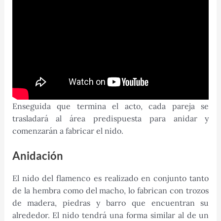
Enseguida que termina el acto, cada pareja se
trasladará al área predispuesta para anidar y
comenzarán a fabricar el nido.
Anidación
El nido del flamenco es realizado en conjunto tanto
de la hembra como del macho, lo fabrican con trozos
de madera, piedras y barro que encuentran su
alrededor. El nido tendrá una forma similar al de un