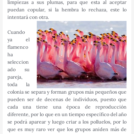
limpiezas a sus plumas, para que esta al aceptar
puedan copular, si la hembra lo rechaza, este lo
intentará con otra.
Cuando
ya el
flamenco
ha
seleccion
ado su
pareja,
toda la
colonia se separa y forman grupos más pequeños que
pueden ser de decenas de individuos, puesto que
cada una tiene una época de reproducción
diferente, por lo que en un tiempo específico del año
se podrá aparear y luego criar a los polluelos, por lo
que es muy raro ver que los grupos aniden más de