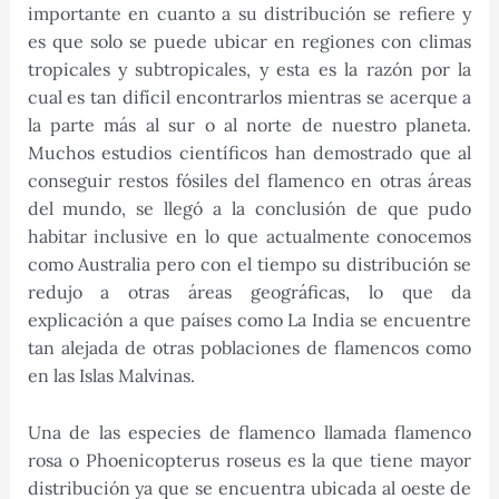
importante en cuanto a su distribución se refiere y
es que solo se puede ubicar en regiones con climas
tropicales y subtropicales, y esta es la razón por la
cual es tan difícil encontrarlos mientras se acerque a
la parte más al sur o al norte de nuestro planeta.
Muchos estudios científicos han demostrado que al
conseguir restos fósiles del flamenco en otras áreas
del mundo, se llegó a la conclusión de que pudo
habitar inclusive en lo que actualmente conocemos
como Australia pero con el tiempo su distribución se
redujo a otras áreas geográficas, lo que da
explicación a que países como La India se encuentre
tan alejada de otras poblaciones de flamencos como
en las Islas Malvinas.
Una de las especies de flamenco llamada flamenco
rosa o Phoenicopterus roseus es la que tiene mayor
distribución ya que se encuentra ubicada al oeste de