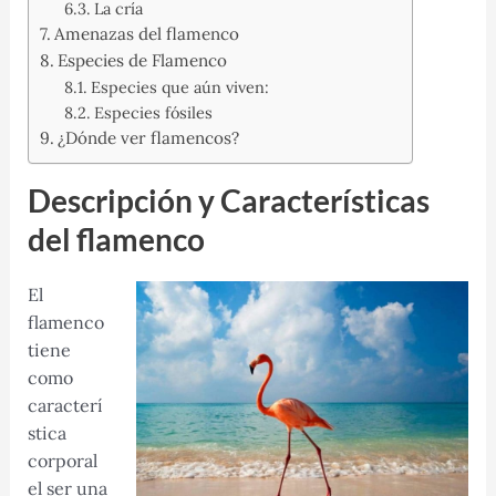
La cría
Amenazas del flamenco
Especies de Flamenco
Especies que aún viven:
Especies fósiles
¿Dónde ver flamencos?
Descripción y Características
del flamenco
El
flamenco
tiene
como
caracterí
stica
corporal
el ser una