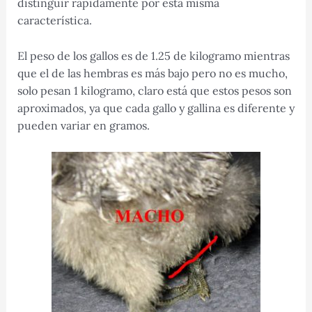
distinguir rápidamente por esta misma
característica.
El peso de los gallos es de 1.25 de kilogramo mientras
que el de las hembras es más bajo pero no es mucho,
solo pesan 1 kilogramo, claro está que estos pesos son
aproximados, ya que cada gallo y gallina es diferente y
pueden variar en gramos.