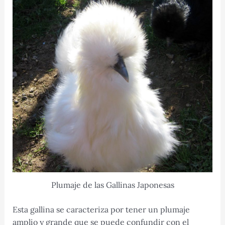
Plumaje de las Gallinas Japonesas
Esta gallina se caracteriza por tener un plumaje
amplio y grande que se puede confundir con el