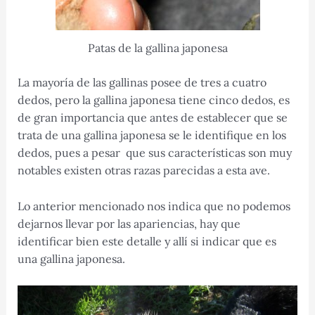
Patas de la gallina japonesa
La mayoría de las gallinas posee de tres a cuatro
dedos, pero la gallina japonesa tiene cinco dedos, es
de gran importancia que antes de establecer que se
trata de una gallina japonesa se le identifique en los
dedos, pues a pesar que sus características son muy
notables existen otras razas parecidas a esta ave.
Lo anterior mencionado nos indica que no podemos
dejarnos llevar por las apariencias, hay que
identificar bien este detalle y allí si indicar que es
una gallina japonesa.