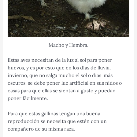
Macho y Hembra.
Estas aves necesitan de la luz al sol para poner
huevos, y es por esto que en los días de lluvia,
invierno, que no salga mucho el sol o días más
oscuros, se debe poner luz artificial en sus nidos o
casas para que ellas se sientan a gusto y puedan
poner fácilmente.
Para que estas gallinas tengan una buena
reproducción se necesita que estén con un
compañero de su misma raza.