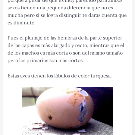
sexos tienen una pequeña diferencia que no es
mucha pero si se logra distinguir te darás cuenta que
es diminuto.
Pues el plumaje de las hembras de la parte superior
de las capas es más alargado y recto, mientras que el
de los machos es más corta o son del mismo tamaño
pero los primarios son más cortos.
Estas aves tienen los lóbulos de color turquesa.