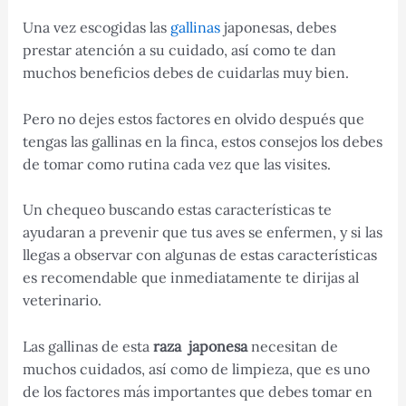
Una vez escogidas las
gallinas
japonesas, debes
prestar atención a su cuidado, así como te dan
muchos beneficios debes de cuidarlas muy bien.
Pero no dejes estos factores en olvido después que
tengas las gallinas en la finca, estos consejos los debes
de tomar como rutina cada vez que las visites.
Un chequeo buscando estas características te
ayudaran a prevenir que tus aves se enfermen, y si las
llegas a observar con algunas de estas características
es recomendable que inmediatamente te dirijas al
veterinario.
Las gallinas de esta
raza japonesa
necesitan de
muchos cuidados, así como de limpieza, que es uno
de los factores más importantes que debes tomar en