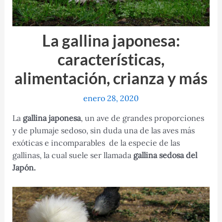
La gallina japonesa:
características,
alimentación, crianza y más
enero 28, 2020
La
gallina japonesa
, un ave de grandes proporciones
y de plumaje sedoso, sin duda una de las aves más
exóticas e incomparables de la especie de las
gallinas, la cual suele ser llamada
gallina sedosa del
Japón.