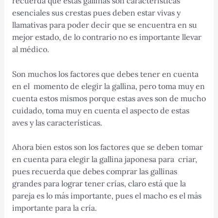
recuerda que estas gallinas son características
esenciales sus crestas pues deben estar vivas y
llamativas para poder decir que se encuentra en su
mejor estado, de lo contrario no es importante llevar
al médico.
Son muchos los factores que debes tener en cuenta
en el momento de elegir la gallina, pero toma muy en
cuenta estos mismos porque estas aves son de mucho
cuidado, toma muy en cuenta el aspecto de estas
aves y las características.
Ahora bien estos son los factores que se deben tomar
en cuenta para elegir la gallina japonesa para criar,
pues recuerda que debes comprar las gallinas
grandes para lograr tener crías, claro está que la
pareja es lo más importante, pues el macho es el más
importante para la cría.