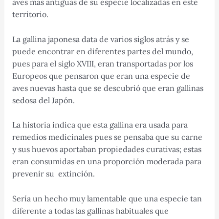
aves más antiguas de su especie localizadas en este
territorio.
La gallina japonesa data de varios siglos atrás y se
puede encontrar en diferentes partes del mundo,
pues para el siglo XVIII, eran transportadas por los
Europeos que pensaron que eran una especie de
aves nuevas hasta que se descubrió que eran gallinas
sedosa del Japón.
La historia indica que esta gallina era usada para
remedios medicinales pues se pensaba que su carne
y sus huevos aportaban propiedades curativas; estas
eran consumidas en una proporción moderada para
prevenir su extinción.
Sería un hecho muy lamentable que una especie tan
diferente a todas las gallinas habituales que