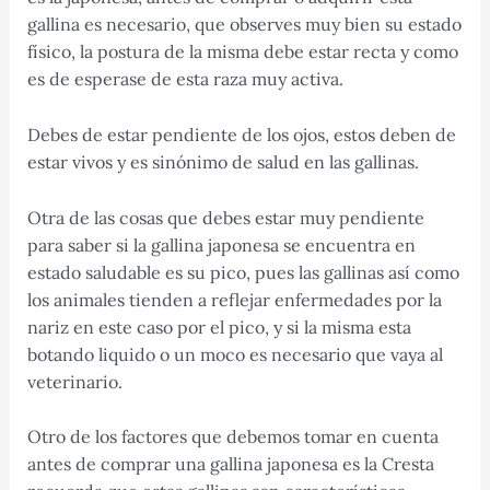
gallina es necesario, que observes muy bien su estado
físico, la postura de la misma debe estar recta y como
es de esperase de esta raza muy activa.
Debes de estar pendiente de los ojos, estos deben de
estar vivos y es sinónimo de salud en las gallinas.
Otra de las cosas que debes estar muy pendiente
para saber si la gallina japonesa se encuentra en
estado saludable es su pico, pues las gallinas así como
los animales tienden a reflejar enfermedades por la
nariz en este caso por el pico, y si la misma esta
botando liquido o un moco es necesario que vaya al
veterinario.
Otro de los factores que debemos tomar en cuenta
antes de comprar una gallina japonesa es la Cresta