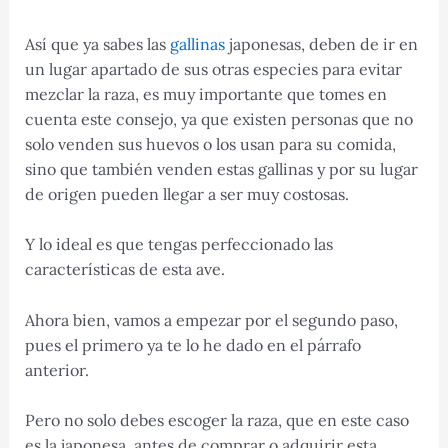
Así que ya sabes las
gallinas
japonesas, deben de ir en
un lugar apartado de sus otras especies para evitar
mezclar la raza, es muy importante que tomes en
cuenta este consejo, ya que existen personas que no
solo venden sus huevos o los usan para su comida,
sino que también venden estas gallinas y por su lugar
de origen pueden llegar a ser muy costosas.
Y lo ideal es que tengas perfeccionado las
características de esta ave.
Ahora bien, vamos a empezar por el segundo paso,
pues el primero ya te lo he dado en el párrafo
anterior.
Pero no solo debes escoger la raza, que en este caso
es la japonesa, antes de comprar o adquirir esta