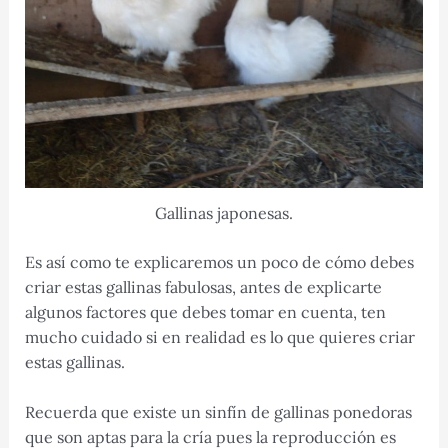
Gallinas japonesas.
Es así como te explicaremos un poco de cómo debes
criar estas gallinas fabulosas, antes de explicarte
algunos factores que debes tomar en cuenta, ten
mucho cuidado si en realidad es lo que quieres criar
estas gallinas.
Recuerda que existe un sinfín de gallinas ponedoras
que son aptas para la cría pues la reproducción es