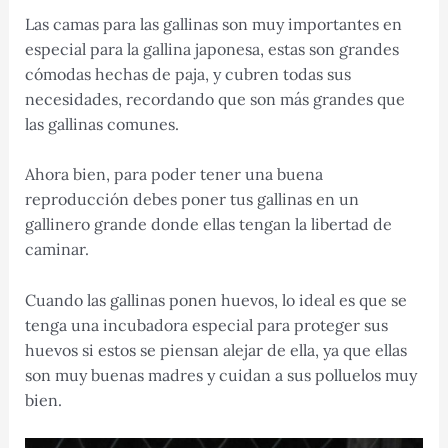
Las camas para las gallinas son muy importantes en
especial para la gallina japonesa, estas son grandes
cómodas hechas de paja, y cubren todas sus
necesidades, recordando que son más grandes que
las gallinas comunes.
Ahora bien, para poder tener una buena
reproducción debes poner tus gallinas en un
gallinero grande donde ellas tengan la libertad de
caminar.
Cuando las gallinas ponen huevos, lo ideal es que se
tenga una incubadora especial para proteger sus
huevos si estos se piensan alejar de ella, ya que ellas
son muy buenas madres y cuidan a sus polluelos muy
bien.