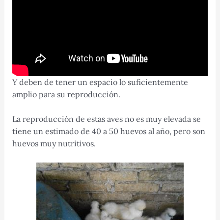
Y deben de tener un espacio lo suficientemente
amplio para su reproducción.
La reproducción de estas aves no es muy elevada se
tiene un estimado de 40 a 50 huevos al año, pero son
huevos muy nutritivos.