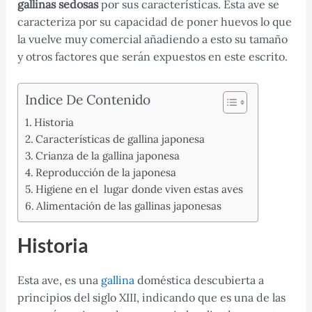
gallinas sedosas
por sus características. Esta ave se
caracteriza por su capacidad de poner huevos lo que
la vuelve muy comercial añadiendo a esto su tamaño
y otros factores que serán expuestos en este escrito.
Indice De Contenido
Historia
Características de gallina japonesa
Crianza de la gallina japonesa
Reproducción de la japonesa
Higiene en el lugar donde viven estas aves
Alimentación de las gallinas japonesas
Historia
Esta ave, es una
gallina
doméstica descubierta a
principios del siglo XIII, indicando que es una de las