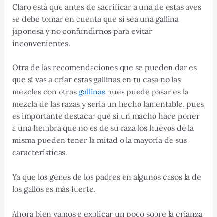
Claro está que antes de sacrificar a una de estas aves
se debe tomar en cuenta que si sea una gallina
japonesa y no confundirnos para evitar
inconvenientes.
Otra de las recomendaciones que se pueden dar es
que si vas a críar estas gallinas en tu casa no las
mezcles con otras
gallinas
pues puede pasar es la
mezcla de las razas y sería un hecho lamentable, pues
es importante destacar que si un macho hace poner
a una hembra que no es de su raza los huevos de la
misma pueden tener la mitad o la mayoría de sus
características.
Ya que los genes de los padres en algunos casos la de
los gallos es más fuerte.
Ahora bien vamos e explicar un poco sobre la crianza