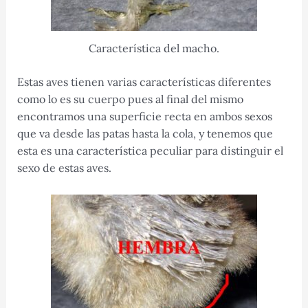
Característica del macho.
Estas aves tienen varias características diferentes
como lo es su cuerpo pues al final del mismo
encontramos una superficie recta en ambos sexos
que va desde las patas hasta la cola, y tenemos que
esta es una característica peculiar para distinguir el
sexo de estas aves.