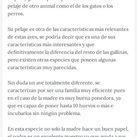
pelaje de otro animal como el de los gatos o los
perros.
Su pelaje es otra de las características más relevantes
de estas aves, se podría decir que es una de sus
características más interesantes y que
definitivamente la diferencia del resto de las gallinas,
pero existen otras especies que poseen algunas
características muy parecidas.
Sin duda un ave totalmente diferente, se
caracterizan por ser una familia muy eficiente pues
en el caso de la madre es muy buena ponedora, ya
que es capaz de poner hasta 10 huevos o más e
incubarlos sin ningún problema.
En esta especie no solo la madre hace un buen papel,
el padre es un excelente maestro ya que ayuda a sus