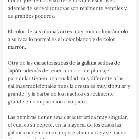
Por lo que hemos visto tenemos que estas aves
además de ser voluptuosas son realmente gentiles y
de grandes poderes.
El color de sus plumas no es muy común limitándolo
a su raza lo normal es el color blanco y de color
marrón.
Otra de las
características de la gallina sedosa de
Japón,
además de tener un color de plumaje
particular tienen una cualidad muy diferente a las
gallinas tradicionales pues la cresta es muy singular y
grande , y la barba de los machos es realmente
grande en comparación a su pico.
Las hembras tienen una característica muy singular,
el cual es su copete, en la mayoría de los casos las
gallinas nacen con un copete abundante y se hacen