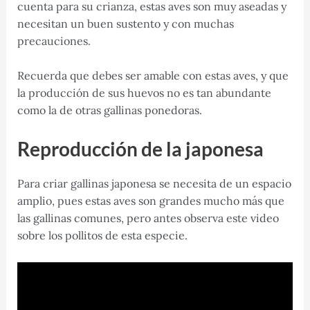
cuenta para su crianza, estas aves son muy aseadas y
necesitan un buen sustento y con muchas
precauciones.
Recuerda que debes ser amable con estas aves, y que
la producción de sus huevos no es tan abundante
como la de otras gallinas ponedoras.
Reproducción de la japonesa
Para criar gallinas japonesa se necesita de un espacio
amplio, pues estas aves son grandes mucho más que
las gallinas comunes, pero antes observa este video
sobre los pollitos de esta especie.