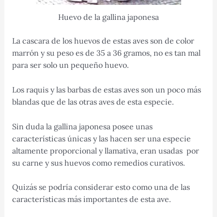
Huevo de la gallina japonesa
La cascara de los huevos de estas aves son de color
marrón y su peso es de 35 a 36 gramos, no es tan mal
para ser solo un pequeño huevo.
Los raquis y las barbas de estas aves son un poco más
blandas que de las otras aves de esta especie.
Sin duda la gallina japonesa posee unas
características únicas y las hacen ser una especie
altamente proporcional y llamativa, eran usadas por
su carne y sus huevos como remedios curativos.
Quizás se podría considerar esto como una de las
características más importantes de esta ave.