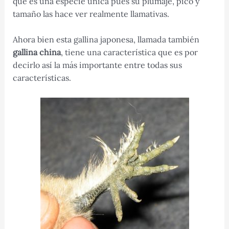
que es una especie única pues su plumaje, pico y
tamaño las hace ver realmente llamativas.
Ahora bien esta gallina japonesa, llamada también
gallina china
, tiene una característica que es por
decirlo así la más importante entre todas sus
características.