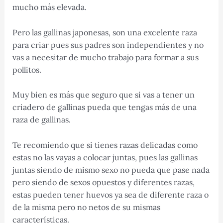
mucho más elevada.
Pero las gallinas japonesas, son una excelente raza
para criar pues sus padres son independientes y no
vas a necesitar de mucho trabajo para formar a sus
pollitos.
Muy bien es más que seguro que si vas a tener un
criadero de gallinas pueda que tengas más de una
raza de gallinas.
Te recomiendo que si tienes razas delicadas como
estas no las vayas a colocar juntas, pues las gallinas
juntas siendo de mismo sexo no pueda que pase nada
pero siendo de sexos opuestos y diferentes razas,
estas pueden tener huevos ya sea de diferente raza o
de la misma pero no netos de su mismas
características.