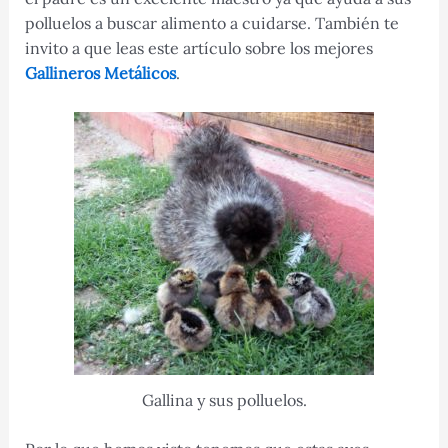
polluelos a buscar alimento a cuidarse. También te
invito a que leas este artículo sobre los mejores
Gallineros Metálicos
.
Gallina y sus polluelos.