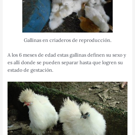
Gallinas en criaderos de reproducción.
A los 6 meses de edad estas gallinas definen su sexo y
es allí donde se pueden separar hasta que logren su
estado de gestación.