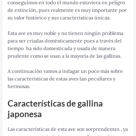
conseguimos en todo el mundo estuviera en peligro
de extinción, pues realmente es muy importante por
su valor histórico y sus características únicas.
Esta ave es muy noble y no tienen ningún problema
para ser criadas domésticamente pues a través del
tiempo ha sido domesticada y usada de manera
prudente como se usan a la mayoría de las gallinas.
A continuación vamos a indagar un poco más sobre
las características de estas aves tan peculiares y
hermosas.
Características de gallina
japonesa
Las características de esta ave son sorprendentes , ya