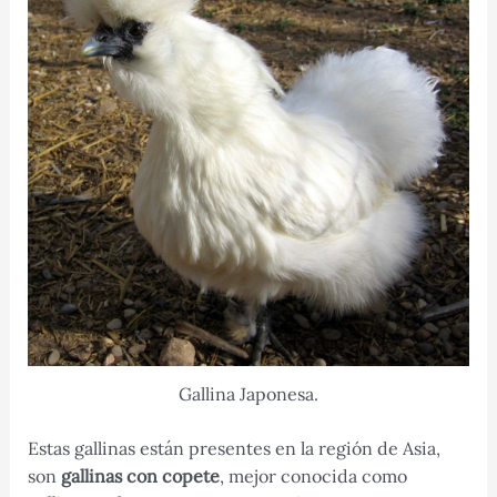
Gallina Japonesa.
Estas gallinas están presentes en la región de Asia,
son
gallinas con copete
, mejor conocida como