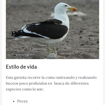
Estilo de vida
Esta gaviota recorre la costa rastreando y realizando
buceos poco profundos en busca de diferentes
especies como lo son:
Peces