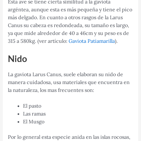
Esta ave se tiene cierta similitud a la gaviota
argéntea, aunque esta es más pequeña y tiene el pico
más delgado. En cuanto a otros rasgos de la Larus
Canus su cabeza es redondeada, su tamaño es largo,
ya que mide alrededor de 40 a 46cm y su peso es de
315 a 580kg. (ver artículo:
Gaviota Patiamarilla
).
Nido
La gaviota Larus Canus, suele elaboran su nido de
manera cuidadosa, usa materiales que encuentra en
la naturaleza, los mas frecuentes son:
El pasto
Las ramas
El Musgo
Por lo general esta especie anida en las islas rocosas,