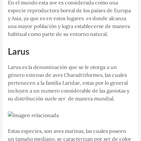
En el mundo esta ave es considerada como una
especie reproductora boreal de los países de Europa
y Asia, ya que es en estos lugares es donde alcanza
una mayor población y logra establecerse de manera
habitual como parte de su entorno natural.
Larus
Larus es la denominación que se le otorga a un
género extenso de aves Charadriiformes, las cuales
pertenecen a la familia Laridae, estas por lo general
incluyen a un numero considerable de las gaviotas y
su distribución suele ser de manera mundial.
Estas especies, son aves marinas, las cuales poseen
un tamaño mediano, se caracterizan por ser de color