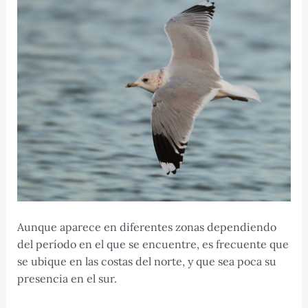
Aunque aparece en diferentes zonas dependiendo
del período en el que se encuentre, es frecuente que
se ubique en las costas del norte, y que sea poca su
presencia en el sur.