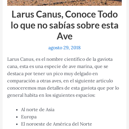
Larus Canus, Conoce Todo
lo que no sabías sobre esta
Ave
agosto 29, 2018
Larus Canus, es el nombre científico de la gaviota
cana, esta es una especie de ave marina, que se
destaca por tener un pico muy delgado en
comparación a otras aves, en el siguiente artículo
conoceremos mas detalles de esta gaviota que por lo
general habita en los siguientes espacios:
Al norte de Asia
Europa
El noroeste de América del Norte