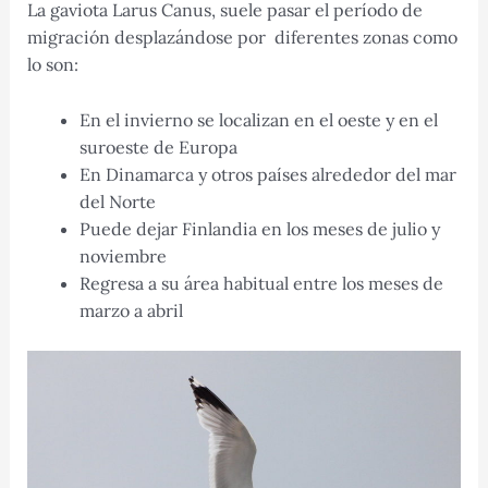
La gaviota Larus Canus, suele pasar el período de
migración desplazándose por diferentes zonas como
lo son:
En el invierno se localizan en el oeste y en el
suroeste de Europa
En Dinamarca y otros países alrededor del mar
del Norte
Puede dejar Finlandia en los meses de julio y
noviembre
Regresa a su área habitual entre los meses de
marzo a abril