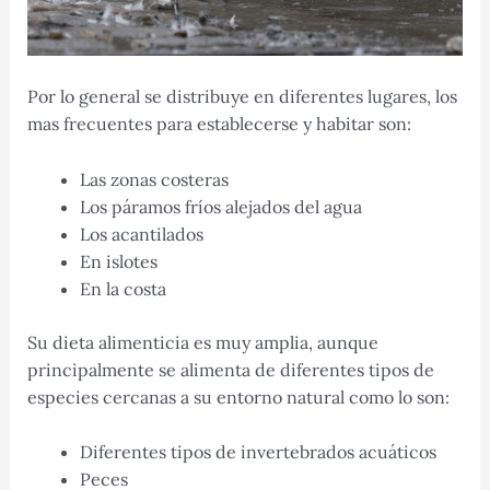
Por lo general se distribuye en diferentes lugares, los
mas frecuentes para establecerse y habitar son:
Las zonas costeras
Los páramos fríos alejados del agua
Los acantilados
En islotes
En la costa
Su dieta alimenticia es muy amplia, aunque
principalmente se alimenta de diferentes tipos de
especies cercanas a su entorno natural como lo son:
Diferentes tipos de invertebrados acuáticos
Peces