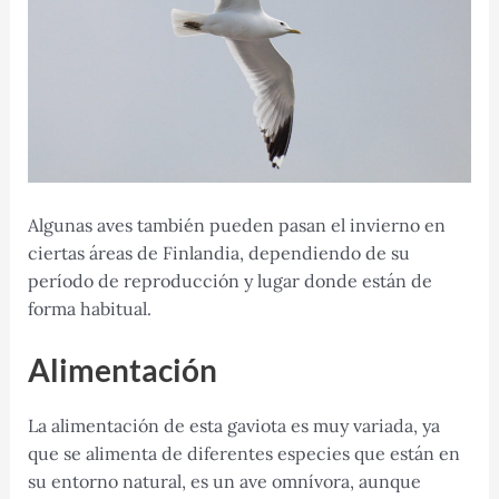
Algunas aves también pueden pasan el invierno en
ciertas áreas de Finlandia, dependiendo de su
período de reproducción y lugar donde están de
forma habitual.
Alimentación
La alimentación de esta gaviota es muy variada, ya
que se alimenta de diferentes especies que están en
su entorno natural, es un ave omnívora, aunque