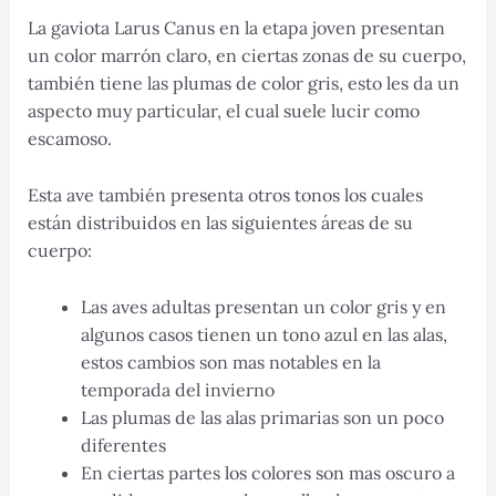
La gaviota Larus Canus en la etapa joven presentan
un color marrón claro, en ciertas zonas de su cuerpo,
también tiene las plumas de color gris, esto les da un
aspecto muy particular, el cual suele lucir como
escamoso.
Esta ave también presenta otros tonos los cuales
están distribuidos en las siguientes áreas de su
cuerpo:
Las aves adultas presentan un color gris y en
algunos casos tienen un tono azul en las alas,
estos cambios son mas notables en la
temporada del invierno
Las plumas de las alas primarias son un poco
diferentes
En ciertas partes los colores son mas oscuro a