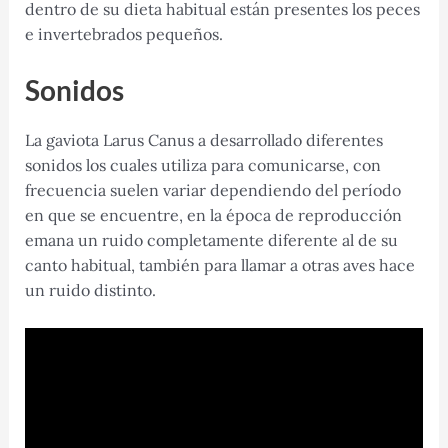
dentro de su dieta habitual están presentes los peces
e invertebrados pequeños.
Sonidos
La gaviota Larus Canus a desarrollado diferentes
sonidos los cuales utiliza para comunicarse, con
frecuencia suelen variar dependiendo del período
en que se encuentre, en la época de reproducción
emana un ruido completamente diferente al de su
canto habitual, también para llamar a otras aves hace
un ruido distinto.