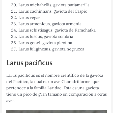
Larus michahellis, gaviota patiamarilla
Larus cachinnans, gaviota del Caspio
Larus vegae
Larus armenicus, gaviota armenia
Larus schistisagus, gaviota de Kamchatka
Larus fuscus, gaviota sombría
Larus genei, gaviota picofina
Larus fuliginosus, gaviota negruzca
Larus pacificus
Larus pacificus es el nombre científico de la gaviota
del Pacífico, la cual es un ave Charadriiforme que
pertenece a la familia Laridae. Esta es una gaviota
tiene un pico de gran tamaño en comparación a otras
aves.