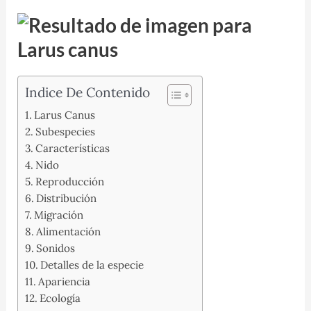
Indice De Contenido
Larus Canus
Subespecies
Características
Nido
Reproducción
Distribución
Migración
Alimentación
Sonidos
Detalles de la especie
Apariencia
Ecología