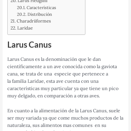
Larus Heuglini
Características
Distribución
Charadriiformes
Laridae
Larus Canus
Larus Canus es la denominación que le dan
científicamente a un ave conocida como la gaviota
cana, se trata de una especie que pertenece a
la familia Laridae, esta ave cuenta con una
características muy particular ya que tiene un pico
muy delgado, en comparación a otras aves.
En cuanto a la alimentación de la Larus Canus, suele
ser muy variada ya que come muchos productos de la
naturaleza, sus alimentos mas comunes en su