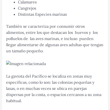
Calamares
Cangrejos
Distintas Especies marinas
También se caracteriza por consumir otros
alimentos, entre los que destacan los huevos y los
polluelos de las aves marinas, e incluso pueden
llegar alimentarse de algunas aves adultas que tengan
un tamaño pequeño.
La gaviota del Pacífico se localiza en zonas muy
especificas, como lo son: las colonias pequeñas y
laxas, o en muchas veces se ubica en parejas
dispersas por la costa, o espacios cercanos a su zona
habitual.