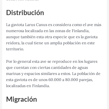
Distribución
La gaviota Larus Canus es considera como el ave más
numerosa localizada en las zonas de Finlandia,
aunque también esta otra especie que es la gaviota
reidora, la cual tiene un amplia población en este
territorio.
Por lo general esta ave se reproduce en los lugares
que cuentan con ciertas cantidades de aguas
marinas y espacios similares a estos. La población de
esta gaviota es de unos 60.000 a 80.000 parejas,
localizadas en Finlandia.
Migración