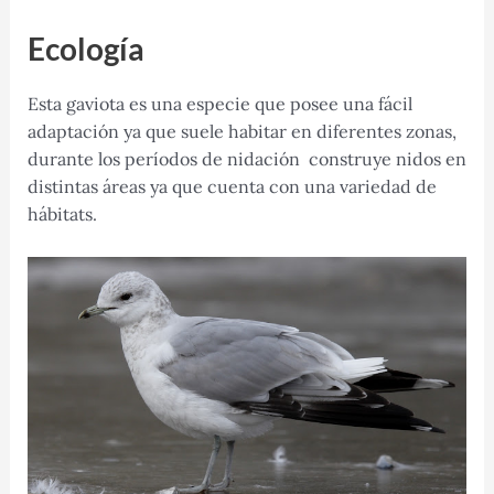
Ecología
Esta gaviota es una especie que posee una fácil
adaptación ya que suele habitar en diferentes zonas,
durante los períodos de nidación construye nidos en
distintas áreas ya que cuenta con una variedad de
hábitats.