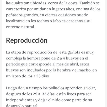
las cuales tan ubicadas cerca de la costa. También se
caracteriza por anidar en lugares altos, encima de los
peñascos grandes, en ciertas ocasiones puede
localizarse en los techos o árboles cercanos a su
entorno natural.
Reproducción
La etapa de reproducción de esta gaviota es muy
compleja la hembra pone de 2 a 4 huevos en el
período que corresponde al mes de abril, estos
huevos son incubados por la hembra y el macho, en
un lapso de 24 a 28 días.
Luego de un tiempo los polluelos aprenden a volar,
después de los 29 a 33 días, están listos para ser
independientes y dejar el nido como parte de su
desarrollo natural.