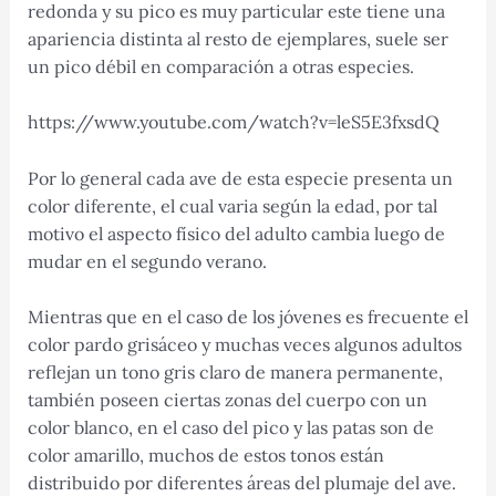
redonda y su pico es muy particular este tiene una
apariencia distinta al resto de ejemplares, suele ser
un pico débil en comparación a otras especies.
https://www.youtube.com/watch?v=leS5E3fxsdQ
Por lo general cada ave de esta especie presenta un
color diferente, el cual varia según la edad, por tal
motivo el aspecto físico del adulto cambia luego de
mudar en el segundo verano.
Mientras que en el caso de los jóvenes es frecuente el
color pardo grisáceo y muchas veces algunos adultos
reflejan un tono gris claro de manera permanente,
también poseen ciertas zonas del cuerpo con un
color blanco, en el caso del pico y las patas son de
color amarillo, muchos de estos tonos están
distribuido por diferentes áreas del plumaje del ave.