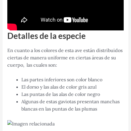
Detalles de la especie
En cuanto a los colores de esta ave están distribuidos
ciertas de manera uniforme en ciertas áreas de su
cuerpo, las cuales son:
Las partes inferiores son color blanco
El dorso y las alas de color gris azul
Las puntas de las alas de color negro
Algunas de estas gaviotas presentan manchas
blancas en las puntas de las plumas