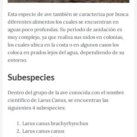
Esta especie de ave también se caracteriza por busca
diferentes alimentos los cuales se encuentran en
aguas poco profundas. Su período de anidación es
muy complejo, ya que realiza sus nidos en colonias,
los cuales ubica en la costa o en algunos casos los
coloca en prados lejos del agua, dependiendo de su
entorno.
Subespecies
Dentro del grupo de la ave conocida con el nombre
científico de Larus Canus, se encuentran las
siguientes 4 subespecies:
Larus canus brachyrhynchus
Larus canus canus