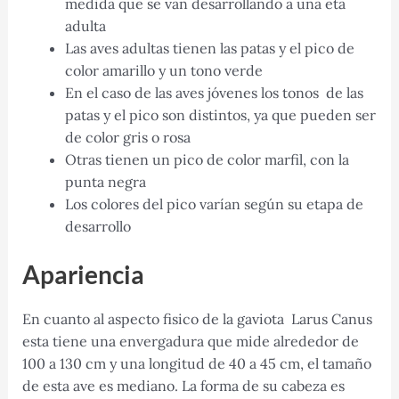
medida que se van desarrollando a una eta
adulta
Las aves adultas tienen las patas y el pico de
color amarillo y un tono verde
En el caso de las aves jóvenes los tonos de las
patas y el pico son distintos, ya que pueden ser
de color gris o rosa
Otras tienen un pico de color marfil, con la
punta negra
Los colores del pico varían según su etapa de
desarrollo
Apariencia
En cuanto al aspecto fisico de la gaviota Larus Canus
esta tiene una envergadura que mide alrededor de
100 a 130 cm y una longitud de 40 a 45 cm, el tamaño
de esta ave es mediano. La forma de su cabeza es