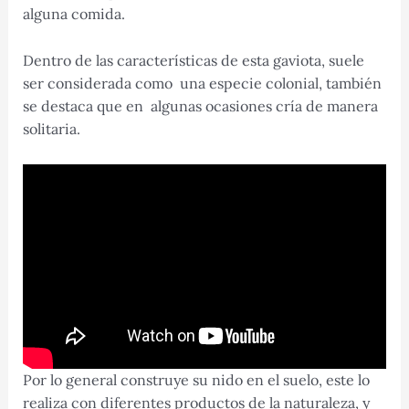
alguna comida.
Dentro de las características de esta gaviota, suele
ser considerada como una especie colonial, también
se destaca que en algunas ocasiones cría de manera
solitaria.
Por lo general construye su nido en el suelo, este lo
realiza con diferentes productos de la naturaleza, y