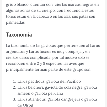
gris o blanco, cuentan con ciertas marcas negras en
algunas zonas de su cuerpo, con frecuencia estos
tonos están en la cabeza o en las alas, sus patas son
palmeadas.
Taxonomía
La taxonomía de las gaviotas que pertenecen al Larus
argentatus y Larus fuscus es muy compleja y en
ciertos casos complicada, por tal motivo solo se
reconocen entre 2 y 8 especies, las aves que
principalmente forman parte de este grupo son:
Larus pacificus, gaviota del Pacífico
Larus belcheri, gaviota de cola negra, gaviota
simeón o gaviota peruana
Larus atlanticus, gaviota cangrejera o gaviota
de Olrog