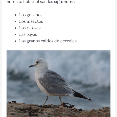
entorno habitual son los siguientes:
Los gusanos
Los insectos
Los ratoses
Las bayas
Los granos caídos de cereales