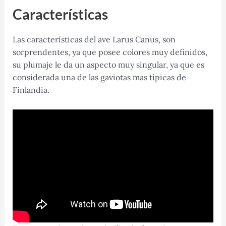
Características
Las características del ave Larus Canus, son
sorprendentes, ya que posee colores muy definidos,
su plumaje le da un aspecto muy singular, ya que es
considerada una de las gaviotas mas típicas de
Finlandia.