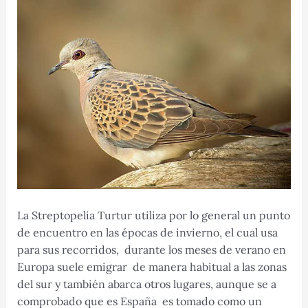
La Streptopelia Turtur utiliza por lo general un punto
de encuentro en las épocas de invierno, el cual usa
para sus recorridos, durante los meses de verano en
Europa suele emigrar de manera habitual a las zonas
del sur y también abarca otros lugares, aunque se a
comprobado que es España es tomado como un