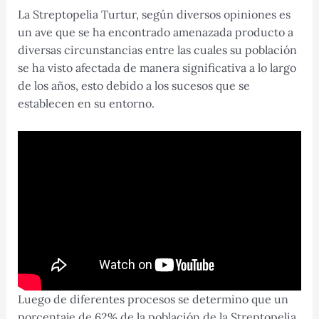
La Streptopelia Turtur, según diversos opiniones es
un ave que se ha encontrado amenazada producto a
diversas circunstancias entre las cuales su población
se ha visto afectada de manera significativa a lo largo
de los años, esto debido a los sucesos que se
establecen en su entorno.
Luego de diferentes procesos se determino que un
porcentaje de 62% de la población de la Streptopelia