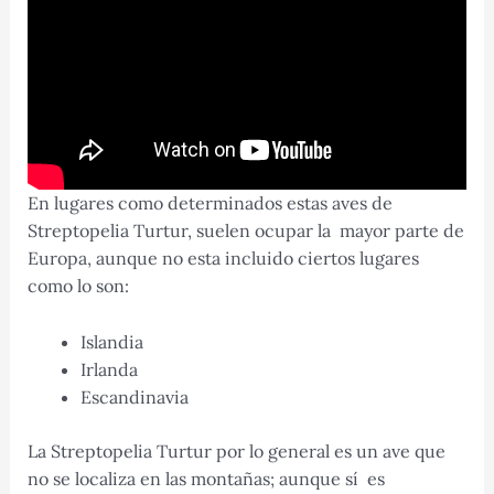
En lugares como determinados estas aves de
Streptopelia Turtur, suelen ocupar la mayor parte de
Europa, aunque no esta incluido ciertos lugares
como lo son:
Islandia
Irlanda
Escandinavia
La Streptopelia Turtur por lo general es un ave que
no se localiza en las montañas; aunque sí es