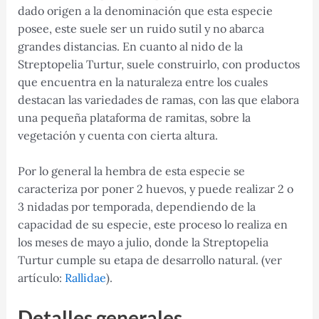
dado origen a la denominación que esta especie
posee, este suele ser un ruido sutil y no abarca
grandes distancias. En cuanto al nido de la
Streptopelia Turtur, suele construirlo, con productos
que encuentra en la naturaleza entre los cuales
destacan las variedades de ramas, con las que elabora
una pequeña plataforma de ramitas, sobre la
vegetación y cuenta con cierta altura.
Por lo general la hembra de esta especie se
caracteriza por poner 2 huevos, y puede realizar 2 o
3 nidadas por temporada, dependiendo de la
capacidad de su especie, este proceso lo realiza en
los meses de mayo a julio, donde la Streptopelia
Turtur cumple su etapa de desarrollo natural. (ver
artículo:
Rallidae
).
Detalles generales