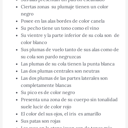
Ciertas zonas su plumaje tienen un color
negro
Posee en las alas bordes de color canela
Su pecho tiene un tono como el vino
Su vientre y la parte inferior de su cola son de
color blanco
Sus plumas de vuelo tanto de sus alas como de
su cola son pardo negruzcas
Las plumas de su cola tienen la punta blanca
Las dos plumas centrales son neutras
Las dos plumas de las partes laterales son
completamente blancas
Su pico es de color negro
Presenta una zona de su cuerpo sin tonalidad
suele lucir de color rojo
El color del sus ojos, el iris es amarillo
Sus patas son rojas