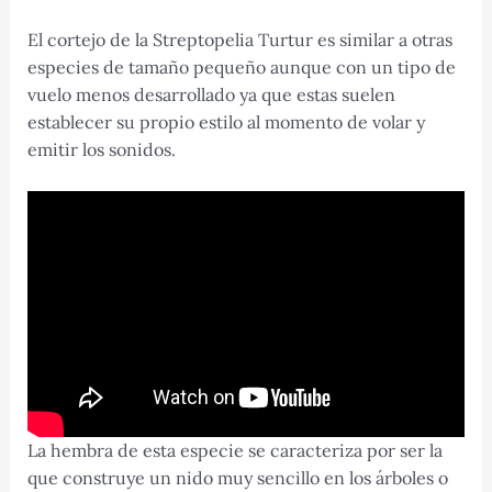
El cortejo de la Streptopelia Turtur es similar a otras
especies de tamaño pequeño aunque con un tipo de
vuelo menos desarrollado ya que estas suelen
establecer su propio estilo al momento de volar y
emitir los sonidos.
La hembra de esta especie se caracteriza por ser la
que construye un nido muy sencillo en los árboles o