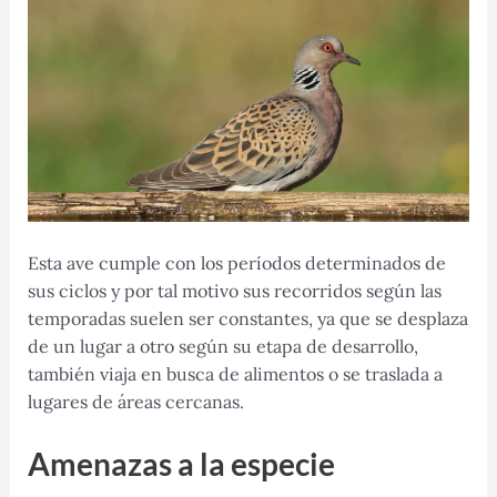
Esta ave cumple con los períodos determinados de
sus ciclos y por tal motivo sus recorridos según las
temporadas suelen ser constantes, ya que se desplaza
de un lugar a otro según su etapa de desarrollo,
también viaja en busca de alimentos o se traslada a
lugares de áreas cercanas.
Amenazas a la especie