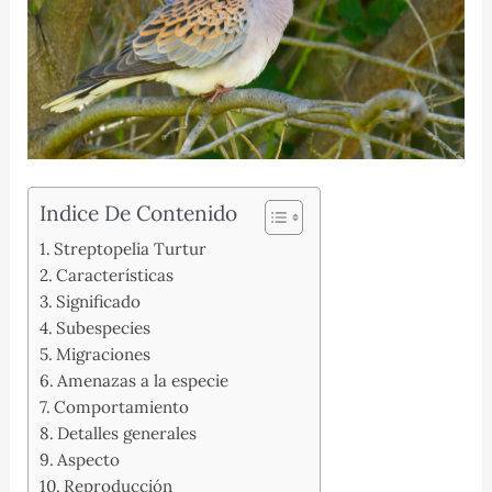
Indice De Contenido
Streptopelia Turtur
Características
Significado
Subespecies
Migraciones
Amenazas a la especie
Comportamiento
Detalles generales
Aspecto
Reproducción