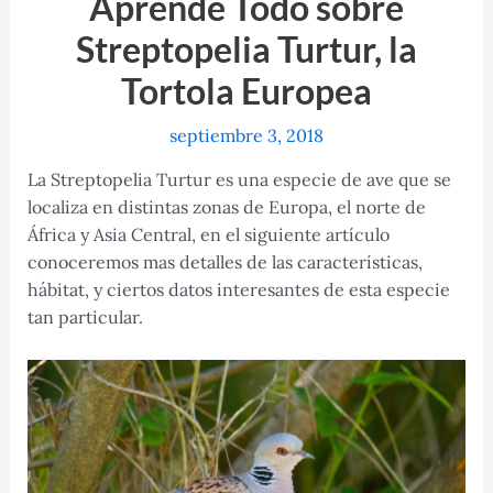
Aprende Todo sobre
Streptopelia Turtur, la
Tortola Europea
septiembre 3, 2018
La Streptopelia Turtur es una especie de ave que se
localiza en distintas zonas de Europa, el norte de
África y Asia Central, en el siguiente artículo
conoceremos mas detalles de las características,
hábitat, y ciertos datos interesantes de esta especie
tan particular.