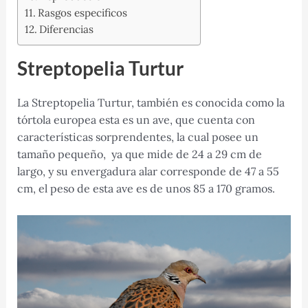
Rasgos especificos
Diferencias
Streptopelia Turtur
La Streptopelia Turtur, también es conocida como la
tórtola europea esta es un ave, que cuenta con
características sorprendentes, la cual posee un
tamaño pequeño, ya que mide de 24 a 29 cm de
largo, y su envergadura alar corresponde de 47 a 55
cm, el peso de esta ave es de unos 85 a 170 gramos.​