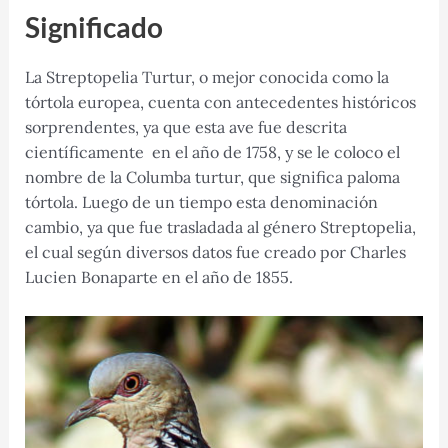
Significado
La Streptopelia Turtur, o mejor conocida como la
tórtola europea, cuenta con antecedentes históricos
sorprendentes, ya que esta ave fue descrita
científicamente en el año de 1758, y se le coloco el
nombre de la Columba turtur, que significa paloma
tórtola. Luego de un tiempo esta denominación
cambio, ya que fue trasladada al género Streptopelia,
el cual según diversos datos fue creado por Charles
Lucien Bonaparte en el año de 1855.