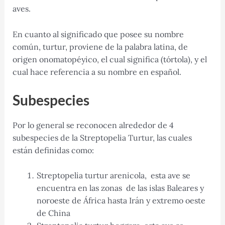
aves.
En cuanto al significado que posee su nombre
común, turtur, proviene de la palabra latina, de
origen onomatopéyico, el cual significa (tórtola), y el
cual hace referencia a su nombre en español.
Subespecies
Por lo general se reconocen alrededor de 4
subespecies de la ​Streptopelia Turtur, las cuales
están definidas como:
Streptopelia turtur arenicola, esta ave se
encuentra en las zonas de las islas Baleares y
noroeste de África hasta Irán y extremo oeste
de China