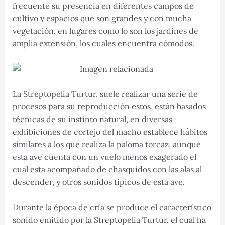
frecuente su presencia en diferentes campos de
cultivo y espacios que son grandes y con mucha
vegetación, en lugares como lo son los jardines de
amplia extensión, los cuales encuentra cómodos.
La Streptopelia Turtur, suele realizar una serie de
procesos para su reproducción estos, están basados
técnicas de su instinto natural, en diversas
exhibiciones de cortejo del macho establece hábitos
similares a los que realiza la paloma torcaz, aunque
esta ave cuenta con un vuelo menos exagerado el
cual esta acompañado de chasquidos con las alas al
descender, y otros sonidos típicos de esta ave.
Durante la época de cría se produce el característico
sonido emitido por la Streptopelia Turtur, el cual ha