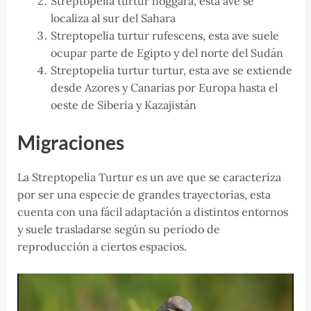
Streptopelia turtur hoggara, esta ave se
localiza al sur del Sahara
Streptopelia turtur rufescens, esta ave suele
ocupar parte de Egipto y del norte del Sudán
Streptopelia turtur turtur, esta ave se extiende
desde Azores y Canarias por Europa hasta el
oeste de Siberia y Kazajistán
Migraciones
La Streptopelia Turtur es un ave que se caracteriza
por ser una especie de grandes trayectorias, esta
cuenta con una fácil adaptación a distintos entornos
y suele trasladarse según su período de
reproducción a ciertos espacios.