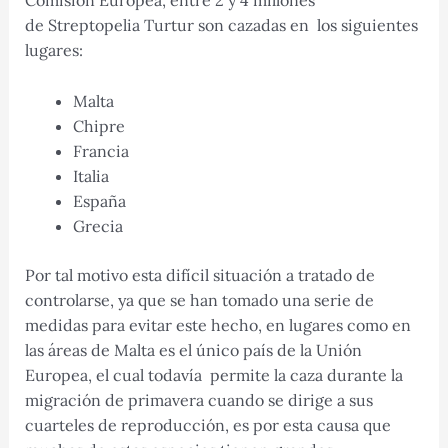
Comisión Europea, entre 2 y 4 millones
de Streptopelia Turtur son cazadas en los siguientes
lugares:
Malta
Chipre
Francia
Italia
España
Grecia
Por tal motivo esta difícil situación a tratado de
controlarse, ya que se han tomado una serie de
medidas para evitar este hecho, en lugares como en
las áreas de Malta es el único país de la Unión
Europea, el cual todavía permite la caza durante la
migración de primavera cuando se dirige a sus
cuarteles de reproducción, es por esta causa que