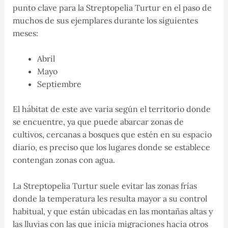
punto clave para la Streptopelia Turtur en el paso de
muchos de sus ejemplares durante los siguientes
meses:
Abril
Mayo
Septiembre
El hábitat de este ave varia según el territorio donde
se encuentre, ya que puede abarcar zonas de
cultivos, cercanas a bosques que estén en su espacio
diario, es preciso que los lugares donde se establece
contengan zonas con agua.
La Streptopelia Turtur suele evitar las zonas frías
donde la temperatura les resulta mayor a su control
habitual, y que están ubicadas en las montañas altas y
las lluvias con las que inicia migraciones hacia otros