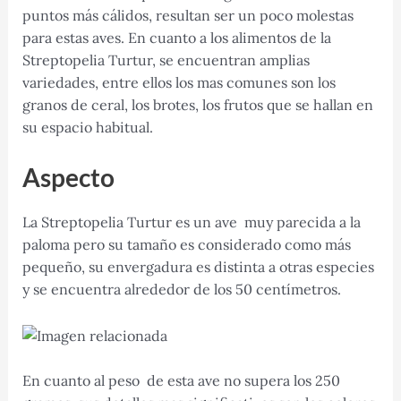
puntos más cálidos, resultan ser un poco molestas
para estas aves. En cuanto a los alimentos de la
Streptopelia Turtur, se encuentran amplias
variedades, entre ellos los mas comunes son los
granos de ceral, los brotes, los frutos que se hallan en
su espacio habitual.
Aspecto
La Streptopelia Turtur es un ave muy parecida a la
paloma pero su tamaño es considerado como más
pequeño, su envergadura es distinta a otras especies
y se encuentra alrededor de los 50 centímetros.
En cuanto al peso de esta ave no supera los 250