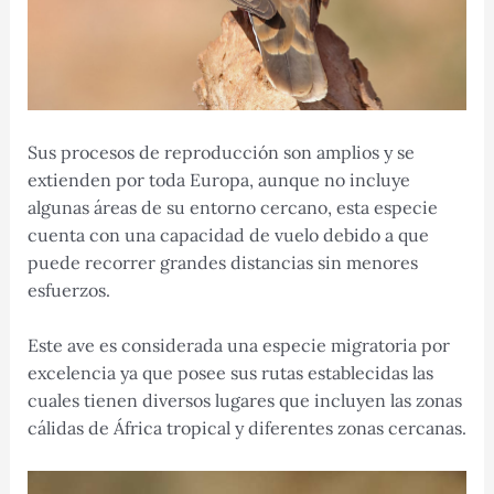
Sus procesos de reproducción son amplios y se
extienden por toda Europa, aunque no incluye
algunas áreas de su entorno cercano, esta especie
cuenta con una capacidad de vuelo debido a que
puede recorrer grandes distancias sin menores
esfuerzos.
Este ave es considerada una especie migratoria por
excelencia ya que posee sus rutas establecidas las
cuales tienen diversos lugares que incluyen las zonas
cálidas de África tropical y diferentes zonas cercanas.