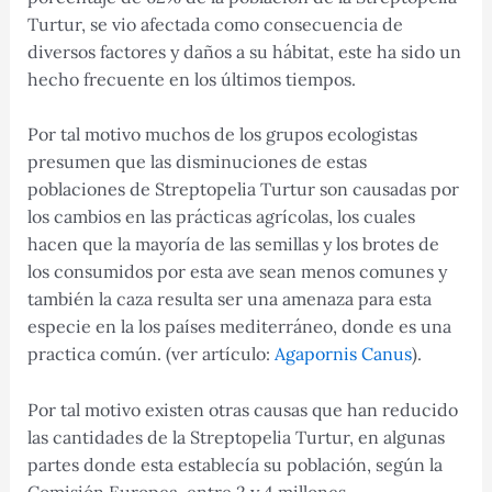
Turtur, se vio afectada como consecuencia de
diversos factores y daños a su hábitat, este ha sido un
hecho frecuente en los últimos tiempos.
Por tal motivo muchos de​ los grupos ecologistas
presumen que las disminuciones de estas
poblaciones de Streptopelia Turtur son causadas por
los cambios en las prácticas agrícolas, los cuales
hacen que la mayoría de las semillas y los brotes de
los consumidos por esta ave sean menos comunes y
también la caza resulta ser una amenaza para esta
especie en la los países mediterráneo, donde es una
practica común. (ver artículo:
Agapornis Canus
).
Por tal motivo existen otras causas que han reducido
las cantidades de la Streptopelia Turtur, en algunas
partes donde esta establecía su población, según la