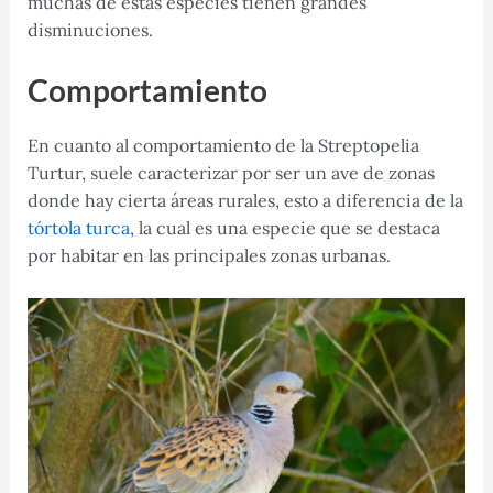
muchas de estas especies tienen grandes
disminuciones.
Comportamiento
En cuanto al comportamiento de la Streptopelia
Turtur, suele caracterizar por ser un ave de zonas
donde hay cierta áreas rurales, esto a diferencia de la
tórtola turca
, la cual es una especie que se destaca
por habitar en las principales zonas urbanas.