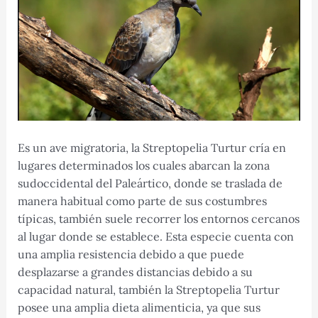
Es un ave migratoria, la Streptopelia Turtur cría en
lugares determinados los cuales abarcan la zona
sudoccidental del Paleártico, donde se traslada de
manera habitual como parte de sus costumbres
típicas, también suele recorrer los entornos cercanos
al lugar donde se establece. Esta especie cuenta con
una amplia resistencia debido a que puede
desplazarse a grandes distancias debido a su
capacidad natural, también la Streptopelia Turtur
posee una amplia dieta alimenticia, ya que sus