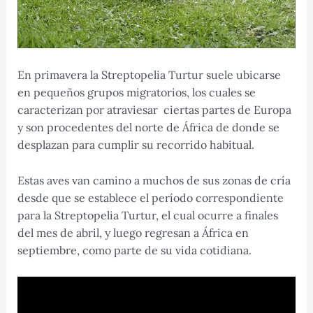
En primavera la Streptopelia Turtur suele ubicarse
en pequeños grupos migratorios, los cuales se
caracterizan por atraviesar ciertas partes de Europa
y son procedentes del norte de África de donde se
desplazan para cumplir su recorrido habitual.
Estas aves van camino a muchos de sus zonas de cría
desde que se establece el período correspondiente
para la Streptopelia Turtur, el cual ocurre a finales
del mes de abril, y luego regresan a África en
septiembre, como parte de su vida cotidiana.