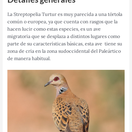
La Streptopelia Turtur es muy parecida a una tórtola
común o europea, ya que cuenta con rasgos que la
hacen lucir como estas especies, es un ave
migratoria que se desplaza a distintos lugares como
parte de su características básicas, esta ave tiene su
zona de cría en la zona sudoccidental del Paleártico
de manera habitual.