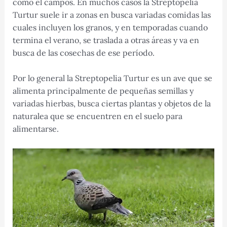
como el campos. En muchos casos la Streptopelia
Turtur suele ir a zonas en busca variadas comidas las
cuales incluyen los granos, y en temporadas cuando
termina el verano, se traslada a otras áreas y va en
busca de las cosechas de ese período.
Por lo general la Streptopelia Turtur es un ave que se
alimenta principalmente de pequeñas semillas y
variadas hierbas, busca ciertas plantas y objetos de la
naturalea que se encuentren en el suelo para
alimentarse.