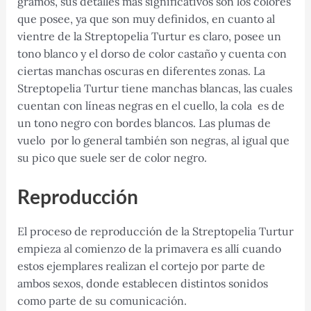
gramos, sus detalles mas significativos son los colores
que posee, ya que son muy definidos, en cuanto al
vientre de la Streptopelia Turtur es claro, posee un
tono blanco y el dorso de color castaño y cuenta con
ciertas manchas oscuras en diferentes zonas. La
Streptopelia Turtur tiene manchas blancas, las cuales
cuentan con líneas negras en el cuello, la cola es de
un tono negro con bordes blancos. Las plumas de
vuelo por lo general también son negras, al igual que
su pico que suele ser de color negro.
Reproducción
El proceso de reproducción de la Streptopelia Turtur
empieza al comienzo de la primavera es allí cuando
estos ejemplares realizan el cortejo por parte de
ambos sexos, donde establecen distintos sonidos
como parte de su comunicación.