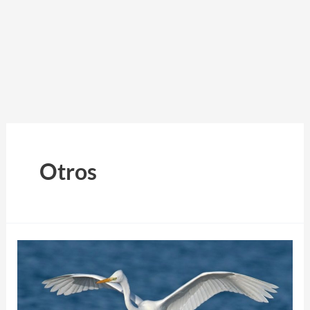
Otros