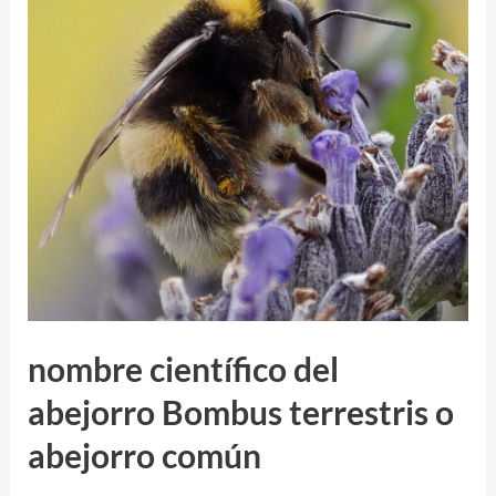
nombre científico del
abejorro Bombus terrestris o
abejorro común