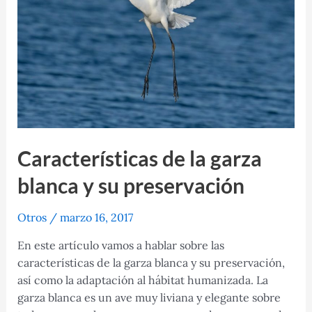
Características de la garza
blanca y su preservación
Otros
/
marzo 16, 2017
En este artículo vamos a hablar sobre las
características de la garza blanca y su preservación,
así como la adaptación al hábitat humanizada. La
garza blanca es un ave muy liviana y elegante sobre