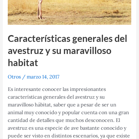
Características generales del
avestruz y su maravilloso
habitat
Otros
/
marzo 14, 2017
Es interesante conocer las impresionantes
características generales del avestruz y su
maravilloso hábitat, saber que a pesar de ser un
animal muy conocido y popular cuenta con una gran
cantidad de detalles que muchos desconocen. El
avestruz es una especie de ave bastante conocido y
puede ser visto en distintos escenarios, ya que existe