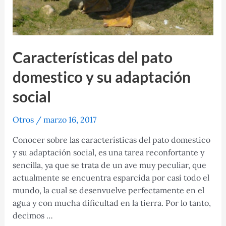
Características del pato
domestico y su adaptación
social
Otros
/
marzo 16, 2017
Conocer sobre las características del pato domestico
y su adaptación social, es una tarea reconfortante y
sencilla, ya que se trata de un ave muy peculiar, que
actualmente se encuentra esparcida por casi todo el
mundo, la cual se desenvuelve perfectamente en el
agua y con mucha dificultad en la tierra. Por lo tanto,
decimos …