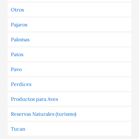
Otros
Pajaros
Palomas
Patos
Pavo
Perdices
Productos para Aves
Reservas Naturales (turismo)
Tucan