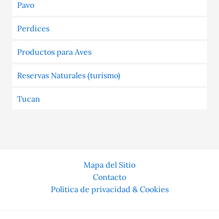
Pavo
Perdices
Productos para Aves
Reservas Naturales (turismo)
Tucan
Mapa del Sitio
Contacto
Política de privacidad & Cookies