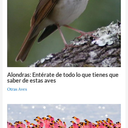
Alondras: Entérate de todo lo que tienes que
saber de estas aves
Otras Aves