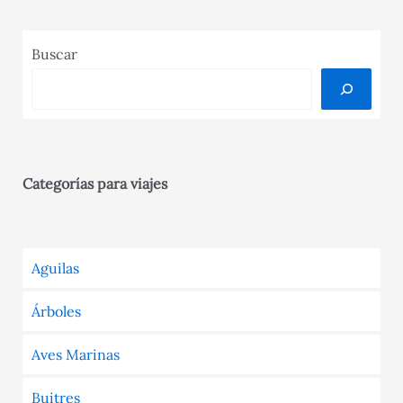
Buscar
Categorías para viajes
Aguilas
Árboles
Aves Marinas
Buitres