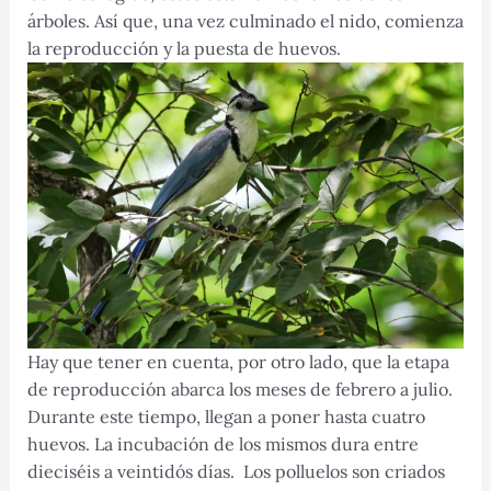
árboles. Así que, una vez culminado el nido, comienza
la reproducción y la puesta de huevos.
Hay que tener en cuenta, por otro lado, que la etapa
de reproducción abarca los meses de febrero a julio.
Durante este tiempo, llegan a poner hasta cuatro
huevos. La incubación de los mismos dura entre
dieciséis a veintidós días. Los polluelos son criados