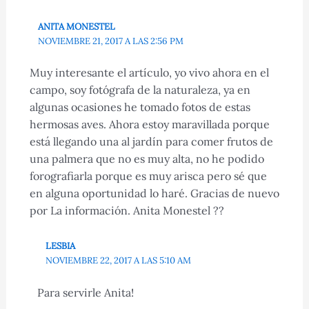
ANITA MONESTEL
NOVIEMBRE 21, 2017 A LAS 2:56 PM
Muy interesante el artículo, yo vivo ahora en el
campo, soy fotógrafa de la naturaleza, ya en
algunas ocasiones he tomado fotos de estas
hermosas aves. Ahora estoy maravillada porque
está llegando una al jardín para comer frutos de
una palmera que no es muy alta, no he podido
forografiarla porque es muy arisca pero sé que
en alguna oportunidad lo haré. Gracias de nuevo
por La información. Anita Monestel ??
LESBIA
NOVIEMBRE 22, 2017 A LAS 5:10 AM
Para servirle Anita!