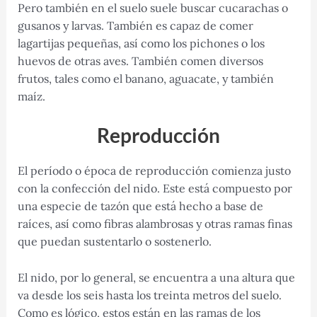
Pero también en el suelo suele buscar cucarachas o
gusanos y larvas. También es capaz de comer
lagartijas pequeñas, así como los pichones o los
huevos de otras aves. También comen diversos
frutos, tales como el banano, aguacate, y también
maíz.
Reproducción
El período o época de reproducción comienza justo
con la confección del nido. Este está compuesto por
una especie de tazón que está hecho a base de
raíces, así como fibras alambrosas y otras ramas finas
que puedan sustentarlo o sostenerlo.
El nido, por lo general, se encuentra a una altura que
va desde los seis hasta los treinta metros del suelo.
Como es lógico, estos están en las ramas de los