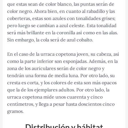
que estas sean de color blanco, las puntas serán de
color negro. Ahora bien, en cuanto al rabadillo y las
coberteras, estas son azules con tonalidades grises;
pero luego se cambian a azul celeste. Esta tonalidad
será más brillante en la coronilla así como en las alas.
Sin embargo, la cola será de azul cobalto.
En el caso de la urraca copetona joven, su cabeza, así
como la parte inferior son esponjadas. Además, en la
zona de los auriculares serán de color negro y
tendrán una forma de media luna. Por otro lado, su
cresta es corta, y los colores de esta son más opacos
que la de los ejemplares adultos. Por otro lado, la
urraca copetona mide unos cuarenta y cinco
centímetros, y llega a pesar hasta doscientos cinco
gramos.
Distribución y hábitat