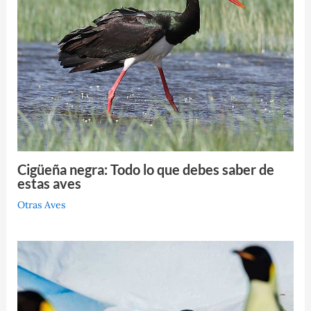
Cigüeña negra: Todo lo que debes saber de
estas aves
Otras Aves