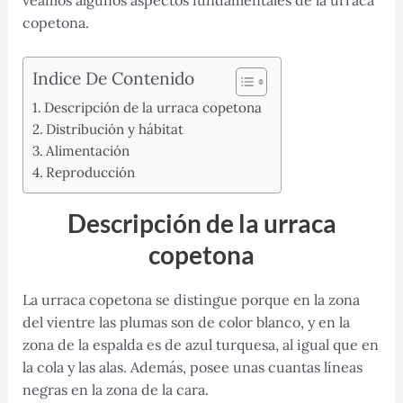
copetona.
Indice De Contenido
Descripción de la urraca copetona
Distribución y hábitat
Alimentación
Reproducción
Descripción de la urraca
copetona
La urraca copetona se distingue porque en la zona
del vientre las plumas son de color blanco, y en la
zona de la espalda es de azul turquesa, al igual que en
la cola y las alas. Además, posee unas cuantas líneas
negras en la zona de la cara.