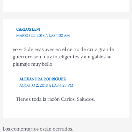
CARLOS LEVI
MARZO 22, 2018 A LAS 1:02 AM
yo vi 3 de esas aves en el cerro de cruz grande
guerrero son muy inteligentes y amigables su
plumaje muy bello
ALEXANDRA RODRIGUEZ
AGOSTO 2, 2018 A LAS 4:23 PM
Tienes toda la razón Carlos, Saludos.
Los comentarios están cerrados.