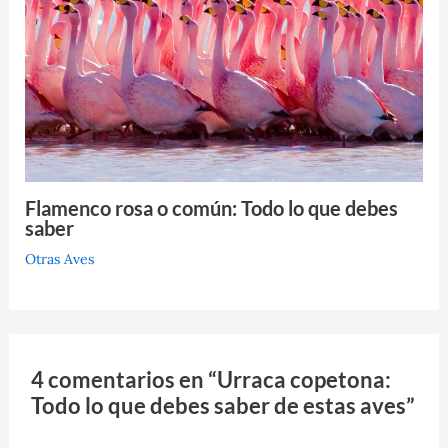
Flamenco rosa o común: Todo lo que debes
saber
Otras Aves
4 comentarios en “Urraca copetona:
Todo lo que debes saber de estas aves”