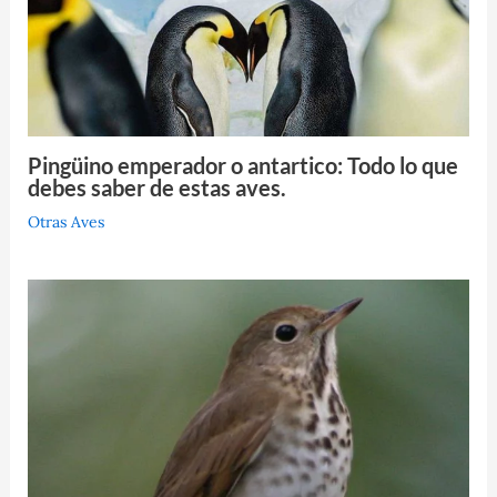
Pingüino emperador o antartico: Todo lo que
debes saber de estas aves.
Otras Aves