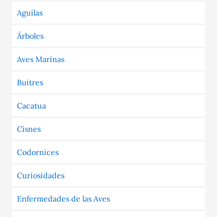
Aguilas
Árboles
Aves Marinas
Buitres
Cacatua
Cisnes
Codornices
Curiosidades
Enfermedades de las Aves