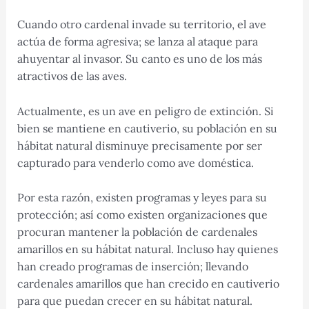
Cuando otro cardenal invade su territorio, el ave
actúa de forma agresiva; se lanza al ataque para
ahuyentar al invasor. Su canto es uno de los más
atractivos de las aves.
Actualmente, es un ave en peligro de extinción. Si
bien se mantiene en cautiverio, su población en su
hábitat natural disminuye precisamente por ser
capturado para venderlo como ave doméstica.
Por esta razón, existen programas y leyes para su
protección; así como existen organizaciones que
procuran mantener la población de cardenales
amarillos en su hábitat natural. Incluso hay quienes
han creado programas de inserción; llevando
cardenales amarillos que han crecido en cautiverio
para que puedan crecer en su hábitat natural.