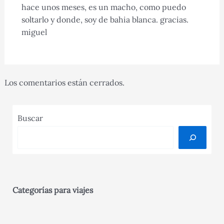
hace unos meses, es un macho, como puedo
soltarlo y donde, soy de bahia blanca. gracias.
miguel
Los comentarios están cerrados.
Buscar
Categorías para viajes