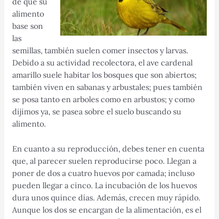
de que su
alimento
base son
las
semillas, también suelen comer insectos y larvas.
Debido a su actividad recolectora, el ave cardenal
amarillo suele habitar los bosques que son abiertos;
también viven en sabanas y arbustales; pues también
se posa tanto en arboles como en arbustos; y como
dijimos ya, se pasea sobre el suelo buscando su
alimento.
En cuanto a su reproducción, debes tener en cuenta
que, al parecer suelen reproducirse poco. Llegan a
poner de dos a cuatro huevos por camada; incluso
pueden llegar a cinco. La incubación de los huevos
dura unos quince días. Además, crecen muy rápido.
Aunque los dos se encargan de la alimentación, es el