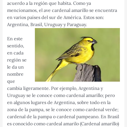
acuerdo a la región que habita. Como ya
mencionamos, el ave cardenal amarillo se encuentra
en varios países del sur de América. Estos son:
Argentina, Brasil, Uruguay y Paraguay.
En este
sentido,
en cada
región se
le da un
nombre
que
cambia ligeramente. Por ejemplo, Argentina y
Uruguay se le conoce como cardenal amarillo; pero
en algunos lugares de Argentina, sobre todo en la
zona de la pampa, se le conoce como cardenal verde;
cardenal de la pampa o cardenal pampeano. En Brasil
es conocido como cardeal amarilo (Cardenal amarillo)