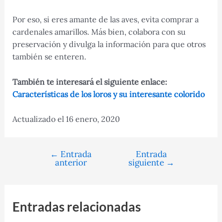
Por eso, si eres amante de las aves, evita comprar a
cardenales amarillos. Más bien, colabora con su
preservación y divulga la información para que otros
también se enteren.
También te interesará el siguiente enlace:
Características de los loros y su interesante colorido
Actualizado el 16 enero, 2020
←
Entrada
Entrada
Navegación
anterior
siguiente
→
de
entradas
Entradas relacionadas