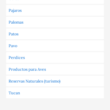
Pajaros
Palomas
Patos
Pavo
Perdices
Productos para Aves
Reservas Naturales (turismo)
Tucan