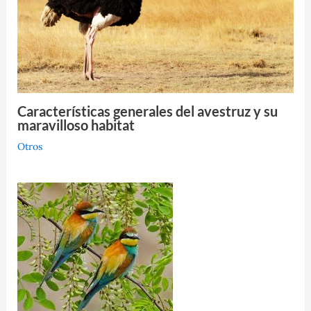
Características generales del avestruz y su
maravilloso habitat
Otros