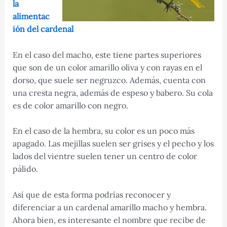
la
alimentac
ión del cardenal
En el caso del macho, este tiene partes superiores
que son de un color amarillo oliva y con rayas en el
dorso, que suele ser negruzco. Además, cuenta con
una cresta negra, además de espeso y babero. Su cola
es de color amarillo con negro.
En el caso de la hembra, su color es un poco más
apagado. Las mejillas suelen ser grises y el pecho y los
lados del vientre suelen tener un centro de color
pálido.
Así que de esta forma podrías reconocer y
diferenciar a un cardenal amarillo macho y hembra.
Ahora bien, es interesante el nombre que recibe de