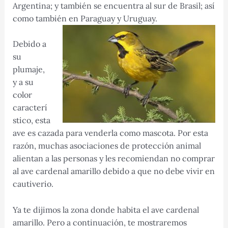
Argentina; y también se encuentra al sur de Brasil; así
como también en Paraguay y Uruguay.
Debido a
su
plumaje,
y a su
color
caracterí
stico, esta
ave es cazada para venderla como mascota. Por esta
razón, muchas asociaciones de protección animal
alientan a las personas y les recomiendan no comprar
al ave cardenal amarillo debido a que no debe vivir en
cautiverio.
Ya te dijimos la zona donde habita el ave cardenal
amarillo. Pero a continuación, te mostraremos