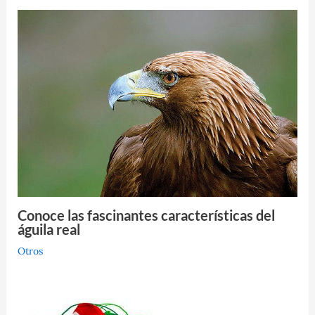
Conoce las fascinantes características del
águila real
Otros