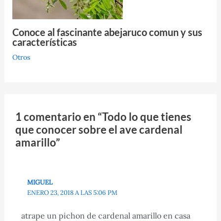
Conoce al fascinante abejaruco comun y sus
características
Otros
1 comentario en “Todo lo que tienes
que conocer sobre el ave cardenal
amarillo”
MIGUEL
ENERO 23, 2018 A LAS 5:06 PM
atrape un pichon de cardenal amarillo en casa