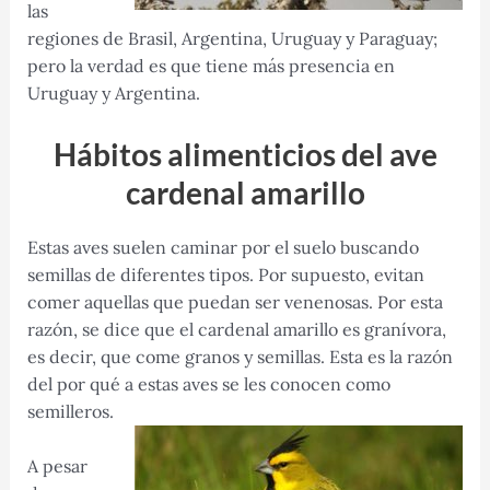
las
regiones de Brasil, Argentina, Uruguay y Paraguay;
pero la verdad es que tiene más presencia en
Uruguay y Argentina.
Hábitos alimenticios del ave
cardenal amarillo
Estas aves suelen caminar por el suelo buscando
semillas de diferentes tipos. Por supuesto, evitan
comer aquellas que puedan ser venenosas. Por esta
razón, se dice que el cardenal amarillo es granívora,
es decir, que come granos y semillas. Esta es la razón
del por qué a estas aves se les conocen como
semilleros.
A pesar