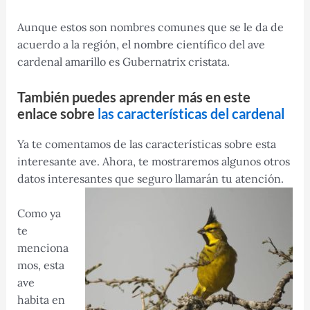
Aunque estos son nombres comunes que se le da de
acuerdo a la región, el nombre científico del ave
cardenal amarillo es Gubernatrix cristata.
También puedes aprender más en este
enlace sobre
las características del cardenal
Ya te comentamos de las características sobre esta
interesante ave. Ahora, te mostraremos algunos otros
datos interesantes que seguro llamarán tu atención.
Como ya
te
menciona
mos, esta
ave
habita en