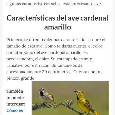
algunas características sobre esta interesante ave.
Características del ave cardenal
amarillo
Primero, te diremos algunas características sobre el
tamaño de esta ave. Como te darás cuenta, el color
característico del ave cardenal amarillo, es
precisamente, el color. Su estampado es muy
llamativo por est razón. Su tamaño es de
aproximadamente 20 centímetros. Cuenta con un
pinzón grande.
También
te puede
interesar:
Cómo es