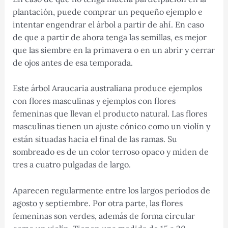
plantación, puede comprar un pequeño ejemplo e
intentar engendrar el árbol a partir de ahí. En caso
de que a partir de ahora tenga las semillas, es mejor
que las siembre en la primavera o en un abrir y cerrar
de ojos antes de esa temporada.
Este árbol Araucaria australiana produce ejemplos
con flores masculinas y ejemplos con flores
femeninas que llevan el producto natural. Las flores
masculinas tienen un ajuste cónico como un violín y
están situadas hacia el final de las ramas. Su
sombreado es de un color terroso opaco y miden de
tres a cuatro pulgadas de largo.
Aparecen regularmente entre los largos períodos de
agosto y septiembre. Por otra parte, las flores
femeninas son verdes, además de forma circular