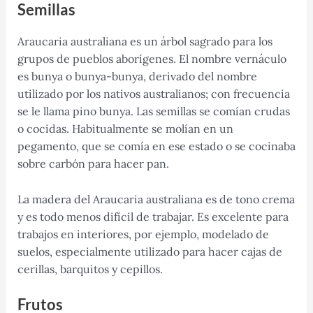
Semillas
Araucaria australiana es un árbol sagrado para los
grupos de pueblos aborígenes. El nombre vernáculo
es bunya o bunya-bunya, derivado del nombre
utilizado por los nativos australianos; con frecuencia
se le llama pino bunya. Las semillas se comían crudas
o cocidas. Habitualmente se molían en un
pegamento, que se comía en ese estado o se cocinaba
sobre carbón para hacer pan.
La madera del Araucaria australiana es de tono crema
y es todo menos difícil de trabajar. Es excelente para
trabajos en interiores, por ejemplo, modelado de
suelos, especialmente utilizado para hacer cajas de
cerillas, barquitos y cepillos.
Frutos