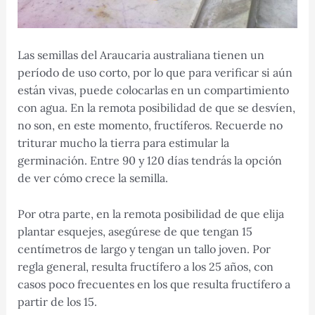
Las semillas del Araucaria australiana tienen un
período de uso corto, por lo que para verificar si aún
están vivas, puede colocarlas en un compartimiento
con agua. En la remota posibilidad de que se desvíen,
no son, en este momento, fructíferos. Recuerde no
triturar mucho la tierra para estimular la
germinación. Entre 90 y 120 días tendrás la opción
de ver cómo crece la semilla.
Por otra parte, en la remota posibilidad de que elija
plantar esquejes, asegúrese de que tengan 15
centímetros de largo y tengan un tallo joven. Por
regla general, resulta fructífero a los 25 años, con
casos poco frecuentes en los que resulta fructífero a
partir de los 15.