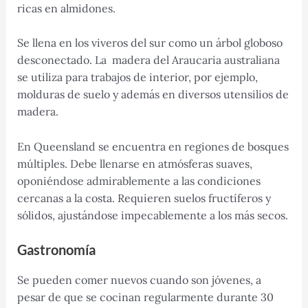
ricas en almidones.
Se llena en los viveros del sur como un árbol globoso
desconectado. La madera del Araucaria australiana
se utiliza para trabajos de interior, por ejemplo,
molduras de suelo y además en diversos utensilios de
madera.
En Queensland se encuentra en regiones de bosques
múltiples. Debe llenarse en atmósferas suaves,
oponiéndose admirablemente a las condiciones
cercanas a la costa. Requieren suelos fructíferos y
sólidos, ajustándose impecablemente a los más secos.
Gastronomía
Se pueden comer nuevos cuando son jóvenes, a
pesar de que se cocinan regularmente durante 30