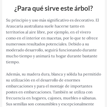
¿Para qué sirve este árbol?
Su principio y uso más significativo es decorativo. El
Araucaria australiana suele hacerse tanto en
territorios al aire libre, por ejemplo, en el vivero
como en el interior en macetas, por lo que te ofrece
numerosos resultados potenciales. Debido a su
moderado desarrollo, seguirá funcionando durante
mucho tiempo y animará tu hogar durante bastante
tiempo.
Además, su madera dura, blanca y sólida ha permitido
su utilización en el desarrollo de enormes
embarcaciones y para el montaje de importantes
postes en embarcaciones. También se utiliza con
frecuencia en hogares, cajones, muebles o sábanas.
Sus semillas son consumibles y excepcionalmente