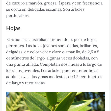
de oscuro a marrón, gruesa, áspera y con frecuencia
se corta en delicadas escamas. Son árboles
perdurables.
Hojas
El Araucaria australiana tienen dos tipos de hojas
perennes. Las hojas jóvenes son sólidas, brillantes,
delgadas, de color verde claro o amarillo, de 2,5 a 5
centímetros de largo, algunas veces dobladas, con
una punta afilada. Completan dos líneas a lo largo de
los tallos juveniles. Los árboles pueden tener hojas
adultas, ovaladas y más modestas, de 1,2 centímetros
de largo y texturadas.