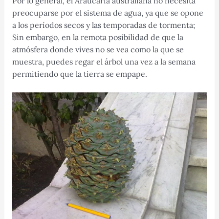
Por lo general, el Araucaria australiana no necesita
preocuparse por el sistema de agua, ya que se opone
a los períodos secos y las temporadas de tormenta;
Sin embargo, en la remota posibilidad de que la
atmósfera donde vives no se vea como la que se
muestra, puedes regar el árbol una vez a la semana
permitiendo que la tierra se empape.