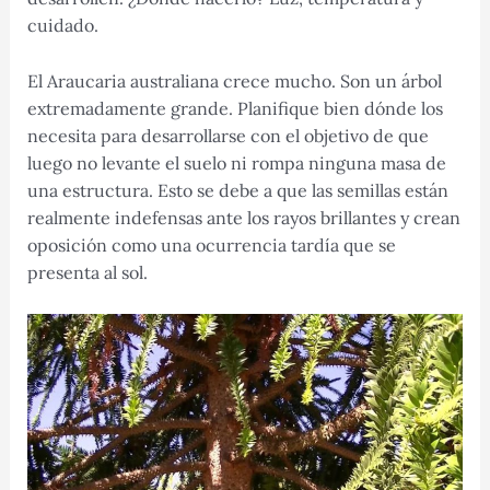
cuidado.
El Araucaria australiana crece mucho. Son un árbol
extremadamente grande. Planifique bien dónde los
necesita para desarrollarse con el objetivo de que
luego no levante el suelo ni rompa ninguna masa de
una estructura. Esto se debe a que las semillas están
realmente indefensas ante los rayos brillantes y crean
oposición como una ocurrencia tardía que se
presenta al sol.