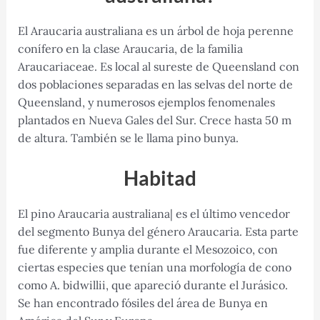
El Araucaria australiana es un árbol de hoja perenne
conífero en la clase Araucaria, de la familia
Araucariaceae. Es local al sureste de Queensland con
dos poblaciones separadas en las selvas del norte de
Queensland, y numerosos ejemplos fenomenales
plantados en Nueva Gales del Sur. Crece hasta 50 m
de altura. También se le llama pino bunya.
Habitad
El pino Araucaria australiana| es el último vencedor
del segmento Bunya del género Araucaria. Esta parte
fue diferente y amplia durante el Mesozoico, con
ciertas especies que tenían una morfología de cono
como A. bidwillii, que apareció durante el Jurásico.
Se han encontrado fósiles del área de Bunya en