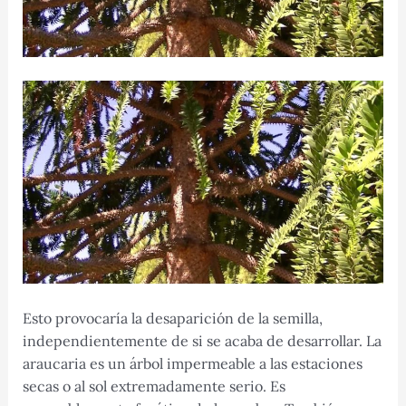
Esto provocaría la desaparición de la semilla,
independientemente de si se acaba de desarrollar. La
araucaria es un árbol impermeable a las estaciones
secas o al sol extremadamente serio. Es