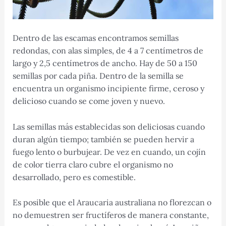
Dentro de las escamas encontramos semillas
redondas, con alas simples, de 4 a 7 centímetros de
largo y 2,5 centímetros de ancho. Hay de 50 a 150
semillas por cada piña. Dentro de la semilla se
encuentra un organismo incipiente firme, ceroso y
delicioso cuando se come joven y nuevo.
Las semillas más establecidas son deliciosas cuando
duran algún tiempo; también se pueden hervir a
fuego lento o burbujear. De vez en cuando, un cojín
de color tierra claro cubre el organismo no
desarrollado, pero es comestible.
Es posible que el Araucaria australiana no florezcan o
no demuestren ser fructíferos de manera constante,