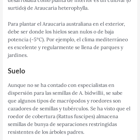
surtido) de Araucaria heterophylla.
Para plantar el Araucaria australiana en el exterior,
debe ser donde los hielos sean nulos o de baja
potencia (-5ºC). Por ejemplo, el clima mediterráneo
es excelente y regularmente se llena de parques y
jardines.
Suelo
Aunque no se ha contado con especialistas en
dispersión para las semillas de A. bidwillii, se sabe
que algunos tipos de macrópodos y roedores son
cazadores de semillas y tubérculos. Se ha visto que el
roedor de cobertura (Rattus fuscipes) almacena
semillas de bunya de separaciones restringidas
resistentes de los árboles padres.