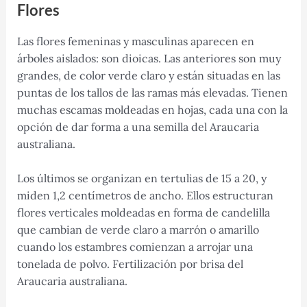
Flores
Las flores femeninas y masculinas aparecen en
árboles aislados: son dioicas. Las anteriores son muy
grandes, de color verde claro y están situadas en las
puntas de los tallos de las ramas más elevadas. Tienen
muchas escamas moldeadas en hojas, cada una con la
opción de dar forma a una semilla del Araucaria
australiana.
Los últimos se organizan en tertulias de 15 a 20, y
miden 1,2 centímetros de ancho. Ellos estructuran
flores verticales moldeadas en forma de candelilla
que cambian de verde claro a marrón o amarillo
cuando los estambres comienzan a arrojar una
tonelada de polvo. Fertilización por brisa del
Araucaria australiana.