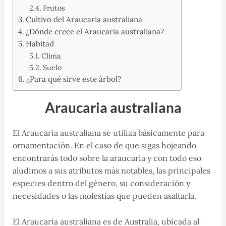
Frutos
Cultivo del Araucaria australiana
¿Dónde crece el Araucaria australiana?
Habitad
Clima
Suelo
¿Para qué sirve este árbol?
Araucaria australiana
El Araucaria australiana se utiliza básicamente para
ornamentación. En el caso de que sigas hojeando
encontrarás todo sobre la araucaria y con todo eso
aludimos a sus atributos más notables, las principales
especies dentro del género, su consideración y
necesidades o las molestias que pueden asaltarla.
El Araucaria australiana es de Australia, ubicada al