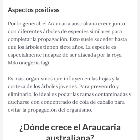
Aspectos positivas
Por lo general, el Araucaria australiana crece junto
con diferentes árboles de especies similares para
completar la propagación. Esto suele suceder hasta
que los árboles tienen siete años. La especie es
especialmente incapaz de ser atacada por la roya
Mikronegeria fagi.
Es más, organismos que influyen en las hojas y la
corteza de los árboles jóvenes. Para prevenirlo y
eliminarlo, lo ideal es podar las ramas contaminadas y
ducharse con concentrado de cola de caballo para
evitar la propagación del organismo.
¿Dónde crece el Araucaria
australiana?