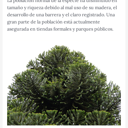
La población normal de la especie ha disminuido en
tamaño y riqueza debido al mal uso de su madera, el
desarrollo de una barrera y el claro registrado. Una
gran parte de la población está actualmente
asegurada en tiendas formales y parques públicos.