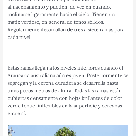
almacenamiento y pueden, de vez en cuando,
inclinarse ligeramente hacia el cielo. Tienen un
matiz verdoso, en general de tonos sólidos.
Regularmente desarrollan de tres a siete ramas para
cada nivel.
Estas ramas llegan a los niveles inferiores cuando el
Araucaria australiana aún es joven. Posteriormente se
segregan y la corona duradera se desarrolla hasta
unos pocos metros de altura. Todas las ramas están
cubiertas densamente con hojas brillantes de color
verde tenue, inflexibles en la superficie y cercanas
entre sí.