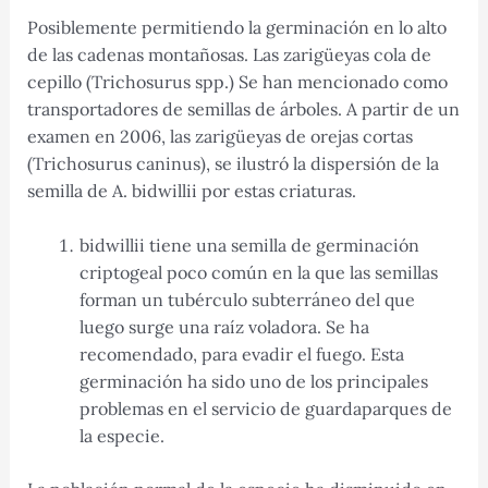
Posiblemente permitiendo la germinación en lo alto
de las cadenas montañosas. Las zarigüeyas cola de
cepillo (Trichosurus spp.) Se han mencionado como
transportadores de semillas de árboles. A partir de un
examen en 2006, las zarigüeyas de orejas cortas
(Trichosurus caninus), se ilustró la dispersión de la
semilla de A. bidwillii por estas criaturas.
bidwillii tiene una semilla de germinación
criptogeal poco común en la que las semillas
forman un tubérculo subterráneo del que
luego surge una raíz voladora. Se ha
recomendado, para evadir el fuego. Esta
germinación ha sido uno de los principales
problemas en el servicio de guardaparques de
la especie.