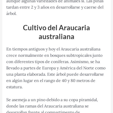
aunque algunas variedades de animales sí. Las piñas
tardan entre 2 y 3 años en desarrollarse y caerse del
árbol.
Cultivo del Araucaria
australiana
En tiempos antiguos y hoy el Araucaria australiana
crece normalmente en bosques subtropicales junto
con diferentes tipos de coníferas. Asimismo, se ha
llevado a partes de Europa y América del Norte como
una planta elaborada. Este árbol puede desarrollarse
en algún lugar en el rango de 40 y 80 metros de
estatura.
Se asemeja a un pino debido a su copa piramidal,
donde las ramas del Araucaria australiana se
desarrollan frente al compartimento de