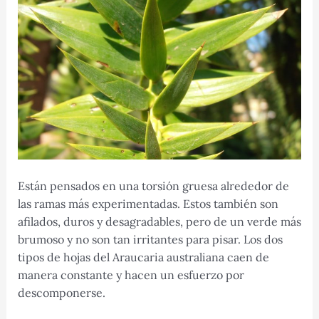
Están pensados ​​en una torsión gruesa alrededor de
las ramas más experimentadas. Estos también son
afilados, duros y desagradables, pero de un verde más
brumoso y no son tan irritantes para pisar. Los dos
tipos de hojas del Araucaria australiana caen de
manera constante y hacen un esfuerzo por
descomponerse.