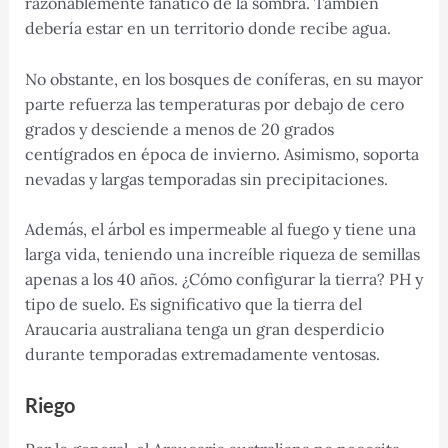
razonablemente fanático de la sombra. También
debería estar en un territorio donde recibe agua.
No obstante, en los bosques de coníferas, en su mayor
parte refuerza las temperaturas por debajo de cero
grados y desciende a menos de 20 grados
centígrados en época de invierno. Asimismo, soporta
nevadas y largas temporadas sin precipitaciones.
Además, el árbol es impermeable al fuego y tiene una
larga vida, teniendo una increíble riqueza de semillas
apenas a los 40 años. ¿Cómo configurar la tierra? PH y
tipo de suelo. Es significativo que la tierra del
Araucaria australiana tenga un gran desperdicio
durante temporadas extremadamente ventosas.
Riego