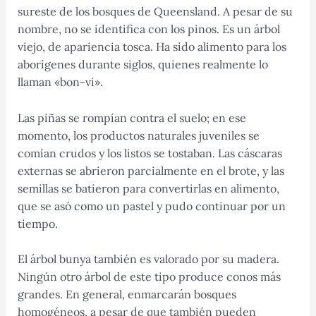
sureste de los bosques de Queensland. A pesar de su
nombre, no se identifica con los pinos. Es un árbol
viejo, de apariencia tosca. Ha sido alimento para los
aborígenes durante siglos, quienes realmente lo
llaman «bon-vi».
Las piñas se rompían contra el suelo; en ese
momento, los productos naturales juveniles se
comían crudos y los listos se tostaban. Las cáscaras
externas se abrieron parcialmente en el brote, y las
semillas se batieron para convertirlas en alimento,
que se asó como un pastel y pudo continuar por un
tiempo.
El árbol bunya también es valorado por su madera.
Ningún otro árbol de este tipo produce conos más
grandes. En general, enmarcarán bosques
homogéneos, a pesar de que también pueden