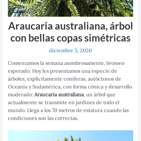
Araucaria australiana, árbol
con bellas copas simétricas
diciembre 5, 2020
Comenzamos la semana asombrosamente, bromeo
esperado. Hoy les presentamos una especie de
árboles, explícitamente coníferas, autóctonos de
Oceanía y Sudamérica, con forma cónica y desarrollo
moderado:
Araucaria australiana
, un árbol que
actualmente se transmite en jardines de todo el
mundo. Llega a los 70 metros de estatura cuando las
condiciones son las correctas.