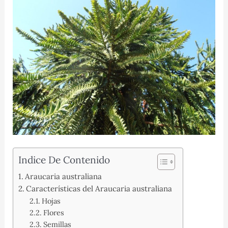
Indice De Contenido
Araucaria australiana
Características del Araucaria australiana
Hojas
Flores
Semillas