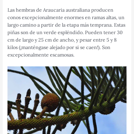
Las hembras de Araucaria australiana producen
conos excepcionalmente enormes en ramas altas, un
largo camino a partir de la etapa más temprana. Estas
piñas son de un verde espléndido. Pueden tener 30
cm de largo y 25 cm de ancho, y pesar entre 5 y 8
kilos (¡manténgase alejado por si se caen!). Son
excepcionalmente escamosas.