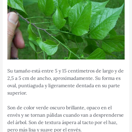
Su tamaño está entre 5 y 15 centímetros de largo y de
2,5 a 5 cm de ancho, aproximadamente. Su forma es
oval, puntiaguda y ligeramente dentada en su parte
superior.
Son de color verde oscuro brillante, opaco en el
envés y se tornan pálidas cuando van a desprenderse
del árbol. Son de textura áspera al tacto por el haz,
pero más lisa y suave por el envés.