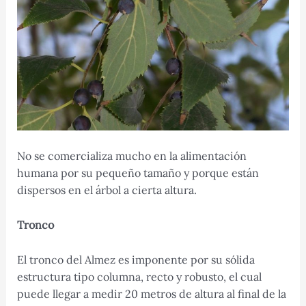
No se comercializa mucho en la alimentación
humana por su pequeño tamaño y porque están
dispersos en el árbol a cierta altura.
Tronco
El tronco del Almez es imponente por su sólida
estructura tipo columna, recto y robusto, el cual
puede llegar a medir 20 metros de altura al final de la