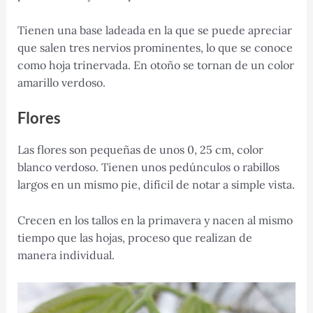
Tienen una base ladeada en la que se puede apreciar
que salen tres nervios prominentes, lo que se conoce
como hoja trinervada. En otoño se tornan de un color
amarillo verdoso.
Flores
Las flores son pequeñas de unos 0, 25 cm, color
blanco verdoso. Tienen unos pedúnculos o rabillos
largos en un mismo pie, difícil de notar a simple vista.
Crecen en los tallos en la primavera y nacen al mismo
tiempo que las hojas, proceso que realizan de
manera individual.