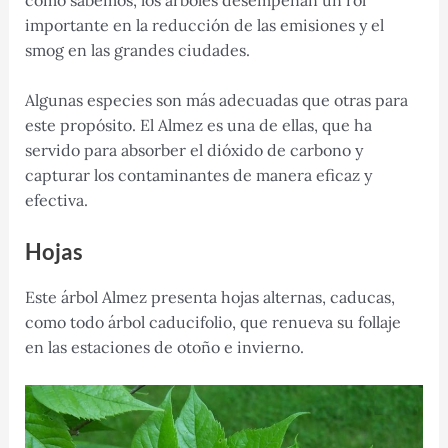
importante en la reducción de las emisiones y el
smog en las grandes ciudades.
Algunas especies son más adecuadas que otras para
este propósito. El Almez es una de ellas, que ha
servido para absorber el dióxido de carbono y
capturar los contaminantes de manera eficaz y
efectiva.
Hojas
Este árbol Almez presenta hojas alternas, caducas,
como todo árbol caducifolio, que renueva su follaje
en las estaciones de otoño e invierno.