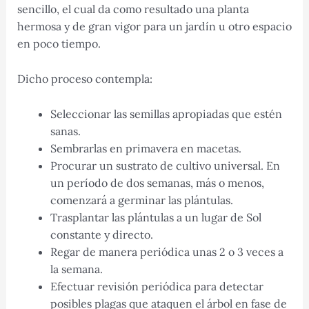
sencillo, el cual da como resultado una planta
hermosa y de gran vigor para un jardín u otro espacio
en poco tiempo.
Dicho proceso contempla:
Seleccionar las semillas apropiadas que estén
sanas.
Sembrarlas en primavera en macetas.
Procurar un sustrato de cultivo universal. En
un período de dos semanas, más o menos,
comenzará a germinar las plántulas.
Trasplantar las plántulas a un lugar de Sol
constante y directo.
Regar de manera periódica unas 2 o 3 veces a
la semana.
Efectuar revisión periódica para detectar
posibles plagas que ataquen el árbol en fase de