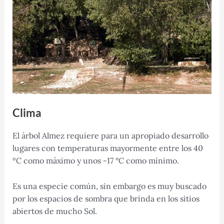
Clima
El árbol Almez requiere para un apropiado desarrollo
lugares con temperaturas mayormente entre los 40
ºC como máximo y unos -17 °C como mínimo.
Es una especie común, sin embargo es muy buscado
por los espacios de sombra que brinda en los sitios
abiertos de mucho Sol.