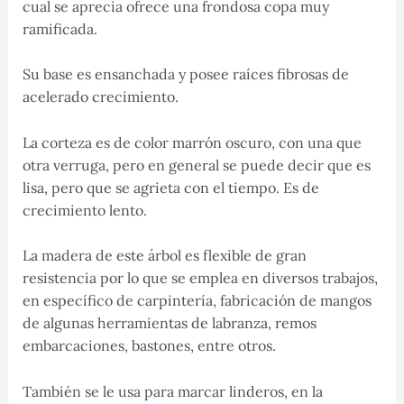
cual se aprecia ofrece una frondosa copa muy
ramificada.
Su base es ensanchada y posee raíces fibrosas de
acelerado crecimiento.
La corteza es de color marrón oscuro, con una que
otra verruga, pero en general se puede decir que es
lisa, pero que se agrieta con el tiempo. Es de
crecimiento lento.
La madera de este árbol es flexible de gran
resistencia por lo que se emplea en diversos trabajos,
en específico de carpintería, fabricación de mangos
de algunas herramientas de labranza, remos
embarcaciones, bastones, entre otros.
También se le usa para marcar linderos, en la