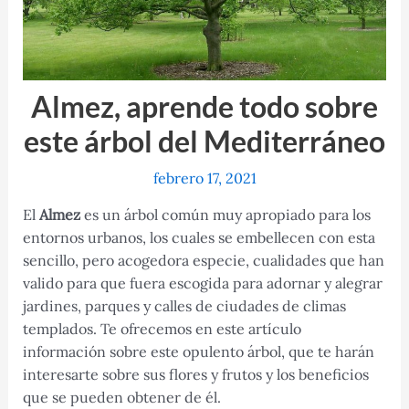
Almez, aprende todo sobre
este árbol del Mediterráneo
febrero 17, 2021
El
Almez
es un árbol común muy apropiado para los
entornos urbanos, los cuales se embellecen con esta
sencillo, pero acogedora especie, cualidades que han
valido para que fuera escogida para adornar y alegrar
jardines, parques y calles de ciudades de climas
templados. Te ofrecemos en este artículo
información sobre este opulento árbol, que te harán
interesarte sobre sus flores y frutos y los beneficios
que se pueden obtener de él.