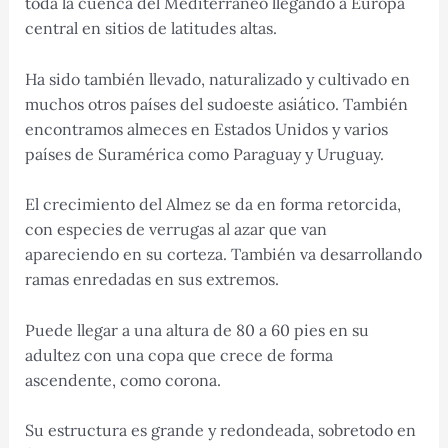
toda la cuenca del Mediterráneo llegando a Europa
central en sitios de latitudes altas.
Ha sido también llevado, naturalizado y cultivado en
muchos otros países del sudoeste asiático. También
encontramos almeces en Estados Unidos y varios
países de Suramérica como Paraguay y Uruguay.
El crecimiento del Almez se da en forma retorcida,
con especies de verrugas al azar que van
apareciendo en su corteza. También va desarrollando
ramas enredadas en sus extremos.
Puede llegar a una altura de 80 a 60 pies en su
adultez con una copa que crece de forma
ascendente, como corona.
Su estructura es grande y redondeada, sobretodo en