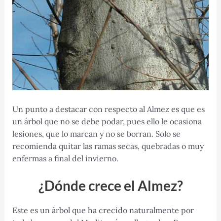
Un punto a destacar con respecto al Almez es que es
un árbol que no se debe podar, pues ello le ocasiona
lesiones, que lo marcan y no se borran. Solo se
recomienda quitar las ramas secas, quebradas o muy
enfermas a final del invierno.
¿Dónde crece el Almez?
Este es un árbol que ha crecido naturalmente por