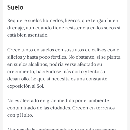
Suelo
Requiere suelos húmedos, ligeros, que tengan buen
drenaje, aun cuando tiene resistencia en los secos si
está bien asentado.
Crece tanto en suelos con sustratos de calizos como
silicios y hasta poco fértiles. No obstante, si se planta
en suelos alcalinos, podría verse afectado su
crecimiento, haciéndose más corto y lento su
desarrollo. Lo que si necesita es una constante
exposición al Sol.
No es afectado en gran medida por el ambiente
contaminado de las ciudades. Crecen en terrenos
con pH alto.
Algunas de las enfermedades que puede presentar