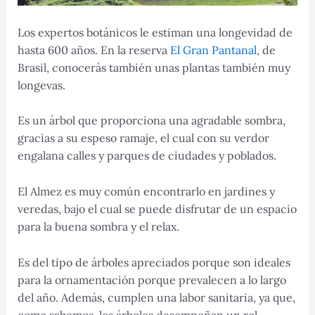
Los expertos botánicos le estiman una longevidad de
hasta 600 años. En la reserva
El Gran Pantanal
, de
Brasil, conocerás también unas plantas también muy
longevas.
Es un árbol que proporciona una agradable sombra,
gracias a su espeso ramaje, el cual con su verdor
engalana calles y parques de ciudades y poblados.
El Almez es muy común encontrarlo en jardines y
veredas, bajo el cual se puede disfrutar de un espacio
para la buena sombra y el relax.
Es del tipo de árboles apreciados porque son ideales
para la ornamentación porque prevalecen a lo largo
del año. Además, cumplen una labor sanitaria, ya que,
como sabemos, los árboles desempeñan un rol