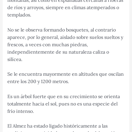
de ríos y arroyos, siempre en climas atemperados o
templados.
No se le observa formando bosquetes, al contrario
aparece, por lo general, aislado sobre suelos sueltos y
frescos, a veces con muchas piedras,
independientemente de su naturaleza caliza o
silícea.
Se le encuentra mayormente en altitudes que oscilan
entre los 200 y 1200 metros.
Es un árbol fuerte que en su crecimiento se orienta
totalmente hacia el sol, pues no es una especie del
frío intenso.
El Almez ha estado ligado históricamente a las