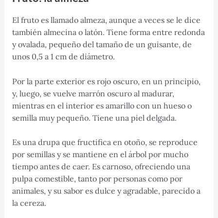
El fruto es llamado almeza, aunque a veces se le dice
también almecina o latón. Tiene forma entre redonda
y ovalada, pequeño del tamaño de un guisante, de
unos 0,5 a 1 cm de diámetro.
Por la parte exterior es rojo oscuro, en un principio,
y, luego, se vuelve marrón oscuro al madurar,
mientras en el interior es amarillo con un hueso o
semilla muy pequeño. Tiene una piel delgada.
Es una drupa que fructifica en otoño, se reproduce
por semillas y se mantiene en el árbol por mucho
tiempo antes de caer. Es carnoso, ofreciendo una
pulpa comestible, tanto por personas como por
animales, y su sabor es dulce y agradable, parecido a
la cereza.