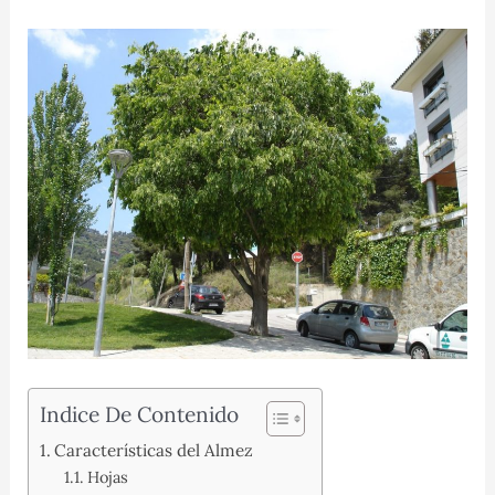
Indice De Contenido
Características del Almez
Hojas