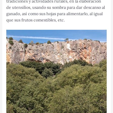
tradiciones y actividades rurales, en la elaboración
de utensilios, usando su sombra para dar descanso al
ganado, así como sus hojas para alimentarlo, al igual
que sus frutos comestibles, etc.