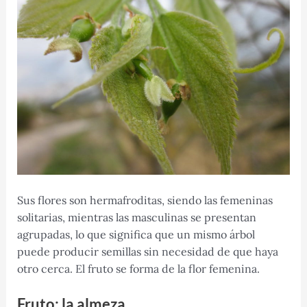
Sus flores son hermafroditas, siendo las femeninas
solitarias, mientras las masculinas se presentan
agrupadas, lo que significa que un mismo árbol
puede producir semillas sin necesidad de que haya
otro cerca. El fruto se forma de la flor femenina.
Fruto: la almeza