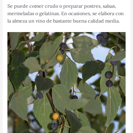
Se puede comer crudo o preparar postres, salsas,
mermeladas o gelatinas. En ocasiones, se elabora con
la almeza un vino de bastante buena calidad media.