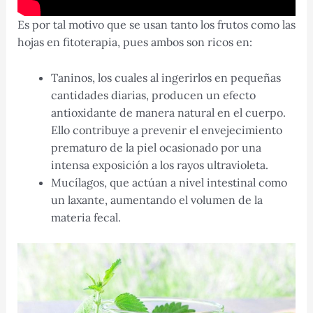
Es por tal motivo que se usan tanto los frutos como las
hojas en fitoterapia, pues ambos son ricos en:
Taninos, los cuales al ingerirlos en pequeñas
cantidades diarias, producen un efecto
antioxidante de manera natural en el cuerpo.
Ello
contribuye a prevenir el envejecimiento
prematuro de la piel ocasionado por una
intensa exposición a los rayos ultravioleta.
Mucílagos, que actúan a nivel intestinal como
un laxante, aumentando el volumen de la
materia fecal.