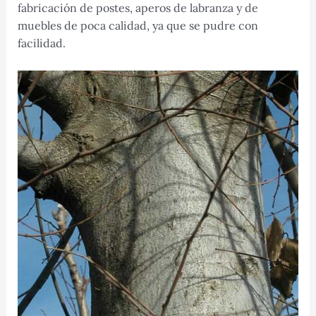
fabricación de postes, aperos de labranza y de
muebles de poca calidad, ya que se pudre con
facilidad.