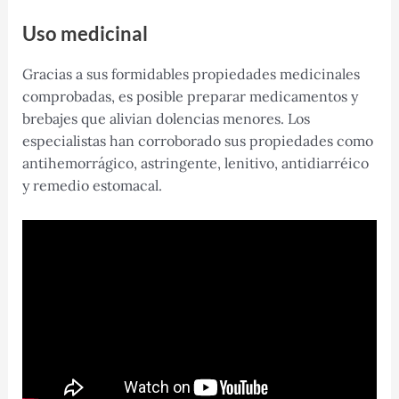
Uso medicinal
Gracias a sus formidables propiedades medicinales
comprobadas, es posible preparar medicamentos y
brebajes que alivian dolencias menores. Los
especialistas han corroborado sus propiedades como
antihemorrágico, astringente, lenitivo, antidiarréico
y remedio estomacal.