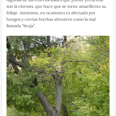
son la clorosis, que hace que se torne amarillento su
follaje. Asimismo, en ocasiones es afectado por
hongos y ciertas hierbas silvestres como la mal
llamada “bruja”.