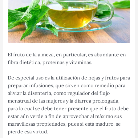
El fruto de la almeza, en particular, es abundante en
fibra dietética, proteínas y vitaminas.
De especial uso es la utilización de hojas y frutos para
preparar infusiones, que sirven
como remedio para
aliviar la
disentería, como regulador del flujo
menstrual de las mujeres y la diarrea prolongada,
para lo cual se debe tener presente que el fruto debe
estar aún verde a fin de aprovechar al máximo sus
maravillosas propiedades, pues si está maduro, se
pierde esa virtud.