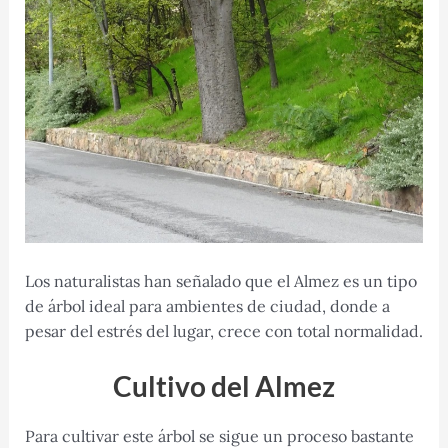
Los naturalistas han señalado que el Almez es un tipo
de árbol ideal para ambientes de ciudad, donde a
pesar del estrés del lugar, crece con total normalidad.
Cultivo del Almez
Para cultivar este árbol se sigue un proceso bastante