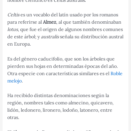
Celtis
es un vocablo del latín usado por los romanos
para referirse al
Almez
, al que también denominaban
lotus
, que fue el origen de algunos nombres comunes
de este árbol; y
australis
señala su distribución austral
en Europa.
Es del género caducifolio, que son los árboles que
pierden sus hojas en determinadas épocas del año.
Otra especie con características similares es el
Roble
melojo
.
Ha recibido distintas denominaciones según la
región, nombres tales como almecino, quicavero,
lidón, ledonero, lironero, lodoño, latonero, entre
otras.