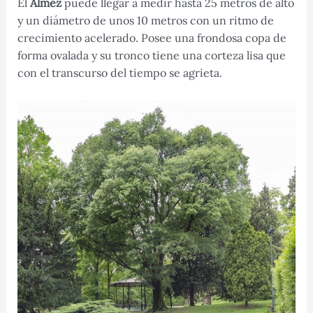
El
Almez
puede llegar a medir hasta 25 metros de alto
y un diámetro de unos 10 metros con un ritmo de
crecimiento acelerado. Posee una frondosa copa de
forma ovalada y su tronco tiene una corteza lisa que
con el transcurso del tiempo se agrieta.