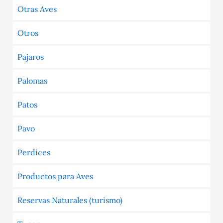
Otras Aves
Otros
Pajaros
Palomas
Patos
Pavo
Perdices
Productos para Aves
Reservas Naturales (turismo)