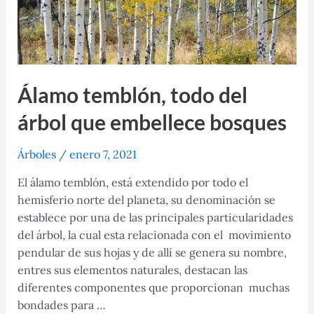
Álamo temblón, todo del
árbol que embellece bosques
Árboles
/
enero 7, 2021
El álamo temblón, está extendido por todo el
hemisferio norte del planeta, su denominación se
establece por una de las principales particularidades
del árbol, la cual esta relacionada con el movimiento
pendular de sus hojas y de allí se genera su nombre,
entres sus elementos naturales, destacan las
diferentes componentes que proporcionan muchas
bondades para …