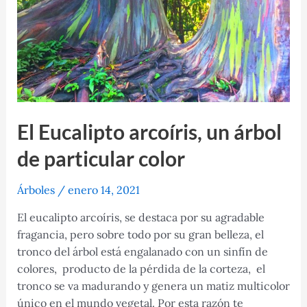
El Eucalipto arcoíris, un árbol
de particular color
Árboles
/
enero 14, 2021
El eucalipto arcoíris, se destaca por su agradable
fragancia, pero sobre todo por su gran belleza, el
tronco del árbol está engalanado con un sinfín de
colores, producto de la pérdida de la corteza, el
tronco se va madurando y genera un matiz multicolor
único en el mundo vegetal. Por esta razón te