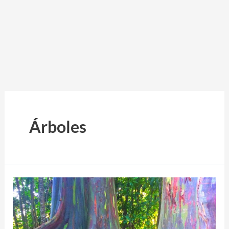
Árboles