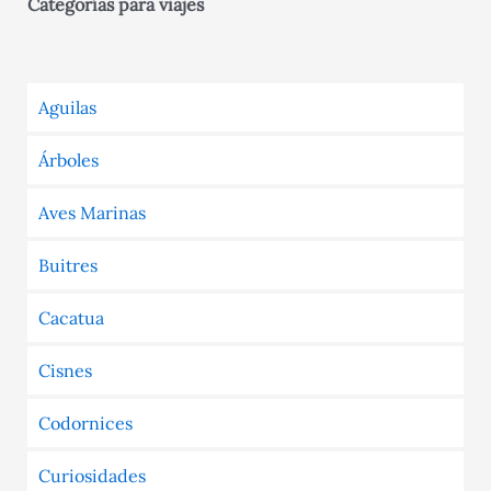
Categorías para viajes
Aguilas
Árboles
Aves Marinas
Buitres
Cacatua
Cisnes
Codornices
Curiosidades